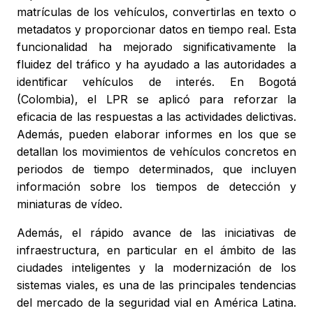
matrículas de los vehículos, convertirlas en texto o
metadatos y proporcionar datos en tiempo real. Esta
funcionalidad ha mejorado significativamente la
fluidez del tráfico y ha ayudado a las autoridades a
identificar vehículos de interés. En Bogotá
(Colombia), el LPR se aplicó para reforzar la
eficacia de las respuestas a las actividades delictivas.
Además, pueden elaborar informes en los que se
detallan los movimientos de vehículos concretos en
periodos de tiempo determinados, que incluyen
información sobre los tiempos de detección y
miniaturas de vídeo.
Además, el rápido avance de las iniciativas de
infraestructura, en particular en el ámbito de las
ciudades inteligentes y la modernización de los
sistemas viales, es una de las principales tendencias
del mercado de la seguridad vial en América Latina.