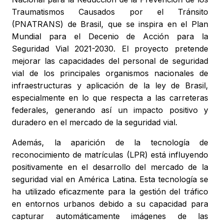
Traumatismos Causados por el Tránsito
(PNATRANS) de Brasil, que se inspira en el Plan
Mundial para el Decenio de Acción para la
Seguridad Vial 2021-2030. El proyecto pretende
mejorar las capacidades del personal de seguridad
vial de los principales organismos nacionales de
infraestructuras y aplicación de la ley de Brasil,
especialmente en lo que respecta a las carreteras
federales, generando así un impacto positivo y
duradero en el mercado de la seguridad vial.
Además, la aparición de la tecnología de
reconocimiento de matrículas (LPR) está influyendo
positivamente en el desarrollo del mercado de la
seguridad vial en América Latina. Esta tecnología se
ha utilizado eficazmente para la gestión del tráfico
en entornos urbanos debido a su capacidad para
capturar automáticamente imágenes de las