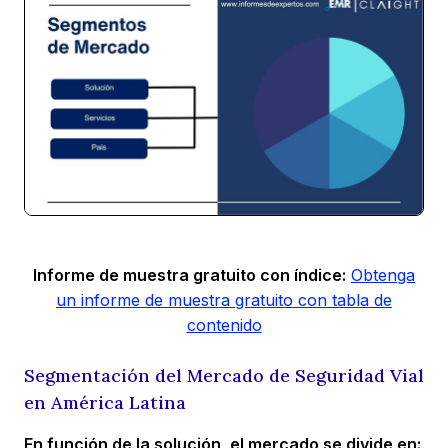
Informe de muestra gratuito con índice:
Obtenga
un informe de muestra gratuito con tabla de
contenido
Segmentación del Mercado de Seguridad Vial
en América Latina
En función de la solución, el mercado se divide en: