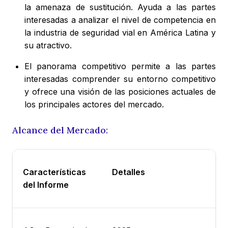
la amenaza de sustitución. Ayuda a las partes
interesadas a analizar el nivel de competencia en
la industria de seguridad vial en América Latina y
su atractivo.
El panorama competitivo permite a las partes
interesadas comprender su entorno competitivo
y ofrece una visión de las posiciones actuales de
los principales actores del mercado.
Alcance del Mercado:
Características
Detalles
del Informe