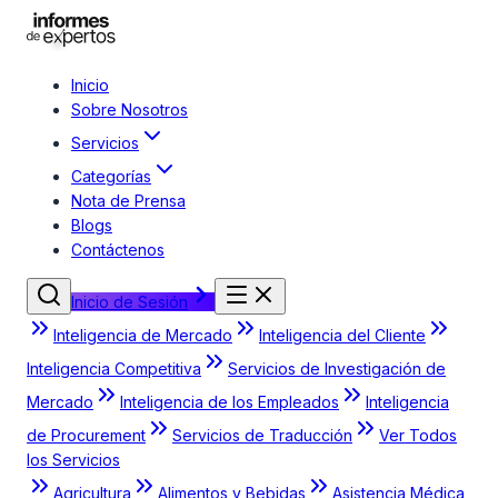
Inicio
Sobre Nosotros
Servicios
Categorías
Nota de Prensa
Blogs
Contáctenos
Inicio de Sesión
Inteligencia de Mercado
Inteligencia del Cliente
Inteligencia Competitiva
Servicios de Investigación de
Mercado
Inteligencia de los Empleados
Inteligencia
de Procurement
Servicios de Traducción
Ver Todos
los Servicios
Agricultura
Alimentos y Bebidas
Asistencia Médica