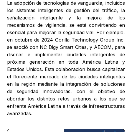
La adopción de tecnologías de vanguardia, incluidos
los sistemas inteligentes de gestión del tráfico, la
señalización inteligente y la mejora de los
mecanismos de vigilancia, se está convirtiendo en
esencial para mejorar la seguridad vial. Por ejemplo,
en octubre de 2024 Gorilla Technology Group Inc,
se asoció con NC Digy Smart Cities, y AECOM, para
diseñar e implementar ciudades inteligentes de
próxima generación en toda América Latina y
Estados Unidos. Esta colaboración busca capitalizar
el floreciente mercado de las ciudades inteligentes
en la región mediante la integración de soluciones
de seguridad innovadoras, con el objetivo de
abordar los distintos retos urbanos a los que se
enfrenta América Latina a través de infraestructuras
avanzadas.