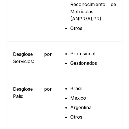
Reconocimiento de
Matrículas
(ANPR/ALPR)
Otros
Profesional
Desglose por
Servicios:
Gestionados
Brasil
Desglose por
País:
México
Argentina
Otros