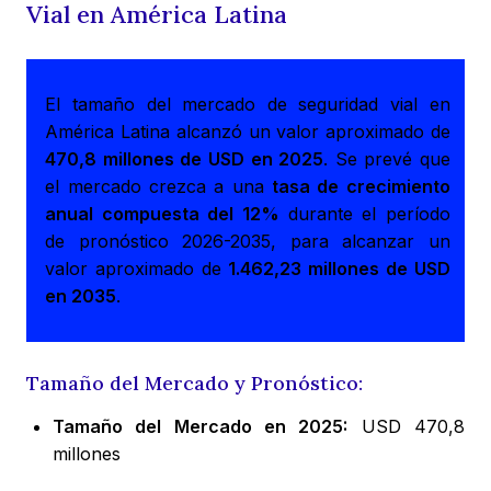
Vial en América Latina
El tamaño del mercado de seguridad vial en
América Latina alcanzó un valor aproximado de
470,8 millones de USD en 2025
. Se prevé que
el mercado crezca a una
tasa de crecimiento
anual compuesta del 12%
durante el período
de pronóstico 2026-2035, para alcanzar un
valor aproximado de
1.462,23 millones de USD
en 2035
.
Tamaño del Mercado y Pronóstico:
Tamaño del Mercado en 2025:
USD 470,8
millones