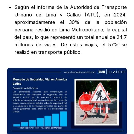
Según el informe de la Autoridad de Transporte
Urbano de Lima y Callao (ATU), en 2024,
aproximadamente el 30% de la población
peruana residió en Lima Metropolitana, la capital
del país, lo que representó un total anual de 24,7
millones de viajes. De estos viajes, el 57% se
realizó en transporte público.