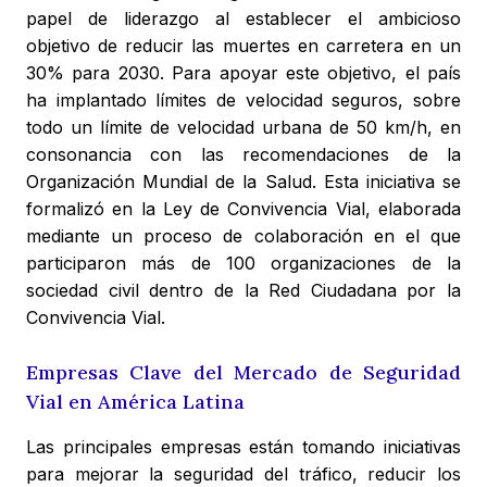
papel de liderazgo al establecer el ambicioso
objetivo de reducir las muertes en carretera en un
30% para 2030. Para apoyar este objetivo, el país
ha implantado límites de velocidad seguros, sobre
todo un límite de velocidad urbana de 50 km/h, en
consonancia con las recomendaciones de la
Organización Mundial de la Salud. Esta iniciativa se
formalizó en la Ley de Convivencia Vial, elaborada
mediante un proceso de colaboración en el que
participaron más de 100 organizaciones de la
sociedad civil dentro de la Red Ciudadana por la
Convivencia Vial.
Empresas Clave del Mercado de Seguridad
Vial en América Latina
Las principales empresas están tomando iniciativas
para mejorar la seguridad del tráfico, reducir los