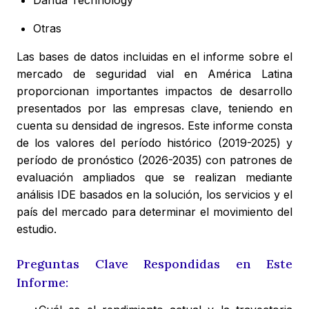
Otras
Las bases de datos incluidas en el informe sobre el
mercado de seguridad vial en América Latina
proporcionan importantes impactos de desarrollo
presentados por las empresas clave, teniendo en
cuenta su densidad de ingresos. Este informe consta
de los valores del período histórico (2019-2025) y
período de pronóstico (2026-2035) con patrones de
evaluación ampliados que se realizan mediante
análisis IDE basados en la solución, los servicios y el
país del mercado para determinar el movimiento del
estudio.
Preguntas Clave Respondidas en Este
Informe: