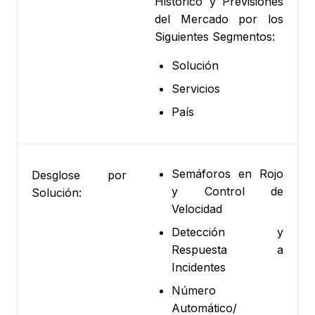
Histórico y Previsiones
del Mercado por los
Siguientes Segmentos:
Solución
Servicios
País
Semáforos en Rojo
Desglose por
y Control de
Solución:
Velocidad
Detección y
Respuesta a
Incidentes
Número
Automático/