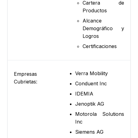
Cartera de
Productos
Alcance
Demográfico y
Logros
Certificaciones
Verra Mobility
Empresas
Cubrietas:
Conduent Inc
IDEMIA
Jenoptik AG
Motorola Solutions
Inc
Siemens AG