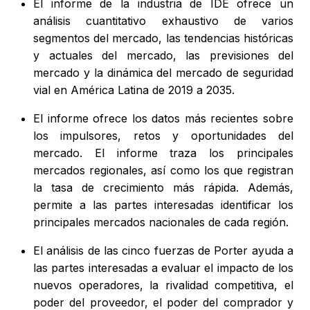
El informe de la industria de IDE ofrece un
análisis cuantitativo exhaustivo de varios
segmentos del mercado, las tendencias históricas
y actuales del mercado, las previsiones del
mercado y la dinámica del mercado de seguridad
vial en América Latina de 2019 a 2035.
El informe ofrece los datos más recientes sobre
los impulsores, retos y oportunidades del
mercado. El informe traza los principales
mercados regionales, así como los que registran
la tasa de crecimiento más rápida. Además,
permite a las partes interesadas identificar los
principales mercados nacionales de cada región.
El análisis de las cinco fuerzas de Porter ayuda a
las partes interesadas a evaluar el impacto de los
nuevos operadores, la rivalidad competitiva, el
poder del proveedor, el poder del comprador y