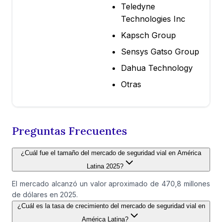
Teledyne
Technologies Inc
Kapsch Group
Sensys Gatso Group
Dahua Technology
Otras
Preguntas Frecuentes
¿Cuál fue el tamaño del mercado de seguridad vial en América
Latina 2025?
El mercado alcanzó un valor aproximado de 470,8 millones
de dólares en 2025.
¿Cuál es la tasa de crecimiento del mercado de seguridad vial en
América Latina?