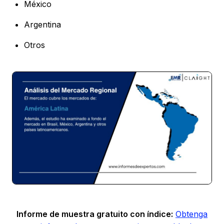
México
Argentina
Otros
Informe de muestra gratuito con índice:
Obtenga