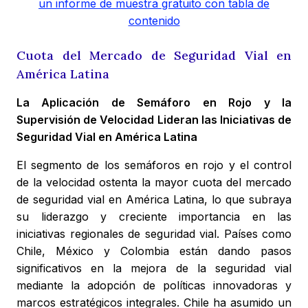
un informe de muestra gratuito con tabla de
contenido
Cuota del Mercado de Seguridad Vial en
América Latina
La Aplicación de Semáforo en Rojo y la
Supervisión de Velocidad Lideran las Iniciativas de
Seguridad Vial en América Latina
El segmento de los semáforos en rojo y el control
de la velocidad ostenta la mayor cuota del mercado
de seguridad vial en América Latina, lo que subraya
su liderazgo y creciente importancia en las
iniciativas regionales de seguridad vial. Países como
Chile, México y Colombia están dando pasos
significativos en la mejora de la seguridad vial
mediante la adopción de políticas innovadoras y
marcos estratégicos integrales. Chile ha asumido un