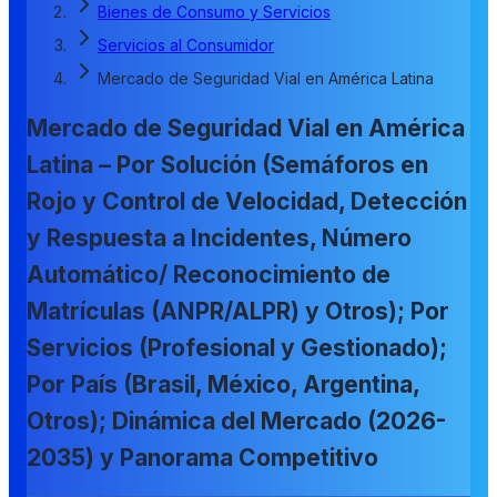
Bienes de Consumo y Servicios
Servicios al Consumidor
Mercado de Seguridad Vial en América Latina
Mercado de Seguridad Vial en América
Latina – Por Solución (Semáforos en
Rojo y Control de Velocidad, Detección
y Respuesta a Incidentes, Número
Automático/ Reconocimiento de
Matrículas (ANPR/ALPR) y Otros); Por
Servicios (Profesional y Gestionado);
Por País (Brasil, México, Argentina,
Otros); Dinámica del Mercado (2026-
2035) y Panorama Competitivo