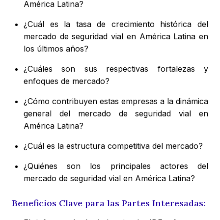
América Latina?
¿Cuál es la tasa de crecimiento histórica del
mercado de seguridad vial en América Latina en
los últimos años?
¿Cuáles son sus respectivas fortalezas y
enfoques de mercado?
¿Cómo contribuyen estas empresas a la dinámica
general del mercado de seguridad vial en
América Latina?
¿Cuál es la estructura competitiva del mercado?
¿Quiénes son los principales actores del
mercado de seguridad vial en América Latina?
Beneficios Clave para las Partes Interesadas: