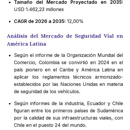
Tamaño del Mercado Proyectado en 2035:
USD 1.462,23 millones
CAGR de 2026 a 2035:
12,00%
Análisis del Mercado de Seguridad Vial en
América Latina
Según el informe de la Organización Mundial del
Comercio, Colombia se convirtió en 2024 en el
país pionero en el Caribe y América Latina en
aplicar los reglamentos técnicos armonizado-
establecidos por las Naciones Unidas en materia
de seguridad de los vehículos.
Según informes de la industria, Ecuador y Chile
figuran entre los primeros países de Sudamérica
por la calidad de sus infraestructuras viales, con
Chile en el puesto 24 del mundo.