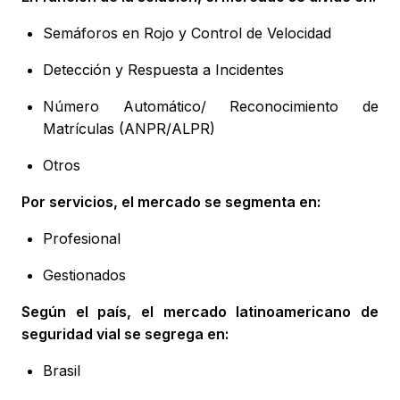
Semáforos en Rojo y Control de Velocidad
Detección y Respuesta a Incidentes
Número Automático/ Reconocimiento de
Matrículas (ANPR/ALPR)
Otros
Por servicios, el mercado se segmenta en:
Profesional
Gestionados
Según el país, el mercado latinoamericano de
seguridad vial se segrega en:
Brasil