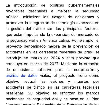
La introducción de políticas gubernamentales
favorables destinadas a mejorar la seguridad
pública, minimizar los riesgos de accidentes y
promover la integración de tecnología avanzada en
la gestión del tráfico son los principales factores
que están impulsando la expansión del mercado de
la seguridad vial en América Latina. Por ejemplo, el
proyecto denominado mejora de la prevención de
accidentes en las carreteras federales de Brasil se
introdujo en marzo de 2024 y está previsto que
concluya en marzo de 2027. Mediante la creación
de un sistema cohesivo para la recopilación y
análisis de datos
viales, el proyecto tiene como
objetivo reducir las lesiones y muertes por
accidentes de tráfico en las carreteras federales
brasileñas. Su objetivo es reforzar los marcos
nacionales de seguridad vial y se basa en el Plan
Nacional para la Reducción de la Prevención de los