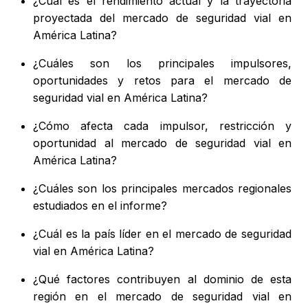
¿Cuál es el rendimiento actual y la trayectoria
proyectada del mercado de seguridad vial en
América Latina?
¿Cuáles son los principales impulsores,
oportunidades y retos para el mercado de
seguridad vial en América Latina?
¿Cómo afecta cada impulsor, restricción y
oportunidad al mercado de seguridad vial en
América Latina?
¿Cuáles son los principales mercados regionales
estudiados en el informe?
¿Cuál es la país líder en el mercado de seguridad
vial en América Latina?
¿Qué factores contribuyen al dominio de esta
región en el mercado de seguridad vial en