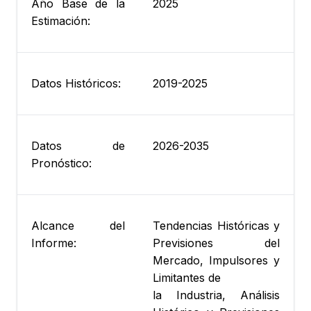
Año Base de la
2025
Estimación:
Datos Históricos:
2019-2025
Datos de
2026-2035
Pronóstico:
Alcance del
Tendencias Históricas y
Informe:
Previsiones del
Mercado, Impulsores y
Limitantes de
la Industria, Análisis