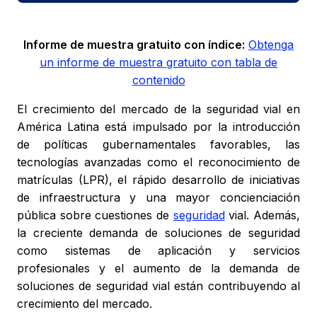
Informe de muestra gratuito con índice:
Obtenga
un informe de muestra gratuito con tabla de
contenido
El crecimiento del mercado de la seguridad vial en
América Latina está impulsado por la introducción
de políticas gubernamentales favorables, las
tecnologías avanzadas como el reconocimiento de
matrículas (LPR), el rápido desarrollo de iniciativas
de infraestructura y una mayor concienciación
pública sobre cuestiones de
seguridad
vial. Además,
la creciente demanda de soluciones de seguridad
como sistemas de aplicación y servicios
profesionales y el aumento de la demanda de
soluciones de seguridad vial están contribuyendo al
crecimiento del mercado.