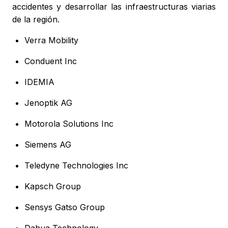
accidentes y desarrollar las infraestructuras viarias
de la región.
Verra Mobility
Conduent Inc
IDEMIA
Jenoptik AG
Motorola Solutions Inc
Siemens AG
Teledyne Technologies Inc
Kapsch Group
Sensys Gatso Group
Dahua Technology