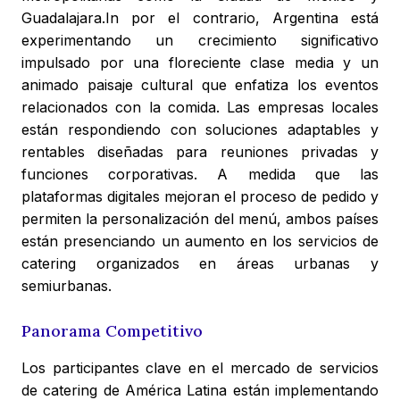
Guadalajara.In por el contrario, Argentina está
experimentando un crecimiento significativo
impulsado por una floreciente clase media y un
animado paisaje cultural que enfatiza los eventos
relacionados con la comida. Las empresas locales
están respondiendo con soluciones adaptables y
rentables diseñadas para reuniones privadas y
funciones corporativas. A medida que las
plataformas digitales mejoran el proceso de pedido y
permiten la personalización del menú, ambos países
están presenciando un aumento en los servicios de
catering organizados en áreas urbanas y
semiurbanas.
Panorama Competitivo
Los participantes clave en el mercado de servicios
de catering de América Latina están implementando