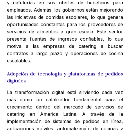
y cafeterías en sus ofertas de beneficios para
empleados. Además, los gobiernos están mejorando
las iniciativas de comidas escolares, lo que genera
oportunidades constantes para los proveedores de
servicios de alimentos a gran escala. Este sector
presenta fuentes de ingresos confiables, lo que
motiva a las empresas de catering a buscar
contratos a largo plazo y operaciones de cocina
escalables.
Adopción de tecnología y plataformas de pedidos
digitales
La transformación digital está sirviendo cada vez
más como un catalizador fundamental para el
crecimiento dentro del mercado de servicios de
catering en América Latina. A través de la
implementación de sistemas de pedidos en línea,
aplicaciones móviles, automatización de cocinas y