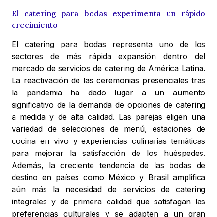
El catering para bodas experimenta un rápido
crecimiento
El catering para bodas representa uno de los
sectores de más rápida expansión dentro del
mercado de servicios de catering de América Latina.
La reactivación de las ceremonias presenciales tras
la pandemia ha dado lugar a un aumento
significativo de la demanda de opciones de catering
a medida y de alta calidad. Las parejas eligen una
variedad de selecciones de menú, estaciones de
cocina en vivo y experiencias culinarias temáticas
para mejorar la satisfacción de los huéspedes.
Además, la creciente tendencia de las bodas de
destino en países como México y Brasil amplifica
aún más la necesidad de servicios de catering
integrales y de primera calidad que satisfagan las
preferencias culturales y se adapten a un gran