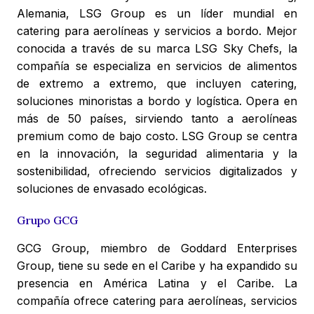
Alemania, LSG Group es un líder mundial en
catering para aerolíneas y servicios a bordo. Mejor
conocida a través de su marca LSG Sky Chefs, la
compañía se especializa en servicios de alimentos
de extremo a extremo, que incluyen catering,
soluciones minoristas a bordo y logística. Opera en
más de 50 países, sirviendo tanto a aerolíneas
premium como de bajo costo. LSG Group se centra
en la innovación, la seguridad alimentaria y la
sostenibilidad, ofreciendo servicios digitalizados y
soluciones de envasado ecológicas.
Grupo GCG
GCG Group, miembro de Goddard Enterprises
Group, tiene su sede en el Caribe y ha expandido su
presencia en América Latina y el Caribe. La
compañía ofrece catering para aerolíneas, servicios