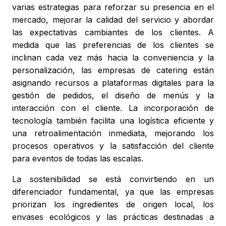
varias estrategias para reforzar su presencia en el
mercado, mejorar la calidad del servicio y abordar
las expectativas cambiantes de los clientes. A
medida que las preferencias de los clientes se
inclinan cada vez más hacia la conveniencia y la
personalización, las empresas de catering están
asignando recursos a plataformas digitales para la
gestión de pedidos, el diseño de menús y la
interacción con el cliente. La incorporación de
tecnología también facilita una logística eficiente y
una retroalimentación inmediata, mejorando los
procesos operativos y la satisfacción del cliente
para eventos de todas las escalas.
La sostenibilidad se está convirtiendo en un
diferenciador fundamental, ya que las empresas
priorizan los ingredientes de origen local, los
envases ecológicos y las prácticas destinadas a