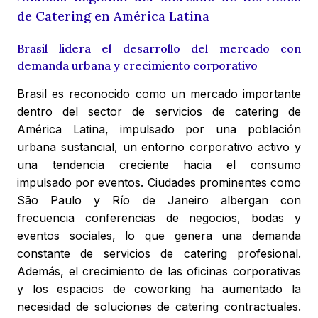
de Catering en América Latina
Brasil lidera el desarrollo del mercado con
demanda urbana y crecimiento corporativo
Brasil es reconocido como un mercado importante
dentro del sector de servicios de catering de
América Latina, impulsado por una población
urbana sustancial, un entorno corporativo activo y
una tendencia creciente hacia el consumo
impulsado por eventos. Ciudades prominentes como
São Paulo y Río de Janeiro albergan con
frecuencia conferencias de negocios, bodas y
eventos sociales, lo que genera una demanda
constante de servicios de catering profesional.
Además, el crecimiento de las oficinas corporativas
y los espacios de coworking ha aumentado la
necesidad de soluciones de catering contractuales.