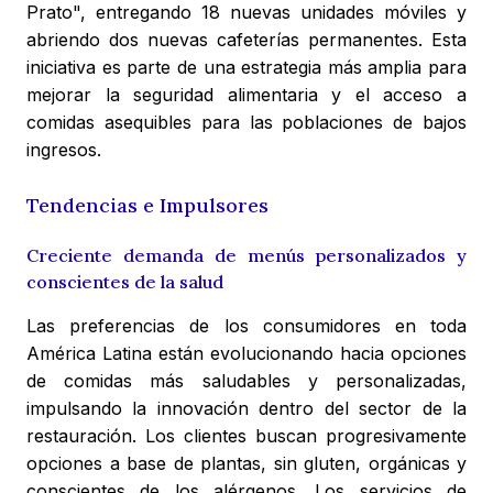
Prato", entregando 18 nuevas unidades móviles y
abriendo dos nuevas cafeterías permanentes. Esta
iniciativa es parte de una estrategia más amplia para
mejorar la seguridad alimentaria y el acceso a
comidas asequibles para las poblaciones de bajos
ingresos.
Tendencias e Impulsores
Creciente demanda de menús personalizados y
conscientes de la salud
Las preferencias de los consumidores en toda
América Latina están evolucionando hacia opciones
de comidas más saludables y personalizadas,
impulsando la innovación dentro del sector de la
restauración. Los clientes buscan progresivamente
opciones a base de plantas, sin gluten, orgánicas y
conscientes de los alérgenos. Los servicios de