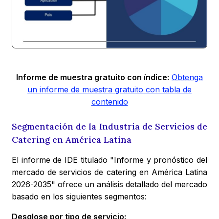
Informe de muestra gratuito con índice:
Obtenga
un informe de muestra gratuito con tabla de
contenido
Segmentación de la Industria de Servicios de
Catering en América Latina
El informe de IDE titulado "Informe y pronóstico del
mercado de servicios de catering en América Latina
2026-2035" ofrece un análisis detallado del mercado
basado en los siguientes segmentos:
Desglose por tipo de servicio: