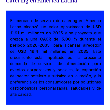
Catering en América Latina
El mercado de servicio de catering en América
Latina alcanzó un valor aproximado de
USD
11,91 mil millones en 2025
y se proyecta que
crezca a una
CAGR del 5,00 % durante el
período 2026–2035
, para alcanzar alrededor
de
USD 19,4 mil millones en 2035
. Este
crecimiento está impulsado por la creciente
demanda de servicios de alimentación para
eventos corporativos y sociales, la expansión
del sector hotelero y turístico en la región, y la
preferencia de los consumidores por soluciones
gastronómicas personalizadas, saludables y de
alta calidad.