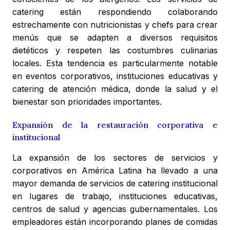
catering están respondiendo colaborando
estrechamente con nutricionistas y chefs para crear
menús que se adapten a diversos requisitos
dietéticos y respeten las costumbres culinarias
locales. Esta tendencia es particularmente notable
en eventos corporativos, instituciones educativas y
catering de atención médica, donde la salud y el
bienestar son prioridades importantes.
Expansión de la restauración corporativa e
institucional
La expansión de los sectores de servicios y
corporativos en América Latina ha llevado a una
mayor demanda de servicios de catering institucional
en lugares de trabajo, instituciones educativas,
centros de salud y agencias gubernamentales. Los
empleadores están incorporando planes de comidas