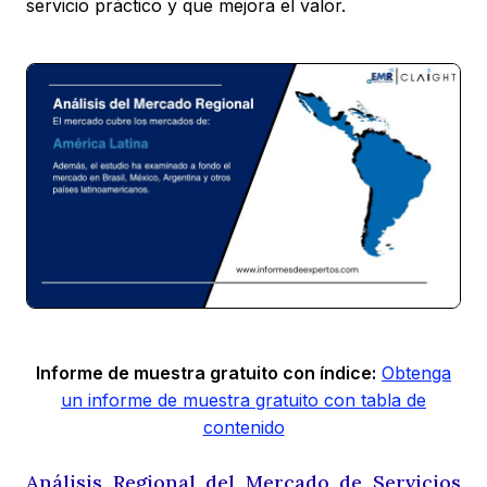
servicio práctico y que mejora el valor.
Informe de muestra gratuito con índice:
Obtenga
un informe de muestra gratuito con tabla de
contenido
Análisis Regional del Mercado de Servicios