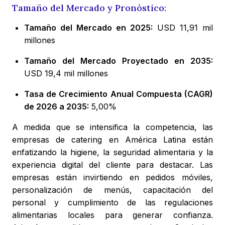
Tamaño del Mercado y Pronóstico:
Tamaño del Mercado en 2025:
USD 11,91 mil
millones
Tamaño del Mercado Proyectado en 2035:
USD 19,4 mil millones
Tasa de Crecimiento Anual Compuesta (CAGR)
de 2026 a 2035:
5,00%
A medida que se intensifica la competencia, las
empresas de catering en América Latina están
enfatizando la higiene, la seguridad alimentaria y la
experiencia digital del cliente para destacar. Las
empresas están invirtiendo en pedidos móviles,
personalización de menús, capacitación del
personal y cumplimiento de las regulaciones
alimentarias locales para generar confianza.