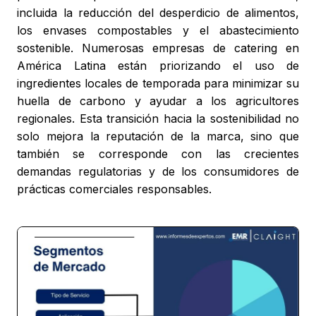
incluida la reducción del desperdicio de alimentos,
los envases compostables y el abastecimiento
sostenible. Numerosas empresas de catering en
América Latina están priorizando el uso de
ingredientes locales de temporada para minimizar su
huella de carbono y ayudar a los agricultores
regionales. Esta transición hacia la sostenibilidad no
solo mejora la reputación de la marca, sino que
también se corresponde con las crecientes
demandas regulatorias y de los consumidores de
prácticas comerciales responsables.