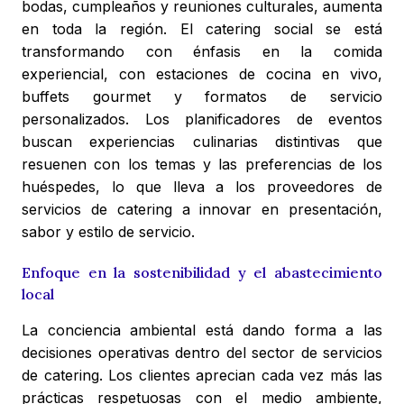
bodas, cumpleaños y reuniones culturales, aumenta
en toda la región. El catering social se está
transformando con énfasis en la comida
experiencial, con estaciones de cocina en vivo,
buffets gourmet y formatos de servicio
personalizados. Los planificadores de eventos
buscan experiencias culinarias distintivas que
resuenen con los temas y las preferencias de los
huéspedes, lo que lleva a los proveedores de
servicios de catering a innovar en presentación,
sabor y estilo de servicio.
Enfoque en la sostenibilidad y el abastecimiento
local
La conciencia ambiental está dando forma a las
decisiones operativas dentro del sector de servicios
de catering. Los clientes aprecian cada vez más las
prácticas respetuosas con el medio ambiente,