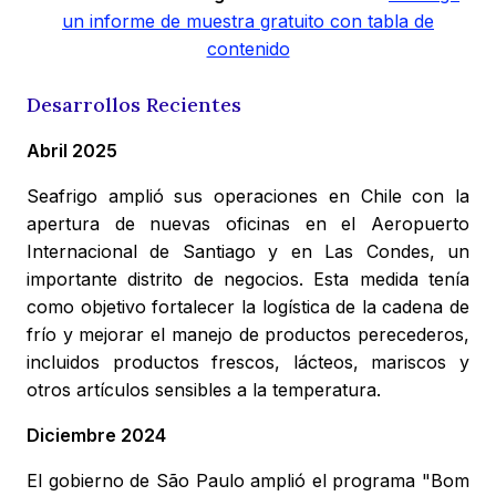
un informe de muestra gratuito con tabla de
contenido
Desarrollos Recientes
Abril 2025
Seafrigo amplió sus operaciones en Chile con la
apertura de nuevas oficinas en el Aeropuerto
Internacional de Santiago y en Las Condes, un
importante distrito de negocios. Esta medida tenía
como objetivo fortalecer la logística de la cadena de
frío y mejorar el manejo de productos perecederos,
incluidos productos frescos, lácteos, mariscos y
otros artículos sensibles a la temperatura.
Diciembre 2024
El gobierno de São Paulo amplió el programa "Bom