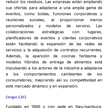
reducir los residuos. Las empresas están ampliando
sus ofertas para adaptarse a una amplia gama de
eventos, como bodas, funciones corporativas y
reuniones sociales, al proporcionar menús
personalizados y modelos de servicio. Las
colaboraciones estratégicas con lugares,
planificadores de eventos y clientes corporativos
están facilitando la expansión de las redes de
servicios y la adquisición de contratos recurrentes.
Además, la aparición de cocinas fantasma y
modelos híbridos de entrega de alimentos está
impulsando a los actores de la industria a adaptarse
a los comportamientos cambiantes de los
consumidores, mejorando así su competitividad en
este mercado dinámico y en expansión.
Grupo LSG
Fundado en 1966 y con sede en Neu-Isenburg,