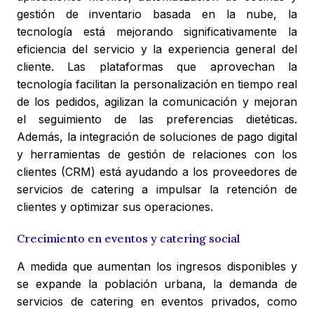
gestión de inventario basada en la nube, la
tecnología está mejorando significativamente la
eficiencia del servicio y la experiencia general del
cliente. Las plataformas que aprovechan la
tecnología facilitan la personalización en tiempo real
de los pedidos, agilizan la comunicación y mejoran
el seguimiento de las preferencias dietéticas.
Además, la integración de soluciones de pago digital
y herramientas de gestión de relaciones con los
clientes (CRM) está ayudando a los proveedores de
servicios de catering a impulsar la retención de
clientes y optimizar sus operaciones.
Crecimiento en eventos y catering social
A medida que aumentan los ingresos disponibles y
se expande la población urbana, la demanda de
servicios de catering en eventos privados, como