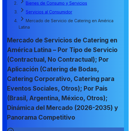
Bienes de Consumo y Servicios
Servicios al Consumidor
Mercado de Servicio de Catering en América
Latina
Mercado de Servicios de Catering en
América Latina – Por Tipo de Servicio
(Contractual, No Contractual); Por
Aplicación (Catering de Bodas,
Catering Corporativo, Catering para
Eventos Sociales, Otros); Por País
(Brasil, Argentina, México, Otros);
Dinámica del Mercado (2026-2035) y
Panorama Competitivo