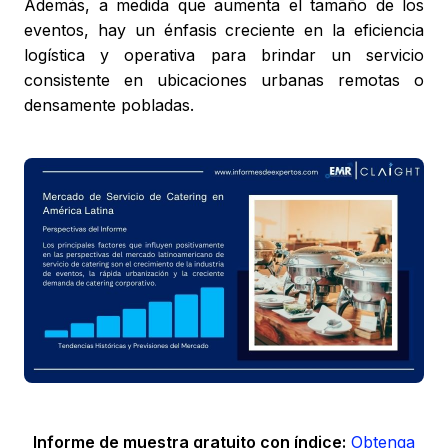
Además, a medida que aumenta el tamaño de los
eventos, hay un énfasis creciente en la eficiencia
logística y operativa para brindar un servicio
consistente en ubicaciones urbanas remotas o
densamente pobladas.
Informe de muestra gratuito con índice:
Obtenga