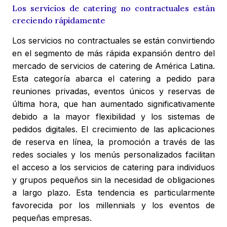
Los servicios de catering no contractuales están
creciendo rápidamente
Los servicios no contractuales se están convirtiendo
en el segmento de más rápida expansión dentro del
mercado de servicios de catering de América Latina.
Esta categoría abarca el catering a pedido para
reuniones privadas, eventos únicos y reservas de
última hora, que han aumentado significativamente
debido a la mayor flexibilidad y los sistemas de
pedidos digitales. El crecimiento de las aplicaciones
de reserva en línea, la promoción a través de las
redes sociales y los menús personalizados facilitan
el acceso a los servicios de catering para individuos
y grupos pequeños sin la necesidad de obligaciones
a largo plazo. Esta tendencia es particularmente
favorecida por los millennials y los eventos de
pequeñas empresas.