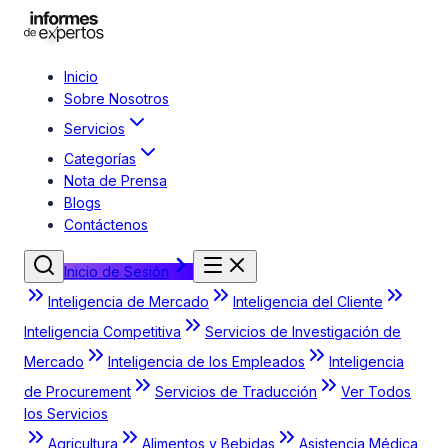
Inicio
Sobre Nosotros
Servicios
Categorías
Nota de Prensa
Blogs
Contáctenos
Inicio de Sesión
Inteligencia de Mercado
Inteligencia del Cliente
Inteligencia Competitiva
Servicios de Investigación de
Mercado
Inteligencia de los Empleados
Inteligencia
de Procurement
Servicios de Traducción
Ver Todos
los Servicios
Agricultura
Alimentos y Bebidas
Asistencia Médica