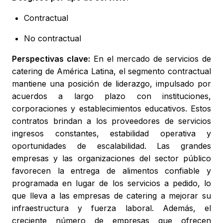
Contractual
No contractual
Perspectivas clave:
En el mercado de servicios de
catering de América Latina, el segmento contractual
mantiene una posición de liderazgo, impulsado por
acuerdos a largo plazo con instituciones,
corporaciones y establecimientos educativos. Estos
contratos brindan a los proveedores de servicios
ingresos constantes, estabilidad operativa y
oportunidades de escalabilidad. Las grandes
empresas y las organizaciones del sector público
favorecen la entrega de alimentos confiable y
programada en lugar de los servicios a pedido, lo
que lleva a las empresas de catering a mejorar su
infraestructura y fuerza laboral. Además, el
creciente número de empresas que ofrecen