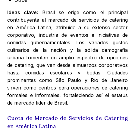
Otros
Ideas clave:
Brasil se erige como el principal
contribuyente al mercado de servicios de catering
en América Latina, atribuido a su extenso sector
corporativo, industria de eventos e iniciativas de
comidas gubernamentales. Los variados gustos
culinarios de la nación y la sólida demografía
urbana fomentan un amplio espectro de opciones
de catering, que van desde almuerzos corporativos
hasta comidas escolares y bodas. Ciudades
prominentes como São Paulo y Río de Janeiro
sirven como centros para operaciones de catering
formales e informales, fortaleciendo así el estatus
de mercado líder de Brasil.
Cuota de Mercado de Servicios de Catering
en América Latina