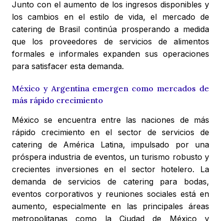
Junto con el aumento de los ingresos disponibles y
los cambios en el estilo de vida, el mercado de
catering de Brasil continúa prosperando a medida
que los proveedores de servicios de alimentos
formales e informales expanden sus operaciones
para satisfacer esta demanda.
México y Argentina emergen como mercados de
más rápido crecimiento
México se encuentra entre las naciones de más
rápido crecimiento en el sector de servicios de
catering de América Latina, impulsado por una
próspera industria de eventos, un turismo robusto y
crecientes inversiones en el sector hotelero. La
demanda de servicios de catering para bodas,
eventos corporativos y reuniones sociales está en
aumento, especialmente en las principales áreas
metropolitanas como la Ciudad de México y