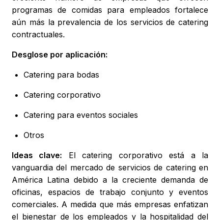
programas de comidas para empleados fortalece
aún más la prevalencia de los servicios de catering
contractuales.
Desglose por aplicación:
Catering para bodas
Catering corporativo
Catering para eventos sociales
Otros
Ideas clave:
El catering corporativo está a la
vanguardia del mercado de servicios de catering en
América Latina debido a la creciente demanda de
oficinas, espacios de trabajo conjunto y eventos
comerciales. A medida que más empresas enfatizan
el bienestar de los empleados y la hospitalidad del