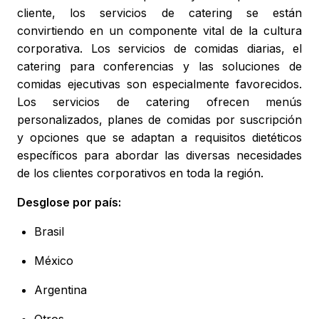
cliente, los servicios de catering se están
convirtiendo en un componente vital de la cultura
corporativa. Los servicios de comidas diarias, el
catering para conferencias y las soluciones de
comidas ejecutivas son especialmente favorecidos.
Los servicios de catering ofrecen menús
personalizados, planes de comidas por suscripción
y opciones que se adaptan a requisitos dietéticos
específicos para abordar las diversas necesidades
de los clientes corporativos en toda la región.
Desglose por país:
Brasil
México
Argentina