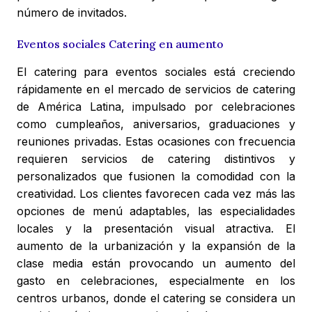
número de invitados.
Eventos sociales Catering en aumento
El catering para eventos sociales está creciendo
rápidamente en el mercado de servicios de catering
de América Latina, impulsado por celebraciones
como cumpleaños, aniversarios, graduaciones y
reuniones privadas. Estas ocasiones con frecuencia
requieren servicios de catering distintivos y
personalizados que fusionen la comodidad con la
creatividad. Los clientes favorecen cada vez más las
opciones de menú adaptables, las especialidades
locales y la presentación visual atractiva. El
aumento de la urbanización y la expansión de la
clase media están provocando un aumento del
gasto en celebraciones, especialmente en los
centros urbanos, donde el catering se considera un