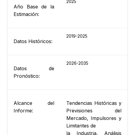
2025
Año Base de la
Estimación:
2019-2025
Datos Históricos:
2026-2035
Datos de
Pronóstico:
Alcance del
Tendencias Históricas y
Informe:
Previsiones del
Mercado, Impulsores y
Limitantes de
la Industria, Análisis