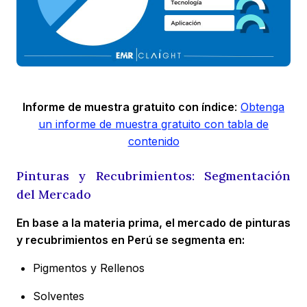
Informe de muestra gratuito con índice
:
Obtenga
un informe de muestra gratuito con tabla de
contenido
Pinturas y Recubrimientos: Segmentación
del Mercado
En base a la materia prima, el mercado de pinturas
y recubrimientos en Perú se segmenta en:
Pigmentos y Rellenos
Solventes