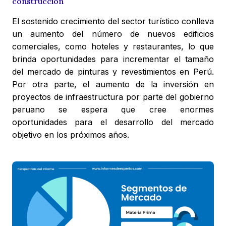
construcción
El sostenido crecimiento del sector turístico conlleva
un aumento del número de nuevos edificios
comerciales, como hoteles y restaurantes, lo que
brinda oportunidades para incrementar el tamaño
del mercado de pinturas y revestimientos en Perú.
Por otra parte, el aumento de la inversión en
proyectos de infraestructura por parte del gobierno
peruano se espera que cree enormes
oportunidades para el desarrollo del mercado
objetivo en los próximos años.