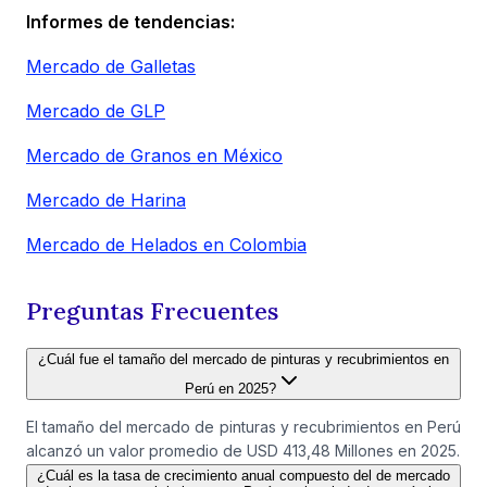
Informes de tendencias:
Mercado de Galletas
Mercado de GLP
Mercado de Granos en México
Mercado de Harina
Mercado de Helados en Colombia
Preguntas Frecuentes
¿Cuál fue el tamaño del mercado de pinturas y recubrimientos en
Perú en 2025?
El tamaño del mercado de pinturas y recubrimientos en Perú
alcanzó un valor promedio de USD 413,48 Millones en 2025.
¿Cuál es la tasa de crecimiento anual compuesto del de mercado