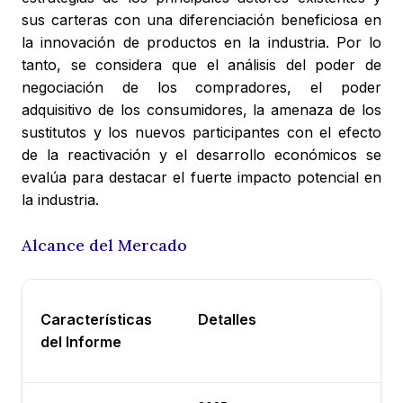
sus carteras con una diferenciación beneficiosa en
la innovación de productos en la industria. Por lo
tanto, se considera que el análisis del poder de
negociación de los compradores, el poder
adquisitivo de los consumidores, la amenaza de los
sustitutos y los nuevos participantes con el efecto
de la reactivación y el desarrollo económicos se
evalúa para destacar el fuerte impacto potencial en
la industria.
Alcance del Mercado
Características
Detalles
del Informe