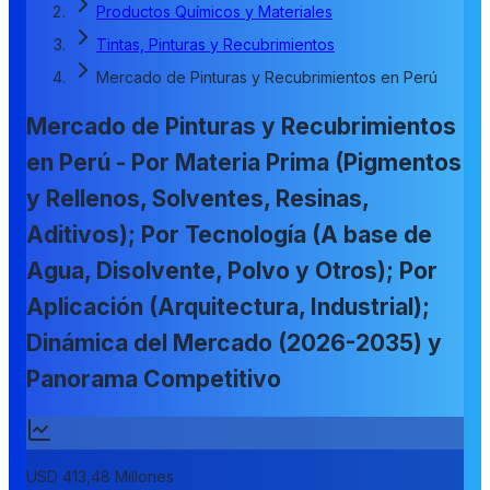
Productos Químicos y Materiales
Tintas, Pinturas y Recubrimientos
Mercado de Pinturas y Recubrimientos en Perú
Mercado de Pinturas y Recubrimientos
en Perú - Por Materia Prima (Pigmentos
y Rellenos, Solventes, Resinas,
Aditivos); Por Tecnología (A base de
Agua, Disolvente, Polvo y Otros); Por
Aplicación (Arquitectura, Industrial);
Dinámica del Mercado (2026-2035) y
Panorama Competitivo
USD 413,48 Millones