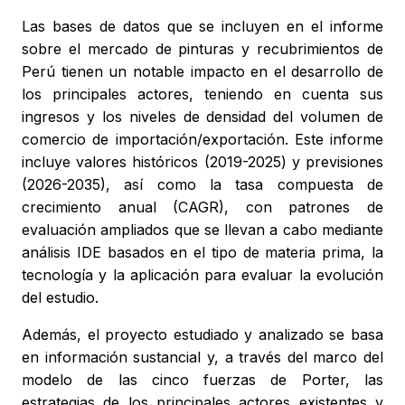
Las bases de datos que se incluyen en el informe
sobre el mercado de pinturas y recubrimientos de
Perú tienen un notable impacto en el desarrollo de
los principales actores, teniendo en cuenta sus
ingresos y los niveles de densidad del volumen de
comercio de importación/exportación. Este informe
incluye valores históricos (2019-2025) y previsiones
(2026-2035), así como la tasa compuesta de
crecimiento anual (CAGR), con patrones de
evaluación ampliados que se llevan a cabo mediante
análisis IDE basados en el tipo de materia prima, la
tecnología y la aplicación para evaluar la evolución
del estudio.
Además, el proyecto estudiado y analizado se basa
en información sustancial y, a través del marco del
modelo de las cinco fuerzas de Porter, las
estrategias de los principales actores existentes y