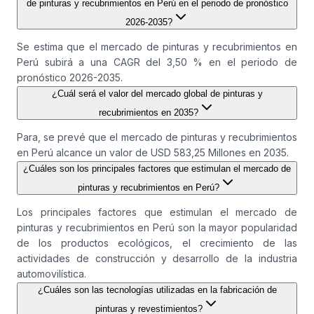
de pinturas y recubrimientos en Perú en el periodo de pronóstico
2026-2035?
Se estima que el mercado de pinturas y recubrimientos en
Perú subirá a una CAGR del 3,50 % en el periodo de
pronóstico 2026-2035.
¿Cuál será el valor del mercado global de pinturas y
recubrimientos en 2035?
Para, se prevé que el mercado de pinturas y recubrimientos
en Perú alcance un valor de USD 583,25 Millones en 2035.
¿Cuáles son los principales factores que estimulan el mercado de
pinturas y recubrimientos en Perú?
Los principales factores que estimulan el mercado de
pinturas y recubrimientos en Perú son la mayor popularidad
de los productos ecológicos, el crecimiento de las
actividades de construcción y desarrollo de la industria
automovilística.
¿Cuáles son las tecnologías utilizadas en la fabricación de
pinturas y revestimientos?