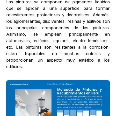
Las pinturas se componen de pigmentos líquidos
que se aplican a una superficie para formar
revestimientos protectores y decorativos. Además,
los aglomerantes, disolventes, resinas y aditivos son
los principales componentes de las pinturas.
Asimismo, se emplean principalmente en
automóviles, edificios, equipos, electrodomésticos,
etc. Las pinturas son resistentes a la corrosión,
están disponibles en muchos colores y
proporcionan un aspecto muy estético a los
edificios.