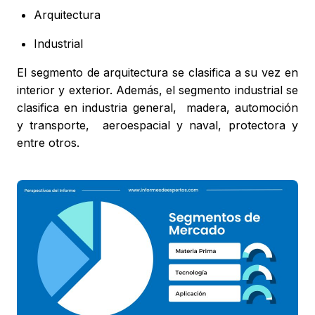
Arquitectura
Industrial
El segmento de arquitectura se clasifica a su vez en
interior y exterior. Además, el segmento industrial se
clasifica en industria general, madera, automoción
y transporte, aeroespacial y naval, protectora y
entre otros.