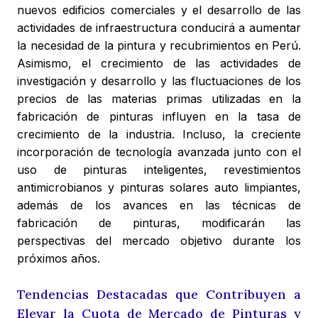
nuevos edificios comerciales y el desarrollo de las
actividades de infraestructura conducirá a aumentar
la necesidad de la pintura y recubrimientos en Perú.
Asimismo, el crecimiento de las actividades de
investigación y desarrollo y las fluctuaciones de los
precios de las materias primas utilizadas en la
fabricación de pinturas influyen en la tasa de
crecimiento de la industria. Incluso, la creciente
incorporación de tecnología avanzada junto con el
uso de pinturas inteligentes, revestimientos
antimicrobianos y pinturas solares auto limpiantes,
además de los avances en las técnicas de
fabricación de pinturas, modificarán las
perspectivas del mercado objetivo durante los
próximos años.
Tendencias Destacadas que Contribuyen a
Elevar la Cuota de Mercado de Pinturas y