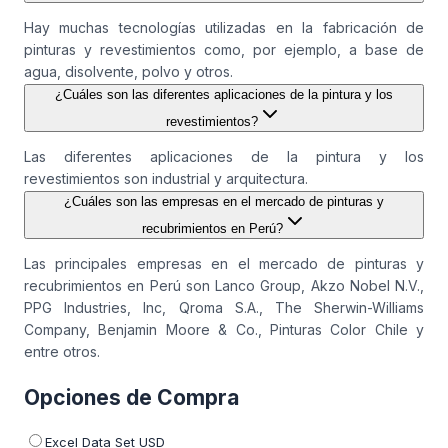
Hay muchas tecnologías utilizadas en la fabricación de
pinturas y revestimientos como, por ejemplo, a base de
agua, disolvente, polvo y otros.
¿Cuáles son las diferentes aplicaciones de la pintura y los
revestimientos?
Las diferentes aplicaciones de la pintura y los
revestimientos son industrial y arquitectura.
¿Cuáles son las empresas en el mercado de pinturas y
recubrimientos en Perú?
Las principales empresas en el mercado de pinturas y
recubrimientos en Perú son Lanco Group, Akzo Nobel N.V.,
PPG Industries, Inc, Qroma S.A., The Sherwin-Williams
Company, Benjamin Moore & Co., Pinturas Color Chile y
entre otros.
Opciones de Compra
Excel Data Set USD