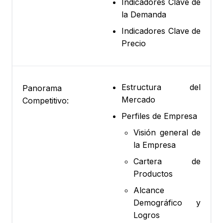
Indicadores Clave de
la Demanda
Indicadores Clave de
Precio
Estructura del
Panorama
Mercado
Competitivo:
Perfiles de Empresa
Visión general de
la Empresa
Cartera de
Productos
Alcance
Demográfico y
Logros