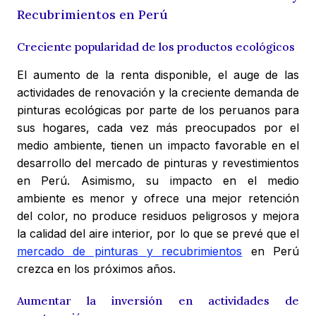
Recubrimientos en Perú
Creciente popularidad de los productos ecológicos
El aumento de la renta disponible, el auge de las
actividades de renovación y la creciente demanda de
pinturas ecológicas por parte de los peruanos para
sus hogares, cada vez más preocupados por el
medio ambiente, tienen un impacto favorable en el
desarrollo del mercado de pinturas y revestimientos
en Perú. Asimismo, su impacto en el medio
ambiente es menor y ofrece una mejor retención
del color, no produce residuos peligrosos y mejora
la calidad del aire interior, por lo que se prevé que el
mercado de pinturas y recubrimientos
en Perú
crezca en los próximos años.
Aumentar la inversión en actividades de