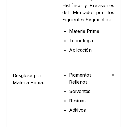
Histórico y Previsiones
del Mercado por los
Siguientes Segmentos:
Materia Prima
Tecnología
Aplicación
Pigmentos y
Desglose por
Rellenos
Materia Prima:
Solventes
Resinas
Aditivos