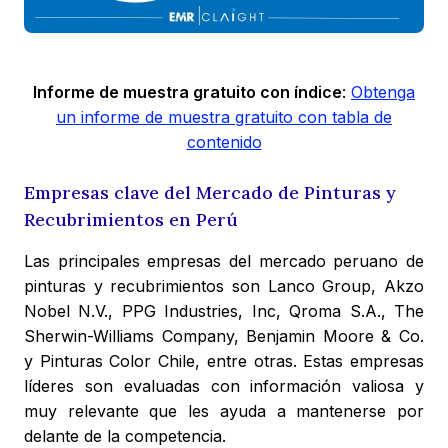
Informe de muestra gratuito con índice
:
Obtenga
un informe de muestra gratuito con tabla de
contenido
Empresas clave del Mercado de Pinturas y
Recubrimientos en Perú
Las principales empresas del mercado peruano de
pinturas y recubrimientos son Lanco Group, Akzo
Nobel N.V., PPG Industries, Inc, Qroma S.A., The
Sherwin-Williams Company, Benjamin Moore & Co.
y Pinturas Color Chile, entre otras. Estas empresas
líderes son evaluadas con información valiosa y
muy relevante que les ayuda a mantenerse por
delante de la competencia.