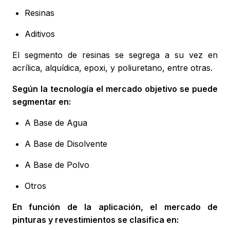
Resinas
Aditivos
El segmento de resinas se segrega a su vez en
acrílica, alquídica, epoxi, y poliuretano, entre otras.
Según la tecnología el mercado objetivo se puede
segmentar en:
A Base de Agua
A Base de Disolvente
A Base de Polvo
Otros
En función de la aplicación, el mercado de
pinturas y revestimientos se clasifica en: