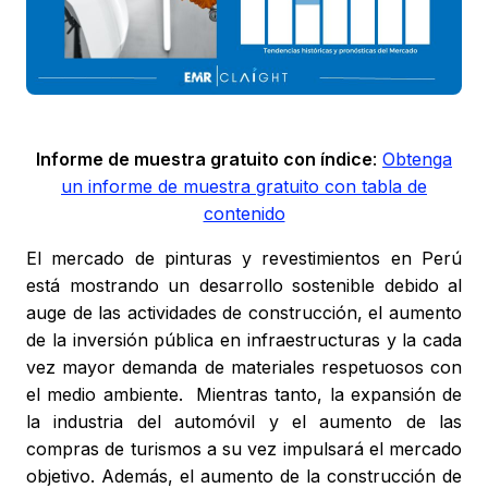
Informe de muestra gratuito con índice
:
Obtenga
un informe de muestra gratuito con tabla de
contenido
El mercado de pinturas y revestimientos en Perú
está mostrando un desarrollo sostenible debido al
auge de las actividades de construcción, el aumento
de la inversión pública en infraestructuras y la cada
vez mayor demanda de materiales respetuosos con
el medio ambiente. Mientras tanto, la expansión de
la industria del automóvil y el aumento de las
compras de turismos a su vez impulsará el mercado
objetivo. Además, el aumento de la construcción de