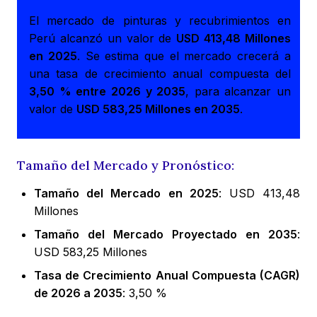
El mercado de pinturas y recubrimientos en
Perú alcanzó un valor de
USD 413,48 Millones
en 2025
. Se estima que el mercado crecerá a
una tasa de crecimiento anual compuesta del
3,50 % entre 2026 y 2035
, para alcanzar un
valor de
USD 583,25 Millones en 2035
.
Tamaño del Mercado y Pronóstico:
Tamaño del Mercado en 2025
: USD 413,48
Millones
Tamaño del Mercado Proyectado en 2035
:
USD 583,25 Millones
Tasa de Crecimiento Anual Compuesta (CAGR)
de 2026 a 2035
: 3,50 %