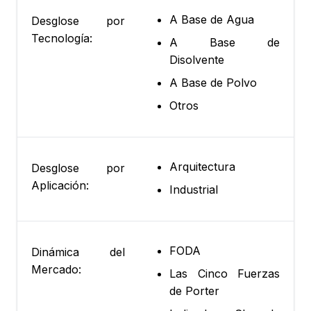
A Base de Agua
Desglose por
Tecnología:
A Base de
Disolvente
A Base de Polvo
Otros
Arquitectura
Desglose por
Aplicación:
Industrial
FODA
Dinámica del
Mercado:
Las Cinco Fuerzas
de Porter