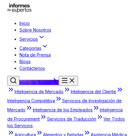
Inicio
Sobre Nosotros
Servicios
Categorías
Nota de Prensa
Blogs
Contáctenos
Inicio de Sesión
Inteligencia de Mercado
Inteligencia del Cliente
Inteligencia Competitiva
Servicios de Investigación de
Mercado
Inteligencia de los Empleados
Inteligencia
de Procurement
Servicios de Traducción
Ver Todos
los Servicios
Agricultura
Alimentos y Bebidas
Asistencia Médica