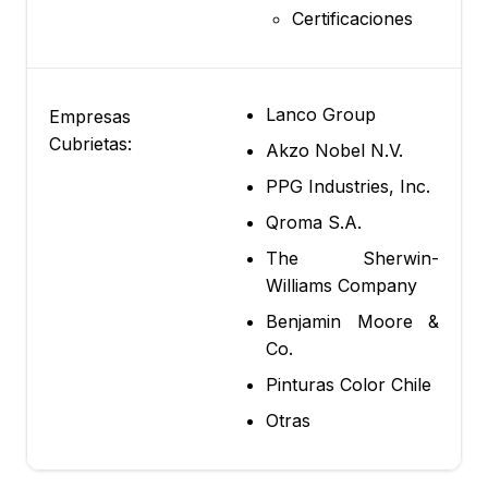
Certificaciones
Lanco Group
Empresas
Cubrietas:
Akzo Nobel N.V.
PPG Industries, Inc.
Qroma S.A.
The Sherwin-
Williams Company
Benjamin Moore &
Co.
Pinturas Color Chile
Otras