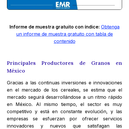
Informe de muestra gratuito con índice:
Obtenga
un informe de muestra gratuito con tabla de
contenido
Principales Productores de Granos en
México
Gracias a las continuas inversiones e innovaciones
en el mercado de los cereales, se estima que el
mercado seguirá desarrollándose a un ritmo rápido
en México. Al mismo tiempo, el sector es muy
competitivo y está en constante evolución, y las
empresas se esfuerzan por ofrecer servicios
innovadores y nuevos que satisfagan las