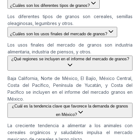
¿Cuáles son los diferentes tipos de granos?
Los diferentes tipos de granos son cereales, semillas
oleaginosas, legumbres y otros.
¿Cuáles son los usos finales del mercado de granos?
Los usos finales del mercado de granos son industria
alimentaria, industria de piensos, y otros.
¿Qué regiones se incluyen en el informe del mercado de granos?
Baja California, Norte de México, El Bajío, México Central,
Costa del Pacífico, Península de Yucatán, y Costa del
Pacífico se incluyen en el informe del mercado granos en
México.
¿Cuál es la tendencia clave que favorece la demanda de granos
en México?
La creciente tendencia a alimentar a los animales con
cereales orgánicos y saludables impulsa el mercado
mexicano de cereales a largo plazo.