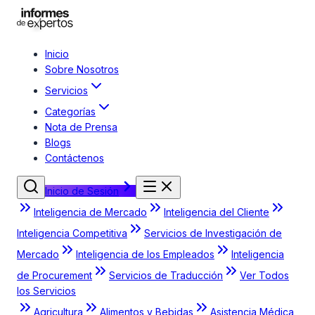
Inicio
Sobre Nosotros
Servicios
Categorías
Nota de Prensa
Blogs
Contáctenos
Inicio de Sesión
Inteligencia de Mercado
Inteligencia del Cliente
Inteligencia Competitiva
Servicios de Investigación de
Mercado
Inteligencia de los Empleados
Inteligencia
de Procurement
Servicios de Traducción
Ver Todos
los Servicios
Agricultura
Alimentos y Bebidas
Asistencia Médica