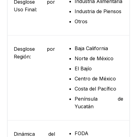
Industria Alimentaria
Desglose por
Uso Final:
Industria de Piensos
Otros
Baja California
Desglose por
Región:
Norte de México
El Bajío
Centro de México
Costa del Pacífico
Península de
Yucatán
FODA
Dinámica del