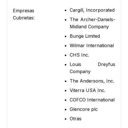
Cargill, Incorporated
Empresas
Cubrietas:
The Archer-Daniels-
Midland Company
Bunge Limited
Wilmar International
CHS Inc.
Louis Dreyfus
Company
The Andersons, Inc.
Viterra USA Inc.
COFCO International
Glencore plc
Otras