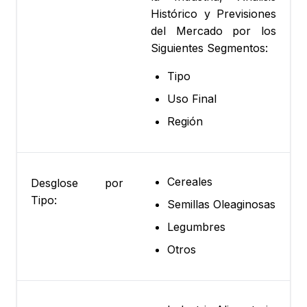
Histórico y Previsiones
del Mercado por los
Siguientes Segmentos:
Tipo
Uso Final
Región
Cereales
Desglose por
Tipo:
Semillas Oleaginosas
Legumbres
Otros