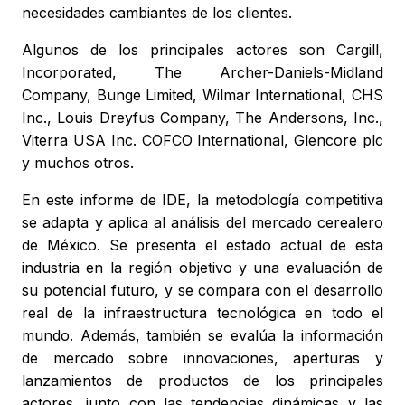
necesidades cambiantes de los clientes.
Algunos de los principales actores son Cargill,
Incorporated, The Archer-Daniels-Midland
Company, Bunge Limited, Wilmar International, CHS
Inc., Louis Dreyfus Company, The Andersons, Inc.,
Viterra USA Inc. COFCO International, Glencore plc
y muchos otros.
En este informe de IDE, la metodología competitiva
se adapta y aplica al análisis del mercado cerealero
de México. Se presenta el estado actual de esta
industria en la región objetivo y una evaluación de
su potencial futuro, y se compara con el desarrollo
real de la infraestructura tecnológica en todo el
mundo. Además, también se evalúa la información
de mercado sobre innovaciones, aperturas y
lanzamientos de productos de los principales
actores, junto con las tendencias dinámicas y las