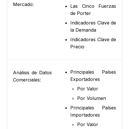
Mercado:
Las Cinco Fuerzas
de Porter
Indicadores Clave de
la Demanda
Indicadores Clave de
Precio
Principales Países
Análisis de Datos
Exportadores
Comerciales:
Por Valor
Por Volumen
Principales Países
Importadores
Por Valor