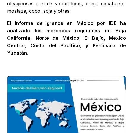
oleaginosas son de varios tipos, como cacahuete,
mostaza, coco, soja y otras.
El informe de granos en México por IDE ha
analizado los mercados regionales de Baja
California, Norte de México, El Bajío, México
Central, Costa del Pacífico, y Península de
Yucatán.