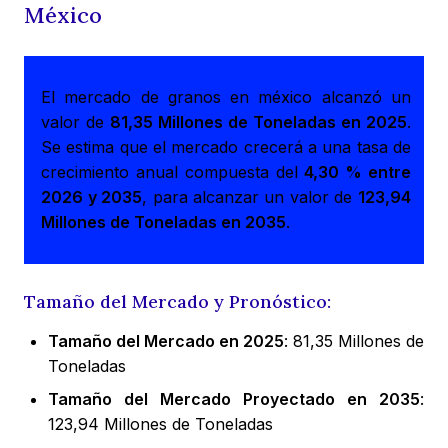
México
El mercado de granos en méxico alcanzó un
valor de
81,35 Millones de Toneladas en 2025
.
Se estima que el mercado crecerá a una tasa de
crecimiento anual compuesta del
4,30 % entre
2026 y 2035
, para alcanzar un valor de
123,94
Millones de Toneladas en 2035
.
Tamaño del Mercado y Pronóstico:
Tamaño del Mercado en 2025
: 81,35 Millones de
Toneladas
Tamaño del Mercado Proyectado en 2035
:
123,94 Millones de Toneladas