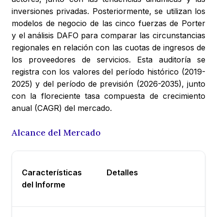
inversiones privadas. Posteriormente, se utilizan los
modelos de negocio de las cinco fuerzas de Porter
y el análisis DAFO para comparar las circunstancias
regionales en relación con las cuotas de ingresos de
los proveedores de servicios. Esta auditoría se
registra con los valores del período histórico (2019-
2025) y del período de previsión (2026-2035), junto
con la floreciente tasa compuesta de crecimiento
anual (CAGR) del mercado.
Alcance del Mercado
Características
Detalles
del Informe