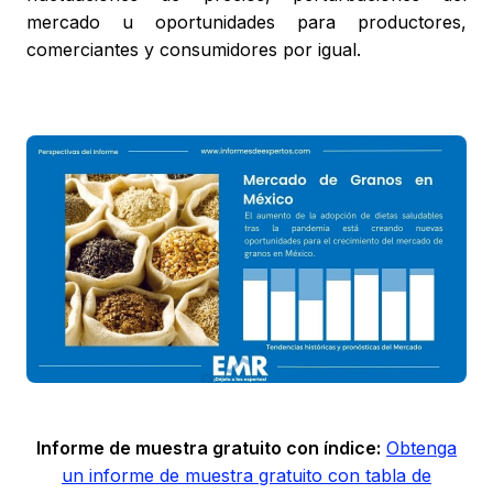
mercado u oportunidades para productores,
comerciantes y consumidores por igual.
Informe de muestra gratuito con índice:
Obtenga
un informe de muestra gratuito con tabla de