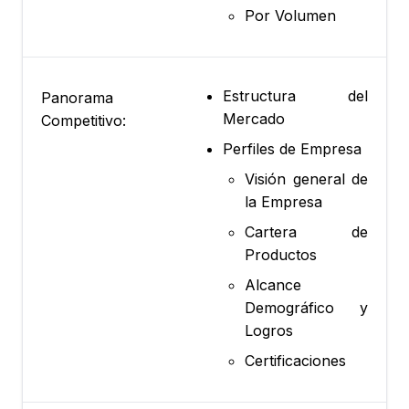
Por Volumen
Estructura del
Panorama
Mercado
Competitivo:
Perfiles de Empresa
Visión general de
la Empresa
Cartera de
Productos
Alcance
Demográfico y
Logros
Certificaciones