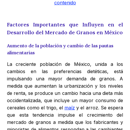
contenido
Factores Importantes que Influyen en el
Desarrollo del Mercado de Granos en México
Aumento de la población y cambio de las pautas
alimentarias
La creciente población de México, unida a los
cambios en las preferencias dietéticas, está
impulsando una mayor demanda de granos. A
medida que aumentan la urbanización y los niveles
de renta, se produce un cambio hacia una dieta más
occidentalizada, que incluye un mayor consumo de
cereales como el trigo, el
maíz
y el arroz. Se espera
que esta tendencia impulse el crecimiento del
mercado de granos a medida que los fabricantes y
minoristas de alimentos respondan a las cambiantes