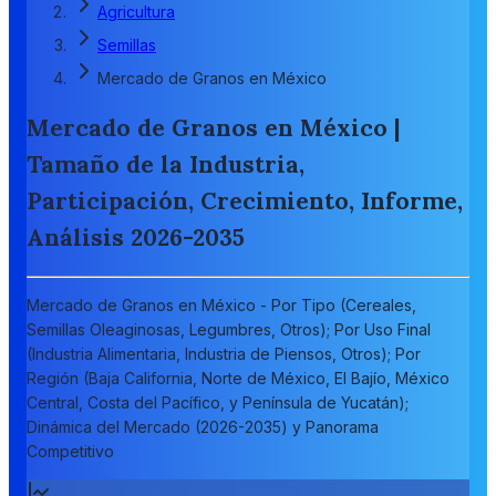
Agricultura
Semillas
Mercado de Granos en México
Mercado de Granos en México |
Tamaño de la Industria,
Participación, Crecimiento, Informe,
Análisis 2026-2035
Mercado de Granos en México - Por Tipo (Cereales,
Semillas Oleaginosas, Legumbres, Otros); Por Uso Final
(Industria Alimentaria, Industria de Piensos, Otros); Por
Región (Baja California, Norte de México, El Bajío, México
Central, Costa del Pacífico, y Península de Yucatán);
Dinámica del Mercado (2026-2035) y Panorama
Competitivo