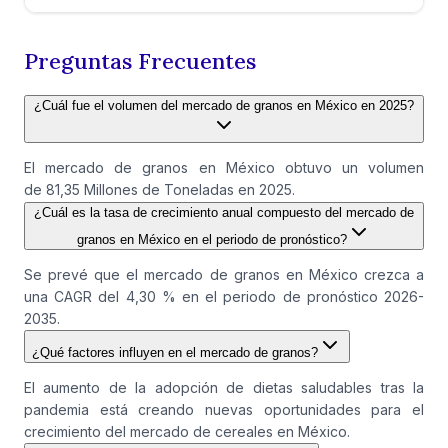
Preguntas Frecuentes
¿Cuál fue el volumen del mercado de granos en México en 2025?
El mercado de granos en México obtuvo un volumen
de 81,35 Millones de Toneladas en 2025.
¿Cuál es la tasa de crecimiento anual compuesto del mercado de
granos en México en el periodo de pronóstico?
Se prevé que el mercado de granos en México crezca a
una CAGR del 4,30 % en el periodo de pronóstico 2026-
2035.
¿Qué factores influyen en el mercado de granos?
El aumento de la adopción de dietas saludables tras la
pandemia está creando nuevas oportunidades para el
crecimiento del mercado de cereales en México.