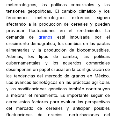
meteorológicas, las políticas comerciales y las
tensiones geopolíticas. El cambio climático y los
fenómenos meteorológicos extremos siguen
afectando a la producción de cereales y pueden
provocar fluctuaciones en el rendimiento. La
demanda de
granos
está impulsada por el
crecimiento demográfico, los cambios en las pautas
alimentarias y la producción de biocombustibles.
Además, los tipos de cambio, las políticas
gubernamentales y los acuerdos comerciales
desempeñan un papel crucial en la configuración de
las tendencias del mercado de granos en México.
Los avances tecnológicos en las prácticas agrícolas
y las modificaciones genéticas también contribuyen
a mejorar el rendimiento. Es importante seguir de
cerca estos factores para evaluar las perspectivas
del mercado de cereales y anticipar posibles
fluctuaciones de precios, perturbaciones del