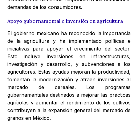
demandas de los consumidores.
Apoyo gubernamental e inversión en agricultura
El gobierno mexicano ha reconocido la importancia
de la agricultura y ha implementado políticas e
iniciativas para apoyar el crecimiento del sector.
Esto incluye inversiones en infraestructuras,
investigación y desarrollo, y subvenciones a los
agricultores. Estas ayudas mejoran la productividad,
fomentan la modernización y atraen inversiones al
mercado de cereales. Los programas
gubernamentales destinados a mejorar las prácticas
agrícolas y aumentar el rendimiento de los cultivos
contribuyen a la expansión general del mercado de
granos en México.