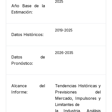
2025
Año Base de la
Estimación:
2019-2025
Datos Históricos:
2026-2035
Datos de
Pronóstico:
Alcance del
Tendencias Históricas y
Informe:
Previsiones del
Mercado, Impulsores y
Limitantes de
la Industria, Análisis