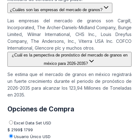
¿Cuáles son las empresas del mercado de granos?
Las empresas del mercado de granos son Cargill,
Incorporated, The Archer-Daniels-Midland Company, Bunge
Limited, Wilmar International, CHS Inc., Louis Dreyfus
Company, The Andersons, Inc., Viterra USA Inc. COFCO
International, Glencore plc y muchos otros.
¿Cuál es la perspectiva de pronóstico del mercado de granos en
méxico para 2026-2035?
Se estima que el mercado de granos en méxico registrará
un fuerte crecimiento durante el periodo de pronóstico de
2026-2035 para alcanzar los 123,94 Millones de Toneladas
en 2035.
Opciones de Compra
Excel Data Set USD
$ 2199
$ 1799
Usuario Único USD