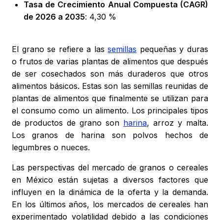
Tasa de Crecimiento Anual Compuesta (CAGR)
de 2026 a 2035
: 4,30 %
El grano se refiere a las
semillas
pequeñas y duras
o frutos de varias plantas de alimentos que después
de ser cosechados son más duraderos que otros
alimentos básicos. Estas son las semillas reunidas de
plantas de alimentos que finalmente se utilizan para
el consumo como un alimento. Los principales tipos
de productos de grano son
harina
, arroz y malta.
Los granos de harina son polvos hechos de
legumbres o nueces.
Las perspectivas del mercado de granos o cereales
en México están sujetas a diversos factores que
influyen en la dinámica de la oferta y la demanda.
En los últimos años, los mercados de cereales han
experimentado volatilidad debido a las condiciones