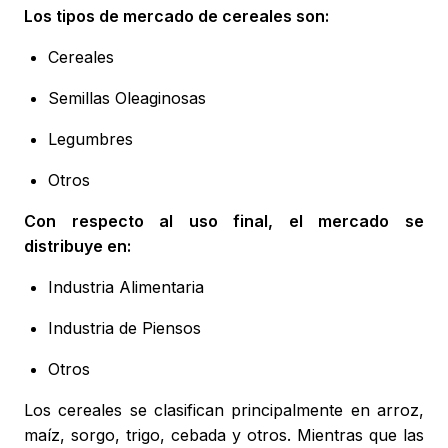
Los tipos de mercado de cereales son:
Cereales
Semillas Oleaginosas
Legumbres
Otros
Con respecto al uso final, el mercado se
distribuye en:
Industria Alimentaria
Industria de Piensos
Otros
Los cereales se clasifican principalmente en arroz,
maíz, sorgo, trigo, cebada y otros. Mientras que las