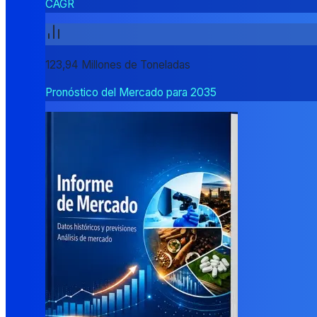
CAGR
123,94 Millones de Toneladas
Pronóstico del Mercado para 2035