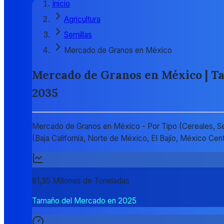
Inicio
Agricultura
Semillas
Mercado de Granos en México
Mercado de Granos en México | Tam
2035
Mercado de Granos en México - Por Tipo (Cereales, Semi
(Baja California, Norte de México, El Bajío, México C
81,35 Millones de Toneladas
Tamaño del Mercado en 2025