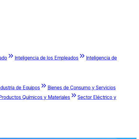
cado
Inteligencia de los Empleados
Inteligencia de
ndustria de Equipos
Bienes de Consumo y Servicios
Productos Químicos y Materiales
Sector Eléctrico y