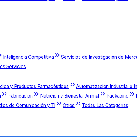
Inteligencia Competitiva
Servicios de Investigación de Mer
os Servicios
dica y Productos Farmacéuticos
Automatización Industrial e I
a
Fabricación
Nutrición y Bienestar Animal
Packaging
dios de Comunicación y TI
Otros
Todas Las Categorías