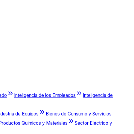
cado
Inteligencia de los Empleados
Inteligencia de
ndustria de Equipos
Bienes de Consumo y Servicios
Productos Químicos y Materiales
Sector Eléctrico y