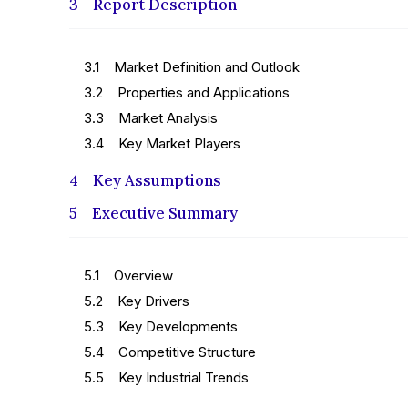
3 Report Description
3.1 Market Definition and Outlook
3.2 Properties and Applications
3.3 Market Analysis
3.4 Key Market Players
4 Key Assumptions
5 Executive Summary
5.1 Overview
5.2 Key Drivers
5.3 Key Developments
5.4 Competitive Structure
5.5 Key Industrial Trends