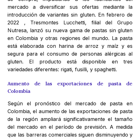
mercado a diversificar sus ofertas mediante la
introducción de variantes sin gluten. En febrero de
2022 , Tresmontes Lucchetti, filial del Grupo
Nutresa, lanzó su nueva gama de pastas sin gluten
en Colombia y otras regiones del mundo. La pasta
está elaborada con harina de arroz y maíz y es
segura para el consumo de personas alérgicas al
gluten. El producto está disponible en tres
variedades diferentes: rigati, fusilli, y spaghetti.
Aumento de las exportaciones de pasta de
Colombia
Según el pronóstico del mercado de pasta en
Colombia, el aumento de las exportaciones de pasta
de la región ampliará significativamente el tamaño
del mercado en el período de previsión. A medida
que las barreras comerciales siguen disminuyendo y