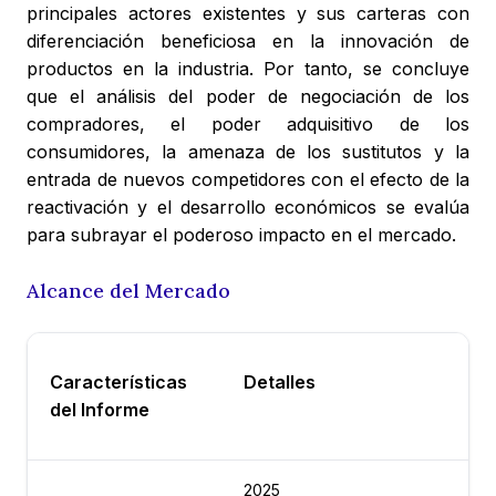
principales actores existentes y sus carteras con
diferenciación beneficiosa en la innovación de
productos en la industria. Por tanto, se concluye
que el análisis del poder de negociación de los
compradores, el poder adquisitivo de los
consumidores, la amenaza de los sustitutos y la
entrada de nuevos competidores con el efecto de la
reactivación y el desarrollo económicos se evalúa
para subrayar el poderoso impacto en el mercado.
Alcance del Mercado
Características
Detalles
del Informe
2025