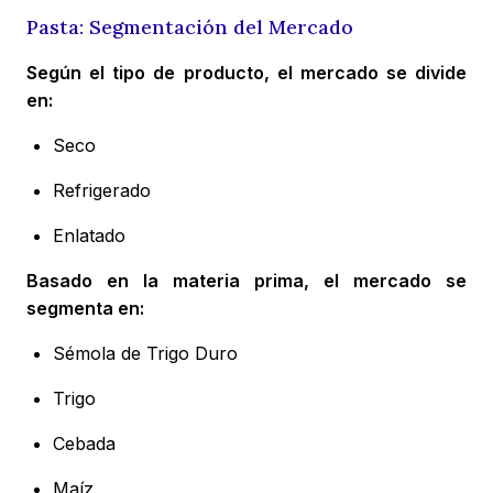
Pasta: Segmentación del Mercado
Según el tipo de producto, el mercado se divide
en:
Seco
Refrigerado
Enlatado
Basado en la materia prima, el mercado se
segmenta en:
Sémola de Trigo Duro
Trigo
Cebada
Maíz