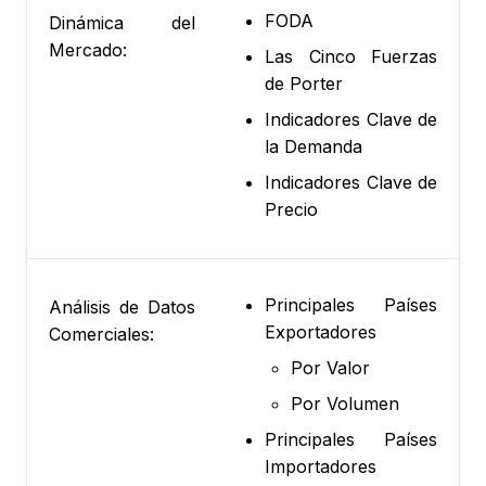
FODA
Dinámica del
Mercado:
Las Cinco Fuerzas
de Porter
Indicadores Clave de
la Demanda
Indicadores Clave de
Precio
Principales Países
Análisis de Datos
Exportadores
Comerciales:
Por Valor
Por Volumen
Principales Países
Importadores