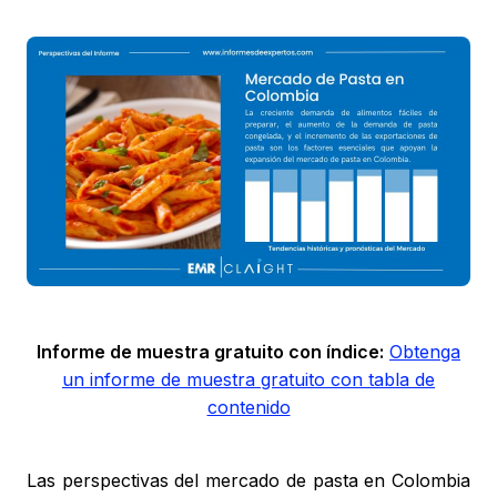
Informe de muestra gratuito con índice:
Obtenga
un informe de muestra gratuito con tabla de
contenido
Las perspectivas del mercado de pasta en Colombia