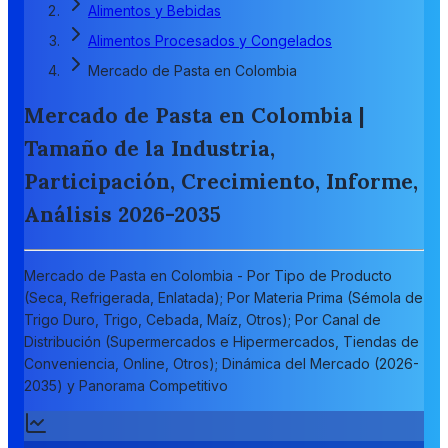
Alimentos y Bebidas
Alimentos Procesados y Congelados
Mercado de Pasta en Colombia
Mercado de Pasta en Colombia |
Tamaño de la Industria,
Participación, Crecimiento, Informe,
Análisis 2026-2035
Mercado de Pasta en Colombia - Por Tipo de Producto
(Seca, Refrigerada, Enlatada); Por Materia Prima (Sémola de
Trigo Duro, Trigo, Cebada, Maíz, Otros); Por Canal de
Distribución (Supermercados e Hipermercados, Tiendas de
Conveniencia, Online, Otros); Dinámica del Mercado (2026-
2035) y Panorama Competitivo