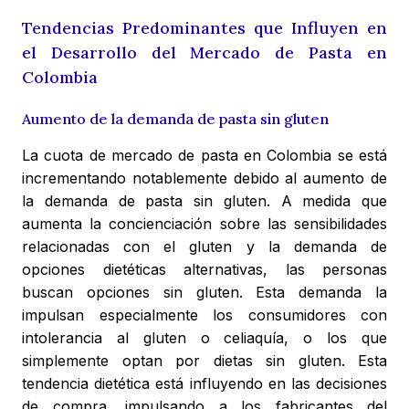
Tendencias Predominantes que Influyen en
el Desarrollo del Mercado de Pasta en
Colombia
Aumento de la demanda de pasta sin gluten
La cuota de mercado de pasta en Colombia se está
incrementando notablemente debido al aumento de
la demanda de pasta sin gluten. A medida que
aumenta la concienciación sobre las sensibilidades
relacionadas con el gluten y la demanda de
opciones dietéticas alternativas, las personas
buscan opciones sin gluten. Esta demanda la
impulsan especialmente los consumidores con
intolerancia al gluten o celiaquía, o los que
simplemente optan por dietas sin gluten. Esta
tendencia dietética está influyendo en las decisiones
de compra, impulsando a los fabricantes del