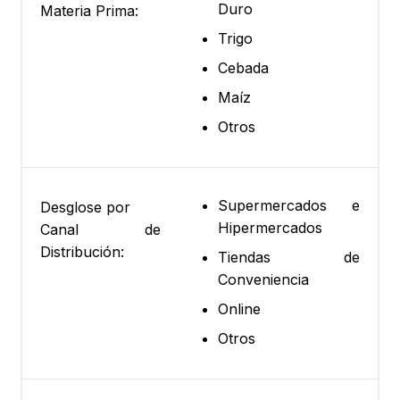
Duro
Materia Prima:
Trigo
Cebada
Maíz
Otros
Supermercados e
Desglose por
Hipermercados
Canal de
Distribución:
Tiendas de
Conveniencia
Online
Otros