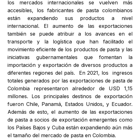
los mercados internacionales se vuelven más
accesibles, los fabricantes de pasta colombianos
están expandiendo sus productos a nivel
internacional. El aumento de las exportaciones
también se puede atribuir a los avances en el
transporte y la logística que han facilitado el
movimiento eficiente de los productos de pasta y las
iniciativas gubernamentales que fomentan la
importación y exportación de diversos productos a
diferentes regiones del país. En 2021, los ingresos
totales generados por las exportaciones de pasta de
Colombia representaron alrededor de USD 1,15
millones. Los principales destinos de exportación
fueron Chile, Panamá, Estados Unidos, y Ecuador.
Además de esto, el aumento de las exportaciones
de pasta a socios de exportación emergentes como
los Países Bajos y Cuba están expandiendo aún más
el tamaño del mercado de pasta en Colombia.