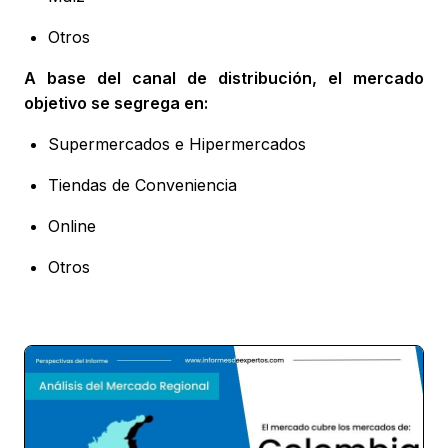
Otros
A base del canal de distribución, el mercado
objetivo se segrega en:
Supermercados e Hipermercados
Tiendas de Conveniencia
Online
Otros