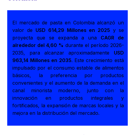
El mercado de pasta en Colombia alcanzó un
valor de
USD 614,29 Millones en 2025
y se
proyecta que se expanda a una
CAGR de
alrededor del 4,60 %
durante el período 2026-
2035, para alcanzar aproximadamente
USD
963,14 Millones en 2035
. Este crecimiento está
impulsado por el consumo estable de alimentos
básicos, la preferencia por productos
convenientes y el aumento de la demanda en el
canal minorista moderno, junto con la
innovación en productos integrales y
fortificados, la expansión de marcas locales y la
mejora en la distribución del mercado.