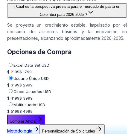
¿Cuál es la perspectiva prevista para el mercado de pasta en
Colombia para 2026-2035 ?
Se proyecta un crecimiento estable, impulsado por el
consumo de alimentos básicos y la innovación en
presentaciones, alcanzando aproximadamente 2026-2035.
Opciones de Compra
Excel Data Set USD
$ 2199
$ 1799
Usuario Único USD
$ 3199
$ 2999
Cinco Usuarios USD
$ 4199
$ 3999
Multiusuario USD
$ 5199
$ 4999
Comprar Ahora
Metodología
Personalización de Solicitudes