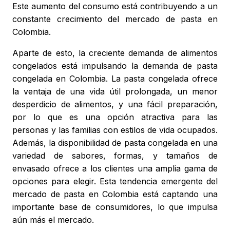
Este aumento del consumo está contribuyendo a un
constante crecimiento del mercado de pasta en
Colombia.
Aparte de esto, la creciente demanda de alimentos
congelados está impulsando la demanda de pasta
congelada en Colombia. La pasta congelada ofrece
la ventaja de una vida útil prolongada, un menor
desperdicio de alimentos, y una fácil preparación,
por lo que es una opción atractiva para las
personas y las familias con estilos de vida ocupados.
Además, la disponibilidad de pasta congelada en una
variedad de sabores, formas, y tamaños de
envasado ofrece a los clientes una amplia gama de
opciones para elegir. Esta tendencia emergente del
mercado de pasta en Colombia está captando una
importante base de consumidores, lo que impulsa
aún más el mercado.