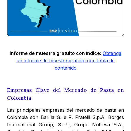
Informe de muestra gratuito con índice:
Obtenga
un informe de muestra gratuito con tabla de
contenido
Empresas Clave del Mercado de Pasta en
Colombia
Las principales empresas del mercado de pasta en
Colombia son Barilla G. e R. Fratelli S.p.A, Borges
International Group, S.L.U, Grupo Nutresa S.A.,