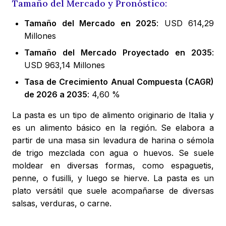
Tamaño del Mercado y Pronóstico:
Tamaño del Mercado en 2025
: USD 614,29
Millones
Tamaño del Mercado Proyectado en 2035
:
USD 963,14 Millones
Tasa de Crecimiento Anual Compuesta (CAGR)
de 2026 a 2035
: 4,60 %
La pasta es un tipo de alimento originario de Italia y
es un alimento básico en la región. Se elabora a
partir de una masa sin levadura de harina o sémola
de trigo mezclada con agua o huevos. Se suele
moldear en diversas formas, como espaguetis,
penne, o fusilli, y luego se hierve. La pasta es un
plato versátil que suele acompañarse de diversas
salsas, verduras, o carne.