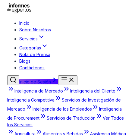
Inicio
Sobre Nosotros
Servicios
Categorías
Nota de Prensa
Blogs
Contáctenos
Inicio de Sesión
Inteligencia de Mercado
Inteligencia del Cliente
Inteligencia Competitiva
Servicios de Investigación de
Mercado
Inteligencia de los Empleados
Inteligencia
de Procurement
Servicios de Traducción
Ver Todos
los Servicios
Agricultura
Alimentos y Bebidas
Asistencia Médica