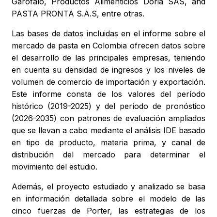
Garofalo, Productos Alimenticios Doria SAS, and
PASTA PRONTA S.A.S, entre otras.
Las bases de datos incluidas en el informe sobre el
mercado de pasta en Colombia ofrecen datos sobre
el desarrollo de las principales empresas, teniendo
en cuenta su densidad de ingresos y los niveles de
volumen de comercio de importación y exportación.
Este informe consta de los valores del período
histórico (2019-2025) y del período de pronóstico
(2026-2035) con patrones de evaluación ampliados
que se llevan a cabo mediante el análisis IDE basado
en tipo de producto, materia prima, y canal de
distribución del mercado para determinar el
movimiento del estudio.
Además, el proyecto estudiado y analizado se basa
en información detallada sobre el modelo de las
cinco fuerzas de Porter, las estrategias de los