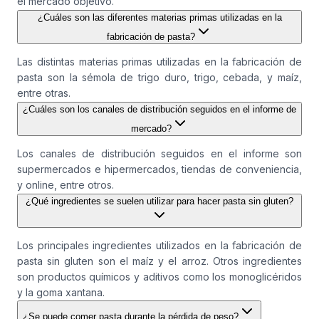
el mercado objetivo.
¿Cuáles son las diferentes materias primas utilizadas en la
fabricación de pasta?
Las distintas materias primas utilizadas en la fabricación de
pasta son la sémola de trigo duro, trigo, cebada, y maíz,
entre otras.
¿Cuáles son los canales de distribución seguidos en el informe de
mercado?
Los canales de distribución seguidos en el informe son
supermercados e hipermercados, tiendas de conveniencia,
y online, entre otros.
¿Qué ingredientes se suelen utilizar para hacer pasta sin gluten?
Los principales ingredientes utilizados en la fabricación de
pasta sin gluten son el maíz y el arroz. Otros ingredientes
son productos químicos y aditivos como los monoglicéridos
y la goma xantana.
¿Se puede comer pasta durante la pérdida de peso?