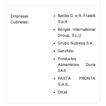
Barilla G. e R. Fratelli
Empresas
S.p.A
Cubrietas:
Borges International
Group, S.L.U
Grupo Nutresa S.A.
Garofalo
Productos
Alimenticios Doria
SAS
PASTA PRONTA
S.A.S,
Otras