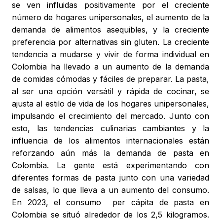
se ven influidas positivamente por el creciente
número de hogares unipersonales, el aumento de la
demanda de alimentos asequibles, y la creciente
preferencia por alternativas sin gluten. La creciente
tendencia a mudarse y vivir de forma individual en
Colombia ha llevado a un aumento de la demanda
de comidas cómodas y fáciles de preparar. La pasta,
al ser una opción versátil y rápida de cocinar, se
ajusta al estilo de vida de los hogares unipersonales,
impulsando el crecimiento del mercado. Junto con
esto, las tendencias culinarias cambiantes y la
influencia de los alimentos internacionales están
reforzando aún más la demanda de pasta en
Colombia. La gente está experimentando con
diferentes formas de pasta junto con una variedad
de salsas, lo que lleva a un aumento del consumo.
En 2023, el consumo per cápita de pasta en
Colombia se situó alrededor de los 2,5 kilogramos.