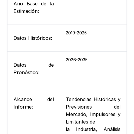
Año Base de la
Estimación:
2019-2025
Datos Históricos:
2026-2035
Datos de
Pronóstico:
Alcance del
Tendencias Históricas y
Informe:
Previsiones del
Mercado, Impulsores y
Limitantes de
la Industria, Análisis