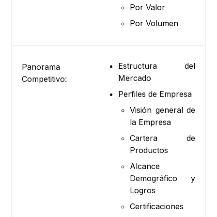
Por Valor
Por Volumen
Estructura del
Panorama
Mercado
Competitivo:
Perfiles de Empresa
Visión general de
la Empresa
Cartera de
Productos
Alcance
Demográfico y
Logros
Certificaciones