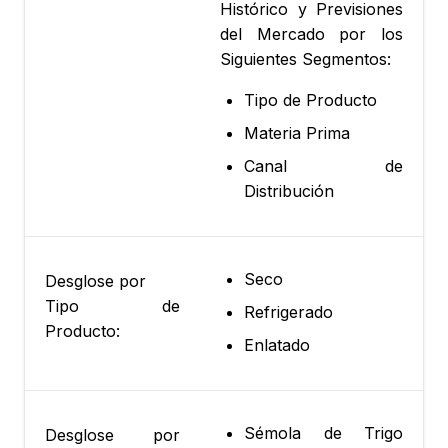
Histórico y Previsiones
del Mercado por los
Siguientes Segmentos:
Tipo de Producto
Materia Prima
Canal de
Distribución
Seco
Desglose por
Tipo de
Refrigerado
Producto:
Enlatado
Sémola de Trigo
Desglose por