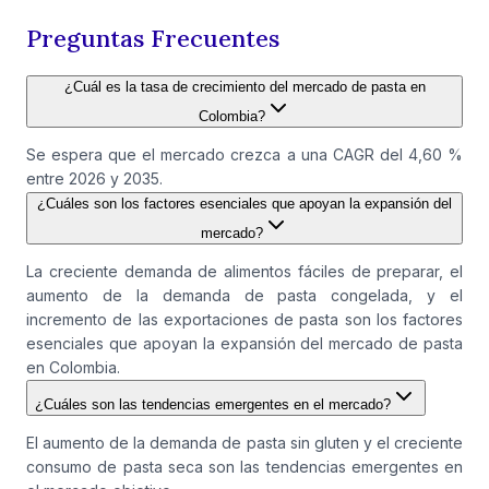
Preguntas Frecuentes
¿Cuál es la tasa de crecimiento del mercado de pasta en
Colombia?
Se espera que el mercado crezca a una CAGR del 4,60 %
entre 2026 y 2035.
¿Cuáles son los factores esenciales que apoyan la expansión del
mercado?
La creciente demanda de alimentos fáciles de preparar, el
aumento de la demanda de pasta congelada, y el
incremento de las exportaciones de pasta son los factores
esenciales que apoyan la expansión del mercado de pasta
en Colombia.
¿Cuáles son las tendencias emergentes en el mercado?
El aumento de la demanda de pasta sin gluten y el creciente
consumo de pasta seca son las tendencias emergentes en