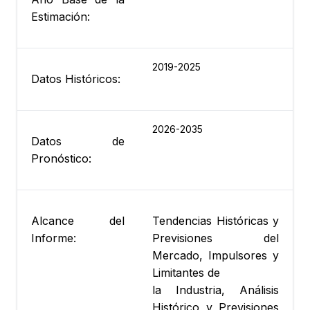
Estimación:
2019-2025
Datos Históricos:
2026-2035
Datos de
Pronóstico:
Alcance del
Tendencias Históricas y
Informe:
Previsiones del
Mercado, Impulsores y
Limitantes de
la Industria, Análisis
Histórico y Previsiones