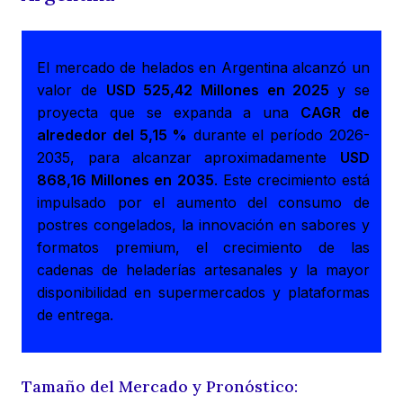
El mercado de helados en Argentina alcanzó un
valor de
USD 525,42 Millones en 2025
y se
proyecta que se expanda a una
CAGR de
alrededor del 5,15 %
durante el período 2026-
2035, para alcanzar aproximadamente
USD
868,16 Millones en 2035
. Este crecimiento está
impulsado por el aumento del consumo de
postres congelados, la innovación en sabores y
formatos premium, el crecimiento de las
cadenas de heladerías artesanales y la mayor
disponibilidad en supermercados y plataformas
de entrega.
Tamaño del Mercado y Pronóstico: