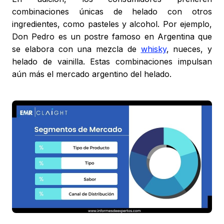
combinaciones únicas de helado con otros
ingredientes, como pasteles y alcohol. Por ejemplo,
Don Pedro es un postre famoso en Argentina que
se elabora con una mezcla de
whisky
, nueces, y
helado de vainilla. Estas combinaciones impulsan
aún más el mercado argentino del helado.