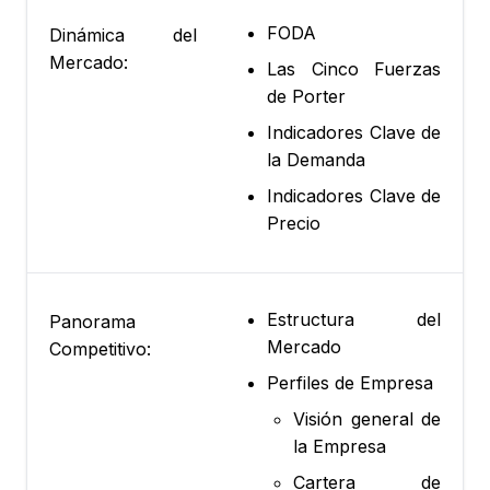
FODA
Dinámica del
Mercado:
Las Cinco Fuerzas
de Porter
Indicadores Clave de
la Demanda
Indicadores Clave de
Precio
Estructura del
Panorama
Mercado
Competitivo:
Perfiles de Empresa
Visión general de
la Empresa
Cartera de