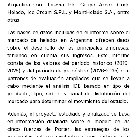
Argentina son Unilever Plc, Grupo Arcor, Grido
Helado, Ice Cream S.R.L. y MontHelado S.A., entre
otras.
Las bases de datos incluidas en el informe sobre el
mercado de helados en Argentina ofrecen datos
sobre el desarrollo de las principales empresas,
teniendo en cuenta sus ingresos. Este informe
consta de los valores del período histórico (2019-
2025) y del período de pronóstico (2026-2035) con
patrones de evaluación ampliados que se llevan a
cabo mediante el análisis IDE basado en tipo de
producto, tipo, sabor, y canal de distribución del
mercado para determinar el movimiento del estudio.
Además, el proyecto estudiado y analizado se basa
en información detallada sobre el modelo de las
cinco fuerzas de Porter, las estrategias de los
principales actores existentes y sus carteras con