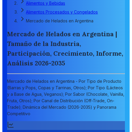
Alimentos y Bebidas
Alimentos Procesados y Congelados
Mercado de Helados en Argentina
Mercado de Helados en Argentina |
Tamaño de la Industria,
Participación, Crecimiento, Informe,
Análisis 2026-2035
Mercado de Helados en Argentina - Por Tipo de Producto
(Barras y Pops, Copas y Tarrinas, Otros); Por Tipo (Lácteos
y a Base de Agua, Veganos); Por Sabor (Chocolate, Vainilla,
Fruta, Otros); Por Canal de Distribución (Off-Trade, On-
Trade); Dinámica del Mercado (2026-2035) y Panorama
Competitivo