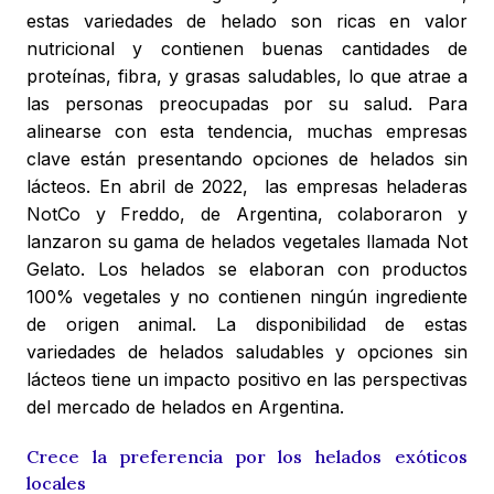
estas variedades de helado son ricas en valor
nutricional y contienen buenas cantidades de
proteínas, fibra, y grasas saludables, lo que atrae a
las personas preocupadas por su salud. Para
alinearse con esta tendencia, muchas empresas
clave están presentando opciones de helados sin
lácteos. En abril de 2022, las empresas heladeras
NotCo y Freddo, de Argentina, colaboraron y
lanzaron su gama de helados vegetales llamada Not
Gelato. Los helados se elaboran con productos
100% vegetales y no contienen ningún ingrediente
de origen animal. La disponibilidad de estas
variedades de helados saludables y opciones sin
lácteos tiene un impacto positivo en las perspectivas
del mercado de helados en Argentina.
Crece la preferencia por los helados exóticos
locales