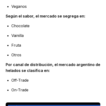
Veganos
Según el sabor, el mercado se segrega en:
Chocolate
Vainilla
Fruta
Otros
Por canal de distribución, el mercado argentino de
helados se clasifica en:
Off-Trade
On-Trade