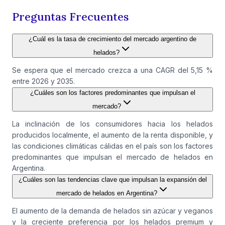
Preguntas Frecuentes
¿Cuál es la tasa de crecimiento del mercado argentino de
helados?
Se espera que el mercado crezca a una CAGR del 5,15 %
entre 2026 y 2035.
¿Cuáles son los factores predominantes que impulsan el
mercado?
La inclinación de los consumidores hacia los helados
producidos localmente, el aumento de la renta disponible, y
las condiciones climáticas cálidas en el país son los factores
predominantes que impulsan el mercado de helados en
Argentina.
¿Cuáles son las tendencias clave que impulsan la expansión del
mercado de helados en Argentina?
El aumento de la demanda de helados sin azúcar y veganos
y la creciente preferencia por los helados premium y