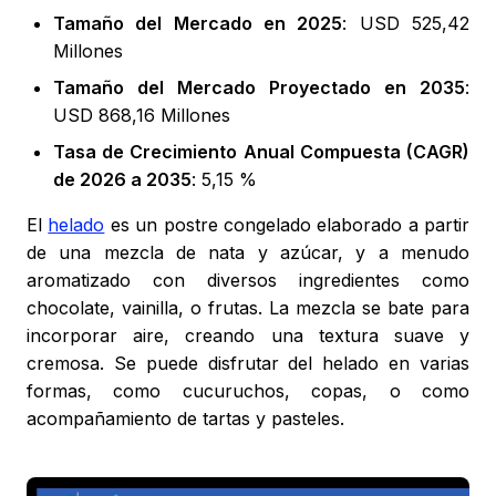
Tamaño del Mercado en 2025
: USD 525,42
Millones
Tamaño del Mercado Proyectado en 2035
:
USD 868,16 Millones
Tasa de Crecimiento Anual Compuesta (CAGR)
de 2026 a 2035
: 5,15 %
El
helado
es un postre congelado elaborado a partir
de una mezcla de nata y azúcar, y a menudo
aromatizado con diversos ingredientes como
chocolate, vainilla, o frutas. La mezcla se bate para
incorporar aire, creando una textura suave y
cremosa. Se puede disfrutar del helado en varias
formas, como cucuruchos, copas, o como
acompañamiento de tartas y pasteles.