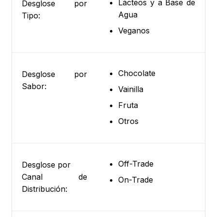
Lácteos y a Base de
Desglose por
Agua
Tipo:
Veganos
Chocolate
Desglose por
Sabor:
Vainilla
Fruta
Otros
Off-Trade
Desglose por
Canal de
On-Trade
Distribución: