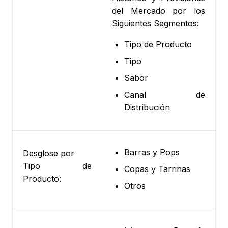
del Mercado por los
Siguientes Segmentos:
Tipo de Producto
Tipo
Sabor
Canal de
Distribución
Barras y Pops
Desglose por
Tipo de
Copas y Tarrinas
Producto:
Otros