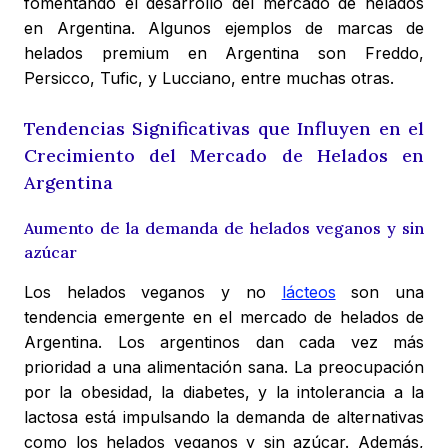
fomentando el desarrollo del mercado de helados
en Argentina. Algunos ejemplos de marcas de
helados premium en Argentina son Freddo,
Persicco, Tufic, y Lucciano, entre muchas otras.
Tendencias Significativas que Influyen en el
Crecimiento del Mercado de Helados en
Argentina
Aumento de la demanda de helados veganos y sin
azúcar
Los helados veganos y no
lácteos
son una
tendencia emergente en el mercado de helados de
Argentina. Los argentinos dan cada vez más
prioridad a una alimentación sana. La preocupación
por la obesidad, la diabetes, y la intolerancia a la
lactosa está impulsando la demanda de alternativas
como los helados veganos y sin azúcar. Además,