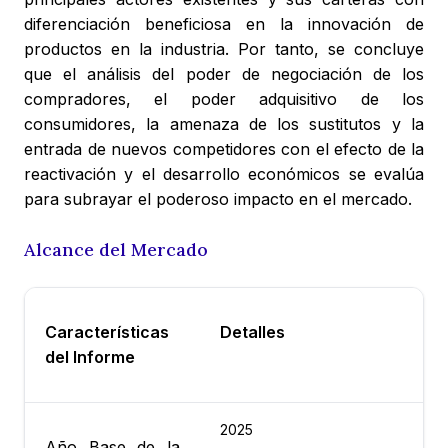
diferenciación beneficiosa en la innovación de
productos en la industria. Por tanto, se concluye
que el análisis del poder de negociación de los
compradores, el poder adquisitivo de los
consumidores, la amenaza de los sustitutos y la
entrada de nuevos competidores con el efecto de la
reactivación y el desarrollo económicos se evalúa
para subrayar el poderoso impacto en el mercado.
Alcance del Mercado
Características
Detalles
del Informe
2025
Año Base de la