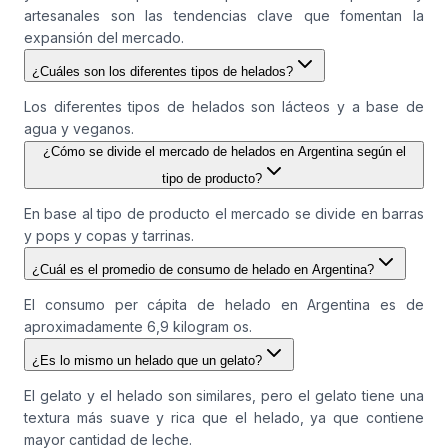
artesanales son las tendencias clave que fomentan la
expansión del mercado.
¿Cuáles son los diferentes tipos de helados?
Los diferentes tipos de helados son lácteos y a base de
agua y veganos.
¿Cómo se divide el mercado de helados en Argentina según el
tipo de producto?
En base al tipo de producto el mercado se divide en barras
y pops y copas y tarrinas.
¿Cuál es el promedio de consumo de helado en Argentina?
El consumo per cápita de helado en Argentina es de
aproximadamente 6,9 kilogram os.
¿Es lo mismo un helado que un gelato?
El gelato y el helado son similares, pero el gelato tiene una
textura más suave y rica que el helado, ya que contiene
mayor cantidad de leche.