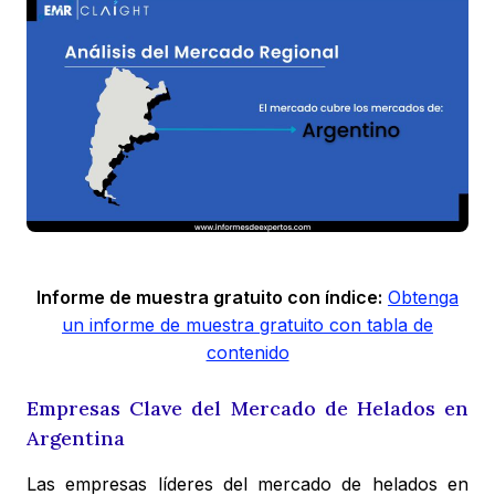
Informe de muestra gratuito con índice:
Obtenga
un informe de muestra gratuito con tabla de
contenido
Empresas Clave del Mercado de Helados en
Argentina
Las empresas líderes del mercado de helados en