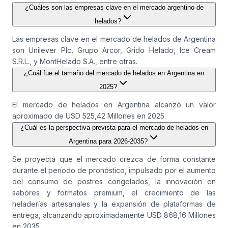
¿Cuáles son las empresas clave en el mercado argentino de
helados?
Las empresas clave en el mercado de helados de Argentina
son Unilever Plc, Grupo Arcor, Grido Helado, Ice Cream
S.R.L., y MontHelado S.A., entre otras.
¿Cuál fue el tamaño del mercado de helados en Argentina en
2025?
El mercado de helados en Argentina alcanzó un valor
aproximado de USD 525,42 Millones en 2025.
¿Cuál es la perspectiva prevista para el mercado de helados en
Argentina para 2026-2035?
Se proyecta que el mercado crezca de forma constante
durante el período de pronóstico, impulsado por el aumento
del consumo de postres congelados, la innovación en
sabores y formatos premium, el crecimiento de las
heladerías artesanales y la expansión de plataformas de
entrega, alcanzando aproximadamente USD 868,16 Millones
en 2035.