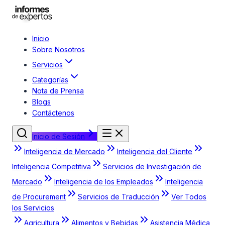
Inicio
Sobre Nosotros
Servicios
Categorías
Nota de Prensa
Blogs
Contáctenos
Inicio de Sesión
Inteligencia de Mercado
Inteligencia del Cliente
Inteligencia Competitiva
Servicios de Investigación de
Mercado
Inteligencia de los Empleados
Inteligencia
de Procurement
Servicios de Traducción
Ver Todos
los Servicios
Agricultura
Alimentos y Bebidas
Asistencia Médica