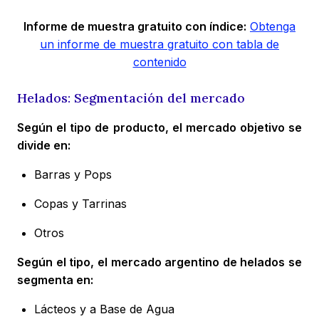
Informe de muestra gratuito con índice:
Obtenga
un informe de muestra gratuito con tabla de
contenido
Helados: Segmentación del mercado
Según el tipo de producto, el mercado objetivo se
divide en:
Barras y Pops
Copas y Tarrinas
Otros
Según el tipo, el mercado argentino de helados se
segmenta en:
Lácteos y a Base de Agua