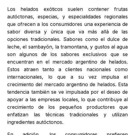
Los helados exóticos suelen contener frutas
autóctonas, especias, y especialidades regionales
que ofrecen a los consumidores una experiencia de
sabor diversa y única que va más allá de las
opciones tradicionales. Sabores como el dulce de
leche, el sambayón, la tramontana, y gustos al agua
son algunos de los sabores exclusivos que se
encuentran en el mercado argentino de helados.
Estos atraen tanto a clientes nacionales como
internacionales, lo que a su vez impulsa el
crecimiento del mercado argentino de helados. Esta
tendencia también se ve impulsada por el deseo de
apoyar a las empresas locales, lo que contribuye al
crecimiento de los pequeños productores que
enfatizan las técnicas tradicionales y utilizan
ingredientes autóctonos.
En adición, los consumidores prefieren