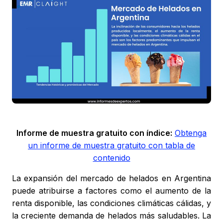
Informe de muestra gratuito con índice:
Obtenga
un informe de muestra gratuito con tabla de
contenido
La expansión del mercado de helados en Argentina
puede atribuirse a factores como el aumento de la
renta disponible, las condiciones climáticas cálidas, y
la creciente demanda de helados más saludables. La