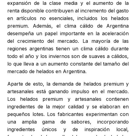
expansión de la clase media y el aumento de la
renta disponible contribuyen al incremento del gasto
en artículos no esenciales, incluidos los helados
premium. Además, el clima cálido de Argentina
desempeña un papel importante en la aceleración
del crecimiento del mercado. La mayoría de las
regiones argentinas tienen un clima cálido durante
todo el año y los inviernos son de suaves a cálidos,
lo que lleva a un aumento constante del tamaño del
mercado de helados en Argentina.
Aparte de esto, la demanda de helados premium y
artesanales está ganando impulso en el mercado.
Los helados premium y artesanales contienen
ingredientes de la mejor calidad y se elaboran en
pequeños lotes. Los fabricantes experimentan con
una amplia gama de sabores, incorporando
ingredientes únicos y de inspiración local,