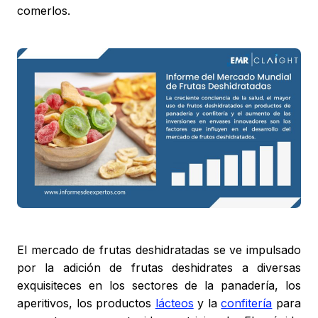
comerlos.
El mercado de frutas deshidratadas se ve impulsado
por la adición de frutas deshidrates a diversas
exquisiteces en los sectores de la panadería, los
aperitivos, los productos
lácteos
y la
confitería
para