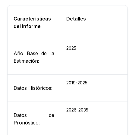
Características
Detalles
del Informe
2025
Año Base de la
Estimación:
2019-2025
Datos Históricos:
2026-2035
Datos de
Pronóstico: