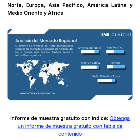
Norte, Europa, Asia Pacífico, América Latina y
Medio Oriente y África.
Informe de muestra gratuito con índice:
Obtenga
un informe de muestra gratuito con tabla de
contenido