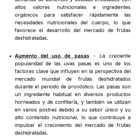
altos valores nutricionales e ingredientes
orgánicos para satisfacer rápidamente las
necesidades nutricionales del cuerpo, lo que
favorece el desarrollo del mercado de frutas
deshidratadas.
Aumento del uso de pasas
- La creciente
popularidad de las uvas pasas es uno de los
factores clave que influyen en la perspectiva del
mercado mundial de frutas deshidratados
durante el periodo de pronóstico. Las pasas son
un ingrediente habitual en diversos productos
horneados y de confitería, y también se utilizan
en varios postres debido a su sabor único y su
alto contenido nutricional, lo que contribuye a
impulsar el crecimiento del mercado de frutas
deshidratadas.