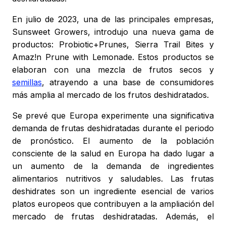
En julio de 2023, una de las principales empresas,
Sunsweet Growers, introdujo una nueva gama de
productos: Probiotic+Prunes, Sierra Trail Bites y
Amaz!n Prune with Lemonade. Estos productos se
elaboran con una mezcla de frutos secos y
semillas
, atrayendo a una base de consumidores
más amplia al mercado de los frutos deshidratados.
Se prevé que Europa experimente una significativa
demanda de frutas deshidratadas durante el periodo
de pronóstico. El aumento de la población
consciente de la salud en Europa ha dado lugar a
un aumento de la demanda de ingredientes
alimentarios nutritivos y saludables. Las frutas
deshidrates son un ingrediente esencial de varios
platos europeos que contribuyen a la ampliación del
mercado de frutas deshidratadas. Además, el