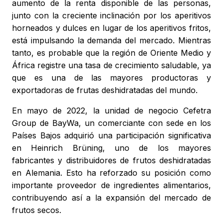
aumento de la renta disponible de las personas,
junto con la creciente inclinación por los aperitivos
horneados y dulces en lugar de los aperitivos fritos,
está impulsando la demanda del mercado. Mientras
tanto, es probable que la región de Oriente Medio y
África registre una tasa de crecimiento saludable, ya
que es una de las mayores productoras y
exportadoras de frutas deshidratadas del mundo.
En mayo de 2022, la unidad de negocio Cefetra
Group de BayWa, un comerciante con sede en los
Países Bajos adquirió una participación significativa
en Heinrich Brüning, uno de los mayores
fabricantes y distribuidores de frutos deshidratadas
en Alemania. Esto ha reforzado su posición como
importante proveedor de ingredientes alimentarios,
contribuyendo así a la expansión del mercado de
frutos secos.