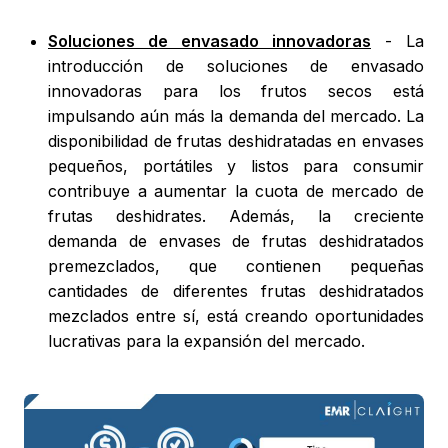
Soluciones de envasado innovadoras
- La
introducción de soluciones de envasado
innovadoras para los frutos secos está
impulsando aún más la demanda del mercado. La
disponibilidad de frutas deshidratadas en envases
pequeños, portátiles y listos para consumir
contribuye a aumentar la cuota de mercado de
frutas deshidrates. Además, la creciente
demanda de envases de frutas deshidratados
premezclados, que contienen pequeñas
cantidades de diferentes frutas deshidratados
mezclados entre sí, está creando oportunidades
lucrativas para la expansión del mercado.