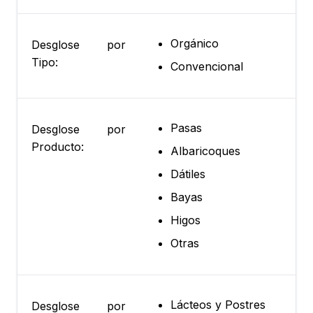
Orgánico
Desglose por
Tipo:
Convencional
Pasas
Desglose por
Producto:
Albaricoques
Dátiles
Bayas
Higos
Otras
Lácteos y Postres
Desglose por