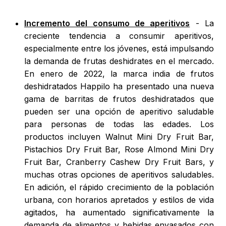
Incremento del consumo de aperitivos
- La
creciente tendencia a consumir aperitivos,
especialmente entre los jóvenes, está impulsando
la demanda de frutas deshidrates en el mercado.
En enero de 2022, la marca india de frutos
deshidratados Happilo ha presentado una nueva
gama de barritas de frutos deshidratados que
pueden ser una opción de aperitivo saludable
para personas de todas las edades. Los
productos incluyen Walnut Mini Dry Fruit Bar,
Pistachios Dry Fruit Bar, Rose Almond Mini Dry
Fruit Bar, Cranberry Cashew Dry Fruit Bars, y
muchas otras opciones de aperitivos saludables.
En adición, el rápido crecimiento de la población
urbana, con horarios apretados y estilos de vida
agitados, ha aumentado significativamente la
demanda de alimentos y bebidas envasados con