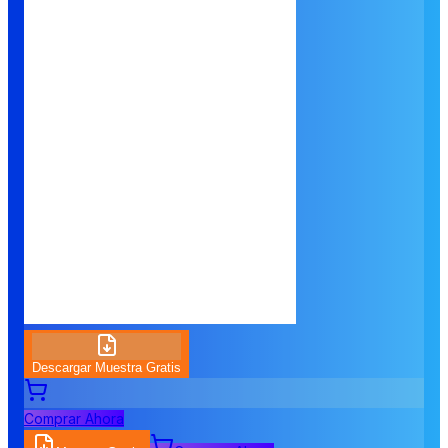
Descargar Muestra Gratis
Comprar Ahora