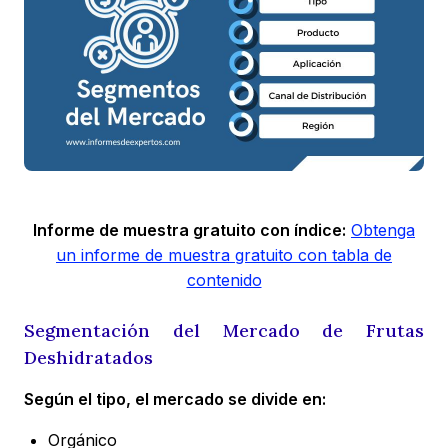
Informe de muestra gratuito con índice:
Obtenga
un informe de muestra gratuito con tabla de
contenido
Segmentación del Mercado de Frutas
Deshidratados
Según el tipo, el mercado se divide en:
Orgánico