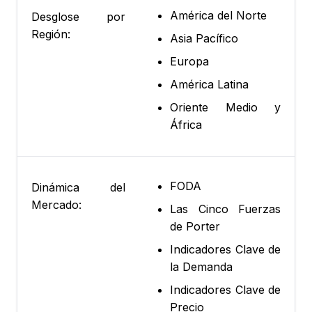
América del Norte
Desglose por
Región:
Asia Pacífico
Europa
América Latina
Oriente Medio y
África
FODA
Dinámica del
Mercado:
Las Cinco Fuerzas
de Porter
Indicadores Clave de
la Demanda
Indicadores Clave de
Precio