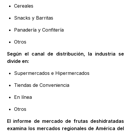
Cereales
Snacks y Barritas
Panadería y Confitería
Otros
Según el canal de distribución, la industria se
divide en:
Supermercados e Hipermercados
Tiendas de Conveniencia
En línea
Otros
El informe de mercado de frutas deshidratadas
examina los mercados regionales de América del