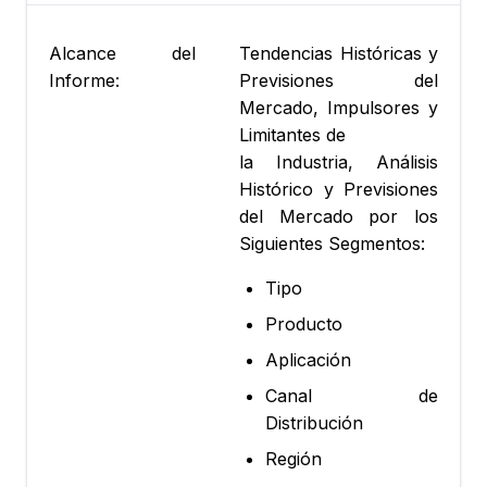
Alcance del
Tendencias Históricas y
Informe:
Previsiones del
Mercado, Impulsores y
Limitantes de
la Industria, Análisis
Histórico y Previsiones
del Mercado por los
Siguientes Segmentos:
Tipo
Producto
Aplicación
Canal de
Distribución
Región