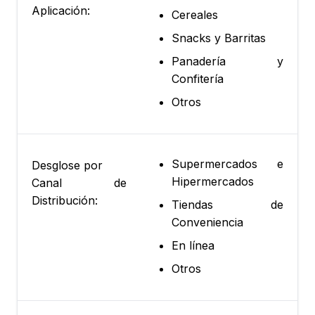
Aplicación:
Cereales
Snacks y Barritas
Panadería y
Confitería
Otros
Supermercados e
Desglose por
Hipermercados
Canal de
Distribución:
Tiendas de
Conveniencia
En línea
Otros