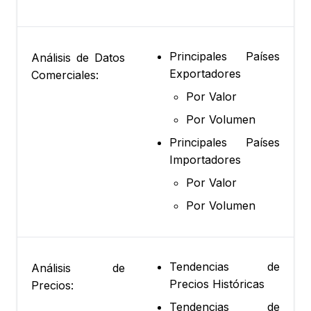
Principales Países
Análisis de Datos
Exportadores
Comerciales:
Por Valor
Por Volumen
Principales Países
Importadores
Por Valor
Por Volumen
Tendencias de
Análisis de
Precios Históricas
Precios:
Tendencias de