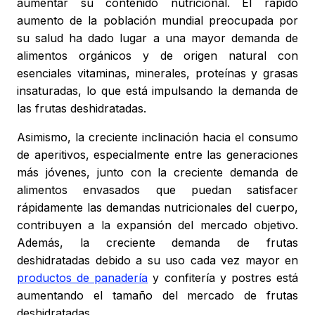
aumentar su contenido nutricional. El rápido
aumento de la población mundial preocupada por
su salud ha dado lugar a una mayor demanda de
alimentos orgánicos y de origen natural con
esenciales vitaminas, minerales, proteínas y grasas
insaturadas, lo que está impulsando la demanda de
las frutas deshidratadas.
Asimismo, la creciente inclinación hacia el consumo
de aperitivos, especialmente entre las generaciones
más jóvenes, junto con la creciente demanda de
alimentos envasados que puedan satisfacer
rápidamente las demandas nutricionales del cuerpo,
contribuyen a la expansión del mercado objetivo.
Además, la creciente demanda de frutas
deshidratadas debido a su uso cada vez mayor en
productos de panadería
y confitería y postres está
aumentando el tamaño del mercado de frutas
deshidratadas.