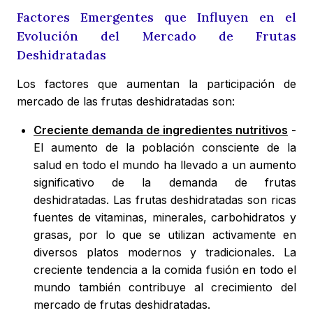
Factores Emergentes que Influyen en el
Evolución del Mercado de Frutas
Deshidratadas
Los factores que aumentan la participación de
mercado de las frutas deshidratadas son:
Creciente demanda de ingredientes nutritivos
-
El aumento de la población consciente de la
salud en todo el mundo ha llevado a un aumento
significativo de la demanda de frutas
deshidratadas. Las frutas deshidratadas son ricas
fuentes de vitaminas, minerales, carbohidratos y
grasas, por lo que se utilizan activamente en
diversos platos modernos y tradicionales. La
creciente tendencia a la comida fusión en todo el
mundo también contribuye al crecimiento del
mercado de frutas deshidratadas.