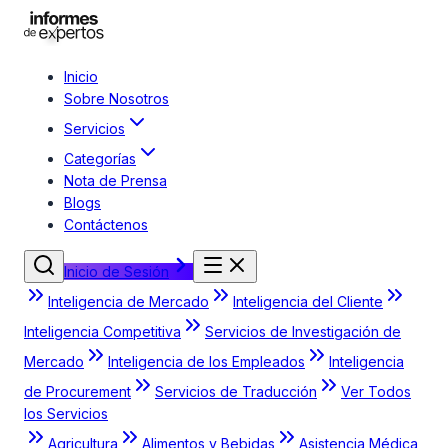
Inicio
Sobre Nosotros
Servicios
Categorías
Nota de Prensa
Blogs
Contáctenos
Inicio de Sesión
Inteligencia de Mercado
Inteligencia del Cliente
Inteligencia Competitiva
Servicios de Investigación de
Mercado
Inteligencia de los Empleados
Inteligencia
de Procurement
Servicios de Traducción
Ver Todos
los Servicios
Agricultura
Alimentos y Bebidas
Asistencia Médica