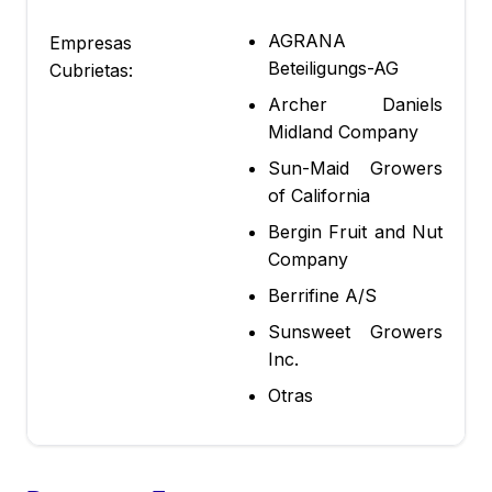
AGRANA
Empresas
Beteiligungs-AG
Cubrietas:
Archer Daniels
Midland Company
Sun-Maid Growers
of California
Bergin Fruit and Nut
Company
Berrifine A/S
Sunsweet Growers
Inc.
Otras