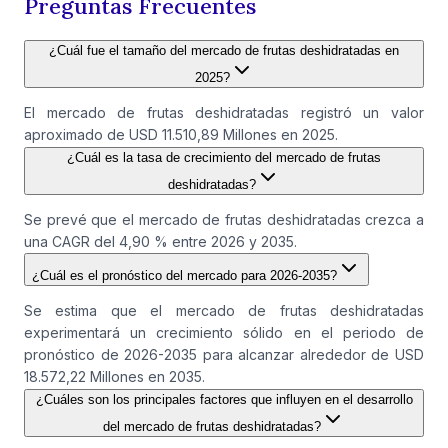
Preguntas Frecuentes
¿Cuál fue el tamaño del mercado de frutas deshidratadas en
2025?
El mercado de frutas deshidratadas registró un valor
aproximado de USD 11.510,89 Millones en 2025.
¿Cuál es la tasa de crecimiento del mercado de frutas
deshidratadas?
Se prevé que el mercado de frutas deshidratadas crezca a
una CAGR del 4,90 % entre 2026 y 2035.
¿Cuál es el pronóstico del mercado para 2026-2035?
Se estima que el mercado de frutas deshidratadas
experimentará un crecimiento sólido en el periodo de
pronóstico de 2026-2035 para alcanzar alrededor de USD
18.572,22 Millones en 2035.
¿Cuáles son los principales factores que influyen en el desarrollo
del mercado de frutas deshidratadas?