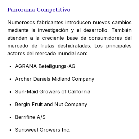
Panorama Competitivo
Numerosos fabricantes introducen nuevos cambios
mediante la investigación y el desarrollo. También
atienden a la creciente base de consumidores del
mercado de frutas deshidratadas. Los principales
actores del mercado mundial son:
AGRANA Beteiligungs-AG
Archer Daniels Midland Company
Sun-Maid Growers of California
Bergin Fruit and Nut Company
Berrifine A/S
Sunsweet Growers Inc.