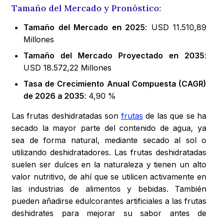
Tamaño del Mercado y Pronóstico:
Tamaño del Mercado en 2025
: USD 11.510,89
Millones
Tamaño del Mercado Proyectado en 2035
:
USD 18.572,22 Millones
Tasa de Crecimiento Anual Compuesta (CAGR)
de 2026 a 2035
: 4,90 %
Las frutas deshidratadas son
frutas
de las que se ha
secado la mayor parte del contenido de agua, ya
sea de forma natural, mediante secado al sol o
utilizando deshidratadores. Las frutas deshidratadas
suelen ser dulces en la naturaleza y tienen un alto
valor nutritivo, de ahí que se utilicen activamente en
las industrias de alimentos y bebidas. También
pueden añadirse edulcorantes artificiales a las frutas
deshidrates para mejorar su sabor antes de