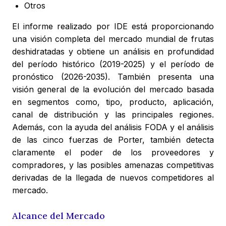
Otros
El informe realizado por IDE está proporcionando
una visión completa del mercado mundial de frutas
deshidratadas y obtiene un análisis en profundidad
del período histórico (2019-2025) y el período de
pronóstico (2026-2035). También presenta una
visión general de la evolución del mercado basada
en segmentos como, tipo, producto, aplicación,
canal de distribución y las principales regiones.
Además, con la ayuda del análisis FODA y el análisis
de las cinco fuerzas de Porter, también detecta
claramente el poder de los proveedores y
compradores, y las posibles amenazas competitivas
derivadas de la llegada de nuevos competidores al
mercado.
Alcance del Mercado