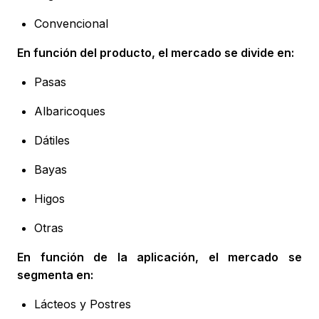
Convencional
En función del producto, el mercado se divide en:
Pasas
Albaricoques
Dátiles
Bayas
Higos
Otras
En función de la aplicación, el mercado se
segmenta en:
Lácteos y Postres