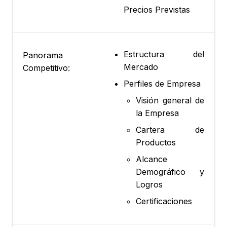
Precios Previstas
Estructura del
Panorama
Mercado
Competitivo:
Perfiles de Empresa
Visión general de
la Empresa
Cartera de
Productos
Alcance
Demográfico y
Logros
Certificaciones