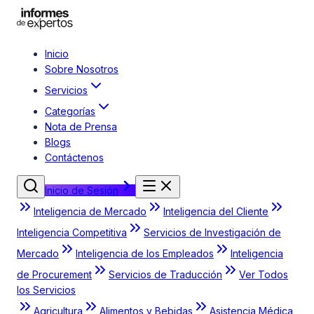
Inicio
Sobre Nosotros
Servicios
Categorías
Nota de Prensa
Blogs
Contáctenos
Inicio de Sesión
Inteligencia de Mercado
Inteligencia del Cliente
Inteligencia Competitiva
Servicios de Investigación de
Mercado
Inteligencia de los Empleados
Inteligencia
de Procurement
Servicios de Traducción
Ver Todos
los Servicios
Agricultura
Alimentos y Bebidas
Asistencia Médica