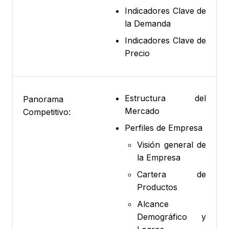
Indicadores Clave de
la Demanda
Indicadores Clave de
Precio
Estructura del
Panorama
Mercado
Competitivo:
Perfiles de Empresa
Visión general de
la Empresa
Cartera de
Productos
Alcance
Demográfico y