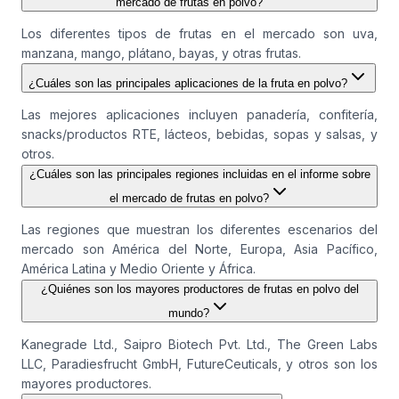
mercado de frutas en polvo?
Los diferentes tipos de frutas en el mercado son uva,
manzana, mango, plátano, bayas, y otras frutas.
¿Cuáles son las principales aplicaciones de la fruta en polvo?
Las mejores aplicaciones incluyen panadería, confitería,
snacks/productos RTE, lácteos, bebidas, sopas y salsas, y
otros.
¿Cuáles son las principales regiones incluidas en el informe sobre
el mercado de frutas en polvo?
Las regiones que muestran los diferentes escenarios del
mercado son América del Norte, Europa, Asia Pacífico,
América Latina y Medio Oriente y África.
¿Quiénes son los mayores productores de frutas en polvo del
mundo?
Kanegrade Ltd., Saipro Biotech Pvt. Ltd., The Green Labs
LLC, Paradiesfrucht GmbH, FutureCeuticals, y otros son los
mayores productores.