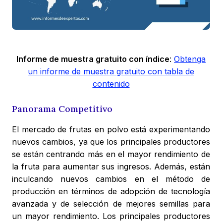
Informe de muestra gratuito con índice
:
Obtenga
un informe de muestra gratuito con tabla de
contenido
Panorama Competitivo
El mercado de frutas en polvo está experimentando
nuevos cambios, ya que los principales productores
se están centrando más en el mayor rendimiento de
la fruta para aumentar sus ingresos. Además, están
inculcando nuevos cambios en el método de
producción en términos de adopción de tecnología
avanzada y de selección de mejores semillas para
un mayor rendimiento. Los principales productores