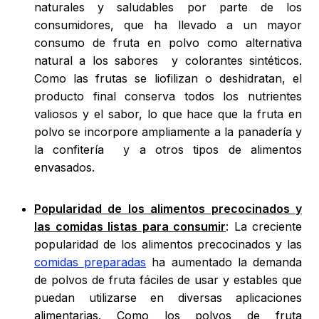
naturales y saludables por parte de los
consumidores, que ha llevado a un mayor
consumo de fruta en polvo como alternativa
natural a los sabores y colorantes sintéticos.
Como las frutas se liofilizan o deshidratan, el
producto final conserva todos los nutrientes
valiosos y el sabor, lo que hace que la fruta en
polvo se incorpore ampliamente a la panadería y
la confitería y a otros tipos de alimentos
envasados.
Popularidad de los alimentos precocinados y
las comidas listas para consumir
: La creciente
popularidad de los alimentos precocinados y las
comidas preparadas
ha aumentado la demanda
de polvos de fruta fáciles de usar y estables que
puedan utilizarse en diversas aplicaciones
alimentarias. Como los polvos de fruta