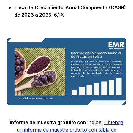
Tasa de Crecimiento Anual Compuesta (CAGR)
de 2026 a 2035:
6,1%
Informe de muestra gratuito con índice
:
Obtenga
un informe de muestra gratuito con tabla de