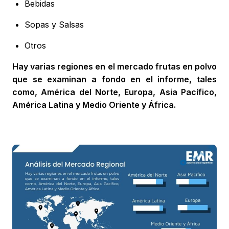
Bebidas
Sopas y Salsas
Otros
Hay varias regiones en el mercado frutas en polvo
que se examinan a fondo en el informe, tales
como, América del Norte, Europa, Asia Pacífico,
América Latina y Medio Oriente y África.