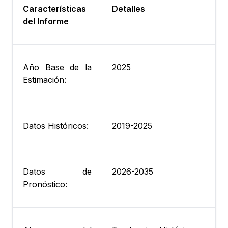
Características
Detalles
del Informe
Año Base de la
2025
Estimación:
Datos Históricos:
2019-2025
Datos de
2026-2035
Pronóstico: