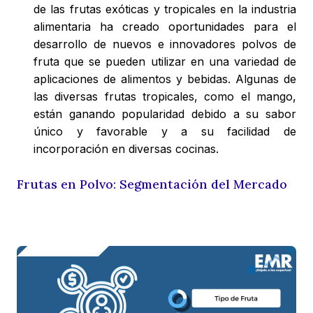
de las frutas exóticas y tropicales en la industria
alimentaria ha creado oportunidades para el
desarrollo de nuevos e innovadores polvos de
fruta que se pueden utilizar en una variedad de
aplicaciones de alimentos y bebidas. Algunas de
las diversas frutas tropicales, como el mango,
están ganando popularidad debido a su sabor
único y favorable y a su facilidad de
incorporación en diversas cocinas.
Frutas en Polvo: Segmentación del Mercado