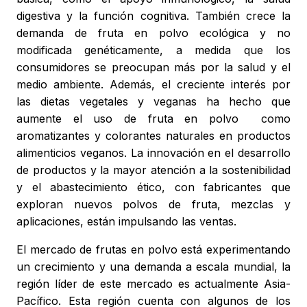
digestiva y la función cognitiva. También crece la
demanda de fruta en polvo ecológica y no
modificada genéticamente, a medida que los
consumidores se preocupan más por la salud y el
medio ambiente. Además, el creciente interés por
las dietas vegetales y veganas ha hecho que
aumente el uso de fruta en polvo como
aromatizantes y colorantes naturales en productos
alimenticios veganos. La innovación en el desarrollo
de productos y la mayor atención a la sostenibilidad
y el abastecimiento ético, con fabricantes que
exploran nuevos polvos de fruta, mezclas y
aplicaciones, están impulsando las ventas.
El mercado de frutas en polvo está experimentando
un crecimiento y una demanda a escala mundial, la
región líder de este mercado es actualmente Asia-
Pacífico. Esta región cuenta con algunos de los