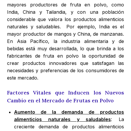
mayores productores de fruta en polvo, como
India, China y Tailandia, y con una población
considerable que valora los productos alimenticios
naturales y saludables. Por ejemplo, India es el
mayor productor de mangos y China, de manzanas.
En Asia Pacífico, la industria alimentaria y de
bebidas está muy desarrollada, lo que brinda a los
fabricantes de fruta en polvo la oportunidad de
crear productos innovadores que satisfagan las
necesidades y preferencias de los consumidores de
este mercado.
Factores Vitales que Inducen los Nuevos
Cambio en el Mercado de Frutas en Polvo
Aumento de la demanda de productos
alimenticios naturales y saludables
: La
creciente demanda de productos alimenticios