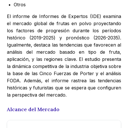
Otros
El informe de Informes de Expertos (IDE) examina
el mercado global de frutas en polvo proyectando
los factores de progresión durante los períodos
histórico (2019-2025) y pronóstico (2026-2035).
Igualmente, destaca las tendencias que favorecen al
análisis del mercado basado en tipo de fruta,
aplicación, y las regiones clave. El estudio presenta
la dinámica competitiva de la industria objetiva sobre
la base de las Cinco Fuerzas de Porter y el análisis
FODA. Además, el informe rastrea las tendencias
históricas y futuristas que se espera que configuren
la perspectiva del mercado.
Alcance del Mercado