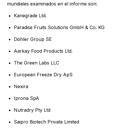
mundiales examinados en el informe son:
Kanegrade Ltd.
Paradise Fruits Solutions GmbH & Co. KG
Döhler Group SE
Aarkay Food Products Ltd.
The Green Labs LLC
European Freeze Dry ApS
Nexira
Iprona SpA
Nutradry Pty Ltd
Saipro Biotech Private Limited