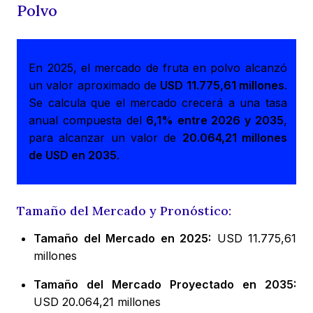
Polvo
En 2025, el mercado de fruta en polvo alcanzó
un valor aproximado de
USD 11.775,61 millones
.
Se calcula que el mercado crecerá a una tasa
anual compuesta del
6,1% entre 2026 y 2035
,
para alcanzar un valor de
20.064,21 millones
de USD en 2035
.
Tamaño del Mercado y Pronóstico:
Tamaño del Mercado en 2025:
USD 11.775,61
millones
Tamaño del Mercado Proyectado en 2035:
USD 20.064,21 millones