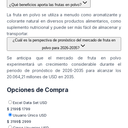
¿Qué beneficios aporta las frutas en polvo?
La fruta en polvo se utiliza a menudo como aromatizante y
colorante natural en diversos productos alimentarios, como
suplemento nutricional y puede ser más fácil de almacenar y
transportar.
¿Cuál es la perspectiva de pronóstico del mercado de fruta en
polvo para 2026-2035?
Se anticipa que el mercado de fruta en polvo
experimentará un crecimiento considerable durante el
periodo de pronóstico de 2026-2035 para alcanzar los
20.064,21 millones de USD en 2035.
Opciones de Compra
Excel Data Set USD
$ 2199
$ 1799
Usuario Único USD
$ 3199
$ 2999
Cinco Usuarios USD