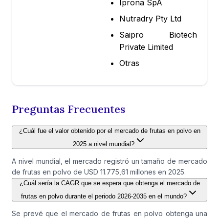
Iprona SpA
Nutradry Pty Ltd
Saipro Biotech
Private Limited
Otras
Preguntas Frecuentes
¿Cuál fue el valor obtenido por el mercado de frutas en polvo en
2025 a nivel mundial?
A nivel mundial, el mercado registró un tamaño de mercado
de frutas en polvo de USD 11.775,61 millones en 2025.
¿Cuál sería la CAGR que se espera que obtenga el mercado de
frutas en polvo durante el periodo 2026-2035 en el mundo?
Se prevé que el mercado de frutas en polvo obtenga una