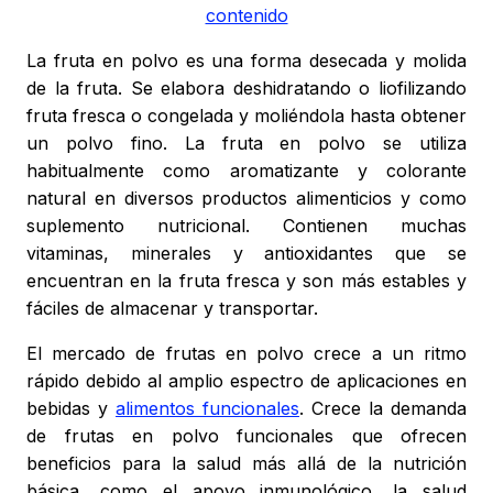
contenido
La fruta en polvo es una forma desecada y molida
de la fruta. Se elabora deshidratando o liofilizando
fruta fresca o congelada y moliéndola hasta obtener
un polvo fino. La fruta en polvo se utiliza
habitualmente como aromatizante y colorante
natural en diversos productos alimenticios y como
suplemento nutricional. Contienen muchas
vitaminas, minerales y antioxidantes que se
encuentran en la fruta fresca y son más estables y
fáciles de almacenar y transportar.
El mercado de frutas en polvo crece a un ritmo
rápido debido al amplio espectro de aplicaciones en
bebidas y
alimentos funcionales
. Crece la demanda
de frutas en polvo funcionales que ofrecen
beneficios para la salud más allá de la nutrición
básica, como el apoyo inmunológico, la salud