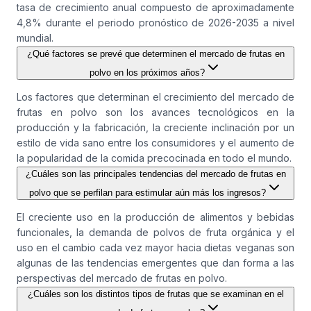
tasa de crecimiento anual compuesto de aproximadamente
4,8% durante el periodo pronóstico de 2026-2035 a nivel
mundial.
¿Qué factores se prevé que determinen el mercado de frutas en
polvo en los próximos años?
Los factores que determinan el crecimiento del mercado de
frutas en polvo son los avances tecnológicos en la
producción y la fabricación, la creciente inclinación por un
estilo de vida sano entre los consumidores y el aumento de
la popularidad de la comida precocinada en todo el mundo.
¿Cuáles son las principales tendencias del mercado de frutas en
polvo que se perfilan para estimular aún más los ingresos?
El creciente uso en la producción de alimentos y bebidas
funcionales, la demanda de polvos de fruta orgánica y el
uso en el cambio cada vez mayor hacia dietas veganas son
algunas de las tendencias emergentes que dan forma a las
perspectivas del mercado de frutas en polvo.
¿Cuáles son los distintos tipos de frutas que se examinan en el