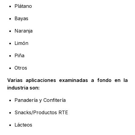
Plátano
Bayas
Naranja
Limón
Piña
Otros
Varias aplicaciones examinadas a fondo en la
industria son:
Panadería y Confitería
Snacks/Productos RTE
Lácteos