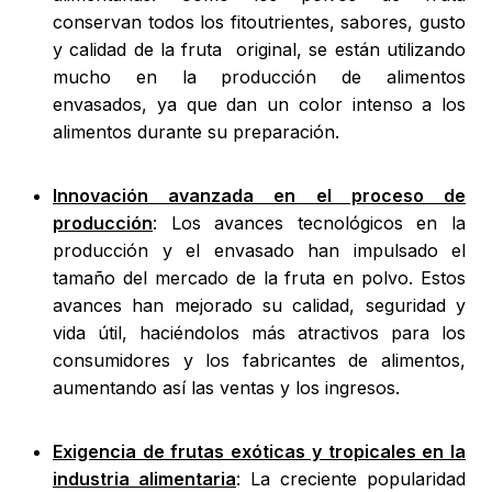
conservan todos los fitoutrientes, sabores, gusto
y calidad de la fruta original, se están utilizando
mucho en la producción de alimentos
envasados, ya que dan un color intenso a los
alimentos durante su preparación.
Innovación avanzada en el proceso de
producción
: Los avances tecnológicos en la
producción y el envasado han impulsado el
tamaño del mercado de la fruta en polvo. Estos
avances han mejorado su calidad, seguridad y
vida útil, haciéndolos más atractivos para los
consumidores y los fabricantes de alimentos,
aumentando así las ventas y los ingresos.
Exigencia de frutas exóticas y tropicales en la
industria alimentaria
: La creciente popularidad