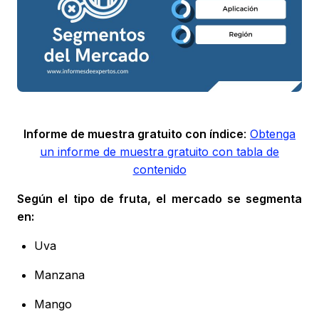
Informe de muestra gratuito con índice
:
Obtenga
un informe de muestra gratuito con tabla de
contenido
Según el tipo de fruta, el mercado se segmenta
en:
Uva
Manzana
Mango