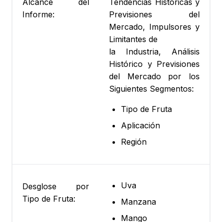
Alcance del
Tendencias Históricas y
Informe:
Previsiones del
Mercado, Impulsores y
Limitantes de
la Industria, Análisis
Histórico y Previsiones
del Mercado por los
Siguientes Segmentos:
Tipo de Fruta
Aplicación
Región
Uva
Desglose por
Tipo de Fruta:
Manzana
Mango