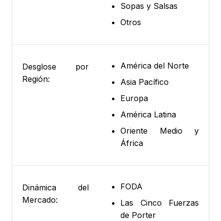
Sopas y Salsas
Otros
América del Norte
Desglose por
Región:
Asia Pacífico
Europa
América Latina
Oriente Medio y
África
FODA
Dinámica del
Mercado:
Las Cinco Fuerzas
de Porter