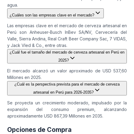
agua.
¿Cuáles son las empresas clave en el mercado?
Las empresas clave en el mercado de cerveza artesanal en
Perú son Anheuser-Busch InBev SA/NV, Cervecería del
Valle, Sierra Andina, Real Craft Beer Company Sac, 7 VIDAS,
y Jack Vled & Co., entre otras.
¿Cuál fue el tamaño del mercado de cerveza artesanal en Perú en
2025?
El mercado alcanzó un valor aproximado de USD 537,60
Millones en 2025.
¿Cuál es la perspectiva prevista para el mercado de cerveza
artesanal en Perú para 2026-2035?
Se proyecta un crecimiento moderado, impulsado por la
expansión del consumo premium, alcanzando
aproximadamente USD 867,39 Millones en 2035.
Opciones de Compra