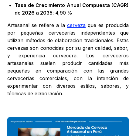
Tasa de Crecimiento Anual Compuesta (CAGR)
de 2026 a 2035
: 4,90 %
Artesanal se refiere a la
cerveza
que es producida
por pequeñas cervecerías independientes que
utilizan métodos de elaboración tradicionales. Estas
cervezas son conocidas por su gran calidad, sabor,
y experiencia cervecera. Los cerveceros
artesanales suelen producir cantidades más
pequeñas en comparación con las grandes
cervecerías comerciales, con la intención de
experimentar con diversos estilos, sabores, y
técnicas de elaboración.