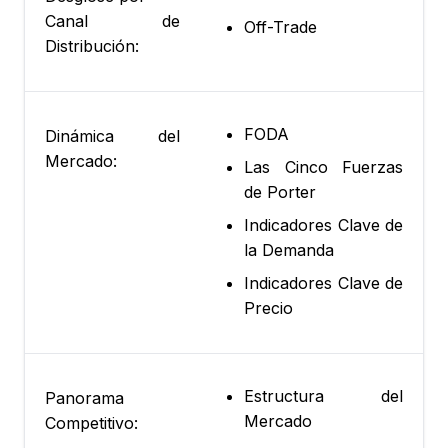
Canal de
Off-Trade
Distribución:
FODA
Dinámica del
Mercado:
Las Cinco Fuerzas
de Porter
Indicadores Clave de
la Demanda
Indicadores Clave de
Precio
Estructura del
Panorama
Mercado
Competitivo: