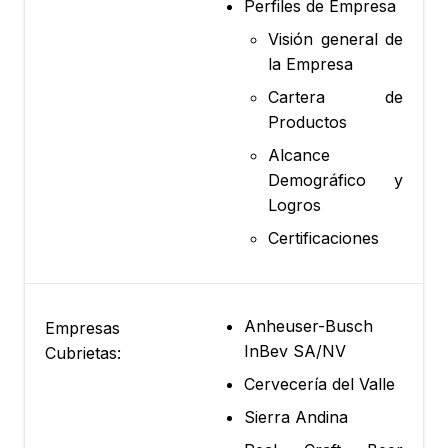
Perfiles de Empresa
Visión general de
la Empresa
Cartera de
Productos
Alcance
Demográfico y
Logros
Certificaciones
Anheuser-Busch
Empresas
InBev SA/NV
Cubrietas:
Cervecería del Valle
Sierra Andina