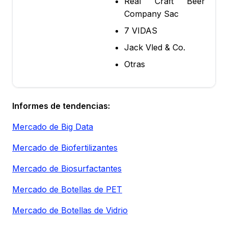
Real Craft Beer
Company Sac
7 VIDAS
Jack Vled & Co.
Otras
Informes de tendencias:
Mercado de Big Data
Mercado de Biofertilizantes
Mercado de Biosurfactantes
Mercado de Botellas de PET
Mercado de Botellas de Vidrio