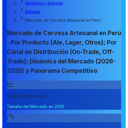
Alimentos y Bebidas
Bebidas
Mercado de Cerveza Artesanal en Perú
Mercado de Cerveza Artesanal en Perú
- Por Producto (Ale, Lager, Otros); Por
Canal de Distribución (On-Trade, Off-
Trade); Dinámica del Mercado (2026-
2035) y Panorama Competitivo
USD 537,60 Millones
Tamaño del Mercado en 2025