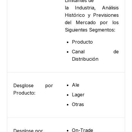
Limitantes de
la Industria, Análisis
Histórico y Previsiones
del Mercado por los
Siguientes Segmentos:
Producto
Canal de
Distribución
Ale
Desglose por
Producto:
Lager
Otras
On-Trade
Desglose por