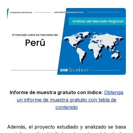
Informe de muestra gratuito con índice
:
Obtenga
un informe de muestra gratuito con tabla de
contenido
Además, el proyecto estudiado y analizado se basa