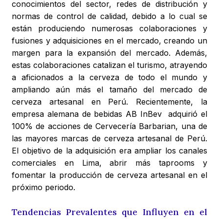
conocimientos del sector, redes de distribución y
normas de control de calidad, debido a lo cual se
están produciendo numerosas colaboraciones y
fusiones y adquisiciones en el mercado, creando un
margen para la expansión del mercado. Además,
estas colaboraciones catalizan el turismo, atrayendo
a aficionados a la cerveza de todo el mundo y
ampliando aún más el tamaño del mercado de
cerveza artesanal en Perú. Recientemente, la
empresa alemana de bebidas AB InBev adquirió el
100% de acciones de Cervecería Barbarian, una de
las mayores marcas de cerveza artesanal de Perú.
El objetivo de la adquisición era ampliar los canales
comerciales en Lima, abrir más taprooms y
fomentar la producción de cerveza artesanal en el
próximo periodo.
Tendencias Prevalentes que Influyen en el