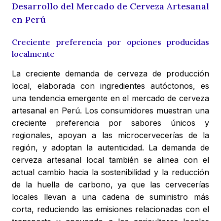
Desarrollo del Mercado de Cerveza Artesanal
en Perú
Creciente preferencia por opciones producidas
localmente
La creciente demanda de cerveza de producción
local, elaborada con ingredientes autóctonos, es
una tendencia emergente en el mercado de cerveza
artesanal en Perú. Los consumidores muestran una
creciente preferencia por sabores únicos y
regionales, apoyan a las microcervecerías de la
región, y adoptan la autenticidad. La demanda de
cerveza artesanal local también se alinea con el
actual cambio hacia la sostenibilidad y la reducción
de la huella de carbono, ya que las cervecerías
locales llevan a una cadena de suministro más
corta, reduciendo las emisiones relacionadas con el