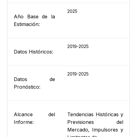
2025
Año Base de la
Estimación:
2019-2025
Datos Históricos:
2019-2025
Datos de
Pronóstico:
Alcance del
Tendencias Históricas y
Informe:
Previsiones del
Mercado, Impulsores y