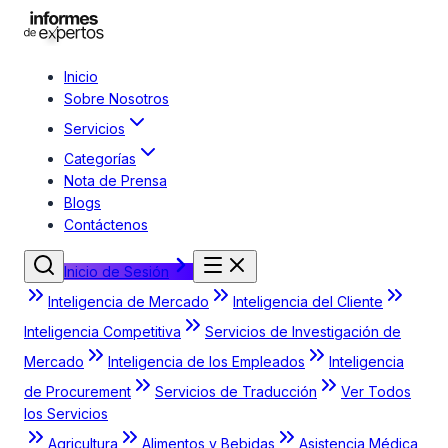
Inicio
Sobre Nosotros
Servicios
Categorías
Nota de Prensa
Blogs
Contáctenos
Inicio de Sesión
Inteligencia de Mercado
Inteligencia del Cliente
Inteligencia Competitiva
Servicios de Investigación de
Mercado
Inteligencia de los Empleados
Inteligencia
de Procurement
Servicios de Traducción
Ver Todos
los Servicios
Agricultura
Alimentos y Bebidas
Asistencia Médica