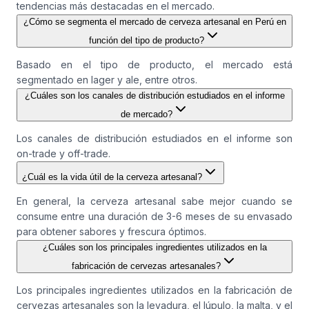
tendencias más destacadas en el mercado.
¿Cómo se segmenta el mercado de cerveza artesanal en Perú en
función del tipo de producto?
Basado en el tipo de producto, el mercado está
segmentado en lager y ale, entre otros.
¿Cuáles son los canales de distribución estudiados en el informe
de mercado?
Los canales de distribución estudiados en el informe son
on-trade y off-trade.
¿Cuál es la vida útil de la cerveza artesanal?
En general, la cerveza artesanal sabe mejor cuando se
consume entre una duración de 3-6 meses de su envasado
para obtener sabores y frescura óptimos.
¿Cuáles son los principales ingredientes utilizados en la
fabricación de cervezas artesanales?
Los principales ingredientes utilizados en la fabricación de
cervezas artesanales son la levadura, el lúpulo, la malta, y el