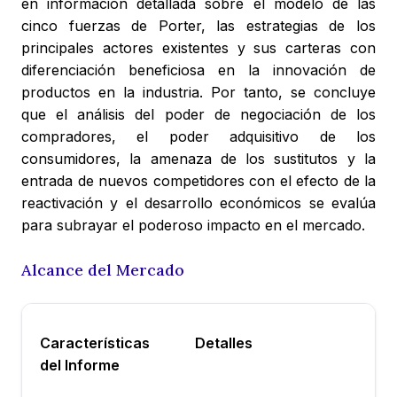
en información detallada sobre el modelo de las
cinco fuerzas de Porter, las estrategias de los
principales actores existentes y sus carteras con
diferenciación beneficiosa en la innovación de
productos en la industria. Por tanto, se concluye
que el análisis del poder de negociación de los
compradores, el poder adquisitivo de los
consumidores, la amenaza de los sustitutos y la
entrada de nuevos competidores con el efecto de la
reactivación y el desarrollo económicos se evalúa
para subrayar el poderoso impacto en el mercado.
Alcance del Mercado
Características
Detalles
del Informe