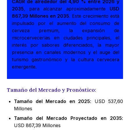
CAGR de alrededor del 4,90 % entre 2026 y
2035
, para alcanzar aproximadamente
USD
867,39 Millones en 2035
. Este crecimiento está
impulsado por el aumento del consumo de
cerveza premium, la expansión de
microcervecerías en ciudades principales, el
interés por sabores diferenciados, la mayor
presencia en canales modernos y el auge del
turismo gastronómico y la cultura cervecera
emergente.
Tamaño del Mercado y Pronóstico:
Tamaño del Mercado en 2025
: USD 537,60
Millones
Tamaño del Mercado Proyectado en 2035
:
USD 867,39 Millones