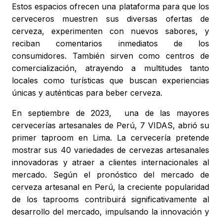
Estos espacios ofrecen una plataforma para que los
cerveceros muestren sus diversas ofertas de
cerveza, experimenten con nuevos sabores, y
reciban comentarios inmediatos de los
consumidores. También sirven como centros de
comercialización, atrayendo a multitudes tanto
locales como turísticas que buscan experiencias
únicas y auténticas para beber cerveza.
En septiembre de 2023, una de las mayores
cervecerías artesanales de Perú, 7 VIDAS, abrió su
primer taproom en Lima. La cervecería pretende
mostrar sus 40 variedades de cervezas artesanales
innovadoras y atraer a clientes internacionales al
mercado. Según el pronóstico del mercado de
cerveza artesanal en Perú, la creciente popularidad
de los taprooms contribuirá significativamente al
desarrollo del mercado, impulsando la innovación y