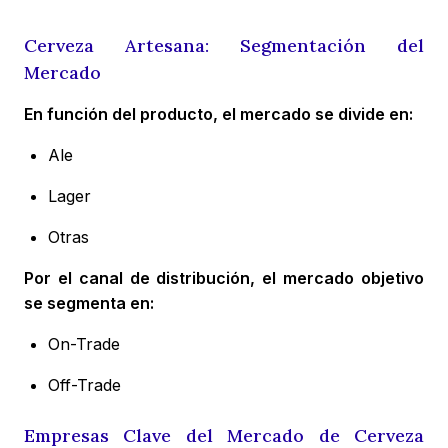
Cerveza Artesana: Segmentación del
Mercado
En función del producto, el mercado se divide en:
Ale
Lager
Otras
Por el canal de distribución, el mercado objetivo
se segmenta en:
On-Trade
Off-Trade
Empresas Clave del Mercado de Cerveza