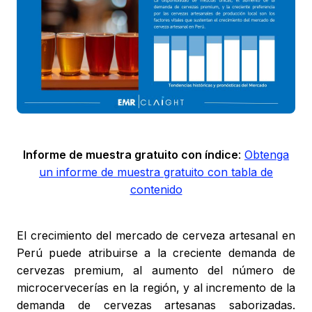
Informe de muestra gratuito con índice
:
Obtenga
un informe de muestra gratuito con tabla de
contenido
El crecimiento del mercado de cerveza artesanal en
Perú puede atribuirse a la creciente demanda de
cervezas premium, al aumento del número de
microcervecerías en la región, y al incremento de la
demanda de cervezas artesanas saborizadas.