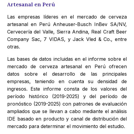
Artesanal en Perú
Las empresas líderes en el mercado de cerveza
artesanal en Perú Anheuser-Busch InBev SA/NV,
Cervecería del Valle, Sierra Andina, Real Craft Beer
Company Sac, 7 VIDAS, y Jack Vled & Co., entre
otras.
Las bases de datos incluidas en el informe sobre el
mercado de cerveza artesanal en Perú ofrecen
datos sobre el desarrollo de las principales
empresas, teniendo en cuenta su densidad de
ingresos. Este informe consta de los valores del
período histórico (2019-2025) y del período de
pronóstico (2019-2025) con patrones de evaluación
ampliados que se llevan a cabo mediante el análisis
IDE basado en producto y canal de distribución del
mercado para determinar el movimiento del estudio.