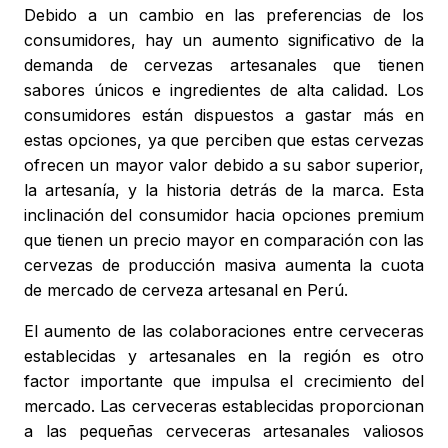
Debido a un cambio en las preferencias de los
consumidores, hay un aumento significativo de la
demanda de cervezas artesanales que tienen
sabores únicos e ingredientes de alta calidad. Los
consumidores están dispuestos a gastar más en
estas opciones, ya que perciben que estas cervezas
ofrecen un mayor valor debido a su sabor superior,
la artesanía, y la historia detrás de la marca. Esta
inclinación del consumidor hacia opciones premium
que tienen un precio mayor en comparación con las
cervezas de producción masiva aumenta la cuota
de mercado de cerveza artesanal en Perú.
El aumento de las colaboraciones entre cerveceras
establecidas y artesanales en la región es otro
factor importante que impulsa el crecimiento del
mercado. Las cerveceras establecidas proporcionan
a las pequeñas cerveceras artesanales valiosos