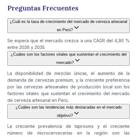
Preguntas Frecuentes
¿Cuál es la tasa de crecimiento del mercado de cerveza artesanal
en Perú?
Se espera que el mercado crezca a una CAGR del 4,90 %
entre 2026 y 2035.
¿Cuáles son los factores vitales que sustentan el crecimiento del
mercado?
La disponibilidad de mezclas únicas, el aumento de la
demanda de cervezas premium, y la creciente preferencia
por las cervezas artesanales de producción local son los
factores vitales que sustentan el crecimiento del mercado
de cerveza artesanal en Perú.
¿Cuáles son las tendencias más destacadas en el mercado
objetivo?
La creciente prevalencia de taprooms y el creciente
número de microcervecerías en la región son las