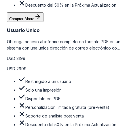
Descuento del 50% en la Próxima Actualización
Comprar Ahora
Usuario Único
Obtenga acceso al informe completo en formato PDF en un
sistema con una única dirección de correo electrónico con
algunas limitaciones. Para obtener más información, consulte
USD 3199
la tabla de precios a continuación.
USD 2999
Restringido a un usuario
Solo una impresión
Disponible en PDF
Personalización limitada gratuita (pre-venta)
Soporte de analista post venta
Descuento del 50% en la Próxima Actualización