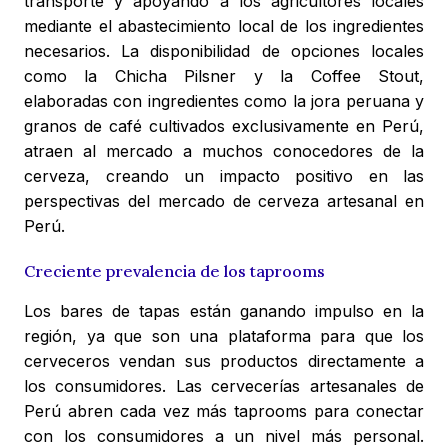
transporte y apoyando a los agricultores locales
mediante el abastecimiento local de los ingredientes
necesarios. La disponibilidad de opciones locales
como la Chicha Pilsner y la Coffee Stout,
elaboradas con ingredientes como la jora peruana y
granos de café cultivados exclusivamente en Perú,
atraen al mercado a muchos conocedores de la
cerveza, creando un impacto positivo en las
perspectivas del mercado de cerveza artesanal en
Perú.
Creciente prevalencia de los taprooms
Los bares de tapas están ganando impulso en la
región, ya que son una plataforma para que los
cerveceros vendan sus productos directamente a
los consumidores. Las cervecerías artesanales de
Perú abren cada vez más taprooms para conectar
con los consumidores a un nivel más personal.