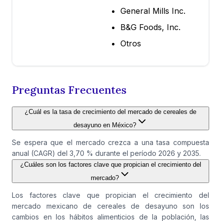
General Mills Inc.
B&G Foods, Inc.
Otros
Preguntas Frecuentes
¿Cuál es la tasa de crecimiento del mercado de cereales de
desayuno en México?
Se espera que el mercado crezca a una tasa compuesta
anual (CAGR) del 3,70 % durante el período 2026 y 2035.
¿Cuáles son los factores clave que propician el crecimiento del
mercado?
Los factores clave que propician el crecimiento del
mercado mexicano de cereales de desayuno son los
cambios en los hábitos alimenticios de la población, las