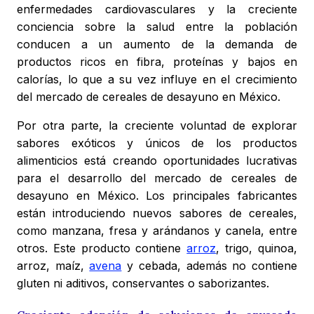
enfermedades cardiovasculares y la creciente
conciencia sobre la salud entre la población
conducen a un aumento de la demanda de
productos ricos en fibra, proteínas y bajos en
calorías, lo que a su vez influye en el crecimiento
del mercado de cereales de desayuno en México.
Por otra parte, la creciente voluntad de explorar
sabores exóticos y únicos de los productos
alimenticios está creando oportunidades lucrativas
para el desarrollo del mercado de cereales de
desayuno en México. Los principales fabricantes
están introduciendo nuevos sabores de cereales,
como manzana, fresa y arándanos y canela, entre
otros. Este producto contiene
arroz
, trigo, quinoa,
arroz, maíz,
avena
y cebada, además no contiene
gluten ni aditivos, conservantes o saborizantes.