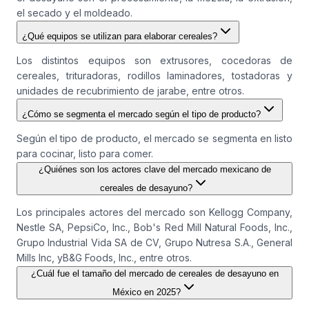
el secado y el moldeado.
¿Qué equipos se utilizan para elaborar cereales?
Los distintos equipos son extrusores, cocedoras de
cereales, trituradoras, rodillos laminadores, tostadoras y
unidades de recubrimiento de jarabe, entre otros.
¿Cómo se segmenta el mercado según el tipo de producto?
Según el tipo de producto, el mercado se segmenta en listo
para cocinar, listo para comer.
¿Quiénes son los actores clave del mercado mexicano de
cereales de desayuno?
Los principales actores del mercado son Kellogg Company,
Nestle SA, PepsiCo, Inc., Bob's Red Mill Natural Foods, Inc.,
Grupo Industrial Vida SA de CV, Grupo Nutresa S.A., General
Mills Inc, yB&G Foods, Inc., entre otros.
¿Cuál fue el tamaño del mercado de cereales de desayuno en
México en 2025?