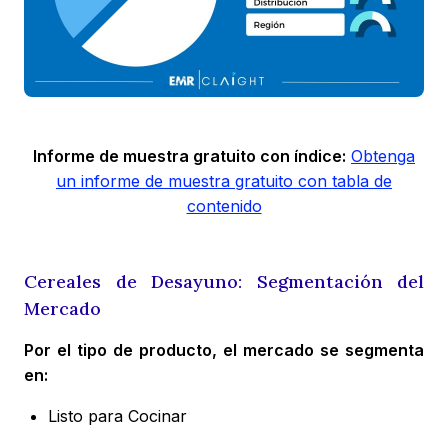
Informe de muestra gratuito con índice:
Obtenga
un informe de muestra gratuito con tabla de
contenido
Cereales de Desayuno: Segmentación del
Mercado
Por el tipo de producto, el mercado se segmenta
en:
Listo para Cocinar