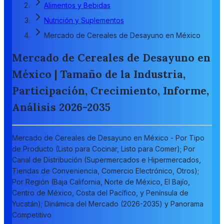
Alimentos y Bebidas
Nutrición y Suplementos
Mercado de Cereales de Desayuno en México
Mercado de Cereales de Desayuno en
México | Tamaño de la Industria,
Participación, Crecimiento, Informe,
Análisis 2026-2035
Mercado de Cereales de Desayuno en México - Por Tipo
de Producto (Listo para Cocinar, Listo para Comer); Por
Canal de Distribución (Supermercados e Hipermercados,
Tiendas de Conveniencia, Comercio Electrónico, Otros);
Por Región (Baja California, Norte de México, El Bajío,
Centro de México, Costa del Pacífico, y Península de
Yucatán); Dinámica del Mercado (2026-2035) y Panorama
Competitivo