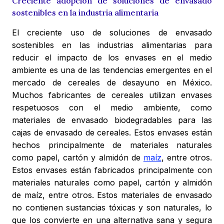
Creciente adopción de soluciones de envasado
sostenibles en la industria alimentaria
El creciente uso de soluciones de envasado
sostenibles en las industrias alimentarias para
reducir el impacto de los envases en el medio
ambiente es una de las tendencias emergentes en el
mercado de cereales de desayuno en México.
Muchos fabricantes de cereales utilizan envases
respetuosos con el medio ambiente, como
materiales de envasado biodegradables para las
cajas de envasado de cereales. Estos envases están
hechos principalmente de materiales naturales
como papel, cartón y almidón de
maíz
, entre otros.
Estos envases están fabricados principalmente con
materiales naturales como papel, cartón y almidón
de maíz, entre otros. Estos materiales de envasado
no contienen sustancias tóxicas y son naturales, lo
que los convierte en una alternativa sana y segura