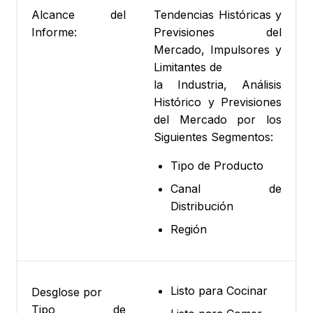
Alcance del
Tendencias Históricas y
Informe:
Previsiones del
Mercado, Impulsores y
Limitantes de
la Industria, Análisis
Histórico y Previsiones
del Mercado por los
Siguientes Segmentos:
Tipo de Producto
Canal de
Distribución
Región
Listo para Cocinar
Desglose por
Tipo de