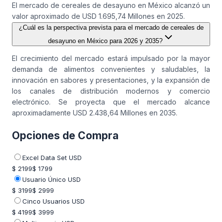
El mercado de cereales de desayuno en México alcanzó un
valor aproximado de USD 1.695,74 Millones en 2025.
¿Cuál es la perspectiva prevista para el mercado de cereales de
desayuno en México para 2026 y 2035?
El crecimiento del mercado estará impulsado por la mayor
demanda de alimentos convenientes y saludables, la
innovación en sabores y presentaciones, y la expansión de
los canales de distribución modernos y comercio
electrónico. Se proyecta que el mercado alcance
aproximadamente USD 2.438,64 Millones en 2035.
Opciones de Compra
Excel Data Set USD
$ 2199
$ 1799
Usuario Único USD
$ 3199
$ 2999
Cinco Usuarios USD
$ 4199
$ 3999