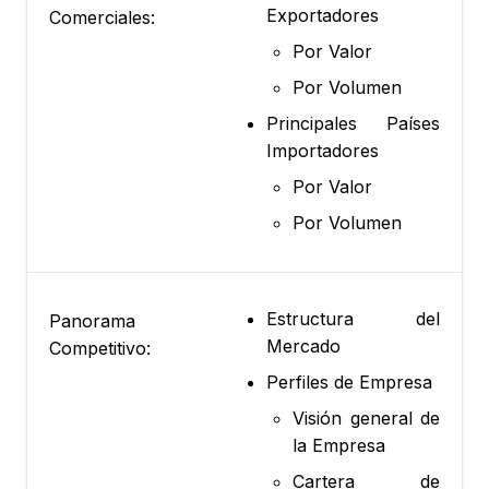
Exportadores
Comerciales:
Por Valor
Por Volumen
Principales Países
Importadores
Por Valor
Por Volumen
Estructura del
Panorama
Mercado
Competitivo:
Perfiles de Empresa
Visión general de
la Empresa
Cartera de