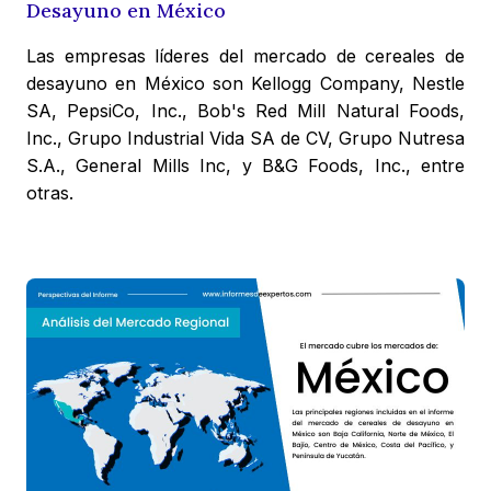
Desayuno en México
Las empresas líderes del mercado de cereales de
desayuno en México son Kellogg Company, Nestle
SA, PepsiCo, Inc., Bob's Red Mill Natural Foods,
Inc., Grupo Industrial Vida SA de CV, Grupo Nutresa
S.A., General Mills Inc, y B&G Foods, Inc., entre
otras.