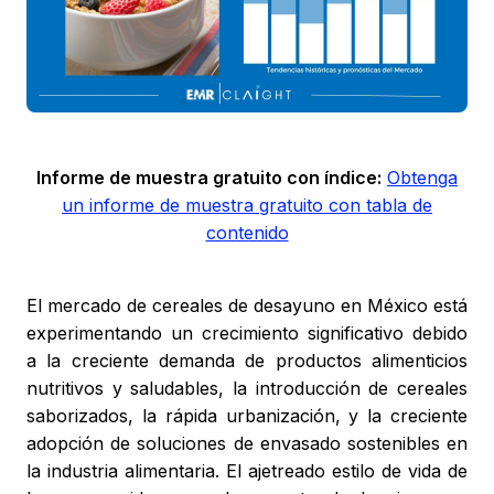
Informe de muestra gratuito con índice:
Obtenga
un informe de muestra gratuito con tabla de
contenido
El mercado de cereales de desayuno en México está
experimentando un crecimiento significativo debido
a la creciente demanda de productos alimenticios
nutritivos y saludables, la introducción de cereales
saborizados, la rápida urbanización, y la creciente
adopción de soluciones de envasado sostenibles en
la industria alimentaria. El ajetreado estilo de vida de