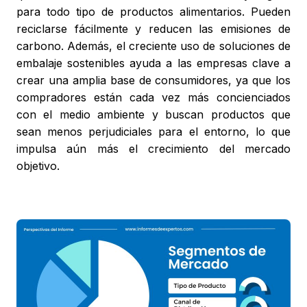
para todo tipo de productos alimentarios. Pueden
reciclarse fácilmente y reducen las emisiones de
carbono. Además, el creciente uso de soluciones de
embalaje sostenibles ayuda a las empresas clave a
crear una amplia base de consumidores, ya que los
compradores están cada vez más concienciados
con el medio ambiente y buscan productos que
sean menos perjudiciales para el entorno, lo que
impulsa aún más el crecimiento del mercado
objetivo.