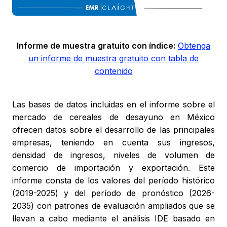
Informe de muestra gratuito con índice:
Obtenga
un informe de muestra gratuito con tabla de
contenido
Las bases de datos incluidas en el informe sobre el
mercado de cereales de desayuno en México
ofrecen datos sobre el desarrollo de las principales
empresas, teniendo en cuenta sus ingresos,
densidad de ingresos, niveles de volumen de
comercio de importación y exportación. Este
informe consta de los valores del período histórico
(2019-2025) y del período de pronóstico (2026-
2035) con patrones de evaluación ampliados que se
llevan a cabo mediante el análisis IDE basado en