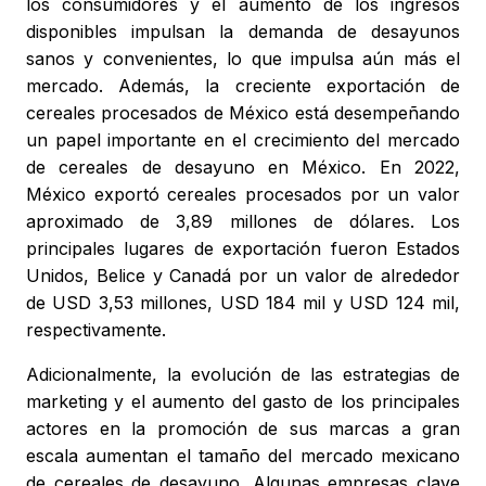
los consumidores y el aumento de los ingresos
disponibles impulsan la demanda de desayunos
sanos y convenientes, lo que impulsa aún más el
mercado. Además, la creciente exportación de
cereales procesados de México está desempeñando
un papel importante en el crecimiento del mercado
de cereales de desayuno en México. En 2022,
México exportó cereales procesados por un valor
aproximado de 3,89 millones de dólares. Los
principales lugares de exportación fueron Estados
Unidos, Belice y Canadá por un valor de alrededor
de USD 3,53 millones, USD 184 mil y USD 124 mil,
respectivamente.
Adicionalmente, la evolución de las estrategias de
marketing y el aumento del gasto de los principales
actores en la promoción de sus marcas a gran
escala aumentan el tamaño del mercado mexicano
de cereales de desayuno. Algunas empresas clave