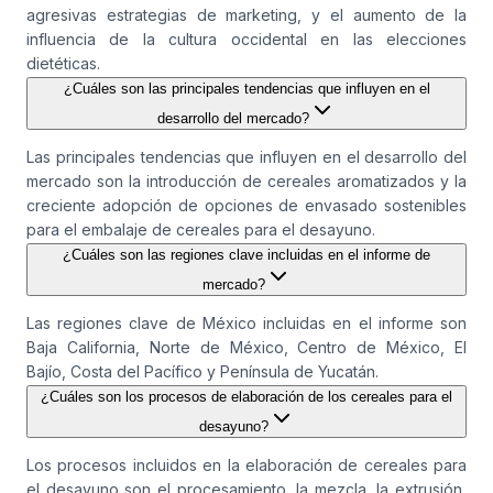
agresivas estrategias de marketing, y el aumento de la
influencia de la cultura occidental en las elecciones
dietéticas.
¿Cuáles son las principales tendencias que influyen en el
desarrollo del mercado?
Las principales tendencias que influyen en el desarrollo del
mercado son la introducción de cereales aromatizados y la
creciente adopción de opciones de envasado sostenibles
para el embalaje de cereales para el desayuno.
¿Cuáles son las regiones clave incluidas en el informe de
mercado?
Las regiones clave de México incluidas en el informe son
Baja California, Norte de México, Centro de México, El
Bajío, Costa del Pacífico y Península de Yucatán.
¿Cuáles son los procesos de elaboración de los cereales para el
desayuno?
Los procesos incluidos en la elaboración de cereales para
el desayuno son el procesamiento, la mezcla, la extrusión,