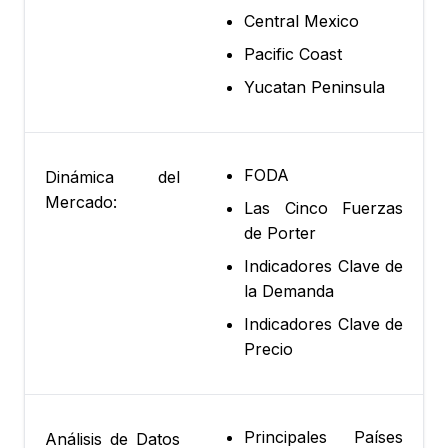
Central Mexico
Pacific Coast
Yucatan Peninsula
FODA
Dinámica del
Mercado:
Las Cinco Fuerzas
de Porter
Indicadores Clave de
la Demanda
Indicadores Clave de
Precio
Principales Países
Análisis de Datos