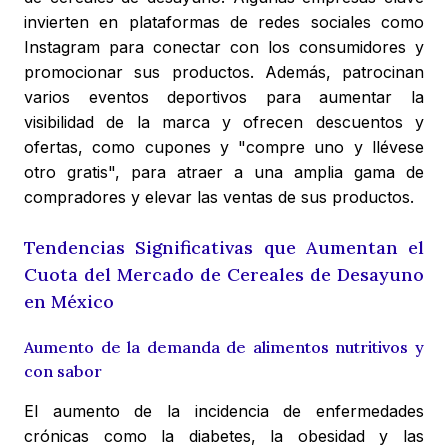
invierten en plataformas de redes sociales como
Instagram para conectar con los consumidores y
promocionar sus productos. Además, patrocinan
varios eventos deportivos para aumentar la
visibilidad de la marca y ofrecen descuentos y
ofertas, como cupones y "compre uno y llévese
otro gratis", para atraer a una amplia gama de
compradores y elevar las ventas de sus productos.
Tendencias Significativas que Aumentan el
Cuota del Mercado de Cereales de Desayuno
en México
Aumento de la demanda de alimentos nutritivos y
con sabor
El aumento de la incidencia de enfermedades
crónicas como la diabetes, la obesidad y las