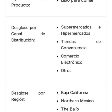
Listo para Comer
Producto:
Supermercados e
Desglose por
Hipermercados
Canal de
Distribución:
Tiendas de
Conveniencia
Comercio
Electrónico
Otros
Baja California
Desglose por
Región:
Northern Mexico
The Bajío