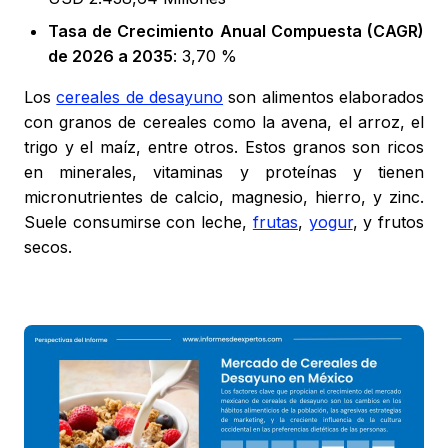
Tasa de Crecimiento Anual Compuesta (CAGR)
de 2026 a 2035
: 3,70 %
Los
cereales de desayuno
son alimentos elaborados
con granos de cereales como la avena, el arroz, el
trigo y el maíz, entre otros. Estos granos son ricos
en minerales, vitaminas y proteínas y tienen
micronutrientes de calcio, magnesio, hierro, y zinc.
Suele consumirse con leche,
frutas
,
yogur
, y frutos
secos.