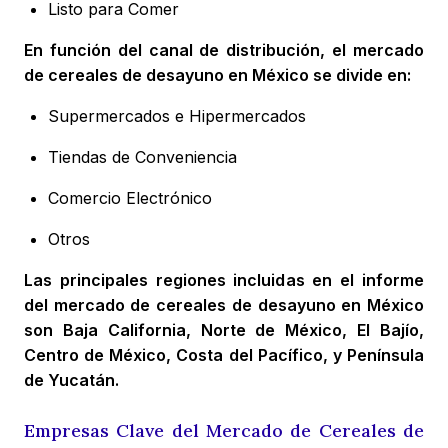
Listo para Comer
En función del canal de distribución, el mercado
de cereales de desayuno en México se divide en:
Supermercados e Hipermercados
Tiendas de Conveniencia
Comercio Electrónico
Otros
Las principales regiones incluidas en el informe
del mercado de cereales de desayuno en México
son Baja California, Norte de México, El Bajío,
Centro de México, Costa del Pacífico, y Península
de Yucatán.
Empresas Clave del Mercado de Cereales de