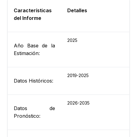
Características
Detalles
del Informe
2025
Año Base de la
Estimación:
2019-2025
Datos Históricos:
2026-2035
Datos de
Pronóstico: