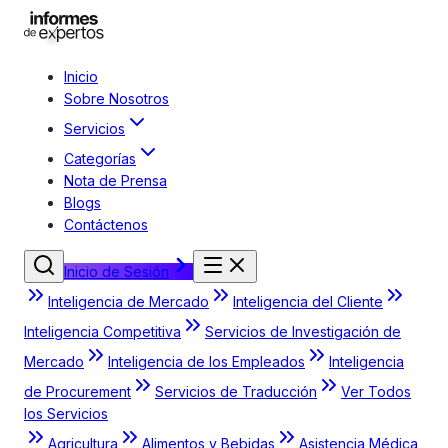
Inicio
Sobre Nosotros
Servicios
Categorías
Nota de Prensa
Blogs
Contáctenos
Inicio de Sesión
Inteligencia de Mercado
Inteligencia del Cliente
Inteligencia Competitiva
Servicios de Investigación de
Mercado
Inteligencia de los Empleados
Inteligencia
de Procurement
Servicios de Traducción
Ver Todos
los Servicios
Agricultura
Alimentos y Bebidas
Asistencia Médica