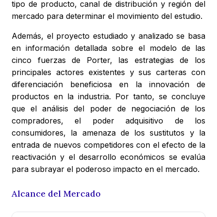
tipo de producto, canal de distribución y región del
mercado para determinar el movimiento del estudio.
Además, el proyecto estudiado y analizado se basa
en información detallada sobre el modelo de las
cinco fuerzas de Porter, las estrategias de los
principales actores existentes y sus carteras con
diferenciación beneficiosa en la innovación de
productos en la industria. Por tanto, se concluye
que el análisis del poder de negociación de los
compradores, el poder adquisitivo de los
consumidores, la amenaza de los sustitutos y la
entrada de nuevos competidores con el efecto de la
reactivación y el desarrollo económicos se evalúa
para subrayar el poderoso impacto en el mercado.
Alcance del Mercado