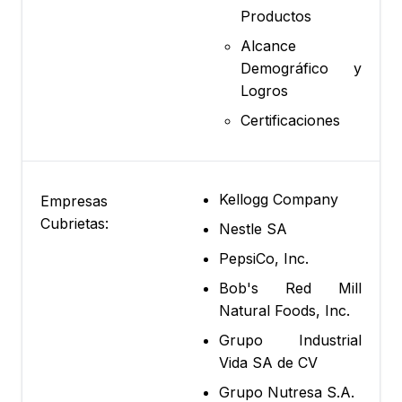
Productos
Alcance
Demográfico y
Logros
Certificaciones
Kellogg Company
Empresas
Cubrietas:
Nestle SA
PepsiCo, Inc.
Bob's Red Mill
Natural Foods, Inc.
Grupo Industrial
Vida SA de CV
Grupo Nutresa S.A.