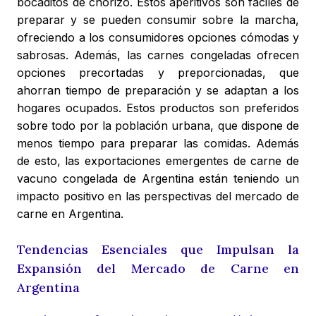
bocaditos de chorizo. Estos aperitivos son fáciles de
preparar y se pueden consumir sobre la marcha,
ofreciendo a los consumidores opciones cómodas y
sabrosas. Además, las carnes congeladas ofrecen
opciones precortadas y preporcionadas, que
ahorran tiempo de preparación y se adaptan a los
hogares ocupados. Estos productos son preferidos
sobre todo por la población urbana, que dispone de
menos tiempo para preparar las comidas. Además
de esto, las exportaciones emergentes de carne de
vacuno congelada de Argentina están teniendo un
impacto positivo en las perspectivas del mercado de
carne en Argentina.
Tendencias Esenciales que Impulsan la
Expansión del Mercado de Carne en
Argentina