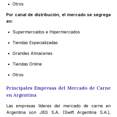
Otros
Por canal de distribución, el mercado se segrega
en:
Supermercados e Hipermercados
Tiendas Especializadas
Grandes Almacenes
Tiendas Online
Otros
Principales Empresas del Mercado de Carne
en Argentina
Las empresas líderes del mercado de carne en
Argentina son JBS S.A. (Swift Argentina S.A.),