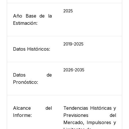
2025
Año Base de la
Estimación:
2019-2025
Datos Históricos:
2026-2035
Datos de
Pronóstico:
Alcance del
Tendencias Históricas y
Informe:
Previsiones del
Mercado, Impulsores y