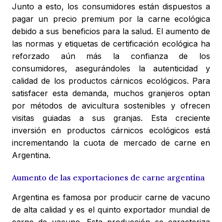
Junto a esto, los consumidores están dispuestos a
pagar un precio premium por la carne ecológica
debido a sus beneficios para la salud. El aumento de
las normas y etiquetas de certificación ecológica ha
reforzado aún más la confianza de los
consumidores, asegurándoles la autenticidad y
calidad de los productos cárnicos ecológicos. Para
satisfacer esta demanda, muchos granjeros optan
por métodos de avicultura sostenibles y ofrecen
visitas guiadas a sus granjas. Esta creciente
inversión en productos cárnicos ecológicos está
incrementando la cuota de mercado de carne en
Argentina.
Aumento de las exportaciones de carne argentina
Argentina es famosa por producir carne de vacuno
de alta calidad y es el quinto exportador mundial de