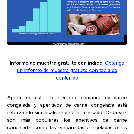
Informe de muestra gratuito con índice:
Obtenga
un informe de muestra gratuito con tabla de
contenido
Aparte de esto, la creciente demanda de carne
congelada y aperitivos de carne congelada está
reforzando significativamente el mercado. Cada vez
son más populares los aperitivos de carne
congelada, como las empanadas congeladas o los