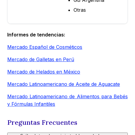
GB Argentina
Otras
Informes de tendencias:
Mercado Español de Cosméticos
Mercado de Galletas en Perú
Mercado de Helados en México
Mercado Latinoamericano de Aceite de Aguacate
Mercado Latinoamericano de Alimentos para Bebés
y Fórmulas Infantiles
Preguntas Frecuentes