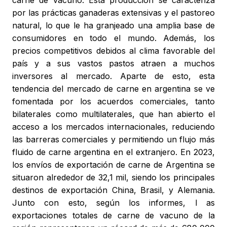
carne de vacuno. Esta producción se caracteriza
por las prácticas ganaderas extensivas y el pastoreo
natural, lo que le ha granjeado una amplia base de
consumidores en todo el mundo. Además, los
precios competitivos debidos al clima favorable del
país y a sus vastos pastos atraen a muchos
inversores al mercado. Aparte de esto, esta
tendencia del mercado de carne en argentina se ve
fomentada por los acuerdos comerciales, tanto
bilaterales como multilaterales, que han abierto el
acceso a los mercados internacionales, reduciendo
las barreras comerciales y permitiendo un flujo más
fluido de carne argentina en el extranjero. En 2023,
los envíos de exportación de carne de Argentina se
situaron alrededor de 32,1 mil, siendo los principales
destinos de exportación China, Brasil, y Alemania.
Junto con esto, según los informes, l as
exportaciones totales de carne de vacuno de la