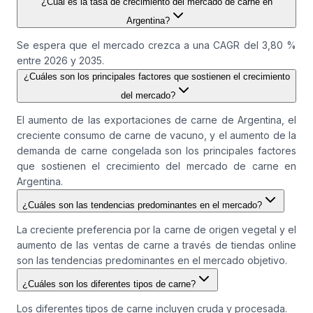
¿Cuál es la tasa de crecimiento del mercado de carne en
Argentina?
Se espera que el mercado crezca a una CAGR del 3,80 %
entre 2026 y 2035.
¿Cuáles son los principales factores que sostienen el crecimiento
del mercado?
El aumento de las exportaciones de carne de Argentina, el
creciente consumo de carne de vacuno, y el aumento de la
demanda de carne congelada son los principales factores
que sostienen el crecimiento del mercado de carne en
Argentina.
¿Cuáles son las tendencias predominantes en el mercado?
La creciente preferencia por la carne de origen vegetal y el
aumento de las ventas de carne a través de tiendas online
son las tendencias predominantes en el mercado objetivo.
¿Cuáles son los diferentes tipos de carne?
Los diferentes tipos de carne incluyen cruda y procesada.