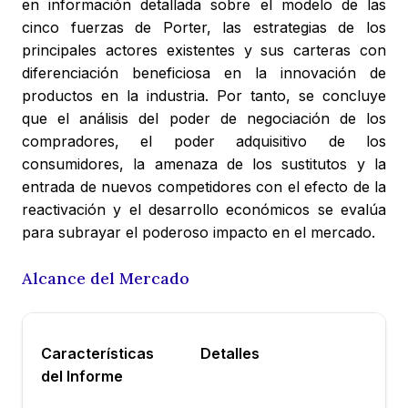
en información detallada sobre el modelo de las
cinco fuerzas de Porter, las estrategias de los
principales actores existentes y sus carteras con
diferenciación beneficiosa en la innovación de
productos en la industria. Por tanto, se concluye
que el análisis del poder de negociación de los
compradores, el poder adquisitivo de los
consumidores, la amenaza de los sustitutos y la
entrada de nuevos competidores con el efecto de la
reactivación y el desarrollo económicos se evalúa
para subrayar el poderoso impacto en el mercado.
Alcance del Mercado
Características
Detalles
del Informe