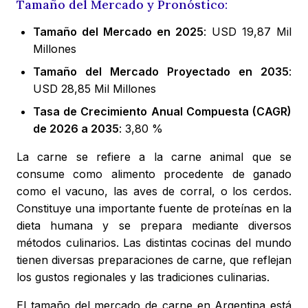
Tamaño del Mercado y Pronóstico:
Tamaño del Mercado en 2025
: USD 19,87 Mil
Millones
Tamaño del Mercado Proyectado en 2035
:
USD 28,85 Mil Millones
Tasa de Crecimiento Anual Compuesta (CAGR)
de 2026 a 2035
: 3,80 %
La carne se refiere a la carne animal que se
consume como alimento procedente de ganado
como el vacuno, las aves de corral, o los cerdos.
Constituye una importante fuente de proteínas en la
dieta humana y se prepara mediante diversos
métodos culinarios. Las distintas cocinas del mundo
tienen diversas preparaciones de carne, que reflejan
los gustos regionales y las tradiciones culinarias.
El tamaño del mercado de carne en Argentina está