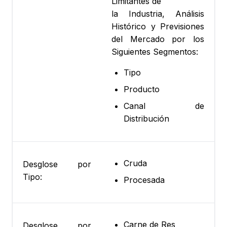
Limitantes de
la Industria, Análisis
Histórico y Previsiones
del Mercado por los
Siguientes Segmentos:
Tipo
Producto
Canal de
Distribución
Cruda
Desglose por
Tipo:
Procesada
Carne de Res
Desglose por