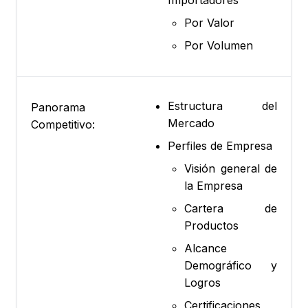
Importadores
Por Valor
Por Volumen
Estructura del
Panorama
Mercado
Competitivo:
Perfiles de Empresa
Visión general de
la Empresa
Cartera de
Productos
Alcance
Demográfico y
Logros
Certificaciones