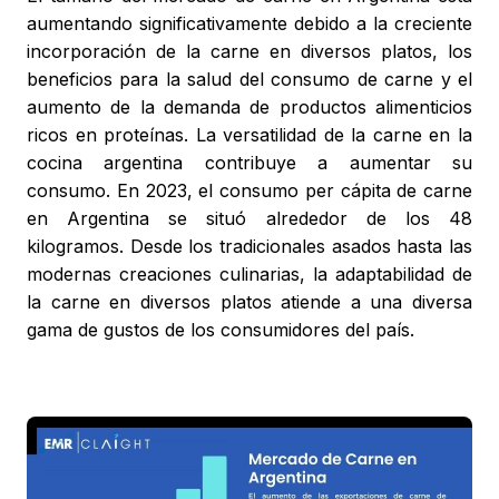
aumentando significativamente debido a la creciente
incorporación de la carne en diversos platos, los
beneficios para la salud del consumo de carne y el
aumento de la demanda de productos alimenticios
ricos en proteínas. La versatilidad de la carne en la
cocina argentina contribuye a aumentar su
consumo. En 2023, el consumo per cápita de carne
en Argentina se situó alrededor de los 48
kilogramos. Desde los tradicionales asados hasta las
modernas creaciones culinarias, la adaptabilidad de
la carne en diversos platos atiende a una diversa
gama de gustos de los consumidores del país.