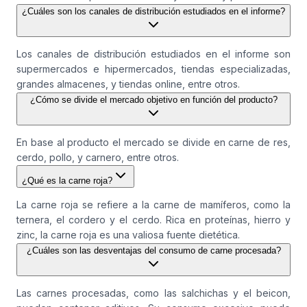
¿Cuáles son los canales de distribución estudiados en el informe?
Los canales de distribución estudiados en el informe son
supermercados e hipermercados, tiendas especializadas,
grandes almacenes, y tiendas online, entre otros.
¿Cómo se divide el mercado objetivo en función del producto?
En base al producto el mercado se divide en carne de res,
cerdo, pollo, y carnero, entre otros.
¿Qué es la carne roja?
La carne roja se refiere a la carne de mamíferos, como la
ternera, el cordero y el cerdo. Rica en proteínas, hierro y
zinc, la carne roja es una valiosa fuente dietética.
¿Cuáles son las desventajas del consumo de carne procesada?
Las carnes procesadas, como las salchichas y el beicon,