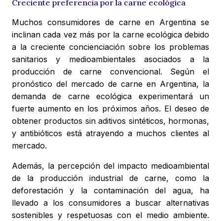
Creciente preferencia por la carne ecológica
Muchos consumidores de carne en Argentina se
inclinan cada vez más por la carne ecológica debido
a la creciente concienciación sobre los problemas
sanitarios y medioambientales asociados a la
producción de carne convencional. Según el
pronóstico del mercado de carne en Argentina, la
demanda de carne ecológica experimentará un
fuerte aumento en los próximos años. El deseo de
obtener productos sin aditivos sintéticos, hormonas,
y antibióticos está atrayendo a muchos clientes al
mercado.
Además, la percepción del impacto medioambiental
de la producción industrial de carne, como la
deforestación y la contaminación del agua, ha
llevado a los consumidores a buscar alternativas
sostenibles y respetuosas con el medio ambiente.