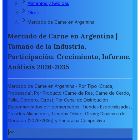
Alimentos y Bebidas
Otros
Mercado de Carne en Argentina
Mercado de Carne en Argentina |
Tamaño de la Industria,
Participación, Crecimiento, Informe,
Análisis 2026-2035
Mercado de Carne en Argentina - Por Tipo (Cruda,
Procesada); Por Producto (Carne de Res, Carne de Cerdo,
Pollo, Cordero, Otros); Por Canal de Distribución
(Supermercados e Hipermercados, Tiendas Especializadas,
Grandes Almacenes, Tiendas Online, Otros); Dinámica del
Mercado (2026-2035) y Panorama Competitivo