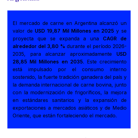
El mercado de carne en Argentina alcanzó un
valor de
USD 19,87 Mil Millones en 2025
y se
proyecta que se expanda a una
CAGR de
alrededor del 3,80 %
durante el período 2026-
2035, para alcanzar aproximadamente
USD
28,85 Mil Millones en 2035
. Este crecimiento
está impulsado por el consumo interno
sostenido, la fuerte tradición ganadera del país y
la demanda internacional de carne bovina, junto
con la modernización de frigoríficos, la mejora
en estándares sanitarios y la expansión de
exportaciones a mercados asiáticos y de Medio
Oriente, que están fortaleciendo el mercado.