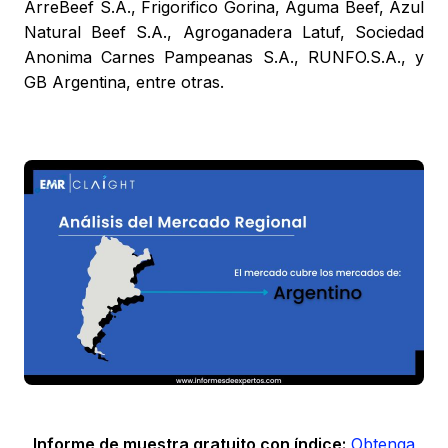
ArreBeef S.A., Frigorifico Gorina, Aguma Beef, Azul
Natural Beef S.A., Agroganadera Latuf, Sociedad
Anonima Carnes Pampeanas S.A., RUNFO.S.A., y
GB Argentina, entre otras.
Informe de muestra gratuito con índice:
Obtenga