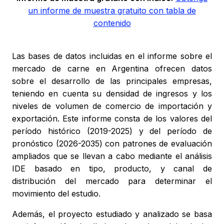
un informe de muestra gratuito con tabla de
contenido
Las bases de datos incluidas en el informe sobre el
mercado de carne en Argentina ofrecen datos
sobre el desarrollo de las principales empresas,
teniendo en cuenta su densidad de ingresos y los
niveles de volumen de comercio de importación y
exportación. Este informe consta de los valores del
período histórico (2019-2025) y del período de
pronóstico (2026-2035) con patrones de evaluación
ampliados que se llevan a cabo mediante el análisis
IDE basado en tipo, producto, y canal de
distribución del mercado para determinar el
movimiento del estudio.
Además, el proyecto estudiado y analizado se basa