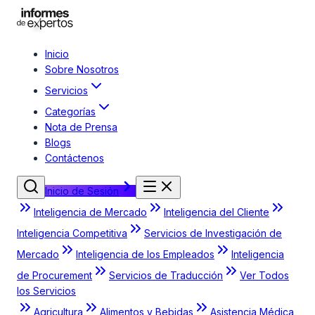
Inicio
Sobre Nosotros
Servicios
Categorías
Nota de Prensa
Blogs
Contáctenos
Inicio de Sesión
Inteligencia de Mercado
Inteligencia del Cliente
Inteligencia Competitiva
Servicios de Investigación de
Mercado
Inteligencia de los Empleados
Inteligencia
de Procurement
Servicios de Traducción
Ver Todos
los Servicios
Agricultura
Alimentos y Bebidas
Asistencia Médica