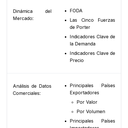
FODA
Dinámica del
Mercado:
Las Cinco Fuerzas
de Porter
Indicadores Clave de
la Demanda
Indicadores Clave de
Precio
Principales Países
Análisis de Datos
Exportadores
Comerciales:
Por Valor
Por Volumen
Principales Países