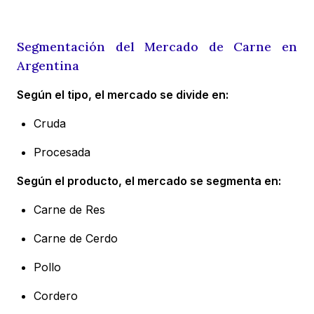
Segmentación del Mercado de Carne en
Argentina
Según el tipo, el mercado se divide en:
Cruda
Procesada
Según el producto, el mercado se segmenta en:
Carne de Res
Carne de Cerdo
Pollo
Cordero