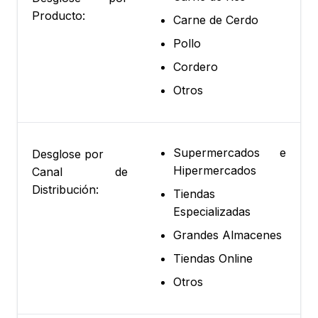
Producto:
Carne de Cerdo
Pollo
Cordero
Otros
Supermercados e
Desglose por
Hipermercados
Canal de
Distribución:
Tiendas
Especializadas
Grandes Almacenes
Tiendas Online
Otros