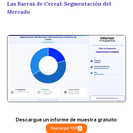
Las Barras de Cereal: Segmentación del
Mercado
Descargue un informe de muestra gratuito:
Descargar PDF