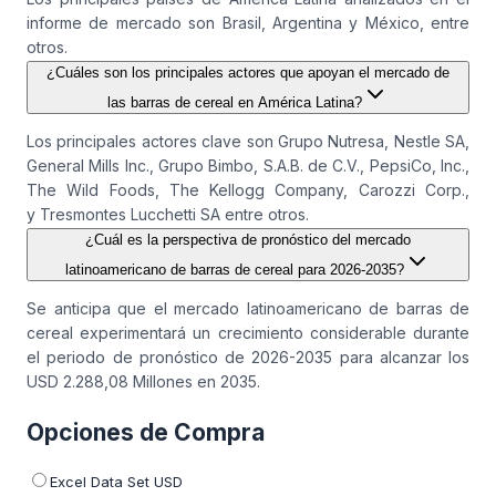
informe de mercado son Brasil, Argentina y México, entre
otros.
¿Cuáles son los principales actores que apoyan el mercado de
las barras de cereal en América Latina?
Los principales actores clave son Grupo Nutresa, Nestle SA,
General Mills Inc., Grupo Bimbo, S.A.B. de C.V., PepsiCo, Inc.,
The Wild Foods, The Kellogg Company, Carozzi Corp.,
y Tresmontes Lucchetti SA entre otros.
¿Cuál es la perspectiva de pronóstico del mercado
latinoamericano de barras de cereal para 2026-2035?
Se anticipa que el mercado latinoamericano de barras de
cereal experimentará un crecimiento considerable durante
el periodo de pronóstico de 2026-2035 para alcanzar los
USD 2.288,08 Millones en 2035.
Opciones de Compra
Excel Data Set USD