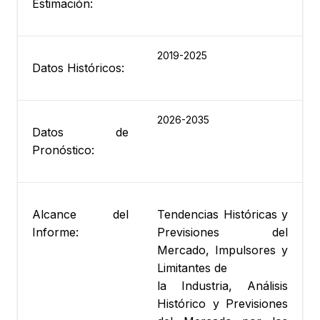
Estimación:
2019-2025
Datos Históricos:
2026-2035
Datos de
Pronóstico:
Alcance del
Tendencias Históricas y
Informe:
Previsiones del
Mercado, Impulsores y
Limitantes de
la Industria, Análisis
Histórico y Previsiones