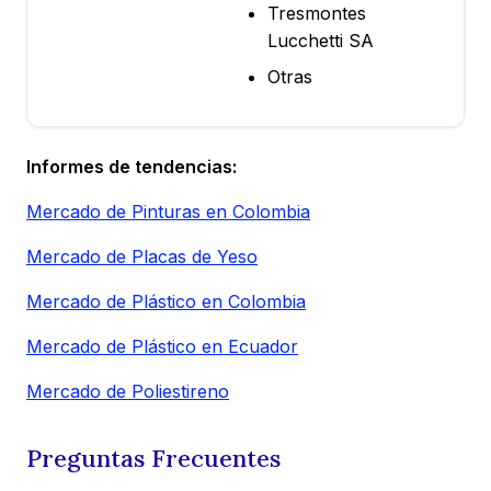
Tresmontes
Lucchetti SA
Otras
Informes de tendencias:
Mercado de Pinturas en Colombia
Mercado de Placas de Yeso
Mercado de Plástico en Colombia
Mercado de Plástico en Ecuador
Mercado de Poliestireno
Preguntas Frecuentes