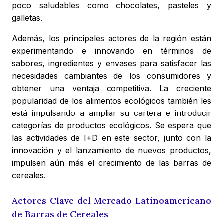
poco saludables como chocolates, pasteles y
galletas.
Además, los principales actores de la región están
experimentando e innovando en términos de
sabores, ingredientes y envases para satisfacer las
necesidades cambiantes de los consumidores y
obtener una ventaja competitiva. La creciente
popularidad de los alimentos ecológicos también les
está impulsando a ampliar su cartera e introducir
categorías de productos ecológicos. Se espera que
las actividades de I+D en este sector, junto con la
innovación y el lanzamiento de nuevos productos,
impulsen aún más el crecimiento de las barras de
cereales.
Actores Clave del Mercado Latinoamericano
de Barras de Cereales