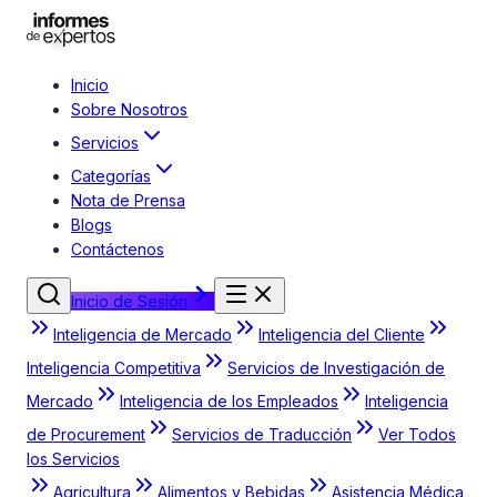
Inicio
Sobre Nosotros
Servicios
Categorías
Nota de Prensa
Blogs
Contáctenos
Inicio de Sesión
Inteligencia de Mercado
Inteligencia del Cliente
Inteligencia Competitiva
Servicios de Investigación de
Mercado
Inteligencia de los Empleados
Inteligencia
de Procurement
Servicios de Traducción
Ver Todos
los Servicios
Agricultura
Alimentos y Bebidas
Asistencia Médica