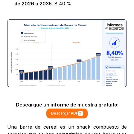
de 2026 a 2035
: 8,40 %
Descargue un informe de muestra gratuito:
Descargar PDF
Una barra de cereal es un snack compuesto de