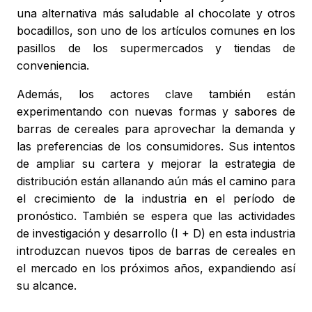
una alternativa más saludable al chocolate y otros
bocadillos, son uno de los artículos comunes en los
pasillos de los supermercados y tiendas de
conveniencia.
Además, los actores clave también están
experimentando con nuevas formas y sabores de
barras de cereales para aprovechar la demanda y
las preferencias de los consumidores. Sus intentos
de ampliar su cartera y mejorar la estrategia de
distribución están allanando aún más el camino para
el crecimiento de la industria en el período de
pronóstico. También se espera que las actividades
de investigación y desarrollo (I + D) en esta industria
introduzcan nuevos tipos de barras de cereales en
el mercado en los próximos años, expandiendo así
su alcance.