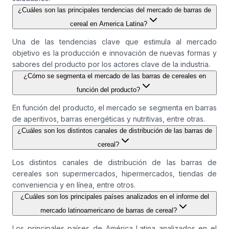
¿Cuáles son las principales tendencias del mercado de barras de
cereal en America Latina?
Una de las tendencias clave que estimula al mercado
objetivo es la producción e innovación de nuevas formas y
sabores del producto por los actores clave de la industria.
¿Cómo se segmenta el mercado de las barras de cereales en
función del producto?
En función del producto, el mercado se segmenta en barras
de aperitivos, barras energéticas y nutritivas, entre otras.
¿Cuáles son los distintos canales de distribución de las barras de
cereal?
Los distintos canales de distribución de las barras de
cereales son supermercados, hipermercados, tiendas de
conveniencia y en línea, entre otros.
¿Cuáles son los principales países analizados en el informe del
mercado latinoamericano de barras de cereal?
Los principales países de América Latina analizados en el