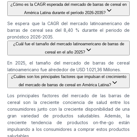
¿Cómo es la CAGR esperada del mercado de barras de cereal en
América Latina durante el período 2026-2035?
Se espera que la CAGR del mercado latinoamericano de
barras de cereal sea del 8,40 % durante el periodo de
pronóstico 2026-2035.
¿Cuál fue el tamaño del mercado latinoamericano de barras de
cereal en el año 2025?
En 2025, el tamaño del mercado de barras de cereal
latinoamericano fue alrededor de USD 1.021,36 Millones.
¿Cuáles son los principales factores que impulsan el crecimiento
del mercado de barras de cereal en América Latina?
Los principales factores del mercado de las barras de
cereal son la creciente conciencia de salud entre los
consumidores junto con la creciente disponibilidad de una
gran variedad de productos saludables. Además, la
creciente tendencia de productos on-the-go están
impulsando a los consumidores a comprar estos productos
saludables.