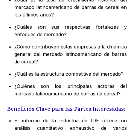
mercado latinoamericano de barras de cereal en
los últimos años?
¿Cuáles son sus respectivas fortalezas y
enfoques de mercado?
¿Cómo contribuyen estas empresas a la dinámica
general del mercado latinoamericano de barras
de cereal?
¿Cuál es la estructura competitiva del mercado?
¿Quiénes son los principales actores del
mercado latinoamericano de barras de cereal?
Beneficios Clave para las Partes Interesadas:
El informe de la industria de IDE ofrece un
análisis cuantitativo exhaustivo de varios