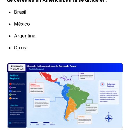
Brasil
México
Argentina
Otros