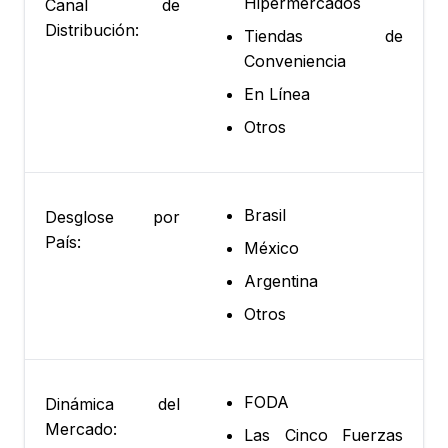
Hipermercados
Canal de
Distribución:
Tiendas de
Conveniencia
En Línea
Otros
Brasil
Desglose por
País:
México
Argentina
Otros
FODA
Dinámica del
Mercado:
Las Cinco Fuerzas