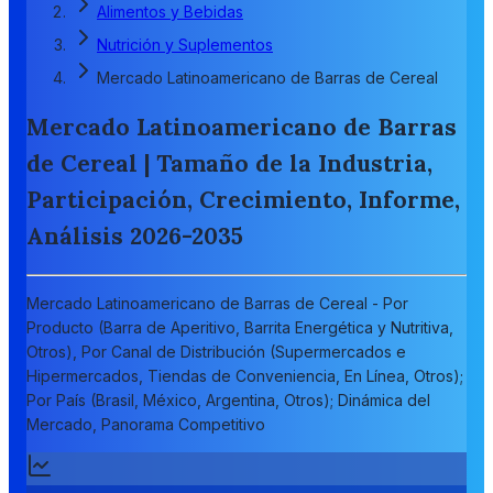
Alimentos y Bebidas
Nutrición y Suplementos
Mercado Latinoamericano de Barras de Cereal
Mercado Latinoamericano de Barras
de Cereal | Tamaño de la Industria,
Participación, Crecimiento, Informe,
Análisis 2026-2035
Mercado Latinoamericano de Barras de Cereal - Por
Producto (Barra de Aperitivo, Barrita Energética y Nutritiva,
Otros), Por Canal de Distribución (Supermercados e
Hipermercados, Tiendas de Conveniencia, En Línea, Otros);
Por País (Brasil, México, Argentina, Otros); Dinámica del
Mercado, Panorama Competitivo