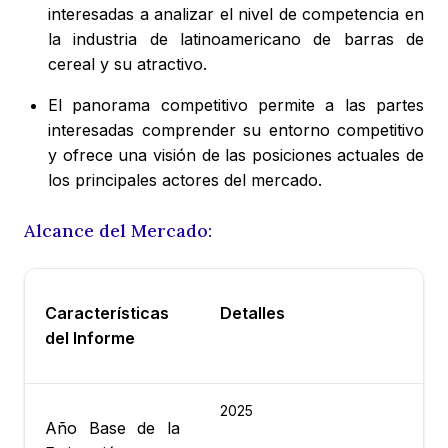
interesadas a analizar el nivel de competencia en
la industria de latinoamericano de barras de
cereal y su atractivo.
El panorama competitivo permite a las partes
interesadas comprender su entorno competitivo
y ofrece una visión de las posiciones actuales de
los principales actores del mercado.
Alcance del Mercado:
Características
Detalles
del Informe
2025
Año Base de la