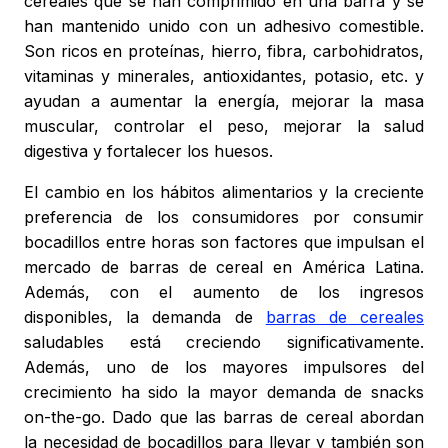
cereales que se han comprimido en una barra y se
han mantenido unido con un adhesivo comestible.
Son ricos en proteínas, hierro, fibra, carbohidratos,
vitaminas y minerales, antioxidantes, potasio, etc. y
ayudan a aumentar la energía, mejorar la masa
muscular, controlar el peso, mejorar la salud
digestiva y fortalecer los huesos.
El cambio en los hábitos alimentarios y la creciente
preferencia de los consumidores por consumir
bocadillos entre horas son factores que impulsan el
mercado de barras de cereal en América Latina.
Además, con el aumento de los ingresos
disponibles, la demanda de
barras de cereales
saludables está creciendo significativamente.
Además, uno de los mayores impulsores del
crecimiento ha sido la mayor demanda de snacks
on-the-go. Dado que las barras de cereal abordan
la necesidad de bocadillos para llevar y también son