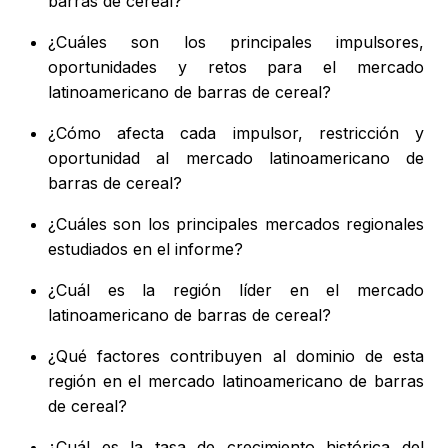
barras de cereal?
¿Cuáles son los principales impulsores,
oportunidades y retos para el mercado
latinoamericano de barras de cereal?
¿Cómo afecta cada impulsor, restricción y
oportunidad al mercado latinoamericano de
barras de cereal?
¿Cuáles son los principales mercados regionales
estudiados en el informe?
¿Cuál es la región líder en el mercado
latinoamericano de barras de cereal?
¿Qué factores contribuyen al dominio de esta
región en el mercado latinoamericano de barras
de cereal?
¿Cuál es la tasa de crecimiento histórica del