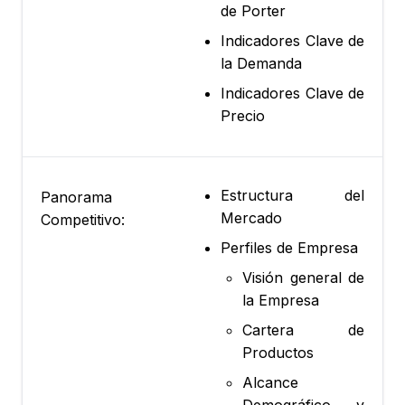
de Porter
Indicadores Clave de
la Demanda
Indicadores Clave de
Precio
Estructura del
Panorama
Mercado
Competitivo:
Perfiles de Empresa
Visión general de
la Empresa
Cartera de
Productos
Alcance