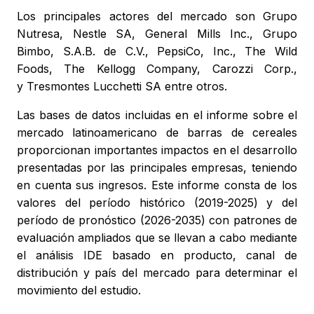
Los principales actores del mercado son Grupo
Nutresa, Nestle SA, General Mills Inc., Grupo
Bimbo, S.A.B. de C.V., PepsiCo, Inc., The Wild
Foods, The Kellogg Company, Carozzi Corp.,
y Tresmontes Lucchetti SA entre otros.
Las bases de datos incluidas en el informe sobre el
mercado latinoamericano de barras de cereales
proporcionan importantes impactos en el desarrollo
presentadas por las principales empresas, teniendo
en cuenta sus ingresos. Este informe consta de los
valores del período histórico (2019-2025) y del
período de pronóstico (2026-2035) con patrones de
evaluación ampliados que se llevan a cabo mediante
el análisis IDE basado en producto, canal de
distribución y país del mercado para determinar el
movimiento del estudio.