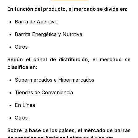
En función del producto, el mercado se divide en:
Barra de Aperitivo
Barrita Energética y Nutritiva
Otros
Según el canal de distribución, el mercado se
clasifica en:
Supermercados e Hipermercados
Tiendas de Conveniencia
En Línea
Otros
Sobre la base de los países, el mercado de barras
de cereales en América Latina se divide en: