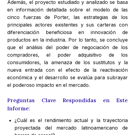
Además, el proyecto estudiado y analizado se basa
en información detallada sobre el modelo de las
cinco fuerzas de Porter, las estrategias de los
principales actores existentes y sus carteras con
diferenciación beneficiosa en innovación de
productos en la industria. Por lo tanto, se concluye
que el análisis del poder de negociación de los
compradores, el poder adquisitivo de los
consumidores, la amenaza de los sustitutos y la
nueva entrada con el efecto de la reactivación
económica y el desarrollo se evalúa para subrayar
el poderoso impacto en el mercado.
Preguntas Clave Respondidas en Este
Informe:
¿Cuál es el rendimiento actual y la trayectoria
proyectada del mercado latinoamericano de