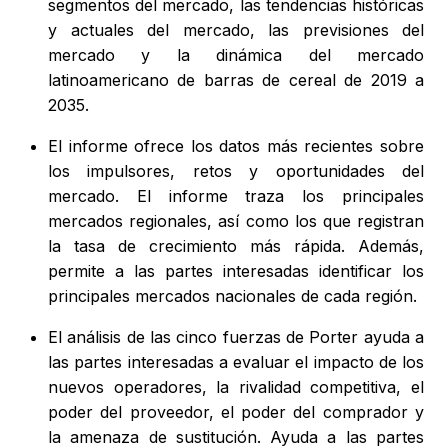
segmentos del mercado, las tendencias históricas
y actuales del mercado, las previsiones del
mercado y la dinámica del mercado
latinoamericano de barras de cereal de 2019 a
2035.
El informe ofrece los datos más recientes sobre
los impulsores, retos y oportunidades del
mercado. El informe traza los principales
mercados regionales, así como los que registran
la tasa de crecimiento más rápida. Además,
permite a las partes interesadas identificar los
principales mercados nacionales de cada región.
El análisis de las cinco fuerzas de Porter ayuda a
las partes interesadas a evaluar el impacto de los
nuevos operadores, la rivalidad competitiva, el
poder del proveedor, el poder del comprador y
la amenaza de sustitución. Ayuda a las partes