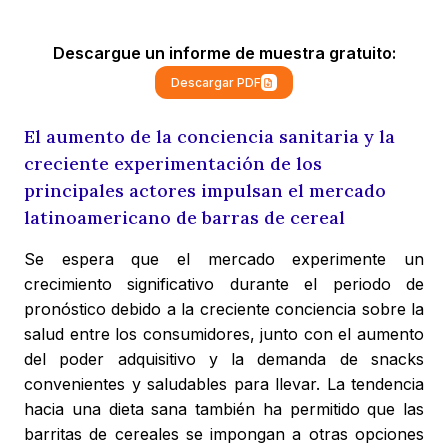
Descargue un informe de muestra gratuito:
Descargar PDF
El aumento de la conciencia sanitaria y la
creciente experimentación de los
principales actores impulsan el mercado
latinoamericano de barras de cereal
Se espera que el mercado experimente un
crecimiento significativo durante el periodo de
pronóstico debido a la creciente conciencia sobre la
salud entre los consumidores, junto con el aumento
del poder adquisitivo y la demanda de snacks
convenientes y saludables para llevar. La tendencia
hacia una dieta sana también ha permitido que las
barritas de cereales se impongan a otras opciones