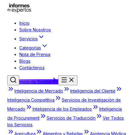
Inicio
Sobre Nosotros
Servicios
Categorías
Nota de Prensa
Blogs
Contáctenos
Inicio de Sesión
Inteligencia de Mercado
Inteligencia del Cliente
Inteligencia Competitiva
Servicios de Investigación de
Mercado
Inteligencia de los Empleados
Inteligencia
de Procurement
Servicios de Traducción
Ver Todos
los Servicios
Agricultura
Alimentos y Bebidas
Asistencia Médica