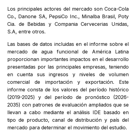
Los principales actores del mercado son Coca-Cola
Co., Danone SA, PepsiCo Inc., Minalba Brasil, Poty
Cia. de Bebidas y Compania Cervecerias Unidas,
S.A, entre otros.
Las bases de datos incluidas en el informe sobre el
mercado de agua funcional de América Latina
proporcionan importantes impactos en el desarrollo
presentadas por las principales empresas, teniendo
en cuenta sus ingresos y niveles de volumen
comercial de importación y exportación. Este
informe consta de los valores del período histórico
(2019-2025) y del período de pronóstico (2026-
2035) con patrones de evaluación ampliados que se
llevan a cabo mediante el análisis IDE basado en
tipo de producto, canal de distribución y país del
mercado para determinar el movimiento del estudio.