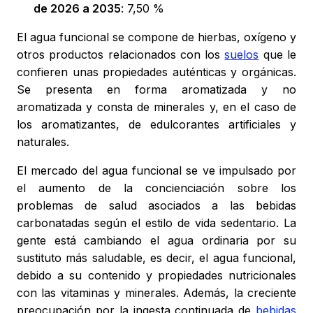
de 2026 a 2035
: 7,50 %
El agua funcional se compone de hierbas, oxígeno y
otros productos relacionados con los
suelos
que le
confieren unas propiedades auténticas y orgánicas.
Se presenta en forma aromatizada y no
aromatizada y consta de minerales y, en el caso de
los aromatizantes, de edulcorantes artificiales y
naturales.
El mercado del agua funcional se ve impulsado por
el aumento de la concienciación sobre los
problemas de salud asociados a las bebidas
carbonatadas según el estilo de vida sedentario. La
gente está cambiando el agua ordinaria por su
sustituto más saludable, es decir, el agua funcional,
debido a su contenido y propiedades nutricionales
con las vitaminas y minerales. Además, la creciente
preocupación por la ingesta continuada de
bebidas