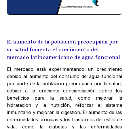
El aumento de la población preocupada por
su salud fomenta el crecimiento del
mercado latinoamericano de agua funcional
El mercado está experimentando un crecimiento
debido al aumento del consumo de agua funcional
por parte de la población preocupada por la salud,
debido a la creciente concienciación sobre los
beneficios para la salud, como mejorar la
hidratación y la nutrición, reforzar el sistema
inmunitario y mejorar la digestión. El aumento de las
enfermedades crónicas y los trastornos del estilo de
vida, como la diabetes y las enfermedades