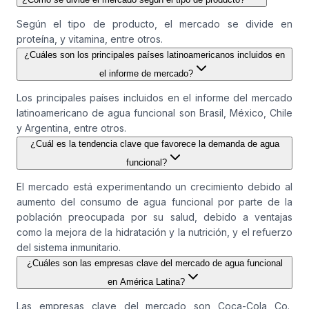
Según el tipo de producto, el mercado se divide en
proteína, y vitamina, entre otros.
¿Cuáles son los principales países latinoamericanos incluidos en
el informe de mercado?
Los principales países incluidos en el informe del mercado
latinoamericano de agua funcional son Brasil, México, Chile
y Argentina, entre otros.
¿Cuál es la tendencia clave que favorece la demanda de agua
funcional?
El mercado está experimentando un crecimiento debido al
aumento del consumo de agua funcional por parte de la
población preocupada por su salud, debido a ventajas
como la mejora de la hidratación y la nutrición, y el refuerzo
del sistema inmunitario.
¿Cuáles son las empresas clave del mercado de agua funcional
en América Latina?
Las empresas clave del mercado son Coca-Cola Co.,