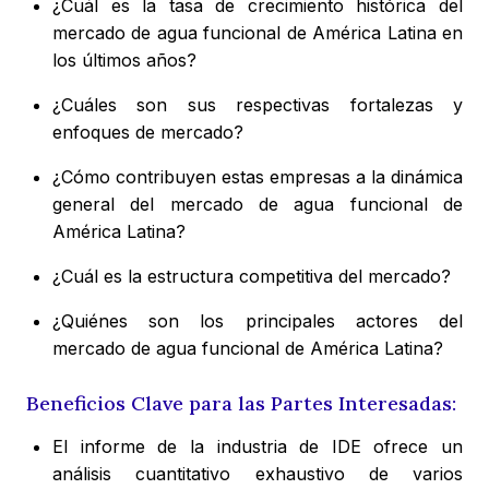
¿Cuál es la tasa de crecimiento histórica del
mercado de agua funcional de América Latina en
los últimos años?
¿Cuáles son sus respectivas fortalezas y
enfoques de mercado?
¿Cómo contribuyen estas empresas a la dinámica
general del mercado de agua funcional de
América Latina?
¿Cuál es la estructura competitiva del mercado?
¿Quiénes son los principales actores del
mercado de agua funcional de América Latina?
Beneficios Clave para las Partes Interesadas:
El informe de la industria de IDE ofrece un
análisis cuantitativo exhaustivo de varios