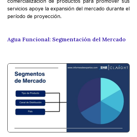
comercialización de productos para promover sus
servicios apoye la expansión del mercado durante el
período de proyección.
Agua Funcional: Segmentación del Mercado