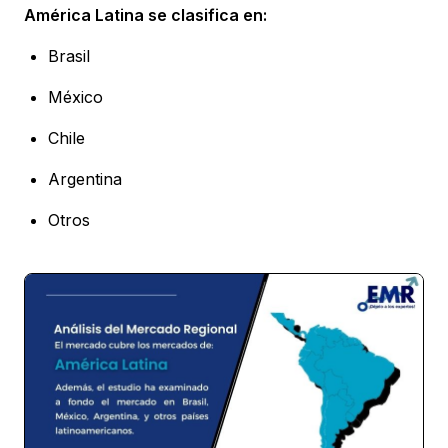
América Latina se clasifica en:
Brasil
México
Chile
Argentina
Otros