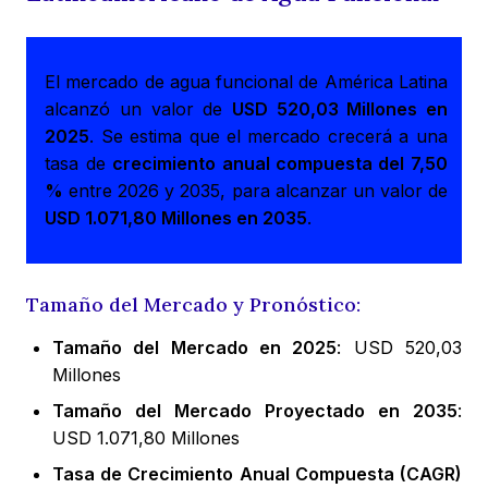
El mercado de agua funcional de América Latina
alcanzó un valor de
USD 520,03 Millones en
2025
. Se estima que el mercado crecerá a una
tasa de
crecimiento anual compuesta del 7,50
%
entre 2026 y 2035, para alcanzar un valor de
USD 1.071,80 Millones en 2035
.
Tamaño del Mercado y Pronóstico:
Tamaño del Mercado en 2025
: USD 520,03
Millones
Tamaño del Mercado Proyectado en 2035
:
USD 1.071,80 Millones
Tasa de Crecimiento Anual Compuesta (CAGR)