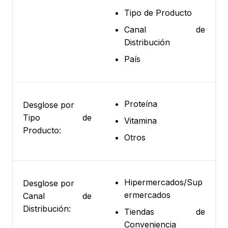
Tipo de Producto
Canal de
Distribución
País
Proteína
Desglose por
Tipo de
Vitamina
Producto:
Otros
Hipermercados/Sup
Desglose por
ermercados
Canal de
Distribución:
Tiendas de
Conveniencia