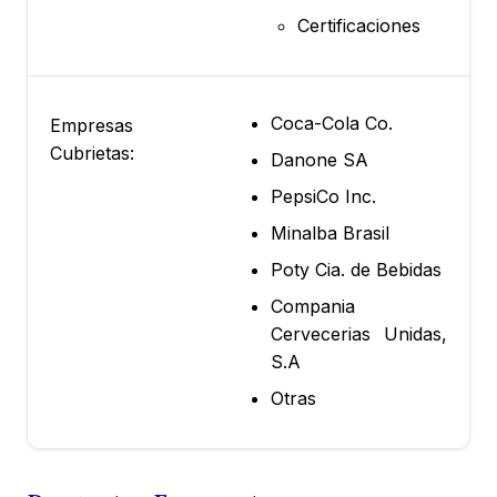
Certificaciones
Coca-Cola Co.
Empresas
Cubrietas:
Danone SA
PepsiCo Inc.
Minalba Brasil
Poty Cia. de Bebidas
Compania
Cervecerias Unidas,
S.A
Otras