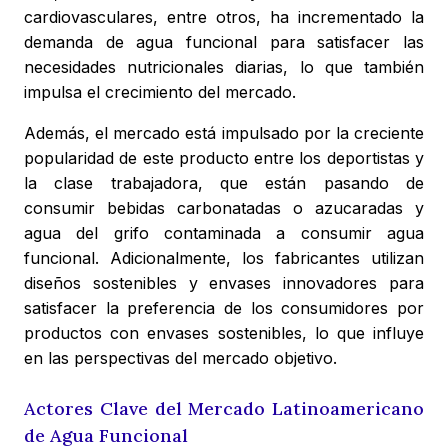
cardiovasculares, entre otros, ha incrementado la
demanda de agua funcional para satisfacer las
necesidades nutricionales diarias, lo que también
impulsa el crecimiento del mercado.
Además, el mercado está impulsado por la creciente
popularidad de este producto entre los deportistas y
la clase trabajadora, que están pasando de
consumir bebidas carbonatadas o azucaradas y
agua del grifo contaminada a consumir agua
funcional. Adicionalmente, los fabricantes utilizan
diseños sostenibles y envases innovadores para
satisfacer la preferencia de los consumidores por
productos con envases sostenibles, lo que influye
en las perspectivas del mercado objetivo.
Actores Clave del Mercado Latinoamericano
de Agua Funcional