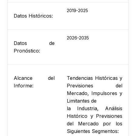
2019-2025
Datos Históricos:
2026-2035
Datos de
Pronóstico:
Alcance del
Tendencias Históricas y
Informe:
Previsiones del
Mercado, Impulsores y
Limitantes de
la Industria, Análisis
Histórico y Previsiones
del Mercado por los
Siguientes Segmentos: