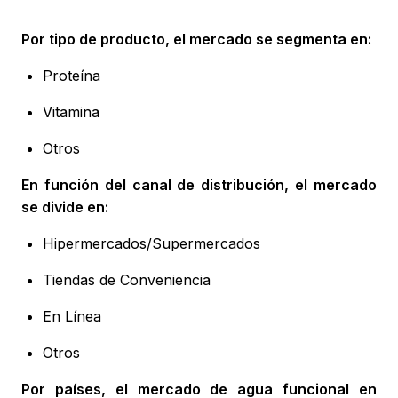
Por tipo de producto, el mercado se segmenta en:
Proteína
Vitamina
Otros
En función del canal de distribución, el mercado
se divide en:
Hipermercados/Supermercados
Tiendas de Conveniencia
En Línea
Otros
Por países, el mercado de agua funcional en