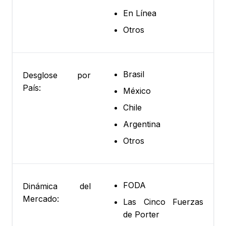
En Línea
Otros
Brasil
Desglose por
País:
México
Chile
Argentina
Otros
FODA
Dinámica del
Mercado:
Las Cinco Fuerzas
de Porter