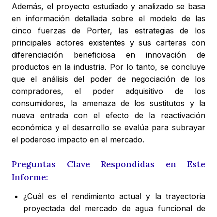
Además, el proyecto estudiado y analizado se basa
en información detallada sobre el modelo de las
cinco fuerzas de Porter, las estrategias de los
principales actores existentes y sus carteras con
diferenciación beneficiosa en innovación de
productos en la industria. Por lo tanto, se concluye
que el análisis del poder de negociación de los
compradores, el poder adquisitivo de los
consumidores, la amenaza de los sustitutos y la
nueva entrada con el efecto de la reactivación
económica y el desarrollo se evalúa para subrayar
el poderoso impacto en el mercado.
Preguntas Clave Respondidas en Este
Informe:
¿Cuál es el rendimiento actual y la trayectoria
proyectada del mercado de agua funcional de