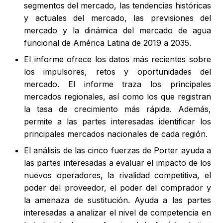
segmentos del mercado, las tendencias históricas
y actuales del mercado, las previsiones del
mercado y la dinámica del mercado de agua
funcional de América Latina de 2019 a 2035.
El informe ofrece los datos más recientes sobre
los impulsores, retos y oportunidades del
mercado. El informe traza los principales
mercados regionales, así como los que registran
la tasa de crecimiento más rápida. Además,
permite a las partes interesadas identificar los
principales mercados nacionales de cada región.
El análisis de las cinco fuerzas de Porter ayuda a
las partes interesadas a evaluar el impacto de los
nuevos operadores, la rivalidad competitiva, el
poder del proveedor, el poder del comprador y
la amenaza de sustitución. Ayuda a las partes
interesadas a analizar el nivel de competencia en