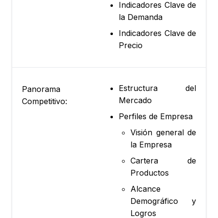
Indicadores Clave de
la Demanda
Indicadores Clave de
Precio
Estructura del
Panorama
Mercado
Competitivo:
Perfiles de Empresa
Visión general de
la Empresa
Cartera de
Productos
Alcance
Demográfico y
Logros