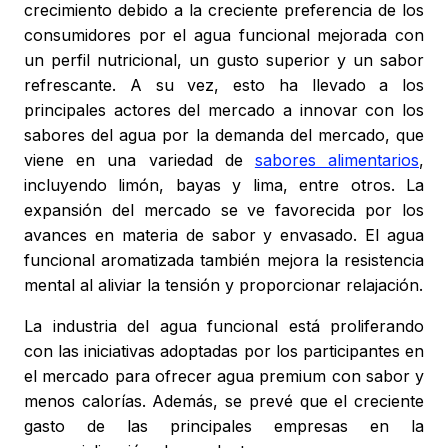
crecimiento debido a la creciente preferencia de los
consumidores por el agua funcional mejorada con
un perfil nutricional, un gusto superior y un sabor
refrescante. A su vez, esto ha llevado a los
principales actores del mercado a innovar con los
sabores del agua por la demanda del mercado, que
viene en una variedad de
sabores alimentarios
,
incluyendo limón, bayas y lima, entre otros. La
expansión del mercado se ve favorecida por los
avances en materia de sabor y envasado. El agua
funcional aromatizada también mejora la resistencia
mental al aliviar la tensión y proporcionar relajación.
La industria del agua funcional está proliferando
con las iniciativas adoptadas por los participantes en
el mercado para ofrecer agua premium con sabor y
menos calorías. Además, se prevé que el creciente
gasto de las principales empresas en la