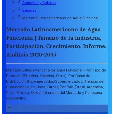
Alimentos y Bebidas
Bebidas
Mercado Latinoamericano de Agua Funcional
Mercado Latinoamericano de Agua
Funcional | Tamaño de la Industria,
Participación, Crecimiento, Informe,
Análisis 2026-2035
Mercado Latinoamericano de Agua Funcional - Por Tipo de
Producto (Proteína, Vitamina, Otros); Por Canal de
Distribución (Hipermercados/Supermercados, Tiendas de
Conveniencia, En Línea, Otros); Por País (Brasil, Argentina,
Chile, México, Otros); Dinámica del Mercado y Panorama
Competitivo