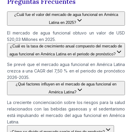
Preguntas Frecuentes
¿Cuál fue el valor del mercado de agua funcional en América
Latina en 2025?
El mercado de agua funcional obtuvo un valor de USD
520,03 Millones en 2025.
¿Cuál es la tasa de crecimiento anual compuesto del mercado de
agua funcional en América Latina en el periodo de pronóstico?
Se prevé que el mercado agua funcional en América Latina
crezca a una CAGR del 7,50 % en el periodo de pronóstico
2026-2035.
¿Qué factores influyen en el mercado de agua funcional en
América Latina?
La creciente concienciación sobre los riesgos para la salud
relacionados con las bebidas gaseosas y el sedentarismo
está impulsando el mercado del agua funcional en América
Latina.
¿Cómo se divide el mercado según el tipo de producto?