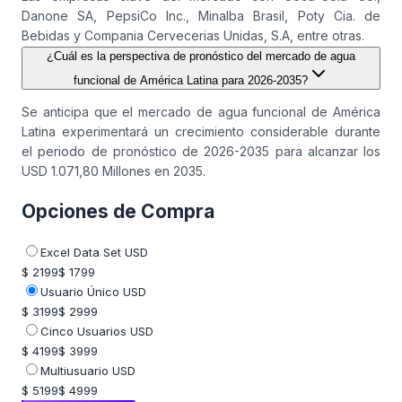
Danone SA, PepsiCo Inc., Minalba Brasil, Poty Cia. de
Bebidas y Compania Cervecerias Unidas, S.A, entre otras.
¿Cuál es la perspectiva de pronóstico del mercado de agua
funcional de América Latina para 2026-2035?
Se anticipa que el mercado de agua funcional de América
Latina experimentará un crecimiento considerable durante
el periodo de pronóstico de 2026-2035 para alcanzar los
USD 1.071,80 Millones en 2035.
Opciones de Compra
Excel Data Set USD
$ 2199
$ 1799
Usuario Único USD
$ 3199
$ 2999
Cinco Usuarios USD
$ 4199
$ 3999
Multiusuario USD
$ 5199
$ 4999