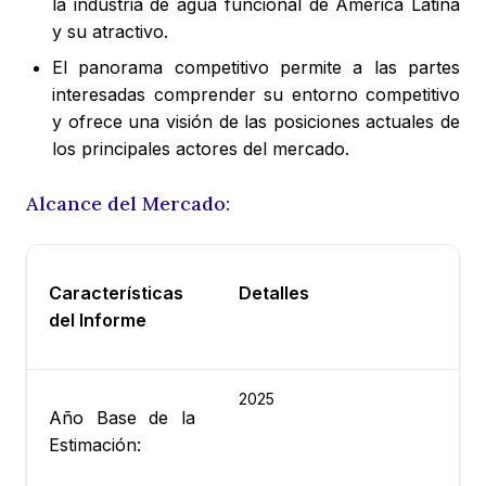
la industria de agua funcional de América Latina
y su atractivo.
El panorama competitivo permite a las partes
interesadas comprender su entorno competitivo
y ofrece una visión de las posiciones actuales de
los principales actores del mercado.
Alcance del Mercado:
Características
Detalles
del Informe
2025
Año Base de la
Estimación: