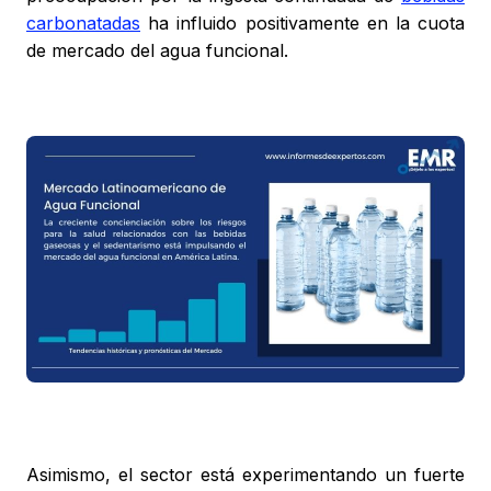
carbonatadas
ha influido positivamente en la cuota
de mercado del agua funcional.
Asimismo, el sector está experimentando un fuerte