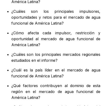
América Latina?
¿Cuáles son los principales impulsores,
oportunidades y retos para el mercado de agua
funcional de América Latina?
¿Cómo afecta cada impulsor, restricción y
oportunidad al mercado de agua funcional de
América Latina?
¿Cuáles son los principales mercados regionales
estudiados en el informe?
¿Cuál es la país líder en el mercado de agua
funcional de América Latina?
¿Qué factores contribuyen al dominio de esta
región en el mercado de agua funcional de
América Latina?