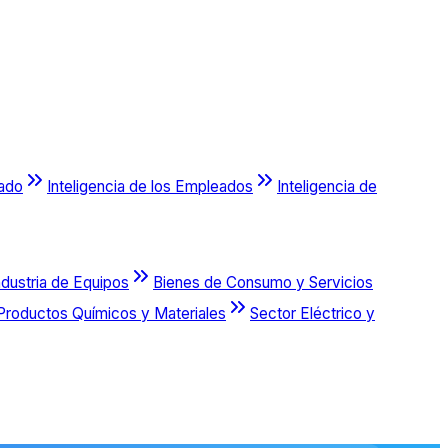
cado
Inteligencia de los Empleados
Inteligencia de
ndustria de Equipos
Bienes de Consumo y Servicios
Productos Químicos y Materiales
Sector Eléctrico y