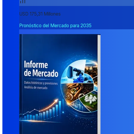
USD 175,31 Millones
Pronóstico del Mercado para 2035