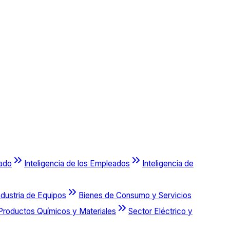
cado
Inteligencia de los Empleados
Inteligencia de
ndustria de Equipos
Bienes de Consumo y Servicios
Productos Químicos y Materiales
Sector Eléctrico y