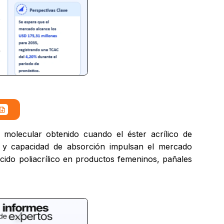
 molecular obtenido cuando el éster acrílico de
gua y capacidad de absorción impulsan el mercado
cido poliacrílico en productos femeninos, pañales