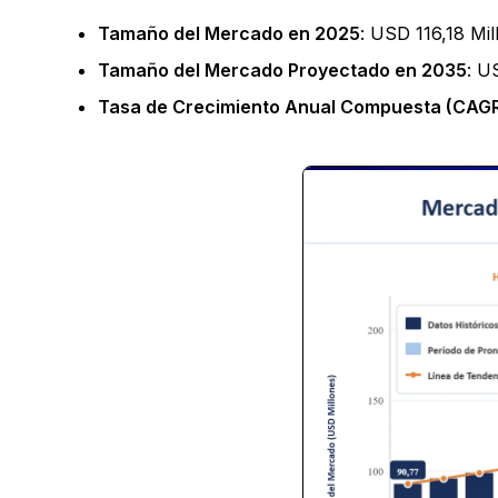
Tamaño del Mercado en 2025
: USD 116,18 Mil
Tamaño del Mercado Proyectado en 2035
: U
Tasa de Crecimiento Anual Compuesta (CAGR