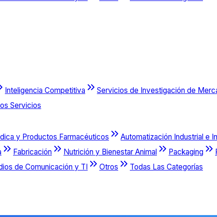
Inteligencia Competitiva
Servicios de Investigación de Mer
os Servicios
dica y Productos Farmacéuticos
Automatización Industrial e I
a
Fabricación
Nutrición y Bienestar Animal
Packaging
dios de Comunicación y TI
Otros
Todas Las Categorías