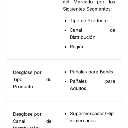
del Mercado por los
Siguientes Segmentos:
Tipo de Producto
Canal de
Distribución
Región
Pañales para Bebés
Desglose por
Tipo de
Pañales para
Producto:
Adultos
Supermercados/Hip
Desglose por
ermercados
Canal de