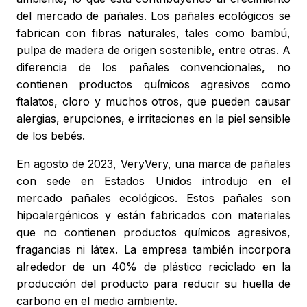
del mercado de pañales. Los pañales ecológicos se
fabrican con fibras naturales, tales como bambú,
pulpa de madera de origen sostenible, entre otras. A
diferencia de los pañales convencionales, no
contienen productos químicos agresivos como
ftalatos, cloro y muchos otros, que pueden causar
alergias, erupciones, e irritaciones en la piel sensible
de los bebés.
En agosto de 2023, VeryVery, una marca de pañales
con sede en Estados Unidos introdujo en el
mercado pañales ecológicos. Estos pañales son
hipoalergénicos y están fabricados con materiales
que no contienen productos químicos agresivos,
fragancias ni látex. La empresa también incorpora
alrededor de un 40% de plástico reciclado en la
producción del producto para reducir su huella de
carbono en el medio ambiente.