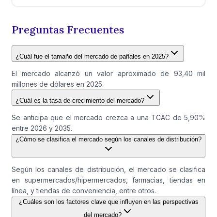
Preguntas Frecuentes
¿Cuál fue el tamaño del mercado de pañales en 2025?
El mercado alcanzó un valor aproximado de 93,40 mil
millones de dólares en 2025.
¿Cuál es la tasa de crecimiento del mercado?
Se anticipa que el mercado crezca a una TCAC de 5,90%
entre 2026 y 2035.
¿Cómo se clasifica el mercado según los canales de distribución?
Según los canales de distribución, el mercado se clasifica
en supermercados/hipermercados, farmacias, tiendas en
línea, y tiendas de conveniencia, entre otros.
¿Cuáles son los factores clave que influyen en las perspectivas
del mercado?