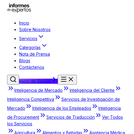
Inicio
Sobre Nosotros
Servicios
Categorías
Nota de Prensa
Blogs
Contáctenos
Inicio de Sesión
Inteligencia de Mercado
Inteligencia del Cliente
Inteligencia Competitiva
Servicios de Investigación de
Mercado
Inteligencia de los Empleados
Inteligencia
de Procurement
Servicios de Traducción
Ver Todos
los Servicios
Agricultura
Alimentos y Bebidas
Asistencia Médica