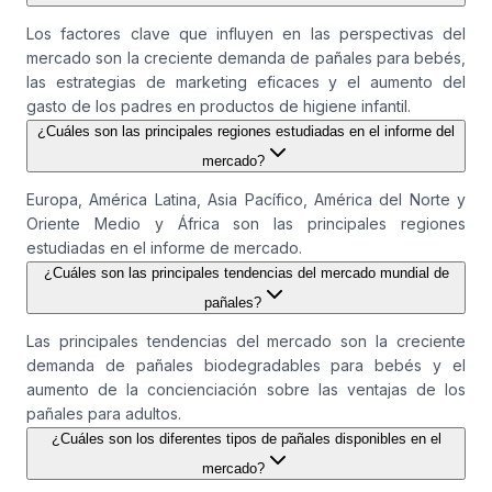
Los factores clave que influyen en las perspectivas del
mercado son la creciente demanda de pañales para bebés,
las estrategias de marketing eficaces y el aumento del
gasto de los padres en productos de higiene infantil.
¿Cuáles son las principales regiones estudiadas en el informe del
mercado?
Europa, América Latina, Asia Pacífico, América del Norte y
Oriente Medio y África son las principales regiones
estudiadas en el informe de mercado.
¿Cuáles son las principales tendencias del mercado mundial de
pañales?
Las principales tendencias del mercado son la creciente
demanda de pañales biodegradables para bebés y el
aumento de la concienciación sobre las ventajas de los
pañales para adultos.
¿Cuáles son los diferentes tipos de pañales disponibles en el
mercado?