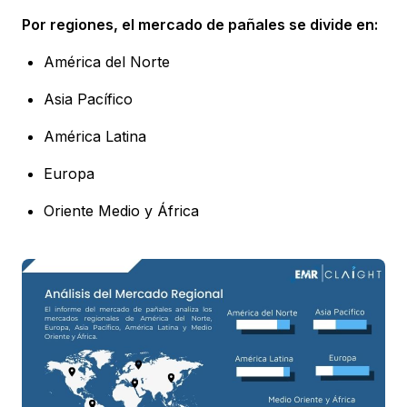
Por regiones, el mercado de pañales se divide en:
América del Norte
Asia Pacífico
América Latina
Europa
Oriente Medio y África