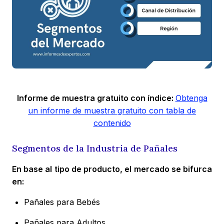
Informe de muestra gratuito con índice:
Obtenga
un informe de muestra gratuito con tabla de
contenido
Segmentos de la Industria de Pañales
En base al tipo de producto, el mercado se bifurca
en:
Pañales para Bebés
Pañales para Adultos