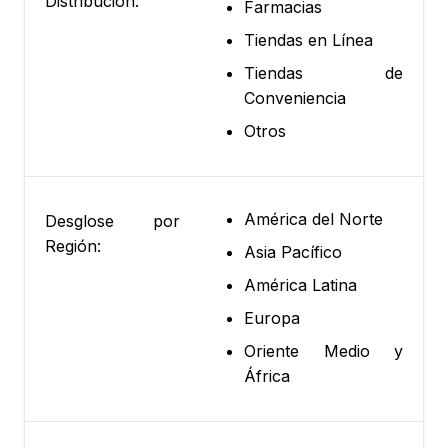
Distribución:
Farmacias
Tiendas en Línea
Tiendas de
Conveniencia
Otros
América del Norte
Desglose por
Región:
Asia Pacífico
América Latina
Europa
Oriente Medio y
África