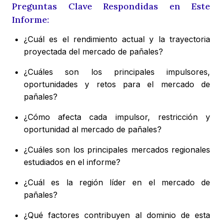
Preguntas Clave Respondidas en Este
Informe:
¿Cuál es el rendimiento actual y la trayectoria
proyectada del mercado de pañales?
¿Cuáles son los principales impulsores,
oportunidades y retos para el mercado de
pañales?
¿Cómo afecta cada impulsor, restricción y
oportunidad al mercado de pañales?
¿Cuáles son los principales mercados regionales
estudiados en el informe?
¿Cuál es la región líder en el mercado de
pañales?
¿Qué factores contribuyen al dominio de esta