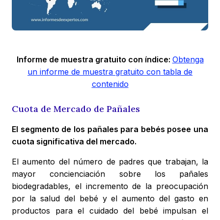
Informe de muestra gratuito con índice:
Obtenga
un informe de muestra gratuito con tabla de
contenido
Cuota de Mercado de Pañales
El segmento de los pañales para bebés posee una
cuota significativa del mercado.
El aumento del número de padres que trabajan, la
mayor concienciación sobre los pañales
biodegradables, el incremento de la preocupación
por la salud del bebé y el aumento del gasto en
productos para el cuidado del bebé impulsan el