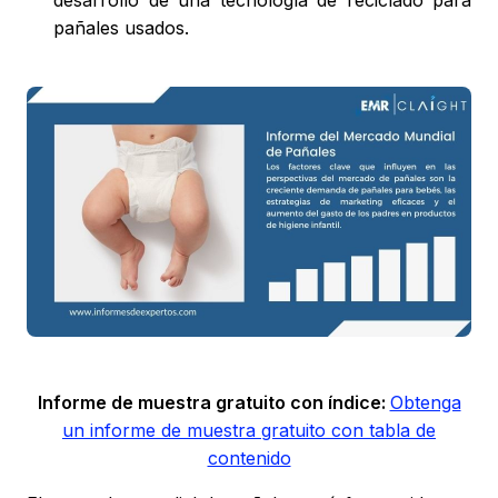
desarrollo de una tecnología de reciclado para
pañales usados.
Informe de muestra gratuito con índice:
Obtenga
un informe de muestra gratuito con tabla de
contenido