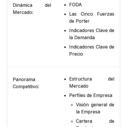
FODA
Dinámica del
Mercado:
Las Cinco Fuerzas
de Porter
Indicadores Clave de
la Demanda
Indicadores Clave de
Precio
Estructura del
Panorama
Mercado
Competitivo:
Perfiles de Empresa
Visión general de
la Empresa
Cartera de