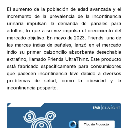
El aumento de la población de edad avanzada y el
incremento de la prevalencia de la incontinencia
urinaria impulsan la demanda de pañales para
adultos, lo que a su vez impulsa el crecimiento del
mercado objetivo. En mayo de 2023, Friends, una de
las marcas indias de pañales, lanzó en el mercado
indio su primer calzoncillo absorbente desechable
extrafino, llamado Friends UltraThinz. Este producto
está fabricado específicamente para consumidores
que padecen incontinencia leve debido a diversos
problemas de salud, como la obesidad y la
incontinencia posparto.