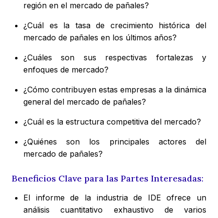
región en el mercado de pañales?
¿Cuál es la tasa de crecimiento histórica del
mercado de pañales en los últimos años?
¿Cuáles son sus respectivas fortalezas y
enfoques de mercado?
¿Cómo contribuyen estas empresas a la dinámica
general del mercado de pañales?
¿Cuál es la estructura competitiva del mercado?
¿Quiénes son los principales actores del
mercado de pañales?
Beneficios Clave para las Partes Interesadas:
El informe de la industria de IDE ofrece un
análisis cuantitativo exhaustivo de varios