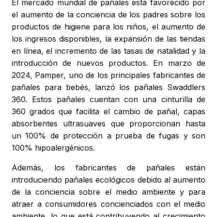
El mercado mundial de pañales está favorecido por
el aumento de la conciencia de los padres sobre los
productos de higiene para los niños, el aumento de
los ingresos disponibles, la expansión de las tiendas
en línea, el incremento de las tasas de natalidad y la
introducción de nuevos productos. En marzo de
2024, Pamper, uno de los principales fabricantes de
pañales para bebés, lanzó los pañales Swaddlers
360. Estos pañales cuentan con una cinturilla de
360 grados que facilita el cambio de pañal, capas
absorbentes ultrasuaves que proporcionan hasta
un 100% de protección a prueba de fugas y son
100% hipoalergénicos.
Además, los fabricantes de pañales están
introduciendo pañales ecológicos debido al aumento
de la conciencia sobre el medio ambiente y para
atraer a consumidores concienciados con el medio
ambiente, lo que está contribuyendo al crecimiento