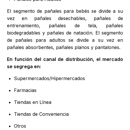
El segmento de pañales para bebés se divide a su
vez en pañales desechables, pañales de
entrenamiento, pañales de tela, pañales
biodegradables y pañales de natación. El segmento
de pañales para adultos se divide a su vez en
pañales absorbentes, pañales planos y pantalones.
En función del canal de distribución, el mercado
se segrega en:
Supermercados/Hipermercados
Farmacias
Tiendas en Línea
Tiendas de Conveniencia
Otros