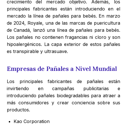
crecimiento del mercado objetivo. Además, los
principales fabricantes están introduciendo en el
mercado la línea de pañales para bebés. En marzo
de 2024, Royale, una de las marcas de puericultura
de Canadá, lanzó una línea de pañales para bebés.
Los pañales no contienen fragancias ni cloro y son
hipoalergénicos. La capa exterior de estos pañales
es transpirable y ultrasuave.
Empresas de Pañales a Nivel Mundial
Los principales fabricantes de pañales están
invirtiendo en campañas publicitarias e
introduciendo pañales biodegradables para atraer a
más consumidores y crear conciencia sobre sus
productos.
Kao Corporation