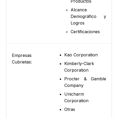
Productos
Alcance
Demográfico y
Logros
Certificaciones
Kao Corporation
Empresas
Cubrietas:
Kimberly-Clark
Corporation
Procter & Gamble
Company
Unicharm
Corporation
Otras