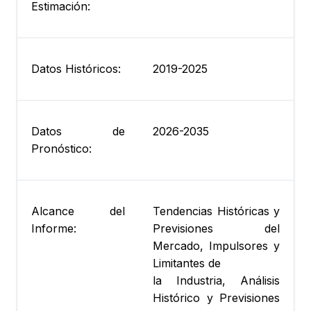
Estimación:
Datos Históricos:
2019-2025
Datos de
2026-2035
Pronóstico:
Alcance del
Tendencias Históricas y
Informe:
Previsiones del
Mercado, Impulsores y
Limitantes de
la Industria, Análisis
Histórico y Previsiones