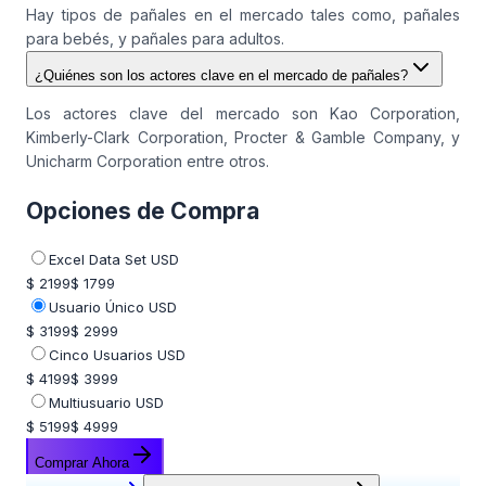
Hay tipos de pañales en el mercado tales como, pañales
para bebés, y pañales para adultos.
¿Quiénes son los actores clave en el mercado de pañales?
Los actores clave del mercado son Kao Corporation,
Kimberly-Clark Corporation, Procter & Gamble Company, y
Unicharm Corporation entre otros.
Opciones de Compra
Excel Data Set USD
$ 2199
$ 1799
Usuario Único USD
$ 3199
$ 2999
Cinco Usuarios USD
$ 4199
$ 3999
Multiusuario USD
$ 5199
$ 4999
Comprar Ahora