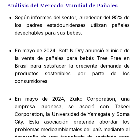
Análisis del Mercado Mundial de Pañales
Según informes del sector, alrededor del 95% de
los padres estadounidenses utilizan pañales
desechables para sus bebés.
En mayo de 2024, Soft N Dry anunció el inicio de
la venta de pañales para bebés Tree Free en
Brasil para satisfacer la creciente demanda de
productos sostenibles por parte de los
consumidores.
En mayo de 2024, Zuiko Corporation, una
empresa japonesa, se asoció con Takeei
Corporation, la Universidad de Yamagata y Soma
City. Esta asociación pretende abordar los
problemas medioambientales del país mediante el