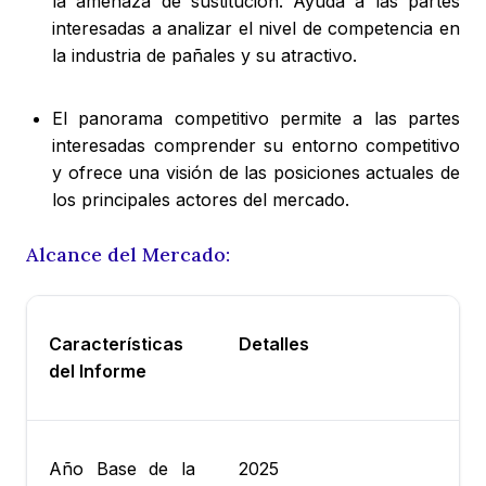
la amenaza de sustitución. Ayuda a las partes
interesadas a analizar el nivel de competencia en
la industria de pañales y su atractivo.
El panorama competitivo permite a las partes
interesadas comprender su entorno competitivo
y ofrece una visión de las posiciones actuales de
los principales actores del mercado.
Alcance del Mercado:
Características
Detalles
del Informe
Año Base de la
2025