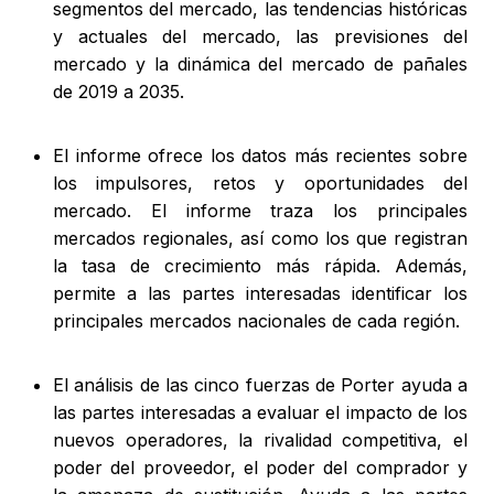
segmentos del mercado, las tendencias históricas
y actuales del mercado, las previsiones del
mercado y la dinámica del mercado de pañales
de 2019 a 2035.
El informe ofrece los datos más recientes sobre
los impulsores, retos y oportunidades del
mercado. El informe traza los principales
mercados regionales, así como los que registran
la tasa de crecimiento más rápida. Además,
permite a las partes interesadas identificar los
principales mercados nacionales de cada región.
El análisis de las cinco fuerzas de Porter ayuda a
las partes interesadas a evaluar el impacto de los
nuevos operadores, la rivalidad competitiva, el
poder del proveedor, el poder del comprador y