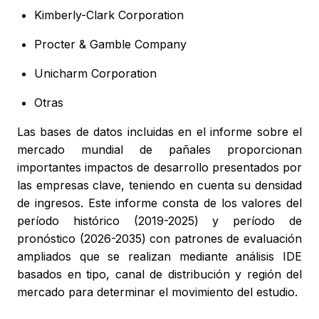
Kimberly-Clark Corporation
Procter & Gamble Company
Unicharm Corporation
Otras
Las bases de datos incluidas en el informe sobre el
mercado mundial de pañales proporcionan
importantes impactos de desarrollo presentados por
las empresas clave, teniendo en cuenta su densidad
de ingresos. Este informe consta de los valores del
período histórico (2019-2025) y período de
pronóstico (2026-2035) con patrones de evaluación
ampliados que se realizan mediante análisis IDE
basados en tipo, canal de distribución y región del
mercado para determinar el movimiento del estudio.