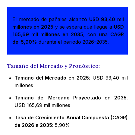
El mercado de pañales alcanzó
USD 93,40 mil
millones en 2025
y se espera que llegue a
USD
165,69 mil millones en 2035
, con una
CAGR
del 5,90%
durante el período 2026–2035.
Tamaño del Mercado y Pronóstico:
Tamaño del Mercado en 2025
: USD 93,40 mil
millones
Tamaño del Mercado Proyectado en 2035
:
USD 165,69 mil millones
Tasa de Crecimiento Anual Compuesta (CAGR)
de 2026 a 2035
: 5,90%