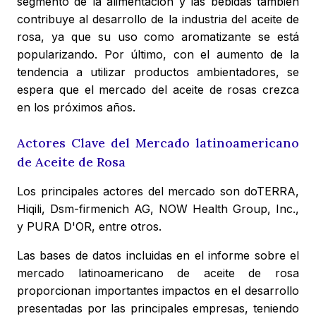
segmento de la alimentación y las bebidas también
contribuye al desarrollo de la industria del aceite de
rosa, ya que su uso como aromatizante se está
popularizando. Por último, con el aumento de la
tendencia a utilizar productos ambientadores, se
espera que el mercado del aceite de rosas crezca
en los próximos años.
Actores Clave del Mercado latinoamericano
de Aceite de Rosa
Los principales actores del mercado son doTERRA,
Hiqili, Dsm-firmenich AG, NOW Health Group, Inc.,
y PURA D'OR, entre otros.
Las bases de datos incluidas en el informe sobre el
mercado latinoamericano de aceite de rosa
proporcionan importantes impactos en el desarrollo
presentadas por las principales empresas, teniendo