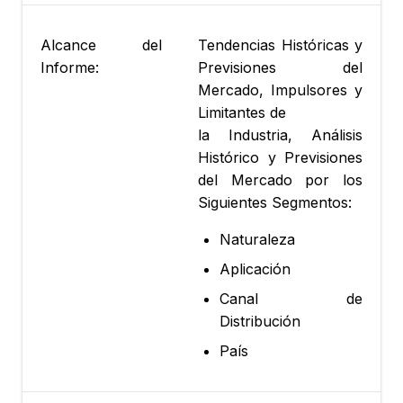
Alcance del
Tendencias Históricas y
Informe:
Previsiones del
Mercado, Impulsores y
Limitantes de
la Industria, Análisis
Histórico y Previsiones
del Mercado por los
Siguientes Segmentos:
Naturaleza
Aplicación
Canal de
Distribución
País