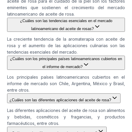
aceite de rosa para el cuidado de la piel son los factores
eminentes que sostienen el crecimiento del mercado
latinoamericano de aceite de rosa.
¿Cuáles son las tendencias esenciales en el mercado
latinoamericano del aceite de rosas?
La creciente tendencia de la aromaterapia con aceite de
rosa y el aumento de las aplicaciones culinarias son las
tendencias esenciales del mercado.
¿Cuáles son los principales países latinoamericanos cubiertos en
el informe de mercado?
Los principales países latinoamericanos cubiertos en el
informe de mercado son Chile, Argentina, México y Brasil,
entre otros.
¿Cuáles son las diferentes aplicaciones del aceite de rosa?
Las diferentes aplicaciones del aceite de rosa son alimentos
y bebidas, cosméticos y fragancias, y productos
farmacéuticos, entre otros.