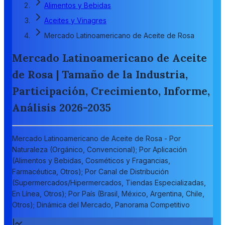
Alimentos y Bebidas
Aceites y Vinagres
Mercado Latinoamericano de Aceite de Rosa
Mercado Latinoamericano de Aceite
de Rosa | Tamaño de la Industria,
Participación, Crecimiento, Informe,
Análisis 2026-2035
Mercado Latinoamericano de Aceite de Rosa - Por
Naturaleza (Orgánico, Convencional); Por Aplicación
(Alimentos y Bebidas, Cosméticos y Fragancias,
Farmacéutica, Otros); Por Canal de Distribución
(Supermercados/Hipermercados, Tiendas Especializadas,
En Línea, Otros); Por País (Brasil, México, Argentina, Chile,
Otros); Dinámica del Mercado, Panorama Competitivo