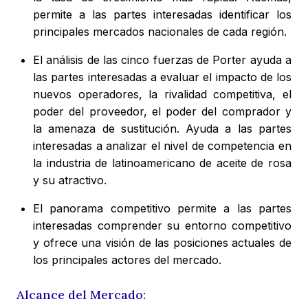
permite a las partes interesadas identificar los
principales mercados nacionales de cada región.
El análisis de las cinco fuerzas de Porter ayuda a
las partes interesadas a evaluar el impacto de los
nuevos operadores, la rivalidad competitiva, el
poder del proveedor, el poder del comprador y
la amenaza de sustitución. Ayuda a las partes
interesadas a analizar el nivel de competencia en
la industria de latinoamericano de aceite de rosa
y su atractivo.
El panorama competitivo permite a las partes
interesadas comprender su entorno competitivo
y ofrece una visión de las posiciones actuales de
los principales actores del mercado.
Alcance del Mercado: