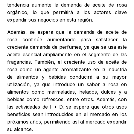
tendencia aumente la demanda de aceite de rosa
orgánico, lo que permitirá a los actores clave
expandir sus negocios en esta región.
Además, se espera que la demanda de aceite de
rosa continúe aumentando para satisfacer la
creciente demanda de perfumes, ya que se usa este
aceite esencial ampliamente en el segmento de las
fragancias. También, el creciente uso de aceite de
rosa como un agente aromatizante en la industria
de alimentos y bebidas conducirá a su mayor
utilización, ya que introduce un sabor a rosa en
alimentos como mermeladas, helados, dulces y a
bebidas como refrescos, entre otros. Además, con
las actividades de I + D, se espera que otros usos
beneficios sean introducidos en el mercado en los
próximos años, permitiendo así al mercado expandir
su alcance.