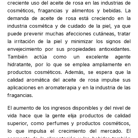
creciente uso del aceite de rosa en las industrias de
cosméticos, fragancias y alimentos y bebidas. La
demanda de aceite de rosa está creciendo en la
industria cosmética y de cuidado de la piel, ya que
puede prevenir muchas afecciones cutáneas, tratar
la irritación de la piel y minimizar los signos del
envejecimiento por sus propiedades antioxidantes.
También actúa como un excelente agente
hidratante, por lo que se emplea ampliamente en
productos cosméticos. Además, se espera que la
calidad aromática del aceite de rosa impulse sus
aplicaciones en aromaterapia y en la industria de las
fragancias.
El aumento de los ingresos disponibles y del nivel de
vida hace que la gente elija productos de calidad
superior, como perfumes y productos cosméticos,
lo que impulsa el crecimiento del mercado. El