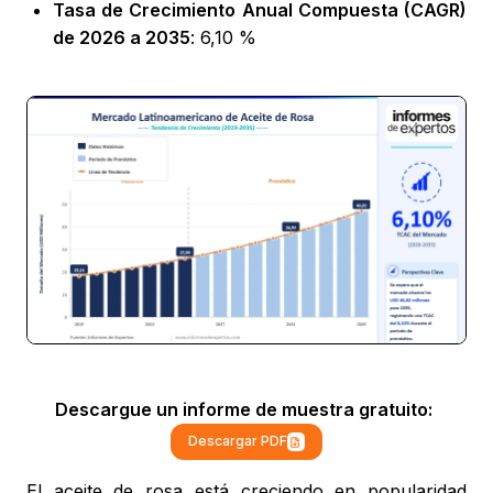
Tasa de Crecimiento Anual Compuesta (CAGR)
de 2026 a 2035
: 6,10 %
Descargue un informe de muestra gratuito:
Descargar PDF
El aceite de rosa está creciendo en popularidad