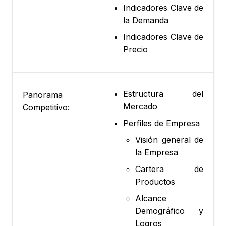
Indicadores Clave de
la Demanda
Indicadores Clave de
Precio
Estructura del
Panorama
Mercado
Competitivo:
Perfiles de Empresa
Visión general de
la Empresa
Cartera de
Productos
Alcance
Demográfico y
Logros