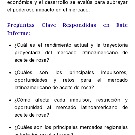
económica y el desarrollo se evalúa para subrayar
el poderoso impacto en el mercado.
Preguntas Clave Respondidas en Este
Informe:
¿Cuál es el rendimiento actual y la trayectoria
proyectada del mercado latinoamericano de
aceite de rosa?
¿Cuáles son los principales impulsores,
oportunidades y retos para el mercado
latinoamericano de aceite de rosa?
¿Cómo afecta cada impulsor, restricción y
oportunidad al mercado latinoamericano de
aceite de rosa?
¿Cuáles son los principales mercados regionales
estudiados en el informe?