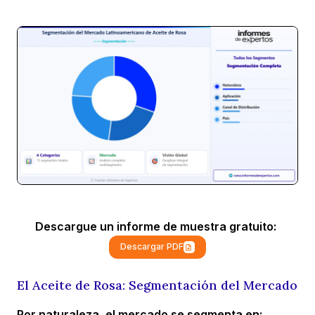
Descargue un informe de muestra gratuito:
Descargar PDF
El Aceite de Rosa: Segmentación del Mercado
Por naturaleza, el mercado se segmenta en: