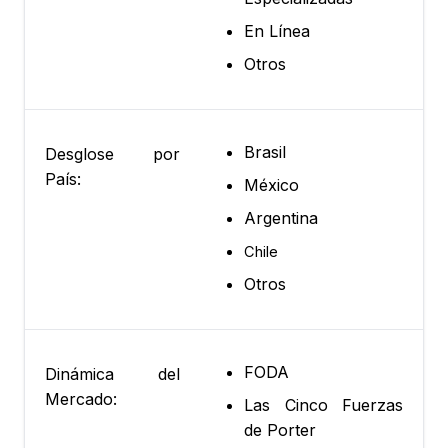
En Línea
Otros
Brasil
Desglose por
País:
México
Argentina
Chile
Otros
FODA
Dinámica del
Mercado:
Las Cinco Fuerzas
de Porter