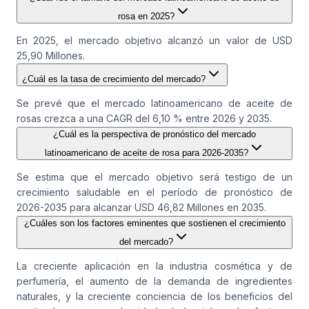
rosa en 2025?
En 2025, el mercado objetivo alcanzó un valor de USD
25,90 Millones.
¿Cuál es la tasa de crecimiento del mercado?
Se prevé que el mercado latinoamericano de aceite de
rosas crezca a una CAGR del 6,10 % entre 2026 y 2035.
¿Cuál es la perspectiva de pronóstico del mercado
latinoamericano de aceite de rosa para 2026-2035?
Se estima que el mercado objetivo será testigo de un
crecimiento saludable en el período de pronóstico de
2026-2035 para alcanzar USD 46,82 Millones en 2035.
¿Cuáles son los factores eminentes que sostienen el crecimiento
del mercado?
La creciente aplicación en la industria cosmética y de
perfumería, el aumento de la demanda de ingredientes
naturales, y la creciente conciencia de los beneficios del