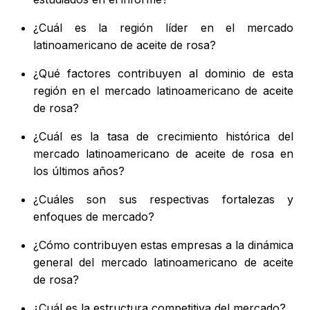
¿Cuál es la región líder en el mercado
latinoamericano de aceite de rosa?
¿Qué factores contribuyen al dominio de esta
región en el mercado latinoamericano de aceite
de rosa?
¿Cuál es la tasa de crecimiento histórica del
mercado latinoamericano de aceite de rosa en
los últimos años?
¿Cuáles son sus respectivas fortalezas y
enfoques de mercado?
¿Cómo contribuyen estas empresas a la dinámica
general del mercado latinoamericano de aceite
de rosa?
¿Cuál es la estructura competitiva del mercado?