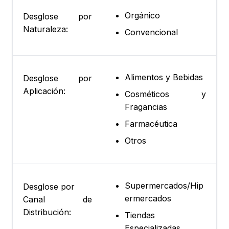
Orgánico
Desglose por
Naturaleza:
Convencional
Alimentos y Bebidas
Desglose por
Aplicación:
Cosméticos y
Fragancias
Farmacéutica
Otros
Supermercados/Hip
Desglose por
ermercados
Canal de
Distribución:
Tiendas
Especializadas