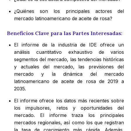
¿Quiénes son los principales actores del
mercado latinoamericano de aceite de rosa?
Beneficios Clave para las Partes Interesadas:
El informe de la industria de IDE ofrece un
análisis cuantitativo exhaustivo de varios
segmentos del mercado, las tendencias históricas
y actuales del mercado, las previsiones del
mercado y la dinámica del mercado
latinoamericano de aceite de rosa de 2019 a
2035.
El informe ofrece los datos más recientes sobre
los impulsores, retos y oportunidades del
mercado. El informe traza los principales
mercados regionales, así como los que registran
la tasa de crecimiento más rápida. Además,