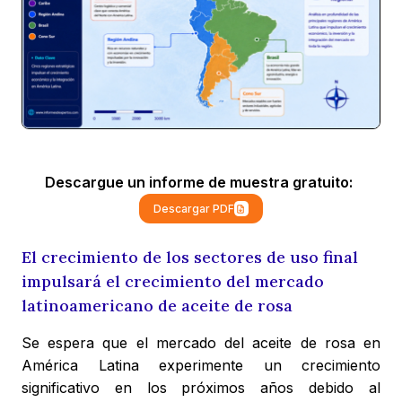
Descargue un informe de muestra gratuito:
Descargar PDF
El crecimiento de los sectores de uso final
impulsará el crecimiento del mercado
latinoamericano de aceite de rosa
Se espera que el mercado del aceite de rosa en
América Latina experimente un crecimiento
significativo en los próximos años debido al