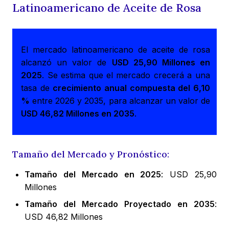
Latinoamericano de Aceite de Rosa
El mercado latinoamericano de aceite de rosa
alcanzó un valor de
USD 25,90 Millones en
2025
. Se estima que el mercado crecerá a una
tasa de
crecimiento anual compuesta del 6,10
%
entre 2026 y 2035, para alcanzar un valor de
USD 46,82 Millones en 2035
.
Tamaño del Mercado y Pronóstico:
Tamaño del Mercado en 2025
: USD 25,90
Millones
Tamaño del Mercado Proyectado en 2035
:
USD 46,82 Millones