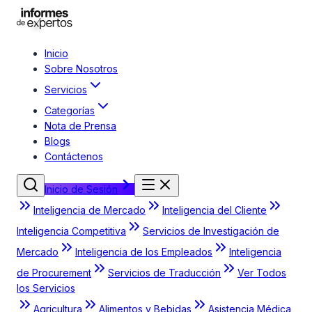
Inicio
Sobre Nosotros
Servicios
Categorías
Nota de Prensa
Blogs
Contáctenos
Inicio de Sesión
Inteligencia de Mercado
Inteligencia del Cliente
Inteligencia Competitiva
Servicios de Investigación de
Mercado
Inteligencia de los Empleados
Inteligencia
de Procurement
Servicios de Traducción
Ver Todos
los Servicios
Agricultura
Alimentos y Bebidas
Asistencia Médica