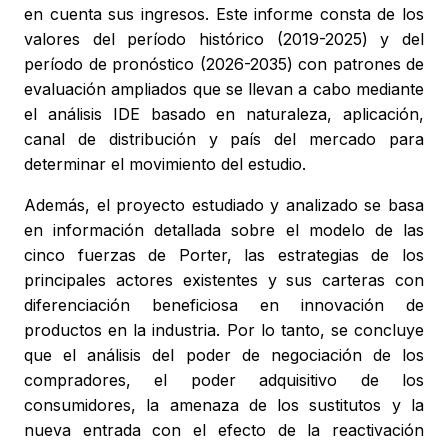
en cuenta sus ingresos. Este informe consta de los
valores del período histórico (2019-2025) y del
período de pronóstico (2026-2035) con patrones de
evaluación ampliados que se llevan a cabo mediante
el análisis IDE basado en naturaleza, aplicación,
canal de distribución y país del mercado para
determinar el movimiento del estudio.
Además, el proyecto estudiado y analizado se basa
en información detallada sobre el modelo de las
cinco fuerzas de Porter, las estrategias de los
principales actores existentes y sus carteras con
diferenciación beneficiosa en innovación de
productos en la industria. Por lo tanto, se concluye
que el análisis del poder de negociación de los
compradores, el poder adquisitivo de los
consumidores, la amenaza de los sustitutos y la
nueva entrada con el efecto de la reactivación