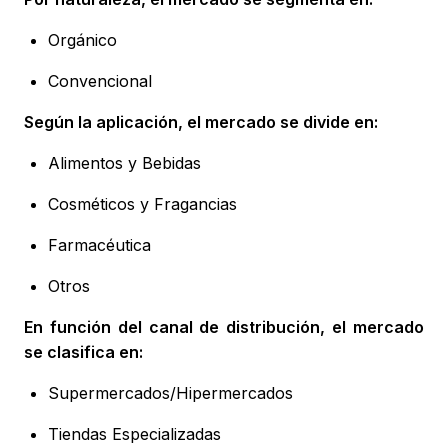
Orgánico
Convencional
Según la aplicación, el mercado se divide en:
Alimentos y Bebidas
Cosméticos y Fragancias
Farmacéutica
Otros
En función del canal de distribución, el mercado
se clasifica en:
Supermercados/Hipermercados
Tiendas Especializadas