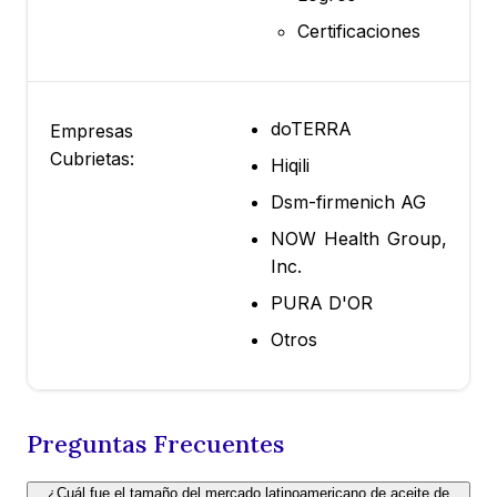
Certificaciones
doTERRA
Empresas
Cubrietas:
Hiqili
Dsm-firmenich AG
NOW Health Group,
Inc.
PURA D'OR
Otros
Preguntas Frecuentes
¿Cuál fue el tamaño del mercado latinoamericano de aceite de