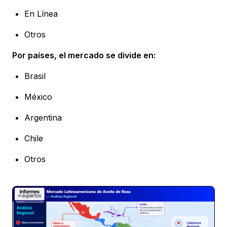
En Línea
Otros
Por países, el mercado se divide en:
Brasil
México
Argentina
Chile
Otros