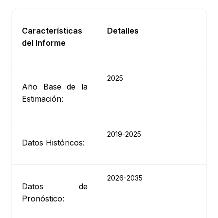
Características
Detalles
del Informe
2025
Año Base de la
Estimación:
2019-2025
Datos Históricos:
2026-2035
Datos de
Pronóstico: