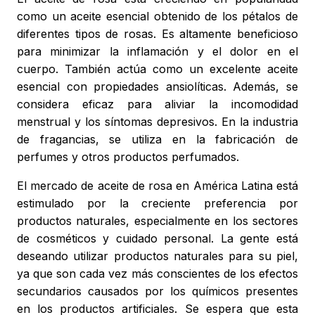
como un aceite esencial obtenido de los pétalos de
diferentes tipos de rosas. Es altamente beneficioso
para minimizar la inflamación y el dolor en el
cuerpo. También actúa como un excelente aceite
esencial con propiedades ansiolíticas. Además, se
considera eficaz para aliviar la incomodidad
menstrual y los síntomas depresivos. En la industria
de fragancias, se utiliza en la fabricación de
perfumes y otros productos perfumados.
El mercado de aceite de rosa en América Latina está
estimulado por la creciente preferencia por
productos naturales, especialmente en los sectores
de cosméticos y cuidado personal. La gente está
deseando utilizar productos naturales para su piel,
ya que son cada vez más conscientes de los efectos
secundarios causados por los químicos presentes
en los productos artificiales. Se espera que esta