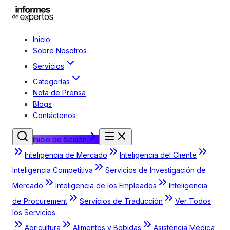
Inicio
Sobre Nosotros
Servicios
Categorías
Nota de Prensa
Blogs
Contáctenos
Inicio de Sesión
Inteligencia de Mercado
Inteligencia del Cliente
Inteligencia Competitiva
Servicios de Investigación de
Mercado
Inteligencia de los Empleados
Inteligencia
de Procurement
Servicios de Traducción
Ver Todos
los Servicios
Agricultura
Alimentos y Bebidas
Asistencia Médica