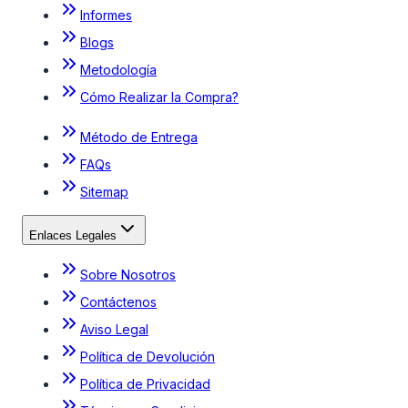
Informes
Blogs
Metodología
Cómo Realizar la Compra?
Método de Entrega
FAQs
Sitemap
Enlaces Legales
Sobre Nosotros
Contáctenos
Aviso Legal
Política de Devolución
Política de Privacidad