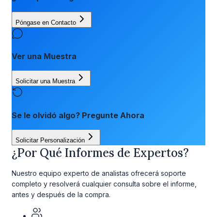
Póngase en Contacto
Ver una Muestra
Solicitar una Muestra
Se le olvidó algo? Pregunte Ahora
Solicitar Personalización
¿Por Qué Informes de Expertos?
Nuestro equipo experto de analistas ofrecerá soporte
completo y resolverá cualquier consulta sobre el informe,
antes y después de la compra.