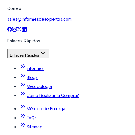
Correo
sales@informesdeexpertos.com
Enlaces Rápidos
Enlaces Rápidos
Informes
Blogs
Metodología
Cómo Realizar la Compra?
Método de Entrega
FAQs
Sitemap