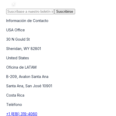
Suscribirse
Información de Contacto
USA Office
30 N Gould St
Sheridan, WY 82801
United States
Oficina de LATAM
B-209, Avalon Santa Ana
Santa Ana, San José 10901
Costa Rica
Teléfono
+1 (818) 319-4060