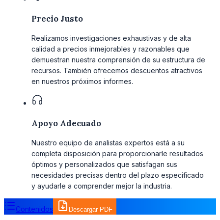
Precio Justo
Realizamos investigaciones exhaustivas y de alta
calidad a precios inmejorables y razonables que
demuestran nuestra comprensión de su estructura de
recursos. También ofrecemos descuentos atractivos
en nuestros próximos informes.
Apoyo Adecuado
Nuestro equipo de analistas expertos está a su
completa disposición para proporcionarle resultados
óptimos y personalizados que satisfagan sus
necesidades precisas dentro del plazo especificado
y ayudarle a comprender mejor la industria.
Contenidos
Descargar PDF