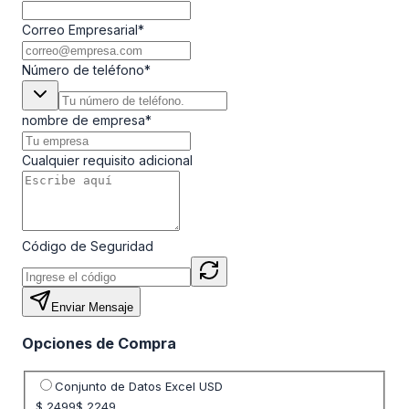
Correo Empresarial
*
Número de teléfono
*
nombre de empresa
*
Cualquier requisito adicional
Código de Seguridad
Enviar Mensaje
Opciones de Compra
Seleccione opción de precio
Conjunto de Datos Excel USD
$ 2499
$ 2249