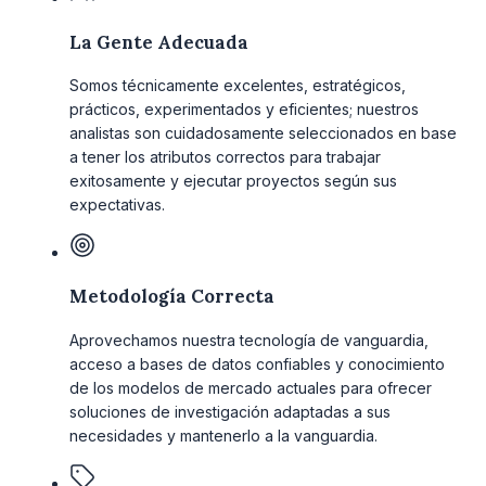
La Gente Adecuada
Somos técnicamente excelentes, estratégicos,
prácticos, experimentados y eficientes; nuestros
analistas son cuidadosamente seleccionados en base
a tener los atributos correctos para trabajar
exitosamente y ejecutar proyectos según sus
expectativas.
Metodología Correcta
Aprovechamos nuestra tecnología de vanguardia,
acceso a bases de datos confiables y conocimiento
de los modelos de mercado actuales para ofrecer
soluciones de investigación adaptadas a sus
necesidades y mantenerlo a la vanguardia.