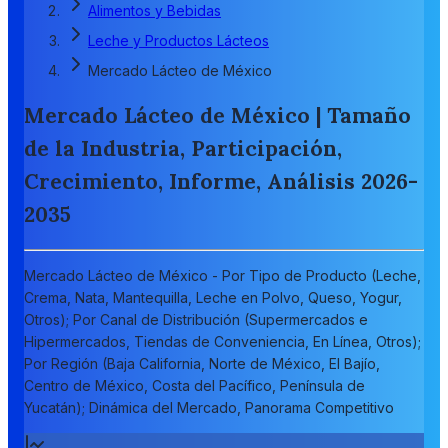
Alimentos y Bebidas
Leche y Productos Lácteos
Mercado Lácteo de México
Mercado Lácteo de México | Tamaño
de la Industria, Participación,
Crecimiento, Informe, Análisis 2026-
2035
Mercado Lácteo de México - Por Tipo de Producto (Leche,
Crema, Nata, Mantequilla, Leche en Polvo, Queso, Yogur,
Otros); Por Canal de Distribución (Supermercados e
Hipermercados, Tiendas de Conveniencia, En Línea, Otros);
Por Región (Baja California, Norte de México, El Bajío,
Centro de México, Costa del Pacífico, Península de
Yucatán); Dinámica del Mercado, Panorama Competitivo