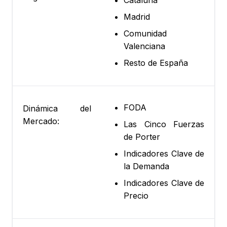
Cataluña
Madrid
Comunidad
Valenciana
Resto de España
FODA
Dinámica del
Mercado:
Las Cinco Fuerzas
de Porter
Indicadores Clave de
la Demanda
Indicadores Clave de
Precio