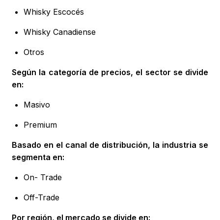
Whisky Escocés
Whisky Canadiense
Otros
Según la categoría de precios, el sector se divide
en:
Masivo
Premium
Basado en el canal de distribución, la industria se
segmenta en:
On- Trade
Off-Trade
Por región, el mercado se divide en: