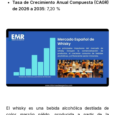
Tasa de Crecimiento Anual Compuesta (CAGR)
de 2026 a 2035
: 7,20 %
El whisky es una bebida alcohólica destilada de
color marrón pálido, producida a partir de la