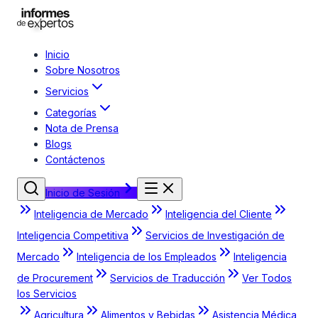
Inicio
Sobre Nosotros
Servicios
Categorías
Nota de Prensa
Blogs
Contáctenos
Inicio de Sesión
Inteligencia de Mercado
Inteligencia del Cliente
Inteligencia Competitiva
Servicios de Investigación de
Mercado
Inteligencia de los Empleados
Inteligencia
de Procurement
Servicios de Traducción
Ver Todos
los Servicios
Agricultura
Alimentos y Bebidas
Asistencia Médica