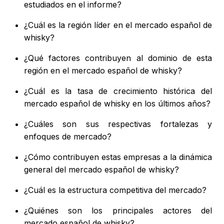
estudiados en el informe?
¿Cuál es la región líder en el mercado español de
whisky?
¿Qué factores contribuyen al dominio de esta
región en el mercado español de whisky?
¿Cuál es la tasa de crecimiento histórica del
mercado español de whisky en los últimos años?
¿Cuáles son sus respectivas fortalezas y
enfoques de mercado?
¿Cómo contribuyen estas empresas a la dinámica
general del mercado español de whisky?
¿Cuál es la estructura competitiva del mercado?
¿Quiénes son los principales actores del
mercado español de whisky?