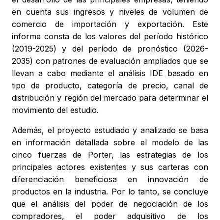
en cuenta sus ingresos y niveles de volumen de
comercio de importación y exportación. Este
informe consta de los valores del período histórico
(2019-2025) y del período de pronóstico (2026-
2035) con patrones de evaluación ampliados que se
llevan a cabo mediante el análisis IDE basado en
tipo de producto, categoría de precio, canal de
distribución y región del mercado para determinar el
movimiento del estudio.
Además, el proyecto estudiado y analizado se basa
en información detallada sobre el modelo de las
cinco fuerzas de Porter, las estrategias de los
principales actores existentes y sus carteras con
diferenciación beneficiosa en innovación de
productos en la industria. Por lo tanto, se concluye
que el análisis del poder de negociación de los
compradores, el poder adquisitivo de los