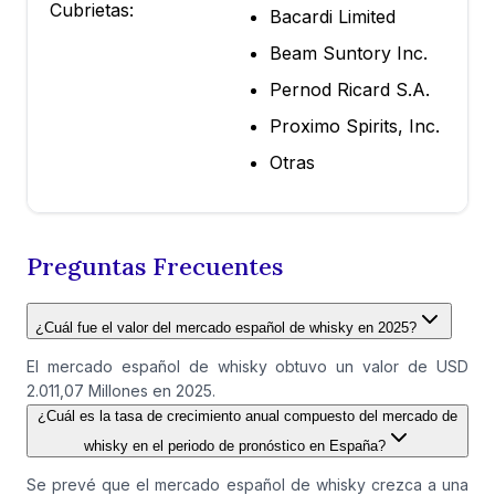
Cubrietas:
Bacardi Limited
Beam Suntory Inc.
Pernod Ricard S.A.
Proximo Spirits, Inc.
Otras
Preguntas Frecuentes
¿Cuál fue el valor del mercado español de whisky en 2025?
El mercado español de whisky obtuvo un valor de USD
2.011,07 Millones en 2025.
¿Cuál es la tasa de crecimiento anual compuesto del mercado de
whisky en el periodo de pronóstico en España?
Se prevé que el mercado español de whisky crezca a una