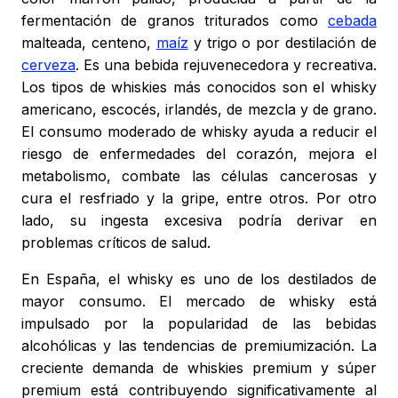
fermentación de granos triturados como
cebada
malteada, centeno,
maíz
y trigo o por destilación de
cerveza
. Es una bebida rejuvenecedora y recreativa.
Los tipos de whiskies más conocidos son el whisky
americano, escocés, irlandés, de mezcla y de grano.
El consumo moderado de whisky ayuda a reducir el
riesgo de enfermedades del corazón, mejora el
metabolismo, combate las células cancerosas y
cura el resfriado y la gripe, entre otros. Por otro
lado, su ingesta excesiva podría derivar en
problemas críticos de salud.
En España, el whisky es uno de los destilados de
mayor consumo. El mercado de whisky está
impulsado por la popularidad de las bebidas
alcohólicas y las tendencias de premiumización. La
creciente demanda de whiskies premium y súper
premium está contribuyendo significativamente al