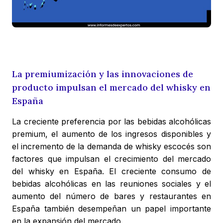
La premiumización y las innovaciones de
producto impulsan el mercado del whisky en
España
La creciente preferencia por las bebidas alcohólicas
premium, el aumento de los ingresos disponibles y
el incremento de la demanda de whisky escocés son
factores que impulsan el crecimiento del mercado
del whisky en España. El creciente consumo de
bebidas alcohólicas en las reuniones sociales y el
aumento del número de bares y restaurantes en
España también desempeñan un papel importante
en la expansión del mercado.