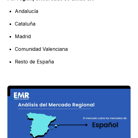
Andalucía
Cataluña
Madrid
Comunidad Valenciana
Resto de España