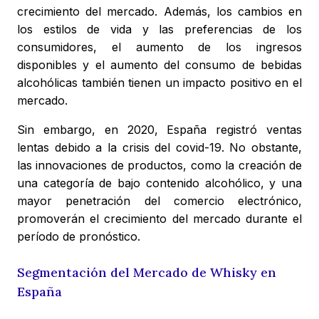
crecimiento del mercado. Además, los cambios en
los estilos de vida y las preferencias de los
consumidores, el aumento de los ingresos
disponibles y el aumento del consumo de bebidas
alcohólicas también tienen un impacto positivo en el
mercado.
Sin embargo, en 2020, España registró ventas
lentas debido a la crisis del covid-19. No obstante,
las innovaciones de productos, como la creación de
una categoría de bajo contenido alcohólico, y una
mayor penetración del comercio electrónico,
promoverán el crecimiento del mercado durante el
período de pronóstico.
Segmentación del Mercado de Whisky en
España