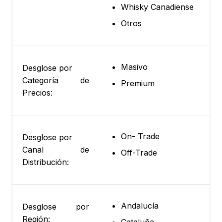
Whisky Canadiense
Otros
Masivo
Desglose por
Categoría de
Premium
Precios:
On- Trade
Desglose por
Canal de
Off-Trade
Distribución:
Andalucía
Desglose por
Región: