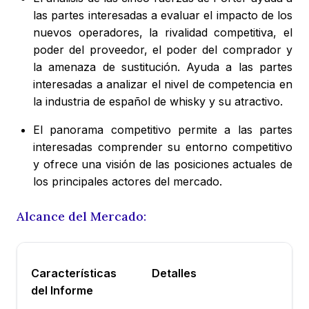
las partes interesadas a evaluar el impacto de los
nuevos operadores, la rivalidad competitiva, el
poder del proveedor, el poder del comprador y
la amenaza de sustitución. Ayuda a las partes
interesadas a analizar el nivel de competencia en
la industria de español de whisky y su atractivo.
El panorama competitivo permite a las partes
interesadas comprender su entorno competitivo
y ofrece una visión de las posiciones actuales de
los principales actores del mercado.
Alcance del Mercado:
Características
Detalles
del Informe