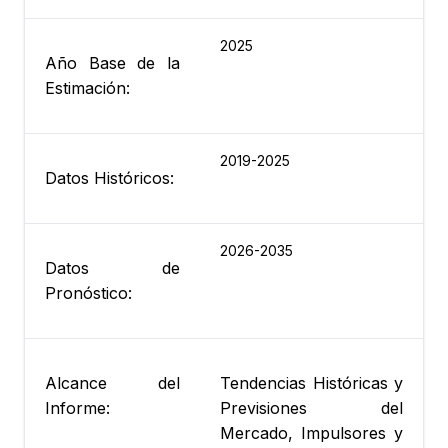
2025
Año Base de la
Estimación:
2019-2025
Datos Históricos:
2026-2035
Datos de
Pronóstico:
Alcance del
Tendencias Históricas y
Informe:
Previsiones del
Mercado, Impulsores y