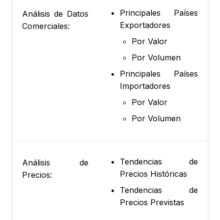
Principales Países
Análisis de Datos
Exportadores
Comerciales:
Por Valor
Por Volumen
Principales Países
Importadores
Por Valor
Por Volumen
Tendencias de
Análisis de
Precios Históricas
Precios:
Tendencias de
Precios Previstas