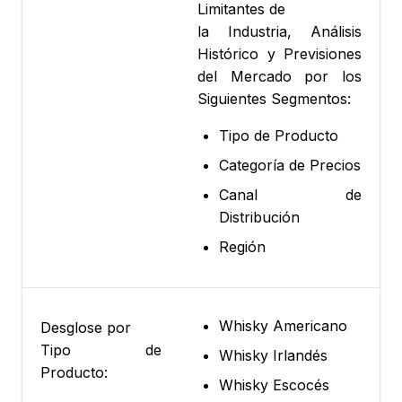
Limitantes de
la Industria, Análisis
Histórico y Previsiones
del Mercado por los
Siguientes Segmentos:
Tipo de Producto
Categoría de Precios
Canal de
Distribución
Región
Whisky Americano
Desglose por
Tipo de
Whisky Irlandés
Producto:
Whisky Escocés