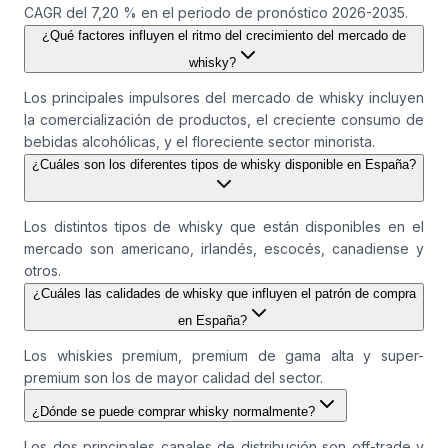
CAGR del 7,20 % en el periodo de pronóstico 2026-2035.
¿Qué factores influyen el ritmo del crecimiento del mercado de
whisky?
Los principales impulsores del mercado de whisky incluyen
la comercialización de productos, el creciente consumo de
bebidas alcohólicas, y el floreciente sector minorista.
¿Cuáles son los diferentes tipos de whisky disponible en España?
Los distintos tipos de whisky que están disponibles en el
mercado son americano, irlandés, escocés, canadiense y
otros.
¿Cuáles las calidades de whisky que influyen el patrón de compra
en España?
Los whiskies premium, premium de gama alta y super-
premium son los de mayor calidad del sector.
¿Dónde se puede comprar whisky normalmente?
Los dos principales canales de distribución son off-trade y