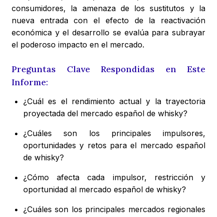
consumidores, la amenaza de los sustitutos y la
nueva entrada con el efecto de la reactivación
económica y el desarrollo se evalúa para subrayar
el poderoso impacto en el mercado.
Preguntas Clave Respondidas en Este
Informe:
¿Cuál es el rendimiento actual y la trayectoria
proyectada del mercado español de whisky?
¿Cuáles son los principales impulsores,
oportunidades y retos para el mercado español
de whisky?
¿Cómo afecta cada impulsor, restricción y
oportunidad al mercado español de whisky?
¿Cuáles son los principales mercados regionales