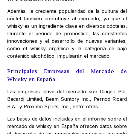
Además, la creciente popularidad de la cultura del
cóctel también contribuye al mercado, ya que el
whisky es un ingrediente clave en diversos cócteles.
Durante el periodo de pronóstico, las constantes
innovaciones y el desarrollo de nuevas variantes,
como el whisky orgánico y la categoría de bajo
contenido alcohólico, impulsarán el mercado.
Principales Empresas del Mercado de
Whisky en España
Las empresas clave del mercado son Diageo Plc,
Bacardi Limited, Beam Suntory Inc., Pernod Ricard
S.A., y Proximo Spirits, Inc., entre otras.
Las bases de datos incluidas en el informe sobre el
mercado de whisky en España ofrecen datos sobre
el desarrollo de las principales empresas, teniendo