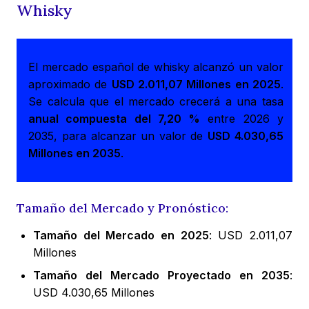
Whisky
El mercado español de whisky alcanzó un valor
aproximado de
USD 2.011,07 Millones en 2025
.
Se calcula que el mercado crecerá a una tasa
anual compuesta del 7,20 %
entre 2026 y
2035, para alcanzar un valor de
USD 4.030,65
Millones en 2035
.
Tamaño del Mercado y Pronóstico:
Tamaño del Mercado en 2025
: USD 2.011,07
Millones
Tamaño del Mercado Proyectado en 2035
:
USD 4.030,65 Millones