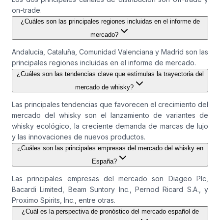
on-trade.
¿Cuáles son las principales regiones incluidas en el informe de
mercado?
Andalucía, Cataluña, Comunidad Valenciana y Madrid son las
principales regiones incluidas en el informe de mercado.
¿Cuáles son las tendencias clave que estimulas la trayectoria del
mercado de whisky?
Las principales tendencias que favorecen el crecimiento del
mercado del whisky son el lanzamiento de variantes de
whisky ecológico, la creciente demanda de marcas de lujo
y las innovaciones de nuevos productos.
¿Cuáles son las principales empresas del mercado del whisky en
España?
Las principales empresas del mercado son Diageo Plc,
Bacardi Limited, Beam Suntory Inc., Pernod Ricard S.A., y
Proximo Spirits, Inc., entre otras.
¿Cuál es la perspectiva de pronóstico del mercado español de