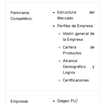
Estructura del
Panorama
Mercado
Competitivo:
Perfiles de Empresa
Visión general de
la Empresa
Cartera de
Productos
Alcance
Demográfico y
Logros
Certificaciones
Diageo PLC
Empresas