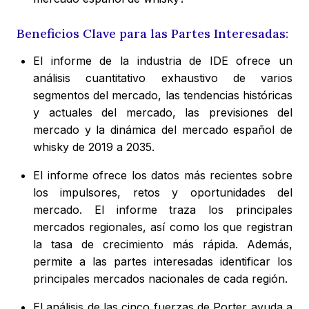
Beneficios Clave para las Partes Interesadas:
El informe de la industria de IDE ofrece un
análisis cuantitativo exhaustivo de varios
segmentos del mercado, las tendencias históricas
y actuales del mercado, las previsiones del
mercado y la dinámica del mercado español de
whisky de 2019 a 2035.
El informe ofrece los datos más recientes sobre
los impulsores, retos y oportunidades del
mercado. El informe traza los principales
mercados regionales, así como los que registran
la tasa de crecimiento más rápida. Además,
permite a las partes interesadas identificar los
principales mercados nacionales de cada región.
El análisis de las cinco fuerzas de Porter ayuda a