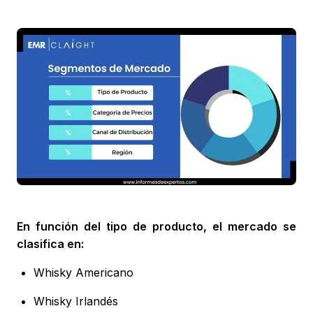
En función del tipo de producto, el mercado se
clasifica en:
Whisky Americano
Whisky Irlandés