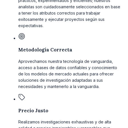
prácticos, experimentados y eficientes; nuestros
analistas son cuidadosamente seleccionados en base
a tener los atributos correctos para trabajar
exitosamente y ejecutar proyectos según sus
expectativas.
Metodología Correcta
Aprovechamos nuestra tecnología de vanguardia,
acceso a bases de datos confiables y conocimiento
de los modelos de mercado actuales para ofrecer
soluciones de investigación adaptadas a sus
necesidades y mantenerlo a la vanguardia.
Precio Justo
Realizamos investigaciones exhaustivas y de alta