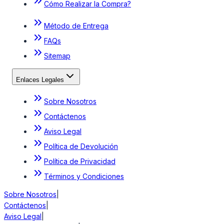
Cómo Realizar la Compra?
Método de Entrega
FAQs
Sitemap
Enlaces Legales
Sobre Nosotros
Contáctenos
Aviso Legal
Política de Devolución
Política de Privacidad
Términos y Condiciones
Sobre Nosotros
|
Contáctenos
|
Aviso Legal
|