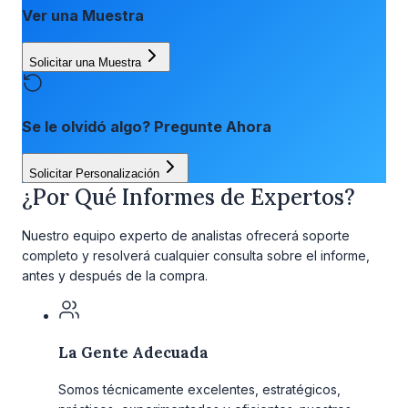
Ver una Muestra
Solicitar una Muestra
Se le olvidó algo? Pregunte Ahora
Solicitar Personalización
¿Por Qué Informes de Expertos?
Nuestro equipo experto de analistas ofrecerá soporte
completo y resolverá cualquier consulta sobre el informe,
antes y después de la compra.
La Gente Adecuada
Somos técnicamente excelentes, estratégicos,