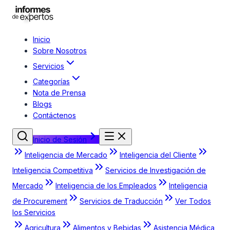
Inicio
Sobre Nosotros
Servicios
Categorías
Nota de Prensa
Blogs
Contáctenos
Inicio de Sesión
Inteligencia de Mercado
Inteligencia del Cliente
Inteligencia Competitiva
Servicios de Investigación de
Mercado
Inteligencia de los Empleados
Inteligencia
de Procurement
Servicios de Traducción
Ver Todos
los Servicios
Agricultura
Alimentos y Bebidas
Asistencia Médica