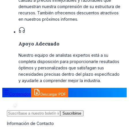
calidad a precios inmejorables y razonables que
demuestran nuestra comprensión de su estructura de
recursos. También ofrecemos descuentos atractivos
en nuestros próximos informes.
Apoyo Adecuado
Nuestro equipo de analistas expertos está a su
completa disposición para proporcionarle resultados
óptimos y personalizados que satisfagan sus
necesidades precisas dentro del plazo especificado
y ayudarle a comprender mejor la industria.
Contenidos
Descargar PDF
Suscribirse
Información de Contacto