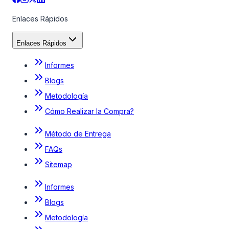
Enlaces Rápidos
Enlaces Rápidos
Informes
Blogs
Metodología
Cómo Realizar la Compra?
Método de Entrega
FAQs
Sitemap
Informes
Blogs
Metodología