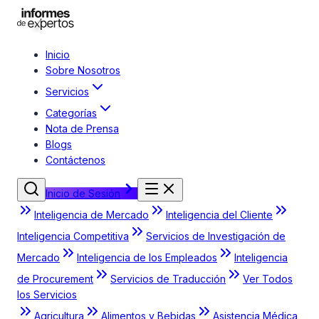
Inicio
Sobre Nosotros
Servicios
Categorías
Nota de Prensa
Blogs
Contáctenos
Inicio de Sesión
Inteligencia de Mercado
Inteligencia del Cliente
Inteligencia Competitiva
Servicios de Investigación de
Mercado
Inteligencia de los Empleados
Inteligencia
de Procurement
Servicios de Traducción
Ver Todos
los Servicios
Agricultura
Alimentos y Bebidas
Asistencia Médica