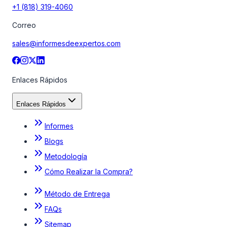
+1 (818) 319-4060
Correo
sales@informesdeexpertos.com
Enlaces Rápidos
Enlaces Rápidos
Informes
Blogs
Metodología
Cómo Realizar la Compra?
Método de Entrega
FAQs
Sitemap