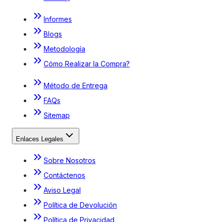
Informes
Blogs
Metodología
Cómo Realizar la Compra?
Método de Entrega
FAQs
Sitemap
Enlaces Legales
Sobre Nosotros
Contáctenos
Aviso Legal
Política de Devolución
Política de Privacidad