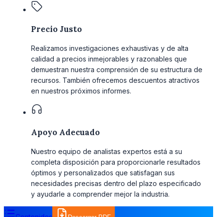
Precio Justo
Realizamos investigaciones exhaustivas y de alta
calidad a precios inmejorables y razonables que
demuestran nuestra comprensión de su estructura de
recursos. También ofrecemos descuentos atractivos
en nuestros próximos informes.
Apoyo Adecuado
Nuestro equipo de analistas expertos está a su
completa disposición para proporcionarle resultados
óptimos y personalizados que satisfagan sus
necesidades precisas dentro del plazo especificado
y ayudarle a comprender mejor la industria.
Contenidos