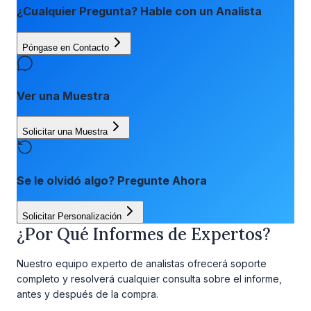
¿Cualquier Pregunta? Hable con un Analista
Póngase en Contacto
Ver una Muestra
Solicitar una Muestra
Se le olvidó algo? Pregunte Ahora
Solicitar Personalización
¿Por Qué Informes de Expertos?
Nuestro equipo experto de analistas ofrecerá soporte
completo y resolverá cualquier consulta sobre el informe,
antes y después de la compra.