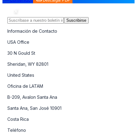
Descargar PDF
Suscribirse
Información de Contacto
USA Office
30 N Gould St
Sheridan, WY 82801
United States
Oficina de LATAM
B-209, Avalon Santa Ana
Santa Ana, San José 10901
Costa Rica
Teléfono