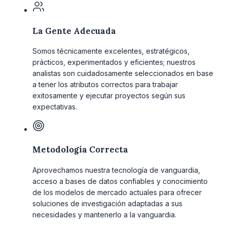
La Gente Adecuada
Somos técnicamente excelentes, estratégicos,
prácticos, experimentados y eficientes; nuestros
analistas son cuidadosamente seleccionados en base
a tener los atributos correctos para trabajar
exitosamente y ejecutar proyectos según sus
expectativas.
Metodología Correcta
Aprovechamos nuestra tecnología de vanguardia,
acceso a bases de datos confiables y conocimiento
de los modelos de mercado actuales para ofrecer
soluciones de investigación adaptadas a sus
necesidades y mantenerlo a la vanguardia.