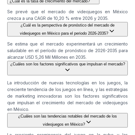
¿Cuál es la tasa de crecimiento del mercado?
Se prevé que el mercado de videojuegos en México
crezca a una CAGR de 10,20 % entre 2026 y 2035.
¿Cuál es la perspectiva de pronóstico del mercado de
videojuegos en México para el periodo 2026-2035?
Se estima que el mercado experimentará un crecimiento
saludable en el período de pronóstico de 2026-2035 para
alcanzar USD 5,26 Mil Millones en 2035.
¿Cuáles son los factores significativos que impulsan el mercado?
La introducción de nuevas tecnologías en los juegos, la
creciente tendencia de los juegos en línea, y las estrategias
de marketing innovadoras son los factores significativos
que impulsan el crecimiento del mercado de videojuegos
en México.
¿Cuáles son las tendencias notables del mercado de los
videojuegos en México?
La creciente prominencia del juego en la nube y las