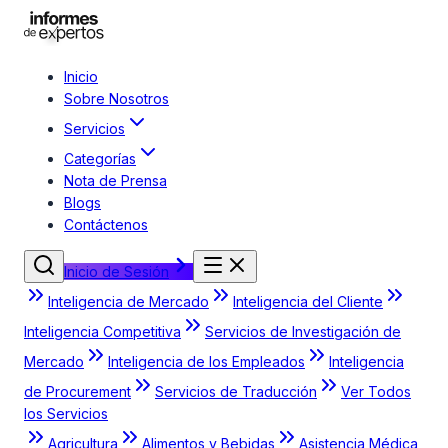
Inicio
Sobre Nosotros
Servicios
Categorías
Nota de Prensa
Blogs
Contáctenos
Inicio de Sesión
Inteligencia de Mercado
Inteligencia del Cliente
Inteligencia Competitiva
Servicios de Investigación de
Mercado
Inteligencia de los Empleados
Inteligencia
de Procurement
Servicios de Traducción
Ver Todos
los Servicios
Agricultura
Alimentos y Bebidas
Asistencia Médica