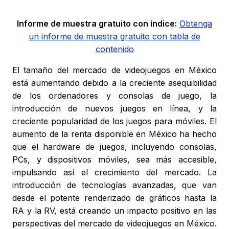
Informe de muestra gratuito con índice:
Obtenga
un informe de muestra gratuito con tabla de
contenido
El tamaño del mercado de videojuegos en México
está aumentando debido a la creciente asequibilidad
de los ordenadores y consolas de juego, la
introducción de nuevos juegos en línea, y la
creciente popularidad de los juegos para móviles. El
aumento de la renta disponible en México ha hecho
que el hardware de juegos, incluyendo consolas,
PCs, y dispositivos móviles, sea más accesible,
impulsando así el crecimiento del mercado. La
introducción de tecnologías avanzadas, que van
desde el potente renderizado de gráficos hasta la
RA y la RV, está creando un impacto positivo en las
perspectivas del mercado de videojuegos en México.