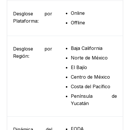
Online
Desglose por
Plataforma:
Offline
Baja California
Desglose por
Región:
Norte de México
El Bajío
Centro de México
Costa del Pacífico
Península de
Yucatán
FODA
Dinámica del