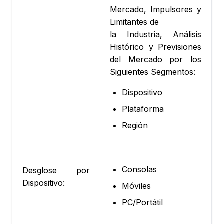
Mercado, Impulsores y
Limitantes de
la Industria, Análisis
Histórico y Previsiones
del Mercado por los
Siguientes Segmentos:
Dispositivo
Plataforma
Región
Consolas
Desglose por
Dispositivo:
Móviles
PC/Portátil