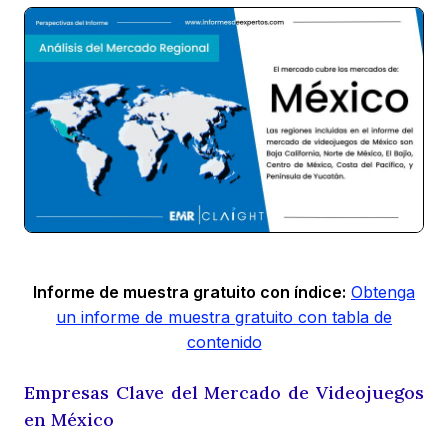
Informe de muestra gratuito con índice:
Obtenga
un informe de muestra gratuito con tabla de
contenido
Empresas Clave del Mercado de Videojuegos
en México