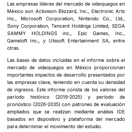
Las empresas líderes del mercado de videojuegos en
México son Activision Blizzard, Inc., Electronic Arts
Inc., Microsoft Corporation, Nintendo Co., Ltd.,
Sony Corporation, Tencent Holdings Limited, SEGA
SAMMY HOLDINGS inc., Epic Games, Inc.,
Gameloft Inc., y Ubisoft Entertainment SA, entre
otras.
Las bases de datos incluidas en el informe sobre el
mercado de videojuegos en México proporcionan
importantes impactos de desarrollo presentados por
las empresas clave, teniendo en cuenta su densidad
de ingresos. Este informe consta de los valores del
período histórico (2019-2025) y período de
pronóstico (2026-2035) con patrones de evaluación
ampliados que se realizan mediante análisis IDE
basados en dispositivo y plataforma del mercado
para determinar el movimiento del estudio.