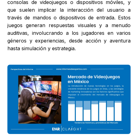
consolas de videojuegos o dispositivos móviles, y
que suelen implicar la interacción del usuario a
través de mandos o dispositivos de entrada. Estos
juegos generan respuestas visuales y a menudo
auditivas, involucrando a los jugadores en varios
géneros y experiencias, desde acción y aventura
hasta simulación y estrategia.