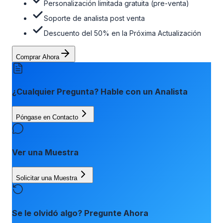
Personalización limitada gratuita (pre-venta)
Soporte de analista post venta
Descuento del 50% en la Próxima Actualización
Comprar Ahora
¿Cualquier Pregunta? Hable con un Analista
Póngase en Contacto
Ver una Muestra
Solicitar una Muestra
Se le olvidó algo? Pregunte Ahora