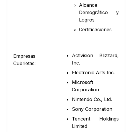
Alcance
Demográfico y
Logros
Certificaciones
Activision Blizzard,
Empresas
Inc.
Cubrietas:
Electronic Arts Inc.
Microsoft
Corporation
Nintendo Co., Ltd.
Sony Corporation
Tencent Holdings
Limited