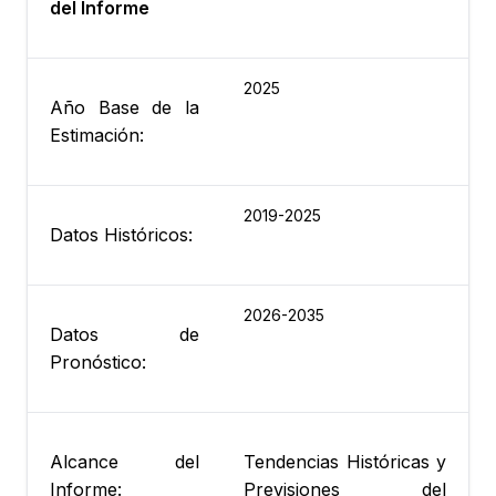
del Informe
2025
Año Base de la
Estimación:
2019-2025
Datos Históricos:
2026-2035
Datos de
Pronóstico:
Alcance del
Tendencias Históricas y
Informe:
Previsiones del