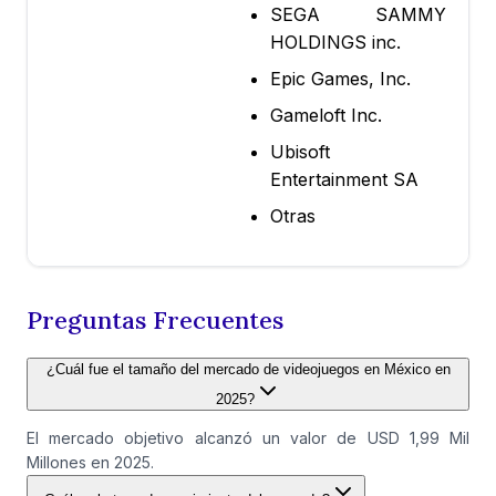
SEGA SAMMY
HOLDINGS inc.
Epic Games, Inc.
Gameloft Inc.
Ubisoft
Entertainment SA
Otras
Preguntas Frecuentes
¿Cuál fue el tamaño del mercado de videojuegos en México en
2025?
El mercado objetivo alcanzó un valor de USD 1,99 Mil
Millones en 2025.