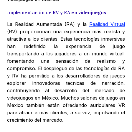
Implementación de RV y RA en videojuegos
La Realidad Aumentada (RA) y la
Realidad Virtual
(RV) proporcionan una experiencia más realista y
atractiva a los clientes. Estas tecnologías inmersivas
han redefinido la experiencia de juego
transportando a los jugadores a un mundo virtual,
fomentando una sensación de realismo y
compromiso. El despliegue de las tecnologías de RA
y RV ha permitido a los desarrolladores de juegos
explorar innovadoras técnicas de narración,
contribuyendo al desarrollo del mercado de
videojuegos en México. Muchos salones de juego en
México también están ofreciendo auriculares VR
para atraer a más clientes, a su vez, impulsando el
crecimiento del mercado.