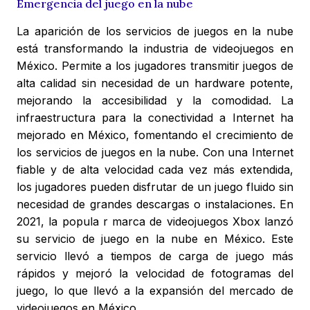
Emergencia del juego en la nube
La aparición de los servicios de juegos en la nube
está transformando la industria de videojuegos en
México. Permite a los jugadores transmitir juegos de
alta calidad sin necesidad de un hardware potente,
mejorando la accesibilidad y la comodidad. La
infraestructura para la conectividad a Internet ha
mejorado en México, fomentando el crecimiento de
los servicios de juegos en la nube. Con una Internet
fiable y de alta velocidad cada vez más extendida,
los jugadores pueden disfrutar de un juego fluido sin
necesidad de grandes descargas o instalaciones. En
2021, la popula r marca de videojuegos Xbox lanzó
su servicio de juego en la nube en México. Este
servicio llevó a tiempos de carga de juego más
rápidos y mejoró la velocidad de fotogramas del
juego, lo que llevó a la expansión del mercado de
videojuegos en México.