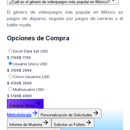
¿Cuál es el género de videojuegos más popular en México?
El género de videojuegos más popular en México es
juegos de disparos, seguido por juegos de carreras y el
battle royale.
Opciones de Compra
Excel Data Set USD
$ 2199
$ 1799
Usuario Único USD
$ 3199
$ 2999
Cinco Usuarios USD
$ 4199
$ 3999
Multiusuario USD
$ 5199
$ 4999
Comprar Ahora
Metodología
Personalización de Solicitudes
Informe de Muestra
Solicitar un Folleto