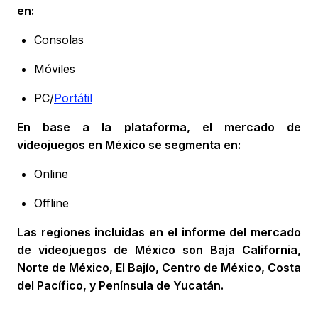
en:
Consolas
Móviles
PC/
Portátil
En base a la plataforma, el mercado de
videojuegos en México se segmenta en:
Online
Offline
Las regiones incluidas en el informe del mercado
de videojuegos de México son Baja California,
Norte de México, El Bajío, Centro de México, Costa
del Pacífico, y Península de Yucatán.