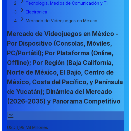
Tecnología, Medios de Comunicación y TI
Electrónica
Mercado de Videojuegos en México
Mercado de Videojuegos en México -
Por Dispositivo (Consolas, Móviles,
PC/Portátil); Por Plataforma (Online,
Offline); Por Región (Baja California,
Norte de México, El Bajío, Centro de
México, Costa del Pacífico, y Península
de Yucatán); Dinámica del Mercado
(2026-2035) y Panorama Competitivo
USD 1,99 Mil Millones