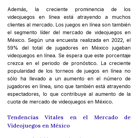
Además, la creciente prominencia de los
videojuegos en línea está atrayendo a muchos
clientes al mercado. Los juegos en línea son también
el segmento líder del mercado de videojuegos en
México. Según una encuesta realizada en 2022, el
59% del total de jugadores en México jugaban
videojuegos en línea. Se espera que este porcentaje
crezca en el periodo de pronóstico. La creciente
popularidad de los torneos de juegos en línea no
sólo ha llevado a un aumento en el número de
jugadores en línea, sino que también está atrayendo
espectadores, lo que contribuye al aumento de la
cuota de mercado de videojuegos en México.
Tendencias Vitales en el Mercado de
Videojuegos en México