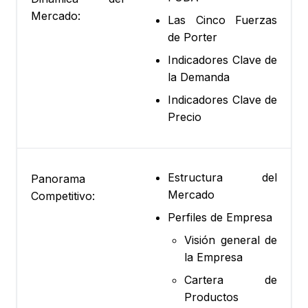
Mercado:
Las Cinco Fuerzas
de Porter
Indicadores Clave de
la Demanda
Indicadores Clave de
Precio
Estructura del
Panorama
Mercado
Competitivo:
Perfiles de Empresa
Visión general de
la Empresa
Cartera de
Productos