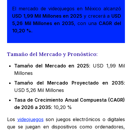
El mercado de videojuegos en México alcanzó
USD 1,99 Mil Millones en 2025
y crecerá a
USD
5,26 Mil Millones en 2035
, con una
CAGR del
10,20 %.
Tamaño del Mercado y Pronóstico:
Tamaño del Mercado en 2025
: USD 1,99 Mil
Millones
Tamaño del Mercado Proyectado en 2035
:
USD 5,26 Mil Millones
Tasa de Crecimiento Anual Compuesta (CAGR)
de 2026 a 2035
: 10,20 %
Los
videojuegos
son juegos electrónicos o digitales
que se juegan en dispositivos como ordenadores,