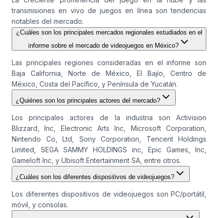
transmisiones en vivo de juegos en línea son tendencias
notables del mercado.
¿Cuáles son los principales mercados regionales estudiados en el
informe sobre el mercado de videojuegos en México?
Las principales regiones consideradas en el informe son
Baja California, Norte de México, El Bajío, Centro de
México, Costa del Pacífico, y Península de Yucatán.
¿Quiénes son los principales actores del mercado?
Los principales actores de la industria son Activision
Blizzard, Inc, Electronic Arts Inc, Microsoft Corporation,
Nintendo Co, Ltd, Sony Corporation, Tencent Holdings
Limited, SEGA SAMMY HOLDINGS inc, Epic Games, Inc,
Gameloft Inc, y Ubisoft Entertainment SA, entre otros.
¿Cuáles son los diferentes dispositivos de videojuegos?
Los diferentes dispositivos de videojuegos son PC/portátil,
móvil, y consolas.