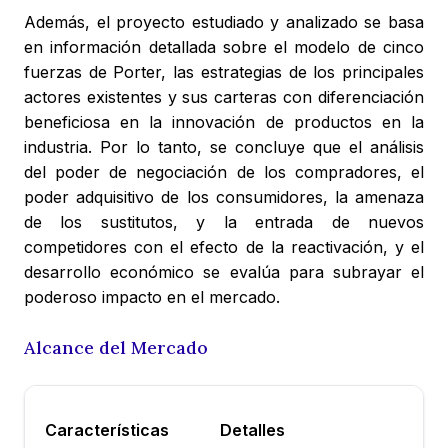
Además, el proyecto estudiado y analizado se basa
en información detallada sobre el modelo de cinco
fuerzas de Porter, las estrategias de los principales
actores existentes y sus carteras con diferenciación
beneficiosa en la innovación de productos en la
industria. Por lo tanto, se concluye que el análisis
del poder de negociación de los compradores, el
poder adquisitivo de los consumidores, la amenaza
de los sustitutos, y la entrada de nuevos
competidores con el efecto de la reactivación, y el
desarrollo económico se evalúa para subrayar el
poderoso impacto en el mercado.
Alcance del Mercado
Características
Detalles