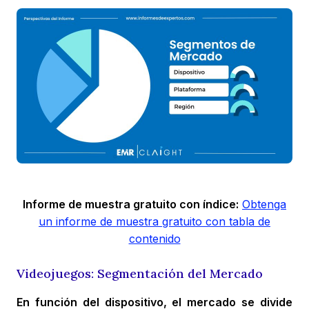
Informe de muestra gratuito con índice:
Obtenga
un informe de muestra gratuito con tabla de
contenido
Videojuegos: Segmentación del Mercado
En función del dispositivo, el mercado se divide