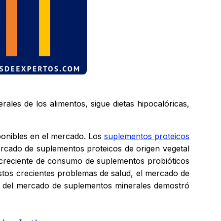
ales de los alimentos, sigue dietas hipocalóricas,
sponibles en el mercado. Los
suplementos proteicos
ercado de suplementos proteicos de origen vegetal
 creciente de consumo de suplementos probióticos
stos crecientes problemas de salud, el mercado de
a del mercado de suplementos minerales demostró