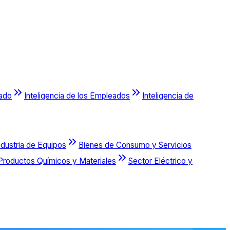
cado
Inteligencia de los Empleados
Inteligencia de
ndustria de Equipos
Bienes de Consumo y Servicios
Productos Químicos y Materiales
Sector Eléctrico y