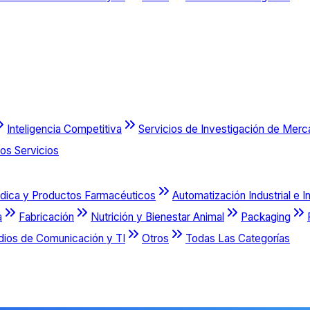
Inteligencia Competitiva
Servicios de Investigación de Mer
os Servicios
dica y Productos Farmacéuticos
Automatización Industrial e I
a
Fabricación
Nutrición y Bienestar Animal
Packaging
dios de Comunicación y TI
Otros
Todas Las Categorías