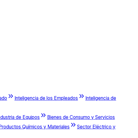
cado
Inteligencia de los Empleados
Inteligencia de
ndustria de Equipos
Bienes de Consumo y Servicios
Productos Químicos y Materiales
Sector Eléctrico y