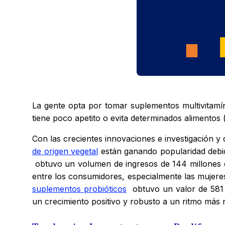
La gente opta por tomar suplementos multivitamíni
tiene poco apetito o evita determinados alimentos 
Con las crecientes innovaciones e investigación y
de origen vegetal
están ganando popularidad debido
obtuvo un volumen de ingresos de 144 millones d
entre los consumidores, especialmente las mujere
suplementos probióticos
obtuvo un valor de 581 
un crecimiento positivo y robusto a un ritmo más 