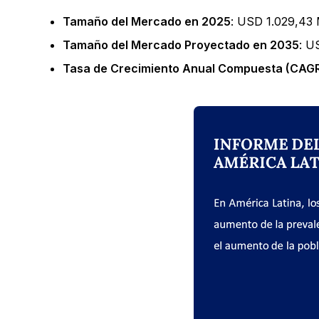
Tamaño del Mercado en 2025
: USD 1.029,43 
Tamaño del Mercado Proyectado en 2035
: U
Tasa de Crecimiento Anual Compuesta (CAGR