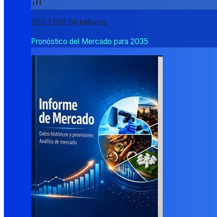
USD 1.809,06 Millones
Pronóstico del Mercado para 2035