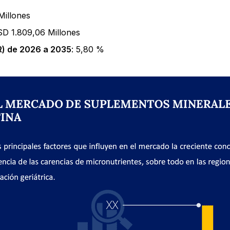
Millones
SD 1.809,06 Millones
) de 2026 a 2035
: 5,80 %