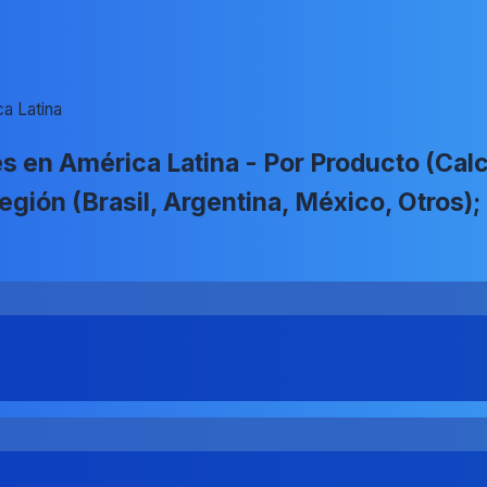
a Latina
en América Latina - Por Producto (Calci
Región (Brasil, Argentina, México, Otros