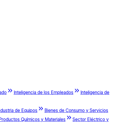
cado
Inteligencia de los Empleados
Inteligencia de
ndustria de Equipos
Bienes de Consumo y Servicios
Productos Químicos y Materiales
Sector Eléctrico y