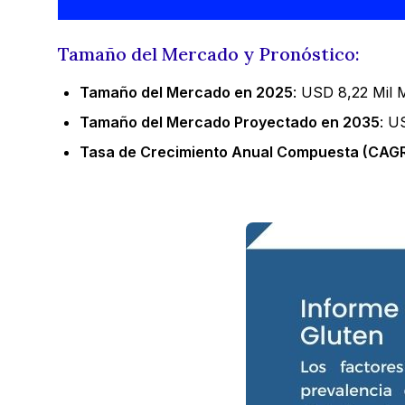
Tamaño del Mercado y Pronóstico:
Tamaño del Mercado en 2025
: USD 8,22 Mil M
Tamaño del Mercado Proyectado en 2035
: U
Tasa de Crecimiento Anual Compuesta (CAGR