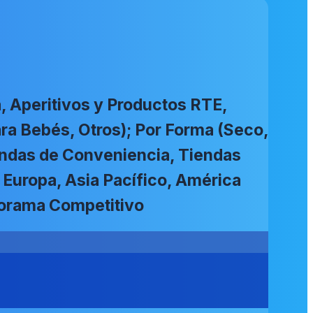
, Aperitivos y Productos RTE,
ra Bebés, Otros); Por Forma (Seco,
endas de Conveniencia, Tiendas
, Europa, Asia Pacífico, América
norama Competitivo