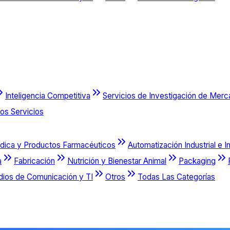
Inteligencia Competitiva
Servicios de Investigación de Mer
os Servicios
dica y Productos Farmacéuticos
Automatización Industrial e I
a
Fabricación
Nutrición y Bienestar Animal
Packaging
dios de Comunicación y TI
Otros
Todas Las Categorías