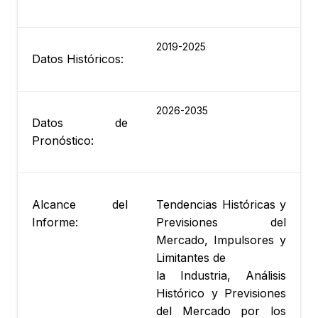
2019-2025
Datos Históricos:
2026-2035
Datos de
Pronóstico:
Alcance del
Tendencias Históricas y
Informe:
Previsiones del
Mercado, Impulsores y
Limitantes de
la Industria, Análisis
Histórico y Previsiones
del Mercado por los