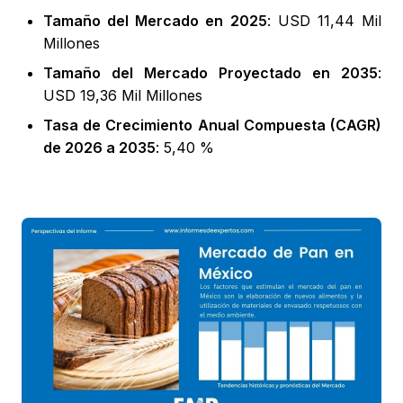
Tamaño del Mercado en 2025
: USD 11,44 Mil
Millones
Tamaño del Mercado Proyectado en 2035
:
USD 19,36 Mil Millones
Tasa de Crecimiento Anual Compuesta (CAGR)
de 2026 a 2035
: 5,40 %