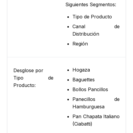
Siguientes Segmentos:
Tipo de Producto
Canal de
Distribución
Región
Hogaza
Desglose por
Tipo de
Baguettes
Producto:
Bollos Pancillos
Panecillos de
Hamburguesa
Pan Chapata Italiano
(Ciabatti)