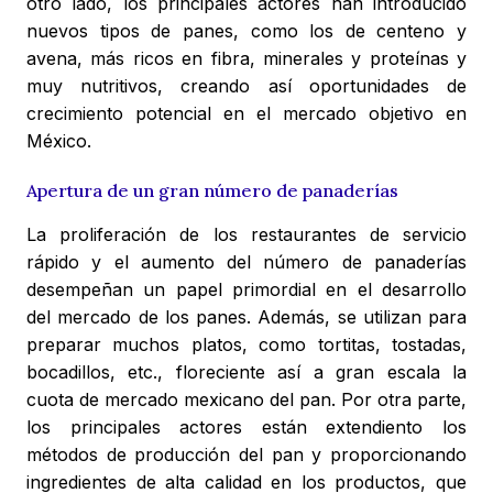
otro lado, los principales actores han introducido
nuevos tipos de panes, como los de centeno y
avena, más ricos en fibra, minerales y proteínas y
muy nutritivos, creando así oportunidades de
crecimiento potencial en el mercado objetivo en
México.
Apertura de un gran número de panaderías
La proliferación de los restaurantes de servicio
rápido y el aumento del número de panaderías
desempeñan un papel primordial en el desarrollo
del mercado de los panes. Además, se utilizan para
preparar muchos platos, como tortitas, tostadas,
bocadillos, etc., floreciente así a gran escala la
cuota de mercado mexicano del pan. Por otra parte,
los principales actores están extendiento los
métodos de producción del pan y proporcionando
ingredientes de alta calidad en los productos, que