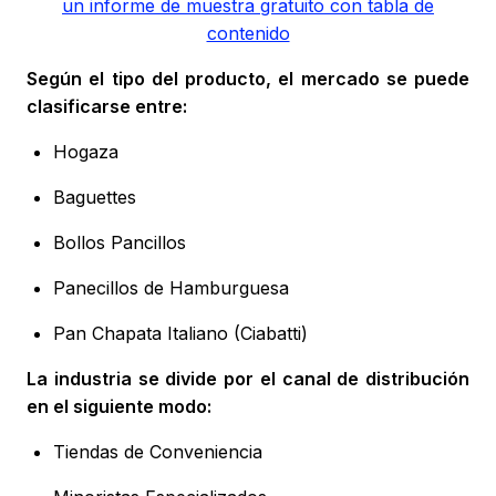
un informe de muestra gratuito con tabla de
contenido
Según el tipo del producto, el mercado se puede
clasificarse entre:
Hogaza
Baguettes
Bollos Pancillos
Panecillos de Hamburguesa
Pan Chapata Italiano (Ciabatti)
La industria se divide por el canal de distribución
en el siguiente modo:
Tiendas de Conveniencia