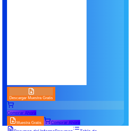
Descargar Muestra Gratis
Comprar Ahora
Comprar Ahora
Muestra Gratis