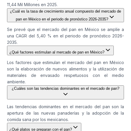
11,44 Mil Millones en 2025.
¿Cuál es la tasa de crecimiento anual compuesto del mercado de
pan en México en el periodo de pronóstico 2026-2035?
Se prevé que el mercado del pan en México se amplíe a
una CAGR del 5,40 % en el periodo de pronóstico 2026-
2035.
¿Qué factores estimulan al mercado de pan en México?
Los factores que estimulan el mercado del pan en México
son la elaboración de nuevos alimentos y la utilización de
materiales de envasado respetuosos con el medio
ambiente.
¿Cuáles son las tendencias dominantes en el mercado de pan?
Las tendencias dominantes en el mercado del pan son la
apertura de las nuevas panaderías y la adopción de la
comida sana por los mexicanos.
¿Qué platos se preparan con el pan?