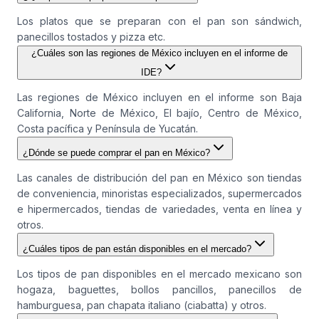
Los platos que se preparan con el pan son sándwich,
panecillos tostados y pizza etc.
¿Cuáles son las regiones de México incluyen en el informe de
IDE?
Las regiones de México incluyen en el informe son Baja
California, Norte de México, El bajío, Centro de México,
Costa pacífica y Península de Yucatán.
¿Dónde se puede comprar el pan en México?
Las canales de distribución del pan en México son tiendas
de conveniencia, minoristas especializados, supermercados
e hipermercados, tiendas de variedades, venta en línea y
otros.
¿Cuáles tipos de pan están disponibles en el mercado?
Los tipos de pan disponibles en el mercado mexicano son
hogaza, baguettes, bollos pancillos, panecillos de
hamburguesa, pan chapata italiano (ciabatta) y otros.