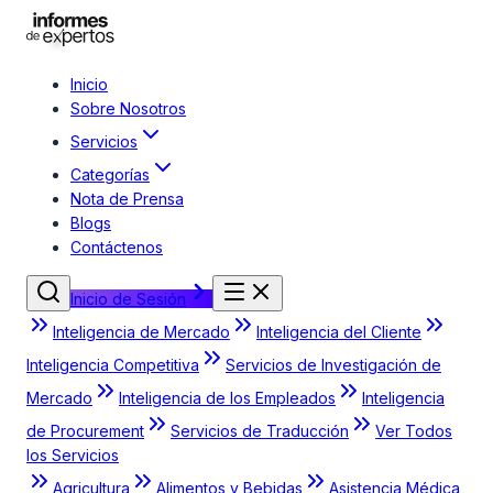
Inicio
Sobre Nosotros
Servicios
Categorías
Nota de Prensa
Blogs
Contáctenos
Inicio de Sesión
Inteligencia de Mercado
Inteligencia del Cliente
Inteligencia Competitiva
Servicios de Investigación de
Mercado
Inteligencia de los Empleados
Inteligencia
de Procurement
Servicios de Traducción
Ver Todos
los Servicios
Agricultura
Alimentos y Bebidas
Asistencia Médica