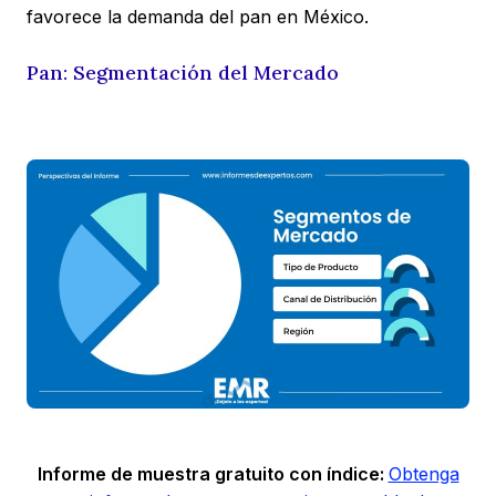
favorece la demanda del pan en México.
Pan: Segmentación del Mercado
Informe de muestra gratuito con índice:
Obtenga