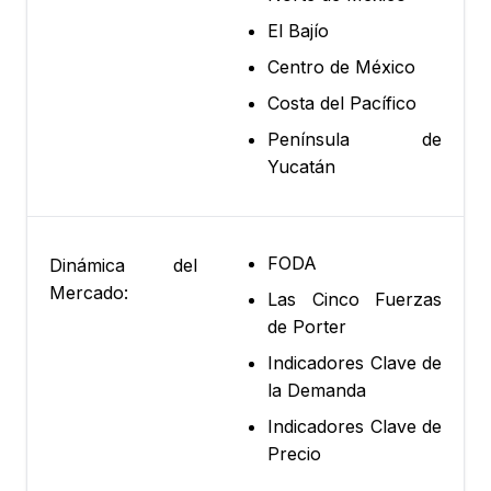
El Bajío
Centro de México
Costa del Pacífico
Península de
Yucatán
FODA
Dinámica del
Mercado:
Las Cinco Fuerzas
de Porter
Indicadores Clave de
la Demanda
Indicadores Clave de
Precio