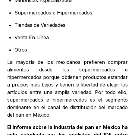
Minoristas Especializados
Supermercados e Hipermercados
Tiendas de Variedades
Venta En Línea
Otros
La mayoría de los mexicanos prefieren comprar
alimentos desde los supermercados e
hipermercados porque obtienen productos estándar
a precios más bajos y tienen la libertad de elegir los
artículos entre una amplia variedad. Por todo ello,
supermercados e hipermercados es el segmento
dominante en el canal de distribución del mercado
del pan en México.
El informe sobre la industria del pan en México ha
sido estudiado por los analistas del IDE entre