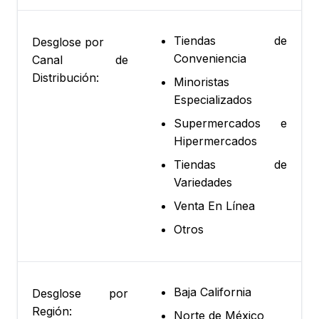
Tiendas de
Desglose por
Conveniencia
Canal de
Distribución:
Minoristas
Especializados
Supermercados e
Hipermercados
Tiendas de
Variedades
Venta En Línea
Otros
Baja California
Desglose por
Región:
Norte de México