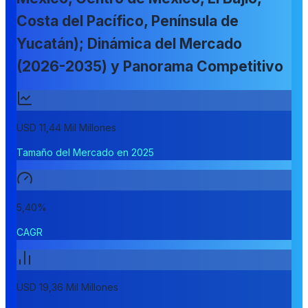
Costa del Pacífico, Península de
Yucatán); Dinámica del Mercado
(2026-2035) y Panorama Competitivo
USD 11,44 Mil Millones
Tamaño del Mercado en 2025
5,40%
CAGR
USD 19,36 Mil Millones