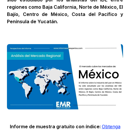
regiones como Baja California, Norte de México, El
Bajío, Centro de México, Costa del Pacífico y
Península de Yucatán.
Informe de muestra gratuito con índice:
Obtenga