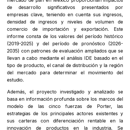
mercado de pan en México proporcionan impactos
de desarrollo significativos presentados por
empresas clave, teniendo en cuenta sus ingresos,
densidad de ingresos y niveles de volumen de
comercio de importación y exportación. Este
informe consta de los valores del período histórico
(2019-2025) y del período de pronóstico (2026-
2035) con patrones de evaluación ampliados que se
llevan a cabo mediante el análisis IDE basado en el
tipo de producto, el canal de distribución y la región
del mercado para determinar el movimiento del
estudio.
Además, el proyecto investigado y analizado se
basa en información profunda sobre los marcos del
modelo de las cinco fuerzas de Porter, las
estrategias de los principales actores existentes y
sus carteras con diferenciación rentable en la
innovación de productos en la industria. Se