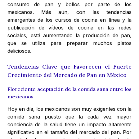
consumo de pan y bollos por parte de los
mexicanos. Más aún, con las tendencias
emergentes de los cursos de cocina en línea y la
publicación de vídeos de cocina en las redes
sociales, está aumentando la producción de pan,
que se utiliza para preparar muchos platos
deliciosos.
Tendencias Clave que Favorecen el Fuerte
Crecimiento del Mercado de Pan en México
Floreciente aceptación de la comida sana entre los
mexicanos
Hoy en día, los mexicanos son muy exigentes con la
comida sana puesto que la cada vez mayor
conciencia de la salud tiene un impacto altamente
significativo en el tamaño del mercado del pan. Por