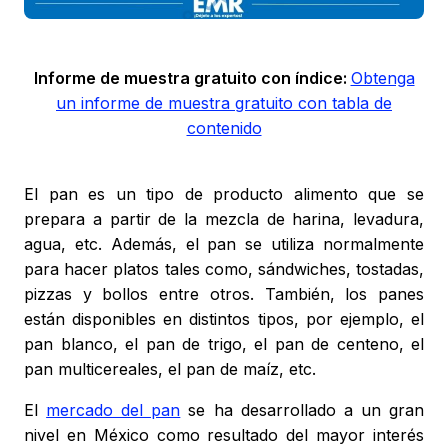
Informe de muestra gratuito con índice:
Obtenga
un informe de muestra gratuito con tabla de
contenido
El pan es un tipo de producto alimento que se
prepara a partir de la mezcla de harina, levadura,
agua, etc. Además, el pan se utiliza normalmente
para hacer platos tales como, sándwiches, tostadas,
pizzas y bollos entre otros. También, los panes
están disponibles en distintos tipos, por ejemplo, el
pan blanco, el pan de trigo, el pan de centeno, el
pan multicereales, el pan de maíz, etc.
El
mercado del pan
se ha desarrollado a un gran
nivel en México como resultado del mayor interés