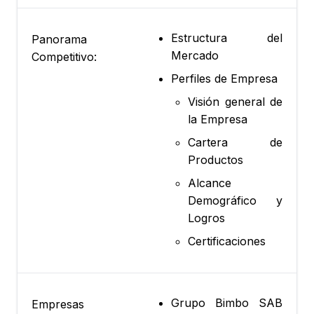
Estructura del
Panorama
Mercado
Competitivo:
Perfiles de Empresa
Visión general de
la Empresa
Cartera de
Productos
Alcance
Demográfico y
Logros
Certificaciones
Grupo Bimbo SAB
Empresas