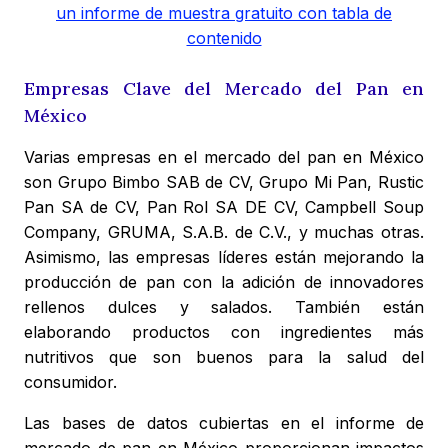
un informe de muestra gratuito con tabla de
contenido
Empresas Clave del Mercado del Pan en
México
Varias empresas en el mercado del pan en México
son Grupo Bimbo SAB de CV, Grupo Mi Pan, Rustic
Pan SA de CV, Pan Rol SA DE CV, Campbell Soup
Company, GRUMA, S.A.B. de C.V., y muchas otras.
Asimismo, las empresas líderes están mejorando la
producción de pan con la adición de innovadores
rellenos dulces y salados. También están
elaborando productos con ingredientes más
nutritivos que son buenos para la salud del
consumidor.
Las bases de datos cubiertas en el informe de