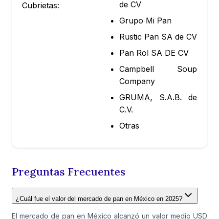
de CV
Cubrietas:
Grupo Mi Pan
Rustic Pan SA de CV
Pan Rol SA DE CV
Campbell Soup
Company
GRUMA, S.A.B. de
C.V.
Otras
Preguntas Frecuentes
¿Cuál fue el valor del mercado de pan en México en 2025?
El mercado de pan en México alcanzó un valor medio USD