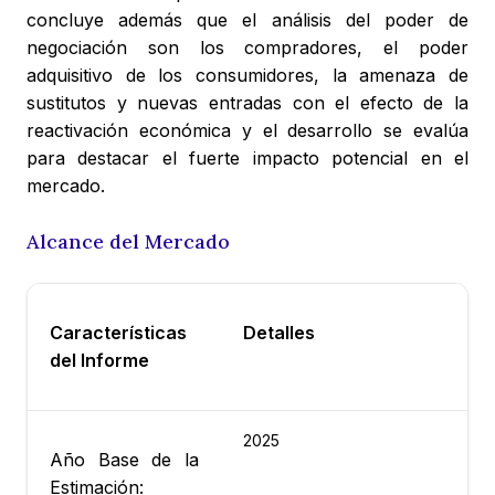
concluye además que el análisis del poder de
negociación son los compradores, el poder
adquisitivo de los consumidores, la amenaza de
sustitutos y nuevas entradas con el efecto de la
reactivación económica y el desarrollo se evalúa
para destacar el fuerte impacto potencial en el
mercado.
Alcance del Mercado
Características
Detalles
del Informe
2025
Año Base de la
Estimación: