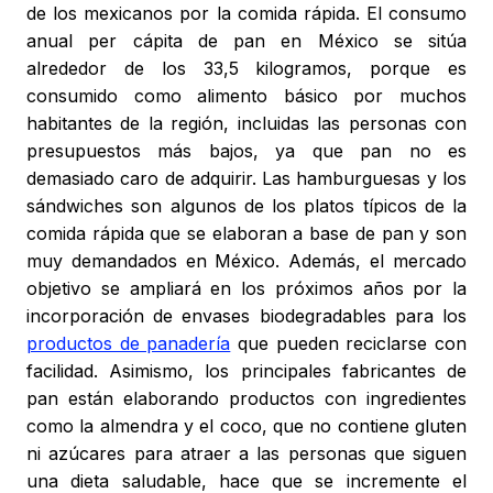
de los mexicanos por la comida rápida. El consumo
anual per cápita de pan en México se sitúa
alrededor de los 33,5 kilogramos, porque es
consumido como alimento básico por muchos
habitantes de la región, incluidas las personas con
presupuestos más bajos, ya que pan no es
demasiado caro de adquirir. Las hamburguesas y los
sándwiches son algunos de los platos típicos de la
comida rápida que se elaboran a base de pan y son
muy demandados en México. Además, el mercado
objetivo se ampliará en los próximos años por la
incorporación de envases biodegradables para los
productos de panadería
que pueden reciclarse con
facilidad. Asimismo, los principales fabricantes de
pan están elaborando productos con ingredientes
como la almendra y el coco, que no contiene gluten
ni azúcares para atraer a las personas que siguen
una dieta saludable, hace que se incremente el