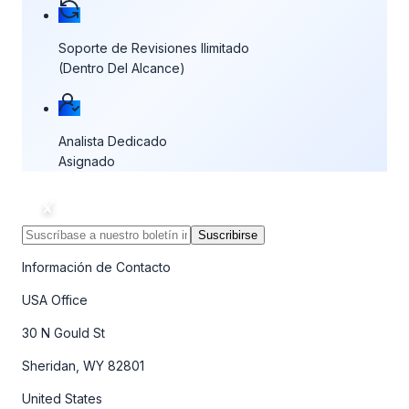
Soporte de Revisiones Ilimitado
(Dentro Del Alcance)
Analista Dedicado
Asignado
Suscribirse
Información de Contacto
USA Office
30 N Gould St
Sheridan, WY 82801
United States