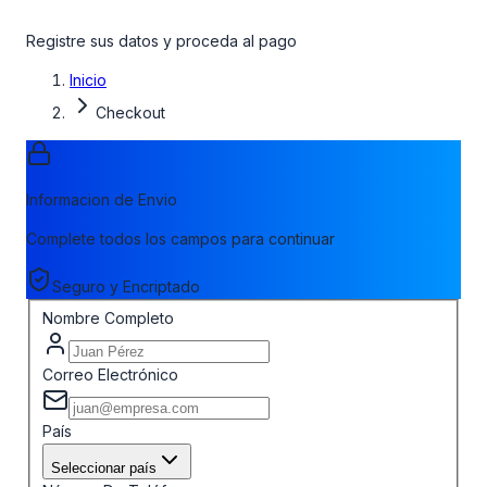
Registre sus datos y proceda al pago
Inicio
Checkout
Informacion de Envio
Complete todos los campos para continuar
Seguro y Encriptado
Nombre Completo
Correo Electrónico
País
Seleccionar país