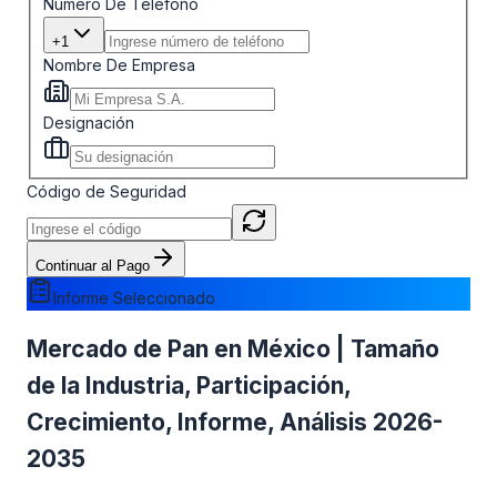
Número De Teléfono
+1
Nombre De Empresa
Designación
Código de Seguridad
Continuar al Pago
Informe Seleccionado
Mercado de Pan en México | Tamaño
de la Industria, Participación,
Crecimiento, Informe, Análisis 2026-
2035