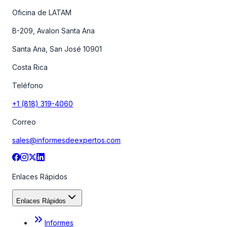
Oficina de LATAM
B-209, Avalon Santa Ana
Santa Ana, San José 10901
Costa Rica
Teléfono
+1 (818) 319-4060
Correo
sales@informesdeexpertos.com
Enlaces Rápidos
Enlaces Rápidos
Informes