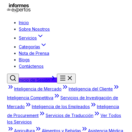
Inicio
Sobre Nosotros
Servicios
Categorías
Nota de Prensa
Blogs
Contáctenos
Inicio de Sesión
Inteligencia de Mercado
Inteligencia del Cliente
Inteligencia Competitiva
Servicios de Investigación de
Mercado
Inteligencia de los Empleados
Inteligencia
de Procurement
Servicios de Traducción
Ver Todos
los Servicios
Agricultura
Alimentos y Bebidas
Asistencia Médica