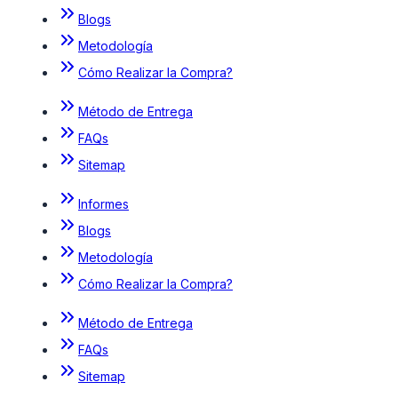
Blogs
Metodología
Cómo Realizar la Compra?
Método de Entrega
FAQs
Sitemap
Informes
Blogs
Metodología
Cómo Realizar la Compra?
Método de Entrega
FAQs
Sitemap