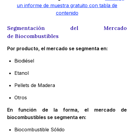
un informe de muestra gratuito con tabla de
contenido
Segmentación del Mercado
de Biocombustibles
Por producto, el mercado se segmenta en:
Biodiésel
Etanol
Pellets de Madera
Otros
En función de la forma, el mercado de
biocombustibles se segmenta en:
Biocombustible Sólido