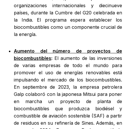
organizaciones internacionales y diecinueve
países, durante la Cumbre del G20 celebrada en
la India. El programa espera establecer los
biocombustibles como un componente crucial de
la energía.
Aumento del número de proyectos de
biocombustibles
:
El aumento de las inversiones
de varias empresas de todo el mundo para
promover el uso de energías renovables está
impulsando el mercado de los biocombustibles.
En septiembre de 2023, la empresa petrolera
Galp colaboró con la japonesa Mitsui para poner
en marcha un proyecto de planta de
biocombustibles que produzca biodiésel y
combustible de aviación sostenible (SAF) a partir
de residuos en su refinería de Sines. Además, en