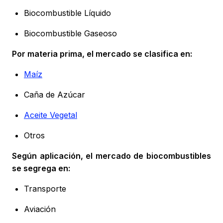
Biocombustible Líquido
Biocombustible Gaseoso
Por materia prima, el mercado se clasifica en:
Maíz
Caña de Azúcar
Aceite Vegetal
Otros
Según aplicación, el mercado de biocombustibles
se segrega en:
Transporte
Aviación