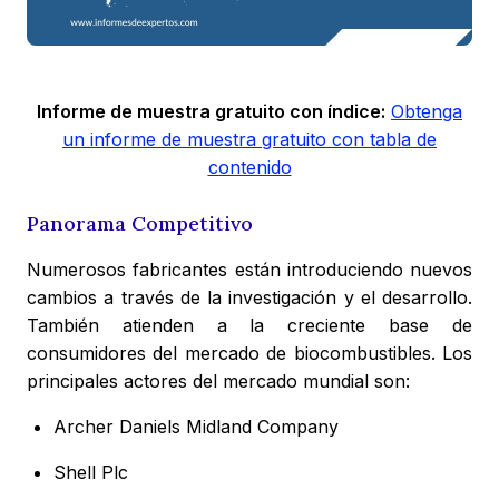
Informe de muestra gratuito con índice:
Obtenga
un informe de muestra gratuito con tabla de
contenido
Panorama Competitivo
Numerosos fabricantes están introduciendo nuevos
cambios a través de la investigación y el desarrollo.
También atienden a la creciente base de
consumidores del mercado de biocombustibles. Los
principales actores del mercado mundial son:
Archer Daniels Midland Company
Shell Plc