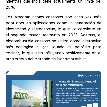
mientras que India tiene actualmente un límite del
20%.
Los biocombustibles gaseosos son cada vez más
populares en aplicaciones como la generación de
electricidad y el transporte, lo que los convierte en
el segundo mayor segmento en 2023. Además, el
biocombustible gaseoso se utiliza como alternativa
más ecológica al gas licuado de petróleo para
cocinar, lo que está influyendo positivamente en el
crecimiento del mercado de biocombustibles.