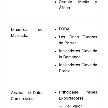
Oriente Medio y
África
FODA
Dinámica del
Mercado:
Las Cinco Fuerzas
de Porter
Indicadores Clave de
la Demanda
Indicadores Clave de
Precio
Principales Países
Análisis de Datos
Exportadores
Comerciales:
Por Valor