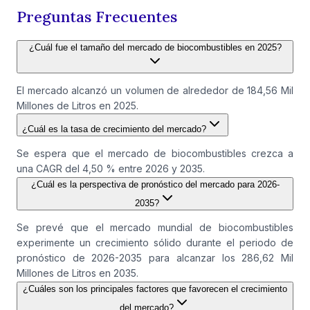
Preguntas Frecuentes
¿Cuál fue el tamaño del mercado de biocombustibles en 2025?
El mercado alcanzó un volumen de alrededor de 184,56 Mil
Millones de Litros en 2025.
¿Cuál es la tasa de crecimiento del mercado?
Se espera que el mercado de biocombustibles crezca a
una CAGR del 4,50 % entre 2026 y 2035.
¿Cuál es la perspectiva de pronóstico del mercado para 2026-
2035?
Se prevé que el mercado mundial de biocombustibles
experimente un crecimiento sólido durante el periodo de
pronóstico de 2026-2035 para alcanzar los 286,62 Mil
Millones de Litros en 2035.
¿Cuáles son los principales factores que favorecen el crecimiento
del mercado?