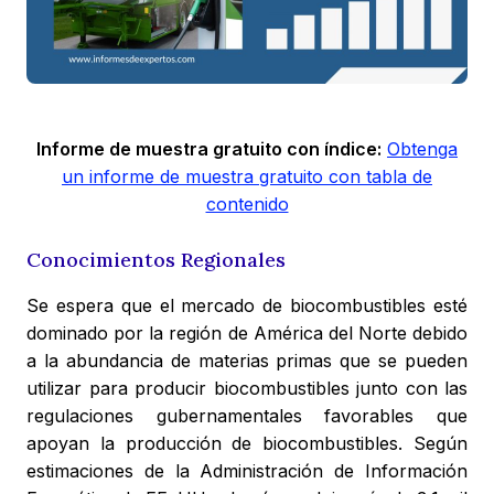
Informe de muestra gratuito con índice:
Obtenga
un informe de muestra gratuito con tabla de
contenido
Conocimientos Regionales
Se espera que el mercado de biocombustibles esté
dominado por la región de América del Norte debido
a la abundancia de materias primas que se pueden
utilizar para producir biocombustibles junto con las
regulaciones gubernamentales favorables que
apoyan la producción de biocombustibles. Según
estimaciones de la Administración de Información