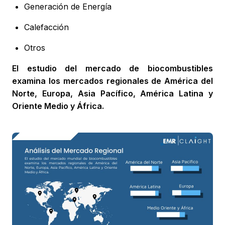
Generación de Energía
Calefacción
Otros
El estudio del mercado de biocombustibles
examina los mercados regionales de América del
Norte, Europa, Asia Pacífico, América Latina y
Oriente Medio y África.