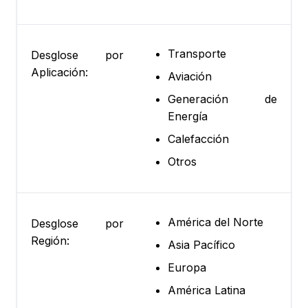
Transporte
Desglose por
Aplicación:
Aviación
Generación de
Energía
Calefacción
Otros
América del Norte
Desglose por
Región:
Asia Pacífico
Europa
América Latina