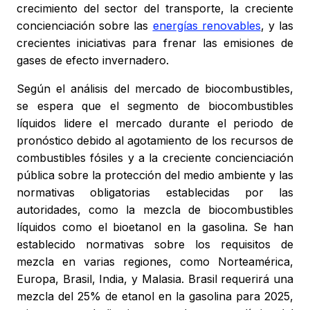
crecimiento del sector del transporte, la creciente
concienciación sobre las
energías renovables
, y las
crecientes iniciativas para frenar las emisiones de
gases de efecto invernadero.
Según el análisis del mercado de biocombustibles,
se espera que el segmento de biocombustibles
líquidos lidere el mercado durante el periodo de
pronóstico debido al agotamiento de los recursos de
combustibles fósiles y a la creciente concienciación
pública sobre la protección del medio ambiente y las
normativas obligatorias establecidas por las
autoridades, como la mezcla de biocombustibles
líquidos como el bioetanol en la gasolina. Se han
establecido normativas sobre los requisitos de
mezcla en varias regiones, como Norteamérica,
Europa, Brasil, India, y Malasia. Brasil requerirá una
mezcla del 25% de etanol en la gasolina para 2025,