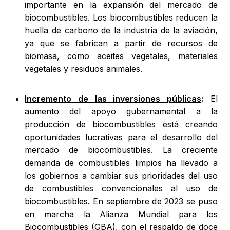
importante en la expansión del mercado de
biocombustibles. Los biocombustibles reducen la
huella de carbono de la industria de la aviación,
ya que se fabrican a partir de recursos de
biomasa, como aceites vegetales, materiales
vegetales y residuos animales.
Incremento de las inversiones públicas
:
El
aumento del apoyo gubernamental a la
producción de biocombustibles está creando
oportunidades lucrativas para el desarrollo del
mercado de biocombustibles. La creciente
demanda de combustibles limpios ha llevado a
los gobiernos a cambiar sus prioridades del uso
de combustibles convencionales al uso de
biocombustibles. En septiembre de 2023 se puso
en marcha la Alianza Mundial para los
Biocombustibles (GBA), con el respaldo de doce