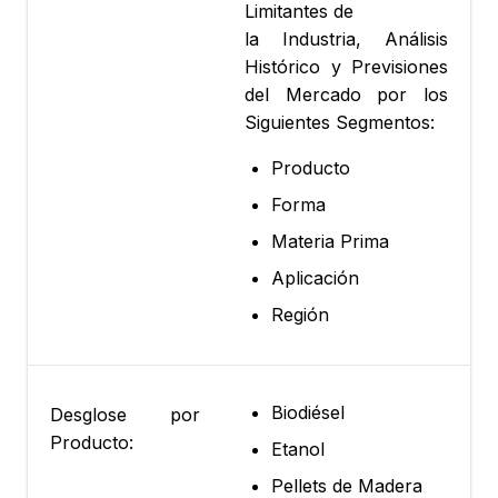
Limitantes de
la Industria, Análisis
Histórico y Previsiones
del Mercado por los
Siguientes Segmentos:
Producto
Forma
Materia Prima
Aplicación
Región
Biodiésel
Desglose por
Producto:
Etanol
Pellets de Madera