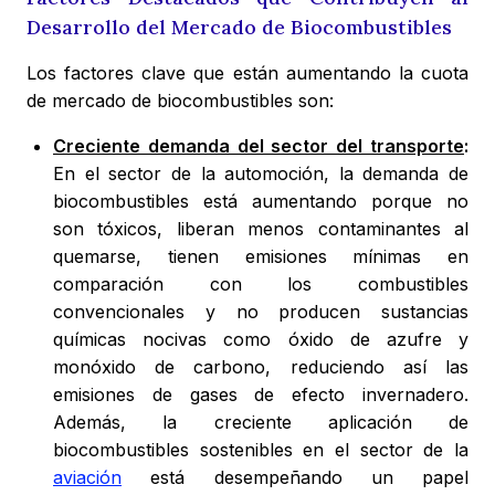
Desarrollo del Mercado de Biocombustibles
Los factores clave que están aumentando la cuota
de mercado de biocombustibles son:
Creciente demanda del sector del transporte
:
En el sector de la automoción, la demanda de
biocombustibles está aumentando porque no
son tóxicos, liberan menos contaminantes al
quemarse, tienen emisiones mínimas en
comparación con los combustibles
convencionales y no producen sustancias
químicas nocivas como óxido de azufre y
monóxido de carbono, reduciendo así las
emisiones de gases de efecto invernadero.
Además, la creciente aplicación de
biocombustibles sostenibles en el sector de la
aviación
está desempeñando un papel