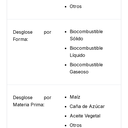
Otros
Biocombustible
Desglose por
Sólido
Forma:
Biocombustible
Líquido
Biocombustible
Gaseoso
Maíz
Desglose por
Materia Prima:
Caña de Azúcar
Aceite Vegetal
Otros