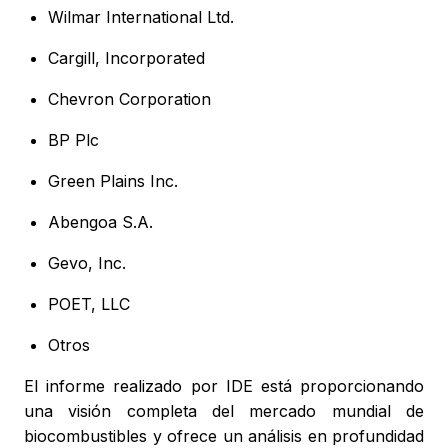
Wilmar International Ltd.
Cargill, Incorporated
Chevron Corporation
BP Plc
Green Plains Inc.
Abengoa S.A.
Gevo, Inc.
POET, LLC
Otros
El informe realizado por IDE está proporcionando
una visión completa del mercado mundial de
biocombustibles y ofrece un análisis en profundidad