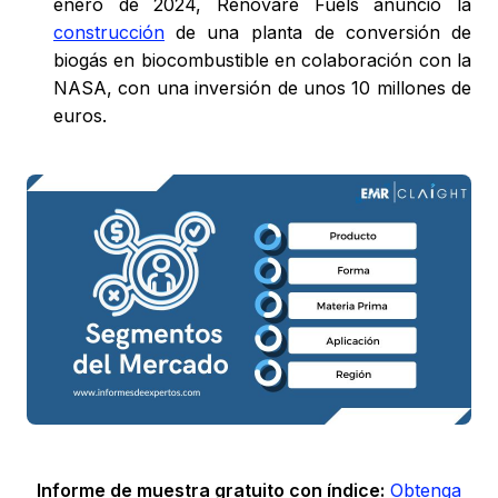
enero de 2024, Renovare Fuels anunció la
construcción
de una planta de conversión de
biogás en biocombustible en colaboración con la
NASA, con una inversión de unos 10 millones de
euros.
Informe de muestra gratuito con índice:
Obtenga