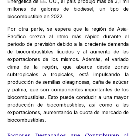
Energética de EE. UU., el país produjo más de 3,1 mil
millones de galones de biodiesel, un tipo de
biocombustible en 2022.
Por otra parte, se espera que la región de Asia-
Pacífico crezca al ritmo más rápido durante el
periodo de previsión debido a la creciente demanda
de biocombustibles líquidos y al aumento de las
exportaciones de los mismos. Además, el variado
clima de la región, que abarca desde zonas
subtropicales a tropicales, está impulsando la
producción de semillas oleaginosas, caña de azúcar
y palma, que son componentes importantes de los
biocombustibles. Esto puede conducir a una mayor
producción de biocombustibles, así como a las
exportaciones, aumentando la cuota de mercado de
biocombustibles.
Factores Destacados que Contribuyen al