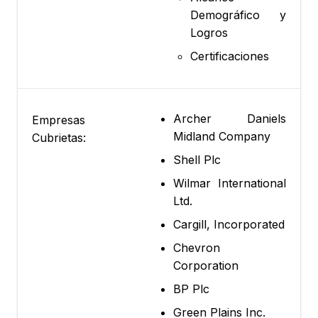
Demográfico y
Logros
Certificaciones
Archer Daniels
Empresas
Midland Company
Cubrietas:
Shell Plc
Wilmar International
Ltd.
Cargill, Incorporated
Chevron
Corporation
BP Plc
Green Plains Inc.