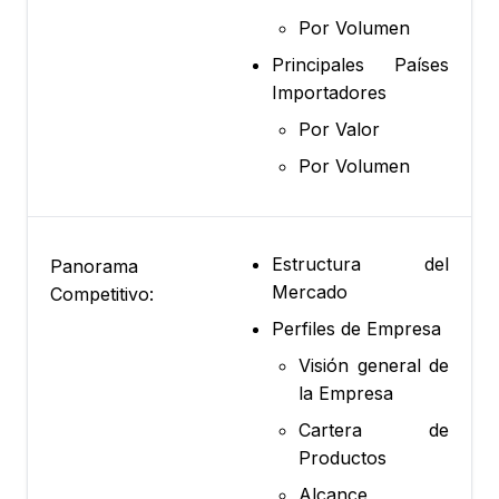
Por Volumen
Principales Países
Importadores
Por Valor
Por Volumen
Estructura del
Panorama
Mercado
Competitivo:
Perfiles de Empresa
Visión general de
la Empresa
Cartera de
Productos
Alcance