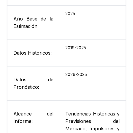
2025
Año Base de la
Estimación:
2019-2025
Datos Históricos:
2026-2035
Datos de
Pronóstico:
Alcance del
Tendencias Históricas y
Informe:
Previsiones del
Mercado, Impulsores y