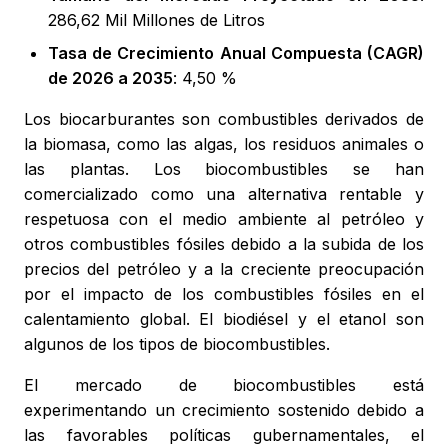
286,62 Mil Millones de Litros
Tasa de Crecimiento Anual Compuesta (CAGR)
de 2026 a 2035
: 4,50 %
Los biocarburantes son combustibles derivados de
la biomasa, como las algas, los residuos animales o
las plantas. Los biocombustibles se han
comercializado como una alternativa rentable y
respetuosa con el medio ambiente al petróleo y
otros combustibles fósiles debido a la subida de los
precios del petróleo y a la creciente preocupación
por el impacto de los combustibles fósiles en el
calentamiento global. El biodiésel y el etanol son
algunos de los tipos de biocombustibles.
El mercado de biocombustibles está
experimentando un crecimiento sostenido debido a
las favorables políticas gubernamentales, el