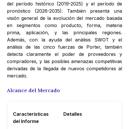
del período histórico (2019-2025) y el período de
pronóstico (2026-2035). También presenta una
visión general de la evolución del mercado basada
en segmentos como producto, forma, materia
prima, aplicación, y las principales regiones.
Además, con la ayuda del análisis SWOT y el
análisis de las cinco fuerzas de Porter, también
detecta claramente el poder de proveedores y
compradores, y las posibles amenazas competitivas
derivadas de la llegada de nuevos competidores al
mercado.
Alcance del Mercado
Características
Detalles
del Informe