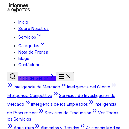
Inicio
Sobre Nosotros
Servicios
Categorías
Nota de Prensa
Blogs
Contáctenos
Inicio de Sesión
Inteligencia de Mercado
Inteligencia del Cliente
Inteligencia Competitiva
Servicios de Investigación de
Mercado
Inteligencia de los Empleados
Inteligencia
de Procurement
Servicios de Traducción
Ver Todos
los Servicios
Agricultura
Alimentos y Bebidas
Asistencia Médica