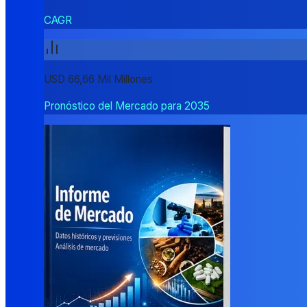
CAGR
USD 66,66 Mil Millones
Pronóstico del Mercado para 2035