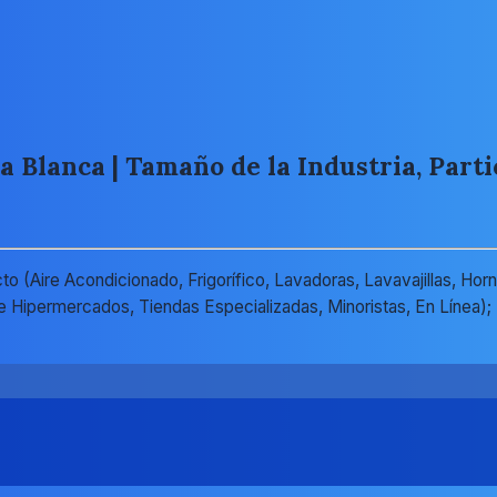
Blanca | Tamaño de la Industria, Parti
 (Aire Acondicionado, Frigorífico, Lavadoras, Lavavajillas, Horn
 Hipermercados, Tiendas Especializadas, Minoristas, En Línea); P