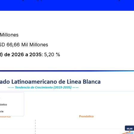
Millones
SD 66,66 Mil Millones
) de 2026 a 2035
: 5,20 %