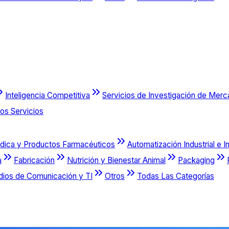
Inteligencia Competitiva
Servicios de Investigación de Mer
os Servicios
dica y Productos Farmacéuticos
Automatización Industrial e I
a
Fabricación
Nutrición y Bienestar Animal
Packaging
dios de Comunicación y TI
Otros
Todas Las Categorías