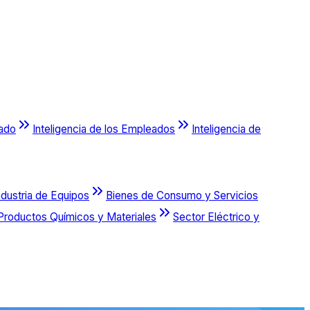
cado
Inteligencia de los Empleados
Inteligencia de
ndustria de Equipos
Bienes de Consumo y Servicios
Productos Químicos y Materiales
Sector Eléctrico y