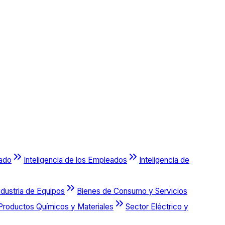
cado
Inteligencia de los Empleados
Inteligencia de
ndustria de Equipos
Bienes de Consumo y Servicios
Productos Químicos y Materiales
Sector Eléctrico y