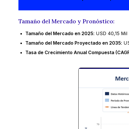
Tamaño del Mercado y Pronóstico:
Tamaño del Mercado en 2025
: USD 40,15 Mil 
Tamaño del Mercado Proyectado en 2035
: U
Tasa de Crecimiento Anual Compuesta (CAGR