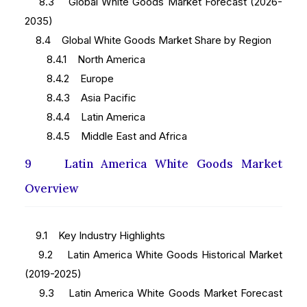
8.3 Global White Goods Market Forecast (2026-
2035)
8.4 Global White Goods Market Share by Region
8.4.1 North America
8.4.2 Europe
8.4.3 Asia Pacific
8.4.4 Latin America
8.4.5 Middle East and Africa
9 Latin America White Goods Market
Overview
9.1 Key Industry Highlights
9.2 Latin America White Goods Historical Market
(2019-2025)
9.3 Latin America White Goods Market Forecast