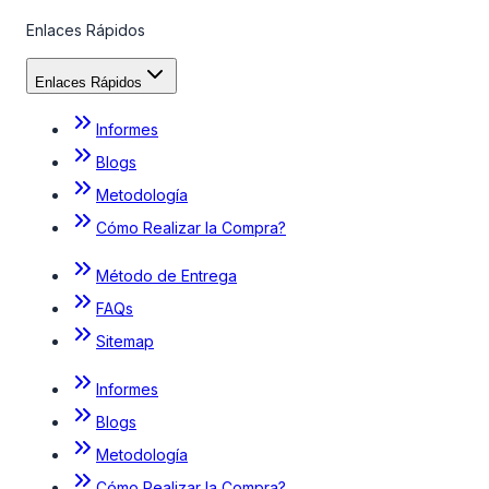
Enlaces Rápidos
Enlaces Rápidos
Informes
Blogs
Metodología
Cómo Realizar la Compra?
Método de Entrega
FAQs
Sitemap
Informes
Blogs
Metodología
Cómo Realizar la Compra?