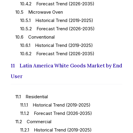
10.4.2 Forecast Trend (2026-2035)
10.5 Microwave Oven
10.5.1 Historical Trend (2019-2025)
10.5.2 Forecast Trend (2026-2035)
10.6 Conventional
10.6.1 Historical Trend (2019-2025)
10.6.2 Forecast Trend (2026-2035)
11 Latin America White Goods Market by End
User
11.1 Residential
11.1.1 Historical Trend (2019-2025)
11.1.2 Forecast Trend (2026-2035)
11.2 Commercial
11.2.1 Historical Trend (2019-2025)