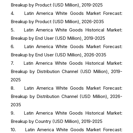
Breakup by Product (USD Million), 2019-2025
4. Latin America White Goods Market Forecast:
Breakup by Product (USD Million), 2026-2035
5. Latin America White Goods Historical Market:
Breakup by End User (USD Million), 2019-2025
6. Latin America White Goods Market Forecast:
Breakup by End User (USD Million), 2026-2035
7. Latin America White Goods Historical Market:
Breakup by Distribution Channel (USD Million), 2019-
2025
8. Latin America White Goods Market Forecast:
Breakup by Distribution Channel (USD Million), 2026-
2035
9. Latin America White Goods Historical Market:
Breakup by Country (USD Million), 2019-2025
10. Latin America White Goods Market Forecast: