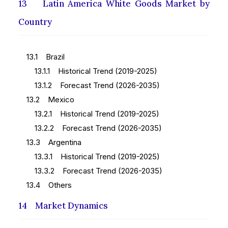
13 Latin America White Goods Market by
Country
13.1 Brazil
13.1.1 Historical Trend (2019-2025)
13.1.2 Forecast Trend (2026-2035)
13.2 Mexico
13.2.1 Historical Trend (2019-2025)
13.2.2 Forecast Trend (2026-2035)
13.3 Argentina
13.3.1 Historical Trend (2019-2025)
13.3.2 Forecast Trend (2026-2035)
13.4 Others
14 Market Dynamics