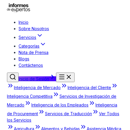
Inicio
Sobre Nosotros
Servicios
Categorías
Nota de Prensa
Blogs
Contáctenos
Inicio de Sesión
Inteligencia de Mercado
Inteligencia del Cliente
Inteligencia Competitiva
Servicios de Investigación de
Mercado
Inteligencia de los Empleados
Inteligencia
de Procurement
Servicios de Traducción
Ver Todos
los Servicios
Agricultura
Alimentos y Bebidas
Asistencia Médica