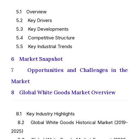
5.1 Overview
5.2 Key Drivers
5.3 Key Developments
5.4 Competitive Structure
5.5 Key Industrial Trends
6 Market Snapshot
7 Opportunities and Challenges in the
Market
8 Global White Goods Market Overview
8.1 Key Industry Highlights
8.2 Global White Goods Historical Market (2019-
2025)