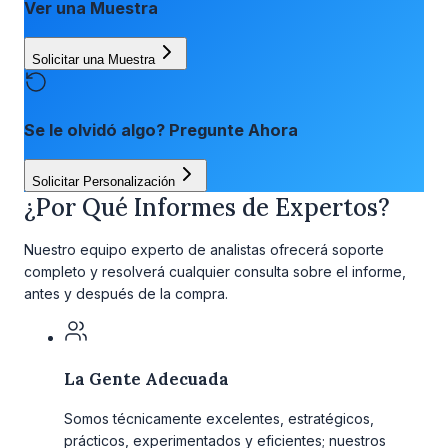
Ver una Muestra
Solicitar una Muestra
Se le olvidó algo? Pregunte Ahora
Solicitar Personalización
¿Por Qué Informes de Expertos?
Nuestro equipo experto de analistas ofrecerá soporte
completo y resolverá cualquier consulta sobre el informe,
antes y después de la compra.
La Gente Adecuada
Somos técnicamente excelentes, estratégicos,
prácticos, experimentados y eficientes; nuestros