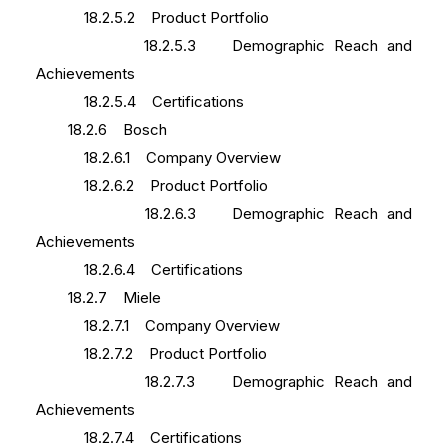
18.2.5.2 Product Portfolio
18.2.5.3 Demographic Reach and
Achievements
18.2.5.4 Certifications
18.2.6 Bosch
18.2.6.1 Company Overview
18.2.6.2 Product Portfolio
18.2.6.3 Demographic Reach and
Achievements
18.2.6.4 Certifications
18.2.7 Miele
18.2.7.1 Company Overview
18.2.7.2 Product Portfolio
18.2.7.3 Demographic Reach and
Achievements
18.2.7.4 Certifications