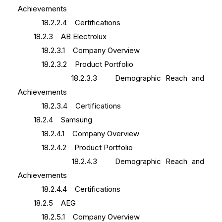
Achievements
18.2.2.4 Certifications
18.2.3 AB Electrolux
18.2.3.1 Company Overview
18.2.3.2 Product Portfolio
18.2.3.3 Demographic Reach and
Achievements
18.2.3.4 Certifications
18.2.4 Samsung
18.2.4.1 Company Overview
18.2.4.2 Product Portfolio
18.2.4.3 Demographic Reach and
Achievements
18.2.4.4 Certifications
18.2.5 AEG
18.2.5.1 Company Overview