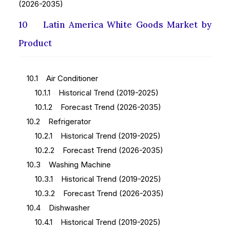
(2026-2035)
10 Latin America White Goods Market by
Product
10.1 Air Conditioner
10.1.1 Historical Trend (2019-2025)
10.1.2 Forecast Trend (2026-2035)
10.2 Refrigerator
10.2.1 Historical Trend (2019-2025)
10.2.2 Forecast Trend (2026-2035)
10.3 Washing Machine
10.3.1 Historical Trend (2019-2025)
10.3.2 Forecast Trend (2026-2035)
10.4 Dishwasher
10.4.1 Historical Trend (2019-2025)