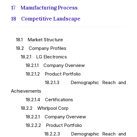
17 Manufacturing Process
18 Competitive Landscape
18.1 Market Structure
18.2 Company Profiles
18.2.1 LG Electronics
18.2.1.1 Company Overview
18.2.1.2 Product Portfolio
18.2.1.3 Demographic Reach and
Achievements
18.2.1.4 Certifications
18.2.2 Whirlpool Corp
18.2.2.1 Company Overview
18.2.2.2 Product Portfolio
18.2.2.3 Demographic Reach and