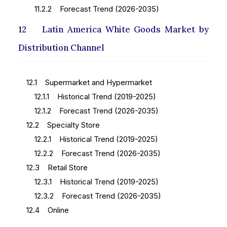
11.2.2 Forecast Trend (2026-2035)
12 Latin America White Goods Market by
Distribution Channel
12.1 Supermarket and Hypermarket
12.1.1 Historical Trend (2019-2025)
12.1.2 Forecast Trend (2026-2035)
12.2 Specialty Store
12.2.1 Historical Trend (2019-2025)
12.2.2 Forecast Trend (2026-2035)
12.3 Retail Store
12.3.1 Historical Trend (2019-2025)
12.3.2 Forecast Trend (2026-2035)
12.4 Online