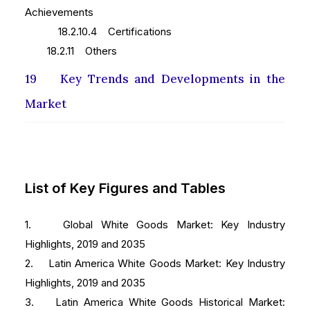
Achievements
18.2.10.4 Certifications
18.2.11 Others
19 Key Trends and Developments in the
Market
List of Key Figures and Tables
1. Global White Goods Market: Key Industry
Highlights, 2019 and 2035
2. Latin America White Goods Market: Key Industry
Highlights, 2019 and 2035
3. Latin America White Goods Historical Market: