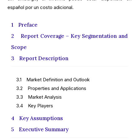
español por un costo adicional.
1 Preface
2 Report Coverage – Key Segmentation and
Scope
3 Report Description
3.1 Market Definition and Outlook
3.2 Properties and Applications
3.3 Market Analysis
3.4 Key Players
4 Key Assumptions
5 Executive Summary