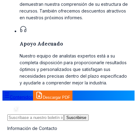
demuestran nuestra comprensión de su estructura de
recursos. También ofrecemos descuentos atractivos
en nuestros próximos informes.
Apoyo Adecuado
Nuestro equipo de analistas expertos está a su
completa disposición para proporcionarle resultados
óptimos y personalizados que satisfagan sus
necesidades precisas dentro del plazo especificado
y ayudarle a comprender mejor la industria.
Contenidos
Descargar PDF
Suscribirse
Información de Contacto