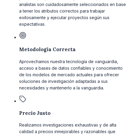
analistas son cuidadosamente seleccionados en base
a tener los atributos correctos para trabajar
exitosamente y ejecutar proyectos según sus
expectativas.
Metodología Correcta
Aprovechamos nuestra tecnología de vanguardia,
acceso a bases de datos confiables y conocimiento
de los modelos de mercado actuales para ofrecer
soluciones de investigación adaptadas a sus
necesidades y mantenerlo a la vanguardia.
Precio Justo
Realizamos investigaciones exhaustivas y de alta
calidad a precios inmejorables y razonables que