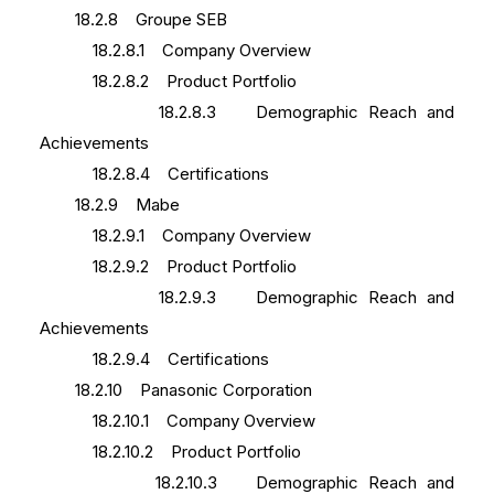
18.2.8 Groupe SEB
18.2.8.1 Company Overview
18.2.8.2 Product Portfolio
18.2.8.3 Demographic Reach and
Achievements
18.2.8.4 Certifications
18.2.9 Mabe
18.2.9.1 Company Overview
18.2.9.2 Product Portfolio
18.2.9.3 Demographic Reach and
Achievements
18.2.9.4 Certifications
18.2.10 Panasonic Corporation
18.2.10.1 Company Overview
18.2.10.2 Product Portfolio
18.2.10.3 Demographic Reach and