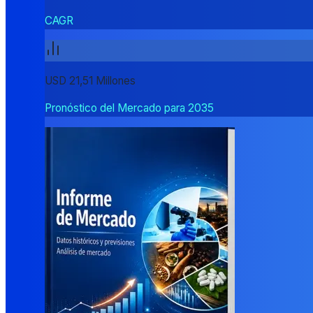
CAGR
USD 21,51 Millones
Pronóstico del Mercado para 2035