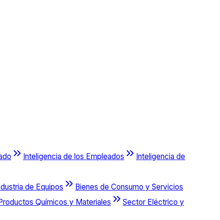
cado
Inteligencia de los Empleados
Inteligencia de
ndustria de Equipos
Bienes de Consumo y Servicios
Productos Químicos y Materiales
Sector Eléctrico y