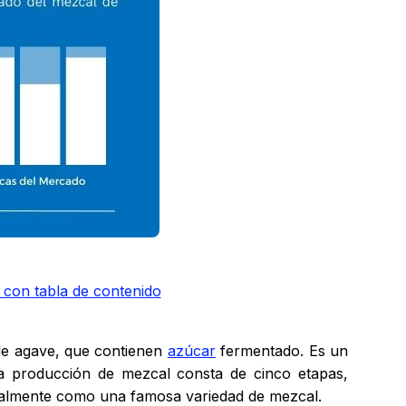
 con tabla de contenido
 de agave, que contienen
azúcar
fermentado. Es un
 la producción de mezcal consta de cinco etapas,
palmente como una famosa variedad de mezcal.