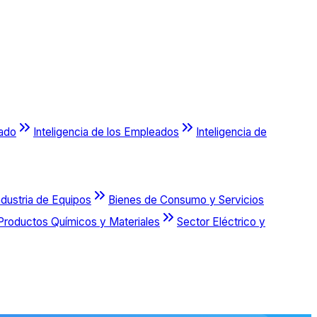
cado
Inteligencia de los Empleados
Inteligencia de
ndustria de Equipos
Bienes de Consumo y Servicios
Productos Químicos y Materiales
Sector Eléctrico y