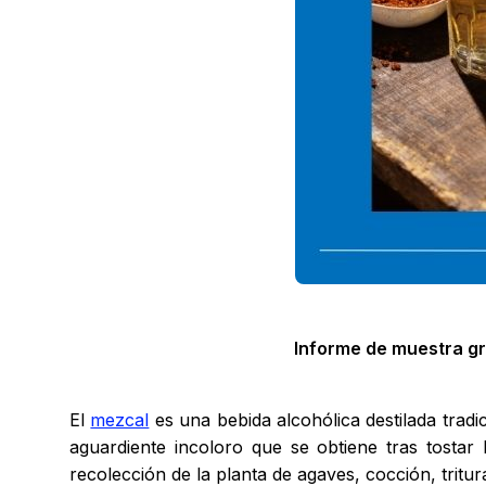
Informe de muestra gr
El
mezcal
es una bebida alcohólica destilada tradi
aguardiente incoloro que se obtiene tras tostar
recolección de la planta de agaves, cocción, tritur