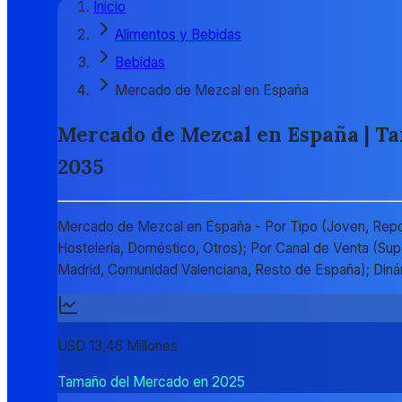
Inicio
Alimentos y Bebidas
Bebidas
Mercado de Mezcal en España
Mercado de Mezcal en España | Tam
2035
Mercado de Mezcal en España - Por Tipo (Joven, Reposa
Hostelería, Doméstico, Otros); Por Canal de Venta (Sup
Madrid, Comunidad Valenciana, Resto de España); Di
USD 13,46 Millones
Tamaño del Mercado en 2025