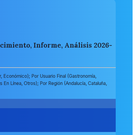
cimiento, Informe, Análisis 2026-
, Económico); Por Usuario Final (Gastronomía,
En Línea, Otros); Por Región (Andalucía, Cataluña,