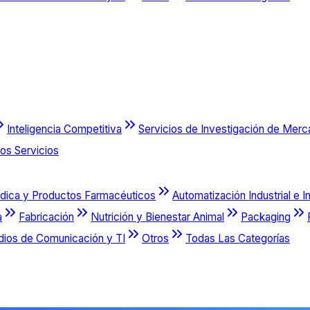
Inteligencia Competitiva
Servicios de Investigación de Mer
os Servicios
dica y Productos Farmacéuticos
Automatización Industrial e I
a
Fabricación
Nutrición y Bienestar Animal
Packaging
dios de Comunicación y TI
Otros
Todas Las Categorías