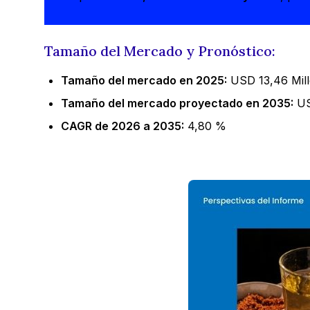
Tamaño del Mercado y Pronóstico:
Tamaño del mercado en 2025:
USD 13,46 Mil
Tamaño del mercado proyectado en 2035:
US
CAGR de 2026 a 2035:
4,80 %