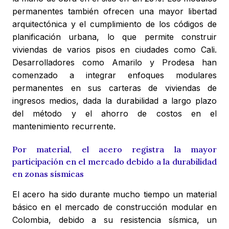
permanentes también ofrecen una mayor libertad
arquitectónica y el cumplimiento de los códigos de
planificación urbana, lo que permite construir
viviendas de varios pisos en ciudades como Cali.
Desarrolladores como Amarilo y Prodesa han
comenzado a integrar enfoques modulares
permanentes en sus carteras de viviendas de
ingresos medios, dada la durabilidad a largo plazo
del método y el ahorro de costos en el
mantenimiento recurrente.
Por material, el acero registra la mayor
participación en el mercado debido a la durabilidad
en zonas sísmicas
El acero ha sido durante mucho tiempo un material
básico en el mercado de construcción modular en
Colombia, debido a su resistencia sísmica, un