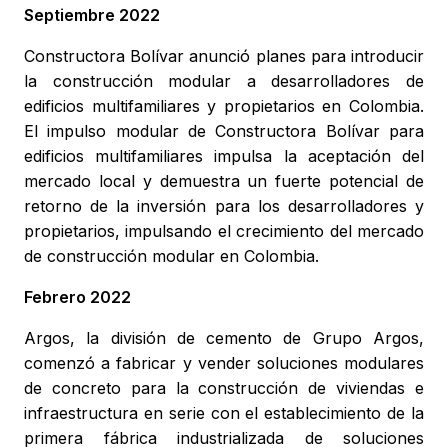
Septiembre 2022
Constructora Bolívar anunció planes para introducir
la construcción modular a desarrolladores de
edificios multifamiliares y propietarios en Colombia.
El impulso modular de Constructora Bolívar para
edificios multifamiliares impulsa la aceptación del
mercado local y demuestra un fuerte potencial de
retorno de la inversión para los desarrolladores y
propietarios, impulsando el crecimiento del mercado
de construcción modular en Colombia.
Febrero 2022
Argos, la división de cemento de Grupo Argos,
comenzó a fabricar y vender soluciones modulares
de concreto para la construcción de viviendas e
infraestructura en serie con el establecimiento de la
primera fábrica industrializada de soluciones