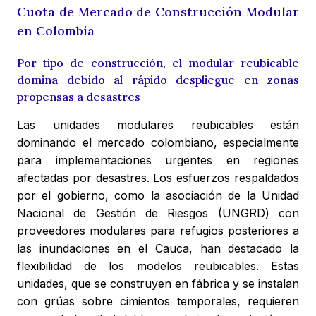
Cuota de Mercado de Construcción Modular
en Colombia
Por tipo de construcción, el modular reubicable
domina debido al rápido despliegue en zonas
propensas a desastres
Las unidades modulares reubicables están
dominando el mercado colombiano, especialmente
para implementaciones urgentes en regiones
afectadas por desastres. Los esfuerzos respaldados
por el gobierno, como la asociación de la Unidad
Nacional de Gestión de Riesgos (UNGRD) con
proveedores modulares para refugios posteriores a
las inundaciones en el Cauca, han destacado la
flexibilidad de los modelos reubicables. Estas
unidades, que se construyen en fábrica y se instalan
con grúas sobre cimientos temporales, requieren