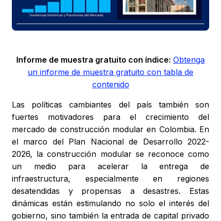
Informe de muestra gratuito con índice:
Obtenga
un informe de muestra gratuito con tabla de
contenido
Las políticas cambiantes del país también son
fuertes motivadores para el crecimiento del
mercado de construcción modular en Colombia. En
el marco del Plan Nacional de Desarrollo 2022-
2026, la construcción modular se reconoce como
un medio para acelerar la entrega de
infraestructura, especialmente en regiones
desatendidas y propensas a desastres. Estas
dinámicas están estimulando no solo el interés del
gobierno, sino también la entrada de capital privado