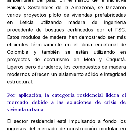
ambientales del país. En el marco de la iniciativa
Paisajes Sostenibles de la Amazonía, se lanzaron
varios proyectos piloto de viviendas prefabricadas
en Leticia utilizando madera de ingeniería
procedente de bosques certificados por el FSC.
Estos módulos de madera han demostrado ser más
eficientes térmicamente en el clima ecuatorial de
Colombia y también se están utilizando en
proyectos de ecoturismo en Meta y Caquetá.
Ligeros pero duraderos, los compuestos de madera
modernos ofrecen un aislamiento sólido e integridad
estructural.
Por aplicación, la categoría residencial lidera el
mercado debido a las soluciones de crisis de
vivienda urbana
El sector residencial está impulsando a fondo los
ingresos del mercado de construcción modular en