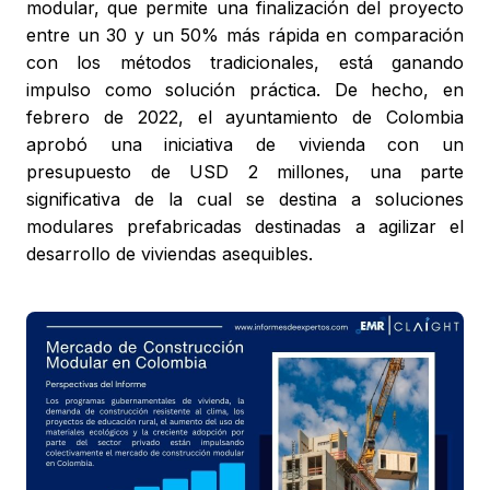
modular, que permite una finalización del proyecto
entre un 30 y un 50% más rápida en comparación
con los métodos tradicionales, está ganando
impulso como solución práctica. De hecho, en
febrero de 2022, el ayuntamiento de Colombia
aprobó una iniciativa de vivienda con un
presupuesto de USD 2 millones, una parte
significativa de la cual se destina a soluciones
modulares prefabricadas destinadas a agilizar el
desarrollo de viviendas asequibles.