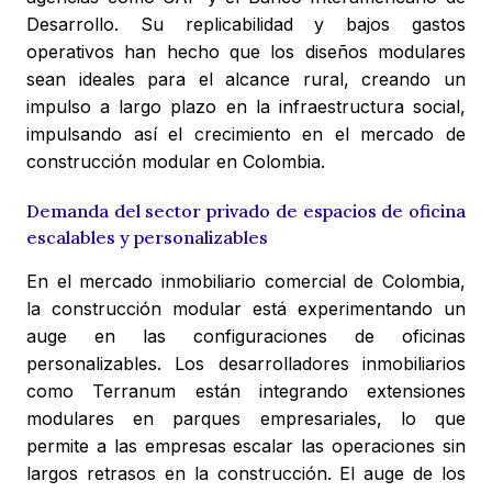
Desarrollo. Su replicabilidad y bajos gastos
operativos han hecho que los diseños modulares
sean ideales para el alcance rural, creando un
impulso a largo plazo en la infraestructura social,
impulsando así el crecimiento en el mercado de
construcción modular en Colombia.
Demanda del sector privado de espacios de oficina
escalables y personalizables
En el mercado inmobiliario comercial de Colombia,
la construcción modular está experimentando un
auge en las configuraciones de oficinas
personalizables. Los desarrolladores inmobiliarios
como Terranum están integrando extensiones
modulares en parques empresariales, lo que
permite a las empresas escalar las operaciones sin
largos retrasos en la construcción. El auge de los