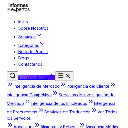
Inicio
Sobre Nosotros
Servicios
Categorías
Nota de Prensa
Blogs
Contáctenos
Inicio de Sesión
Inteligencia de Mercado
Inteligencia del Cliente
Inteligencia Competitiva
Servicios de Investigación de
Mercado
Inteligencia de los Empleados
Inteligencia
de Procurement
Servicios de Traducción
Ver Todos
los Servicios
Agricultura
Alimentos y Bebidas
Asistencia Médica