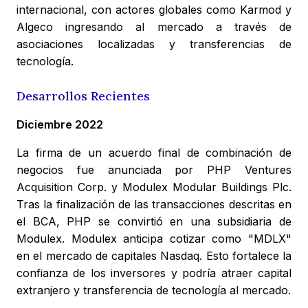
internacional, con actores globales como Karmod y
Algeco ingresando al mercado a través de
asociaciones localizadas y transferencias de
tecnología.
Desarrollos Recientes
Diciembre 2022
La firma de un acuerdo final de combinación de
negocios fue anunciada por PHP Ventures
Acquisition Corp. y Modulex Modular Buildings Plc.
Tras la finalización de las transacciones descritas en
el BCA, PHP se convirtió en una subsidiaria de
Modulex. Modulex anticipa cotizar como "MDLX"
en el mercado de capitales Nasdaq. Esto fortalece la
confianza de los inversores y podría atraer capital
extranjero y transferencia de tecnología al mercado.