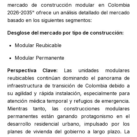
mercado de construcción modular en Colombia
2026-2035" ofrece un análisis detallado del mercado
basado en los siguientes segmentos:
Desglose del mercado por tipo de construcción:
Modular Reubicable
Modular Permanente
Perspectiva Clave:
Las unidades modulares
reubicables continúan dominando el panorama de
infraestructura de transición de Colombia debido a
su agilidad y rápida instalación, especialmente para
atención médica temporal y refugios de emergencia.
Mientras tanto, las construcciones modulares
permanentes están ganando protagonismo en el
desarrollo residencial urbano, impulsado por los
planes de vivienda del gobierno a largo plazo. La