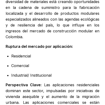
diversidad de materiales está creando oportunidades
en la cadena de suministro para la fabricación
localizada y el desarrollo de productos modulares
especializados alineados con las agendas ecológicas
y de resiliencia del país, lo que influye en los
ingresos del mercado de construcción modular en
Colombia.
Ruptura del mercado por aplicación:
Residencial
Comercial
Industrial/ Institucional
Perspectiva Clave:
Las aplicaciones residenciales
dominan este sector, impulsadas por iniciativas de
vivienda asequible y el aumento de la migración
urbana. Las aplicaciones comerciales se están