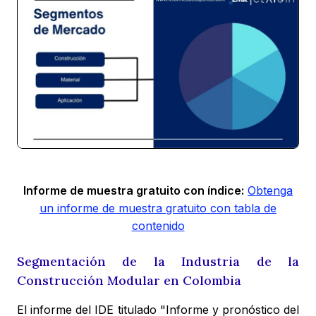
Informe de muestra gratuito con índice:
Obtenga
un informe de muestra gratuito con tabla de
contenido
Segmentación de la Industria de la
Construcción Modular en Colombia
El informe del IDE titulado "Informe y pronóstico del