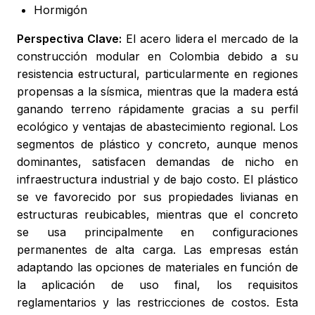
Hormigón
Perspectiva Clave:
El acero lidera el mercado de la
construcción modular en Colombia debido a su
resistencia estructural, particularmente en regiones
propensas a la sísmica, mientras que la madera está
ganando terreno rápidamente gracias a su perfil
ecológico y ventajas de abastecimiento regional. Los
segmentos de plástico y concreto, aunque menos
dominantes, satisfacen demandas de nicho en
infraestructura industrial y de bajo costo. El plástico
se ve favorecido por sus propiedades livianas en
estructuras reubicables, mientras que el concreto
se usa principalmente en configuraciones
permanentes de alta carga. Las empresas están
adaptando las opciones de materiales en función de
la aplicación de uso final, los requisitos
reglamentarios y las restricciones de costos. Esta