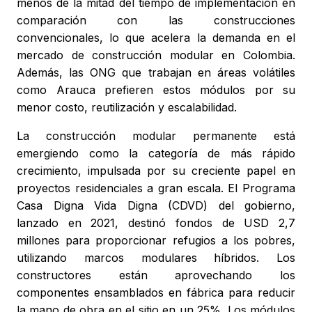
menos de la mitad del tiempo de implementación en
comparación con las construcciones
convencionales, lo que acelera la demanda en el
mercado de construcción modular en Colombia.
Además, las ONG que trabajan en áreas volátiles
como Arauca prefieren estos módulos por su
menor costo, reutilización y escalabilidad.
La construcción modular permanente está
emergiendo como la categoría de más rápido
crecimiento, impulsada por su creciente papel en
proyectos residenciales a gran escala. El Programa
Casa Digna Vida Digna (CDVD) del gobierno,
lanzado en 2021, destinó fondos de USD 2,7
millones para proporcionar refugios a los pobres,
utilizando marcos modulares híbridos. Los
constructores están aprovechando los
componentes ensamblados en fábrica para reducir
la mano de obra en el sitio en un 25%. Los módulos