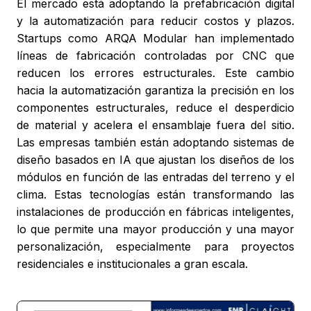
El mercado está adoptando la prefabricación digital
y la automatización para reducir costos y plazos.
Startups como ARQA Modular han implementado
líneas de fabricación controladas por CNC que
reducen los errores estructurales. Este cambio
hacia la automatización garantiza la precisión en los
componentes estructurales, reduce el desperdicio
de material y acelera el ensamblaje fuera del sitio.
Las empresas también están adoptando sistemas de
diseño basados en IA que ajustan los diseños de los
módulos en función de las entradas del terreno y el
clima. Estas tecnologías están transformando las
instalaciones de producción en fábricas inteligentes,
lo que permite una mayor producción y una mayor
personalización, especialmente para proyectos
residenciales e institucionales a gran escala.