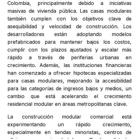
Colombia, principalmente debido a iniciativas
masivas de vivienda pública. Las casas modulares
también cumplen con los objetivos clave de
asequibilidad y velocidad de construcción. Los
desarrolladores están adoptando modelos
prefabricados para mantener bajos los costos,
cumplir con los plazos ajustados y escalar más
rápido a través de periferias urbanas en
crecimiento. Además, las instituciones financieras
han comenzado a ofrecer hipotecas especializadas
para casas modulares, mejorando la accesibilidad
para las categorías de ingresos bajos y medios, un
cambio que está acelerando el crecimiento
residencial modular en áreas metropolitanas clave.
La construcción modular comercial está
experimentando un rápido crecimiento,
especialmente en tiendas minoristas, centros de