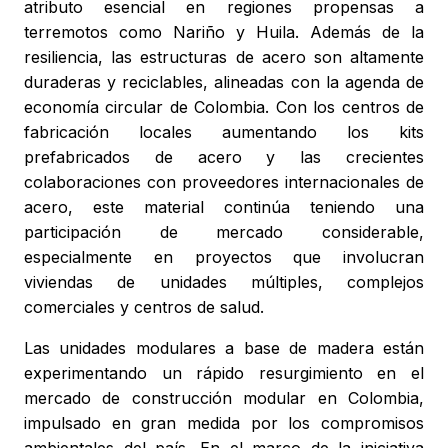
atributo esencial en regiones propensas a
terremotos como Nariño y Huila. Además de la
resiliencia, las estructuras de acero son altamente
duraderas y reciclables, alineadas con la agenda de
economía circular de Colombia. Con los centros de
fabricación locales aumentando los kits
prefabricados de acero y las crecientes
colaboraciones con proveedores internacionales de
acero, este material continúa teniendo una
participación de mercado considerable,
especialmente en proyectos que involucran
viviendas de unidades múltiples, complejos
comerciales y centros de salud.
Las unidades modulares a base de madera están
experimentando un rápido resurgimiento en el
mercado de construcción modular en Colombia,
impulsado en gran medida por los compromisos