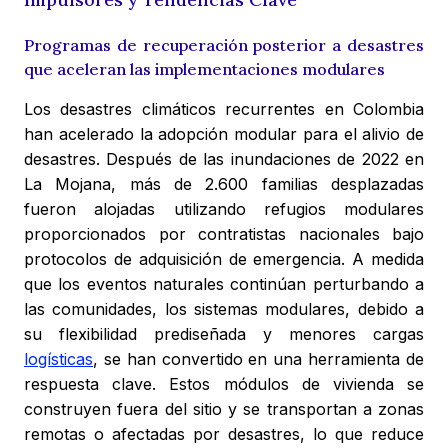
Programas de recuperación posterior a desastres
que aceleran las implementaciones modulares
Los desastres climáticos recurrentes en Colombia
han acelerado la adopción modular para el alivio de
desastres. Después de las inundaciones de 2022 en
La Mojana, más de 2.600 familias desplazadas
fueron alojadas utilizando refugios modulares
proporcionados por contratistas nacionales bajo
protocolos de adquisición de emergencia. A medida
que los eventos naturales continúan perturbando a
las comunidades, los sistemas modulares, debido a
su flexibilidad prediseñada y menores cargas
logísticas
, se han convertido en una herramienta de
respuesta clave. Estos módulos de vivienda se
construyen fuera del sitio y se transportan a zonas
remotas o afectadas por desastres, lo que reduce