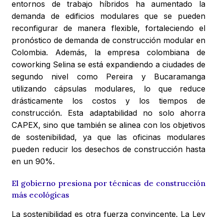
entornos de trabajo híbridos ha aumentado la
demanda de edificios modulares que se pueden
reconfigurar de manera flexible, fortaleciendo el
pronóstico de demanda de construcción modular en
Colombia. Además, la empresa colombiana de
coworking Selina se está expandiendo a ciudades de
segundo nivel como Pereira y Bucaramanga
utilizando cápsulas modulares, lo que reduce
drásticamente los costos y los tiempos de
construcción. Esta adaptabilidad no solo ahorra
CAPEX, sino que también se alinea con los objetivos
de sostenibilidad, ya que las oficinas modulares
pueden reducir los desechos de construcción hasta
en un 90%.
El gobierno presiona por técnicas de construcción
más ecológicas
La sostenibilidad es otra fuerza convincente. La Ley