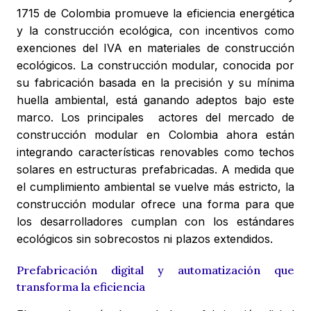
1715 de Colombia promueve la eficiencia energética
y la construcción ecológica, con incentivos como
exenciones del IVA en materiales de construcción
ecológicos. La construcción modular, conocida por
su fabricación basada en la precisión y su mínima
huella ambiental, está ganando adeptos bajo este
marco. Los principales actores del mercado de
construcción modular en Colombia ahora están
integrando características renovables como techos
solares en estructuras prefabricadas. A medida que
el cumplimiento ambiental se vuelve más estricto, la
construcción modular ofrece una forma para que
los desarrolladores cumplan con los estándares
ecológicos sin sobrecostos ni plazos extendidos.
Prefabricación digital y automatización que
transforma la eficiencia