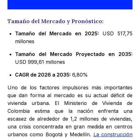
Tamaño del Mercado y Pronóstico:
Tamaño del Mercado en 2025:
USD 517,75
millones
Tamaño del Mercado Proyectado en 2035:
USD 999,61 millones
CAGR de 2026 a 2035:
6,80%
Uno de los factores impulsores más importantes
que dan forma al mercado es su actual déficit de
vivienda urbana. El Ministerio de Vivienda de
Colombia estima que la nación enfrenta una
escasez de alrededor de 1,2 millones de viviendas,
una crisis concentrada en gran medida en centros
urbanos como Bogotá y Medellín.
La construcción