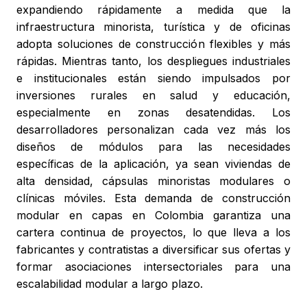
expandiendo rápidamente a medida que la
infraestructura minorista, turística y de oficinas
adopta soluciones de construcción flexibles y más
rápidas. Mientras tanto, los despliegues industriales
e institucionales están siendo impulsados por
inversiones rurales en salud y educación,
especialmente en zonas desatendidas. Los
desarrolladores personalizan cada vez más los
diseños de módulos para las necesidades
específicas de la aplicación, ya sean viviendas de
alta densidad, cápsulas minoristas modulares o
clínicas móviles. Esta demanda de construcción
modular en capas en Colombia garantiza una
cartera continua de proyectos, lo que lleva a los
fabricantes y contratistas a diversificar sus ofertas y
formar asociaciones intersectoriales para una
escalabilidad modular a largo plazo.