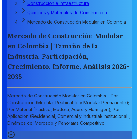
Construcción e infraestructura
Químicos y Materiales de Construcción
Mercado de Construcción Modular en Colombia
Mercado de Construcción Modular
en Colombia | Tamaño de la
Industria, Participación,
Crecimiento, Informe, Análisis 2026-
2035
Mercado de Construcción Modular en Colombia – Por
Construcción (Modular Reubicable y Modular Permanente);
Por Material (Plástico, Madera, Acero y Hormigón); Por
Aplicación (Residencial, Comercial y Industrial/ Institucional);
Dinámica del Mercado y Panorama Competitivo