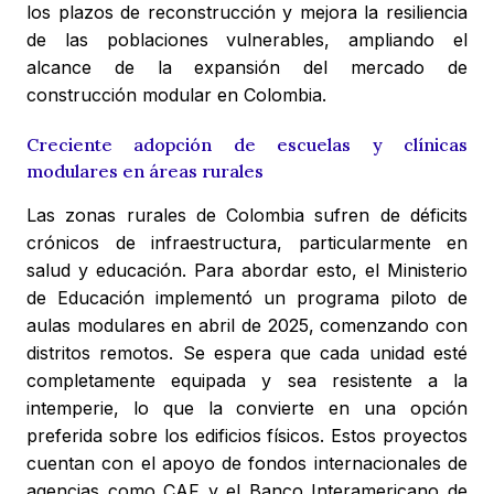
los plazos de reconstrucción y mejora la resiliencia
de las poblaciones vulnerables, ampliando el
alcance de la expansión del mercado de
construcción modular en Colombia.
Creciente adopción de escuelas y clínicas
modulares en áreas rurales
Las zonas rurales de Colombia sufren de déficits
crónicos de infraestructura, particularmente en
salud y educación. Para abordar esto, el Ministerio
de Educación implementó un programa piloto de
aulas modulares en abril de 2025, comenzando con
distritos remotos. Se espera que cada unidad esté
completamente equipada y sea resistente a la
intemperie, lo que la convierte en una opción
preferida sobre los edificios físicos. Estos proyectos
cuentan con el apoyo de fondos internacionales de
agencias como CAF y el Banco Interamericano de