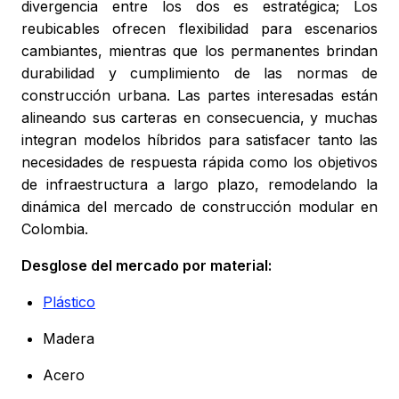
divergencia entre los dos es estratégica; Los
reubicables ofrecen flexibilidad para escenarios
cambiantes, mientras que los permanentes brindan
durabilidad y cumplimiento de las normas de
construcción urbana. Las partes interesadas están
alineando sus carteras en consecuencia, y muchas
integran modelos híbridos para satisfacer tanto las
necesidades de respuesta rápida como los objetivos
de infraestructura a largo plazo, remodelando la
dinámica del mercado de construcción modular en
Colombia.
Desglose del mercado por material:
Plástico
Madera
Acero