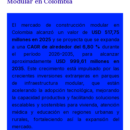
Modular en Colombia
El mercado de construcción modular en
Colombia alcanzó un valor de
USD 517,75
millones en 2025
y se proyecta que se expanda
a una
CAGR de alrededor del 6,80 %
durante
el período 2026–2035, para alcanzar
aproximadamente
USD 999,61 millones en
2035
. Este crecimiento está impulsado por las
crecientes inversiones extranjeras en parques
de infraestructura modular, que están
acelerando la adopción tecnológica, mejorando
la capacidad productiva y facilitando soluciones
escalables y sostenibles para vivienda, atención
médica y educación en regiones urbanas y
rurales, fortaleciendo así la expansión del
mercado.