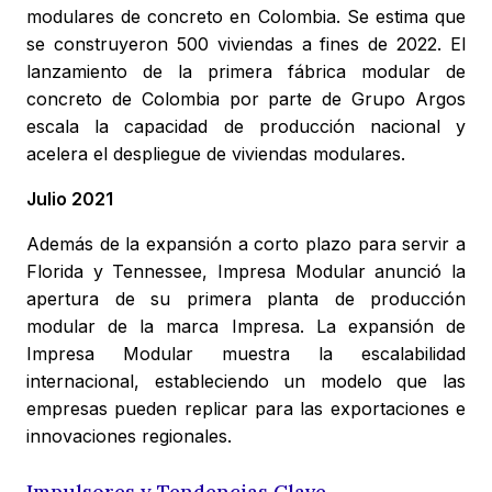
modulares de concreto en Colombia. Se estima que
se construyeron 500 viviendas a fines de 2022. El
lanzamiento de la primera fábrica modular de
concreto de Colombia por parte de Grupo Argos
escala la capacidad de producción nacional y
acelera el despliegue de viviendas modulares.
Julio 2021
Además de la expansión a corto plazo para servir a
Florida y Tennessee, Impresa Modular anunció la
apertura de su primera planta de producción
modular de la marca Impresa. La expansión de
Impresa Modular muestra la escalabilidad
internacional, estableciendo un modelo que las
empresas pueden replicar para las exportaciones e
innovaciones regionales.
Impulsores y Tendencias Clave