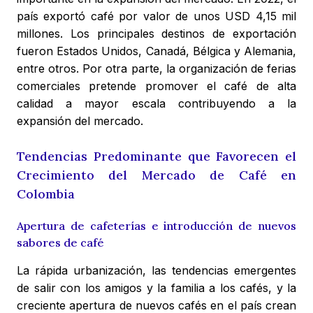
país exportó café por valor de unos USD 4,15 mil
millones. Los principales destinos de exportación
fueron Estados Unidos, Canadá, Bélgica y Alemania,
entre otros. Por otra parte, la organización de ferias
comerciales pretende promover el café de alta
calidad a mayor escala contribuyendo a la
expansión del mercado.
Tendencias Predominante que Favorecen el
Crecimiento del Mercado de Café en
Colombia
Apertura de cafeterías e introducción de nuevos
sabores de café
La rápida urbanización, las tendencias emergentes
de salir con los amigos y la familia a los cafés, y la
creciente apertura de nuevos cafés en el país crean