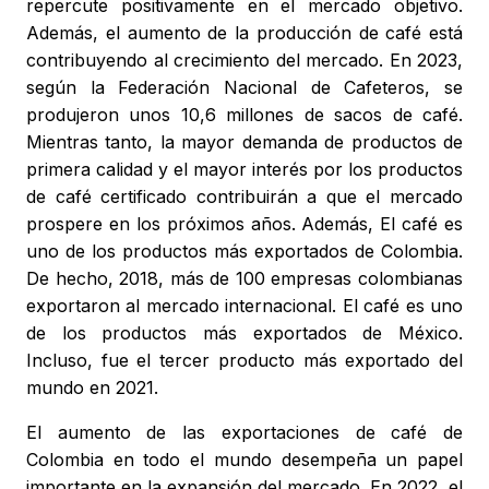
repercute positivamente en el mercado objetivo.
Además, el aumento de la producción de café está
contribuyendo al crecimiento del mercado. En 2023,
según la Federación Nacional de Cafeteros, se
produjeron unos 10,6 millones de sacos de café.
Mientras tanto, la mayor demanda de productos de
primera calidad y el mayor interés por los productos
de café certificado contribuirán a que el mercado
prospere en los próximos años. Además, El café es
uno de los productos más exportados de Colombia.
De hecho, 2018, más de 100 empresas colombianas
exportaron al mercado internacional. El café es uno
de los productos más exportados de México.
Incluso, fue el tercer producto más exportado del
mundo en 2021.
El aumento de las exportaciones de café de
Colombia en todo el mundo desempeña un papel
importante en la expansión del mercado. En 2022, el