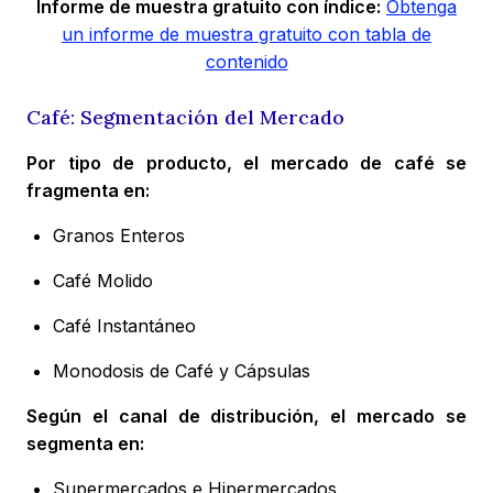
Informe de muestra gratuito con índice:
Obtenga
un informe de muestra gratuito con tabla de
contenido
Café: Segmentación del Mercado
Por tipo de producto, el mercado de café se
fragmenta en:
Granos Enteros
Café Molido
Café Instantáneo
Monodosis de Café y Cápsulas
Según el canal de distribución, el mercado se
segmenta en:
Supermercados e Hipermercados