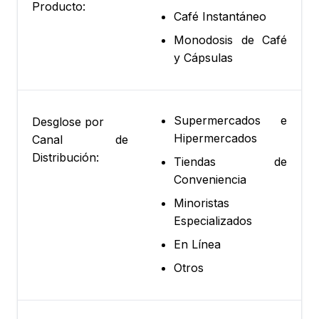
Producto:
Café Instantáneo
Monodosis de Café
y Cápsulas
Supermercados e
Desglose por
Hipermercados
Canal de
Distribución:
Tiendas de
Conveniencia
Minoristas
Especializados
En Línea
Otros