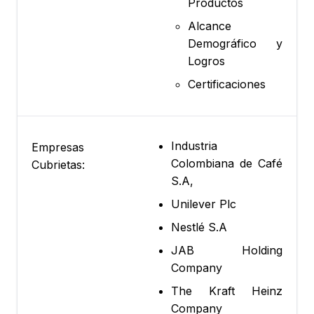
Productos
Alcance
Demográfico y
Logros
Certificaciones
Industria
Empresas
Colombiana de Café
Cubrietas:
S.A,
Unilever Plc
Nestlé S.A
JAB Holding
Company
The Kraft Heinz
Company