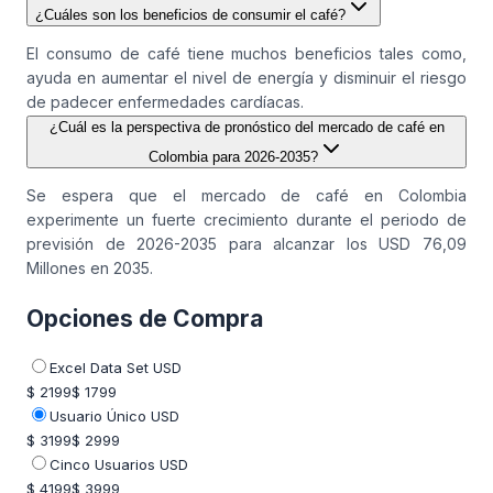
¿Cuáles son los beneficios de consumir el café?
El consumo de café tiene muchos beneficios tales como,
ayuda en aumentar el nivel de energía y disminuir el riesgo
de padecer enfermedades cardíacas.
¿Cuál es la perspectiva de pronóstico del mercado de café en
Colombia para 2026-2035?
Se espera que el mercado de café en Colombia
experimente un fuerte crecimiento durante el periodo de
previsión de 2026-2035 para alcanzar los USD 76,09
Millones en 2035.
Opciones de Compra
Excel Data Set USD
$ 2199
$ 1799
Usuario Único USD
$ 3199
$ 2999
Cinco Usuarios USD
$ 4199
$ 3999