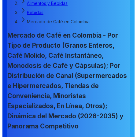
Alimentos y Bebidas
Bebidas
Mercado de Café en Colombia
Mercado de Café en Colombia - Por
Tipo de Producto (Granos Enteros,
Café Molido, Café Instantáneo,
Monodosis de Café y Cápsulas); Por
Distribución de Canal (Supermercados
e Hipermercados, Tiendas de
Conveniencia, Minoristas
Especializados, En Línea, Otros);
Dinámica del Mercado (2026-2035) y
Panorama Competitivo