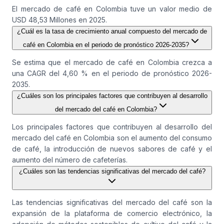
El mercado de café en Colombia tuve un valor medio de
USD 48,53 Millones en 2025.
¿Cuál es la tasa de crecimiento anual compuesto del mercado de
café en Colombia en el periodo de pronóstico 2026-2035?
Se estima que el mercado de café en Colombia crezca a
una CAGR del 4,60 % en el periodo de pronóstico 2026-
2035.
¿Cuáles son los principales factores que contribuyen al desarrollo
del mercado del café en Colombia?
Los principales factores que contribuyen al desarrollo del
mercado del café en Colombia son el aumento del consumo
de café, la introducción de nuevos sabores de café y el
aumento del número de cafeterías.
¿Cuáles son las tendencias significativas del mercado del café?
Las tendencias significativas del mercado del café son la
expansión de la plataforma de comercio electrónico, la