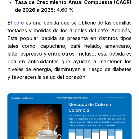
Tasa de Crecimiento Anual Compuesta (CAGR)
de 2026 a 2035
: 4,60 %
El
café
es una bebida que se obtiene de las semillas
tostadas y molidas de los árboles del café. Además,
Esta popular bebida se presenta en distintos tipos
tales como, capuchino, café helado, americano,
latte, espresso y entre otros. Incluso, esta bebida es
rica en antioxidantes que ayudan a mantener los
niveles de energía, disminuyen el riesgo de diabetes
y favorecen la salud del corazón.