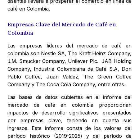
distintas llevará a prosperar el comercio en línea de
café en Colombia.
Empresas Clave del Mercado de Café en
Colombia
Las empresas líderes del mercado de café en
colombia son Nestle SA, The Kraft Heinz Company,
J.M. Smucker Company, Unilever Plc., JAB Holding
Company, Industria Colombiana de Café S.A, Don
Pablo Coffee, Juan Valdez, The Green Coffee
Company y The Coca Cola Company, entre otras.
Las bases de datos cubiertas en el informe del
mercado de café en colombia proporcionan
impactos de desarrollo significativos presentados
por empresas clave, teniendo en cuenta sus
ingresos. Este informe consta de los valores del
período histórico (2019-2025) y del período de