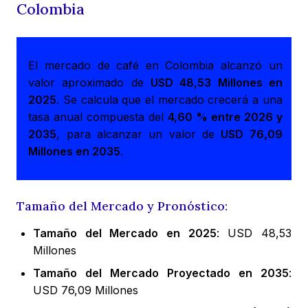
Colombia
El mercado de café en Colombia alcanzó un
valor aproximado de
USD 48,53 Millones en
2025
. Se calcula que el mercado crecerá a una
tasa anual compuesta del
4,60 % entre 2026 y
2035
, para alcanzar un valor de
USD 76,09
Millones en 2035
.
Tamaño del Mercado y Pronóstico:
Tamaño del Mercado en 2025
: USD 48,53
Millones
Tamaño del Mercado Proyectado en 2035
:
USD 76,09 Millones