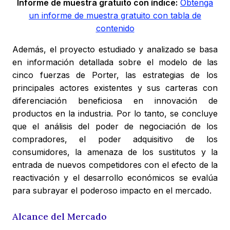
Informe de muestra gratuito con índice:
Obtenga
un informe de muestra gratuito con tabla de
contenido
Además, el proyecto estudiado y analizado se basa
en información detallada sobre el modelo de las
cinco fuerzas de Porter, las estrategias de los
principales actores existentes y sus carteras con
diferenciación beneficiosa en innovación de
productos en la industria. Por lo tanto, se concluye
que el análisis del poder de negociación de los
compradores, el poder adquisitivo de los
consumidores, la amenaza de los sustitutos y la
entrada de nuevos competidores con el efecto de la
reactivación y el desarrollo económicos se evalúa
para subrayar el poderoso impacto en el mercado.
Alcance del Mercado