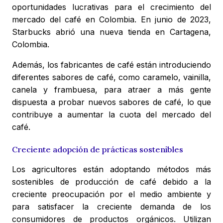
oportunidades lucrativas para el crecimiento del
mercado del café en Colombia. En junio de 2023,
Starbucks abrió una nueva tienda en Cartagena,
Colombia.
Además, los fabricantes de café están introduciendo
diferentes sabores de café, como caramelo, vainilla,
canela y frambuesa, para atraer a más gente
dispuesta a probar nuevos sabores de café, lo que
contribuye a aumentar la cuota del mercado del
café.
Creciente adopción de prácticas sostenibles
Los agricultores están adoptando métodos más
sostenibles de producción de café debido a la
creciente preocupación por el medio ambiente y
para satisfacer la creciente demanda de los
consumidores de productos orgánicos. Utilizan