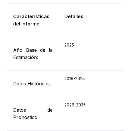
Características
Detalles
del Informe
2025
Año Base de la
Estimación:
2019-2025
Datos Históricos:
2026-2035
Datos de
Pronóstico: