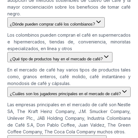
adopción de métodos sostenibles de cultivo del café y la
mayor concienciación sobre los beneficios de tomar café
negro.
¿Dónde pueden comprar café los colombianos?
Los colombinos pueden compran el café en supermercados
e hipermercados, tiendas de, conveniencia, minoristas
especializados, en línea y otros
¿Qué tipo de productos hay en el mercado de café?
En el mercado de café hay varios tipos de productos tales
como, granos enteros, café molido, café instantáneo y
monodosis de café y cápsulas.
¿Cuáles son los jugadores principales en el mercado de café?
Las empresas principales en el mercado de café son Nestle
SA, The Kraft Heinz Company, J.M. Smucker Company,
Unilever Plc., JAB Holding Company, Industria Colombiana
de Café S.A, Don Pablo Coffee, Juan Valdez, The Green
Coffee Company, The Coca Cola Company muchos otros.