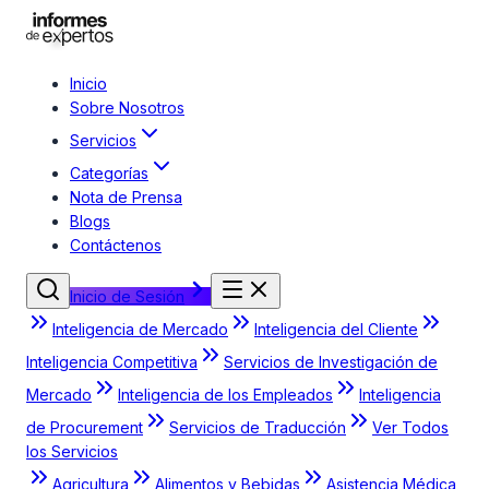
Inicio
Sobre Nosotros
Servicios
Categorías
Nota de Prensa
Blogs
Contáctenos
Inicio de Sesión
Inteligencia de Mercado
Inteligencia del Cliente
Inteligencia Competitiva
Servicios de Investigación de
Mercado
Inteligencia de los Empleados
Inteligencia
de Procurement
Servicios de Traducción
Ver Todos
los Servicios
Agricultura
Alimentos y Bebidas
Asistencia Médica