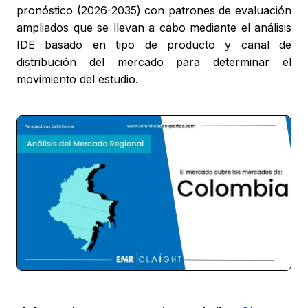
pronóstico (2026-2035) con patrones de evaluación
ampliados que se llevan a cabo mediante el análisis
IDE basado en tipo de producto y canal de
distribución del mercado para determinar el
movimiento del estudio.