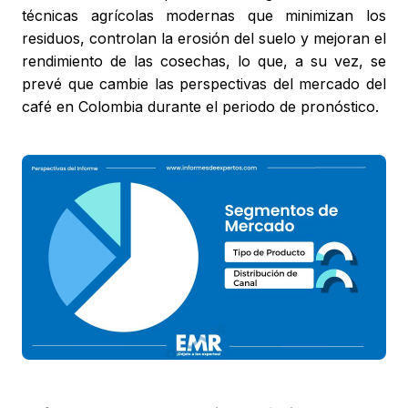
técnicas agrícolas modernas que minimizan los
residuos, controlan la erosión del suelo y mejoran el
rendimiento de las cosechas, lo que, a su vez, se
prevé que cambie las perspectivas del mercado del
café en Colombia durante el periodo de pronóstico.