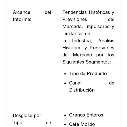
Alcance del
Tendencias Históricas y
Informe:
Previsiones del
Mercado, Impulsores y
Limitantes de
la Industria, Análisis
Histórico y Previsiones
del Mercado por los
Siguientes Segmentos:
Tipo de Producto
Canal de
Distribución
Granos Enteros
Desglose por
Tipo de
Café Molido