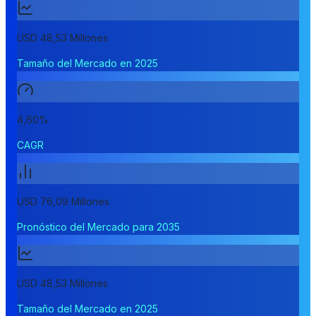
USD 48,53 Millones
Tamaño del Mercado en 2025
4,60%
CAGR
USD 76,09 Millones
Pronóstico del Mercado para 2035
USD 48,53 Millones
Tamaño del Mercado en 2025