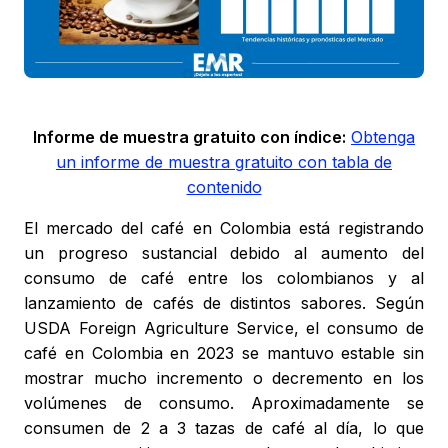
Informe de muestra gratuito con índice:
Obtenga
un informe de muestra gratuito con tabla de
contenido
El mercado del café en Colombia está registrando
un progreso sustancial debido al aumento del
consumo de café entre los colombianos y al
lanzamiento de cafés de distintos sabores. Según
USDA Foreign Agriculture Service, el consumo de
café en Colombia en 2023 se mantuvo estable sin
mostrar mucho incremento o decremento en los
volúmenes de consumo. Aproximadamente se
consumen de 2 a 3 tazas de café al día, lo que