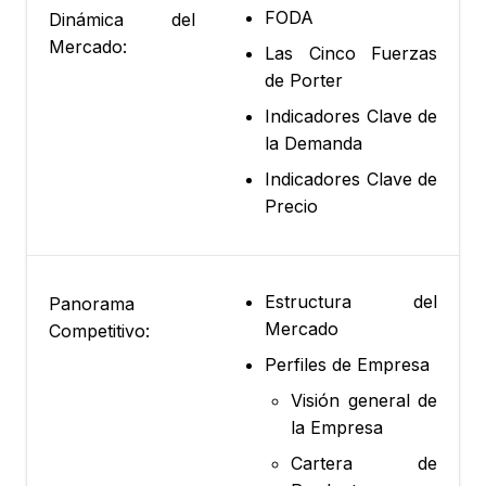
FODA
Dinámica del
Mercado:
Las Cinco Fuerzas
de Porter
Indicadores Clave de
la Demanda
Indicadores Clave de
Precio
Estructura del
Panorama
Mercado
Competitivo:
Perfiles de Empresa
Visión general de
la Empresa
Cartera de