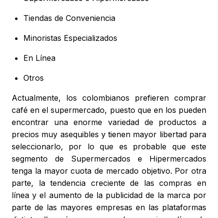
Tiendas de Conveniencia
Minoristas Especializados
En Línea
Otros
Actualmente, los colombianos prefieren comprar
café en el supermercado, puesto que en los pueden
encontrar una enorme variedad de productos a
precios muy asequibles y tienen mayor libertad para
seleccionarlo, por lo que es probable que este
segmento de Supermercados e Hipermercados
tenga la mayor cuota de mercado objetivo. Por otra
parte, la tendencia creciente de las compras en
línea y el aumento de la publicidad de la marca por
parte de las mayores empresas en las plataformas