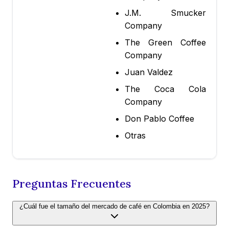
J.M. Smucker
Company
The Green Coffee
Company
Juan Valdez
The Coca Cola
Company
Don Pablo Coffee
Otras
Preguntas Frecuentes
¿Cuál fue el tamaño del mercado de café en Colombia en 2025?