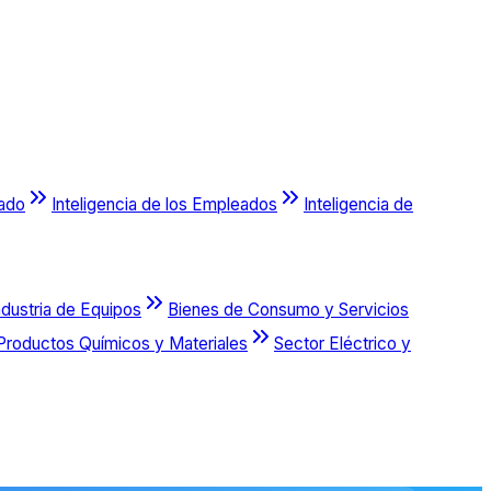
cado
Inteligencia de los Empleados
Inteligencia de
ndustria de Equipos
Bienes de Consumo y Servicios
Productos Químicos y Materiales
Sector Eléctrico y