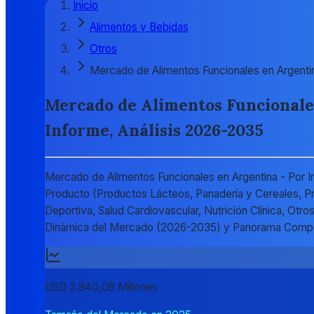
Inicio
Alimentos y Bebidas
Otros
Mercado de Alimentos Funcionales en Argenti
Mercado de Alimentos Funcionales 
Informe, Análisis 2026-2035
Mercado de Alimentos Funcionales en Argentina - Por Ing
Producto (Productos Lácteos, Panadería y Cereales, Pr
Deportiva, Salud Cardiovascular, Nutrición Clínica, Ot
Dinámica del Mercado (2026-2035) y Panorama Compe
USD 2.840,08 Millones