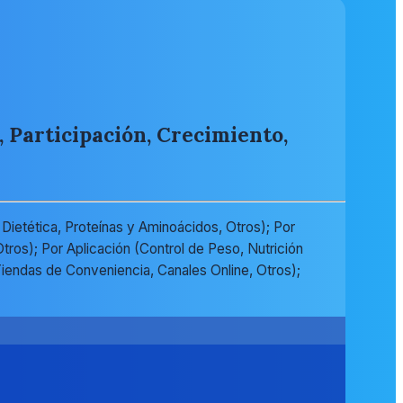
 Participación, Crecimiento,
 Dietética, Proteínas y Aminoácidos, Otros); Por
ros); Por Aplicación (Control de Peso, Nutrición
Tiendas de Conveniencia, Canales Online, Otros);