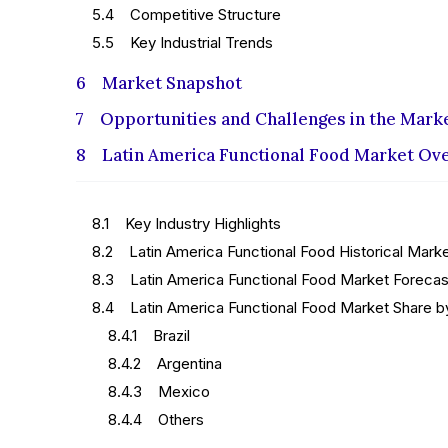
5.4 Competitive Structure
5.5 Key Industrial Trends
6 Market Snapshot
7 Opportunities and Challenges in the Mark
8 Latin America Functional Food Market Ov
8.1 Key Industry Highlights
8.2 Latin America Functional Food Historical Mark
8.3 Latin America Functional Food Market Forecas
8.4 Latin America Functional Food Market Share b
8.4.1 Brazil
8.4.2 Argentina
8.4.3 Mexico
8.4.4 Others