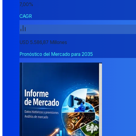
7,00%
CAGR
USD 5.586,87 Millones
Pronóstico del Mercado para 2035