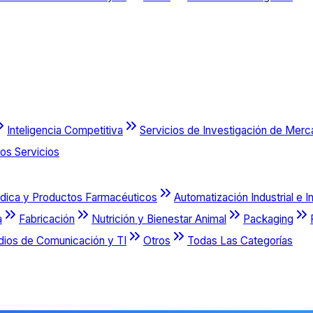
Inteligencia Competitiva
Servicios de Investigación de Mer
os Servicios
dica y Productos Farmacéuticos
Automatización Industrial e I
a
Fabricación
Nutrición y Bienestar Animal
Packaging
dios de Comunicación y TI
Otros
Todas Las Categorías