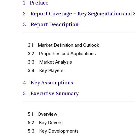
1 Preface
2 Report Coverage – Key Segmentation and 
3 Report Description
3.1 Market Definition and Outlook
3.2 Properties and Applications
3.3 Market Analysis
3.4 Key Players
4 Key Assumptions
5 Executive Summary
5.1 Overview
5.2 Key Drivers
5.3 Key Developments