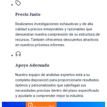
Precio Justo
Realizamos investigaciones exhaustivas y de alta
calidad a precios inmejorables y razonables que
demuestran nuestra comprensión de su estructura de
recursos. También ofrecemos descuentos atractivos
en nuestros próximos informes.
Apoyo Adecuado
Nuestro equipo de analistas expertos está a su
completa disposición para proporcionarle resultados
óptimos y personalizados que satisfagan sus
necesidades precisas dentro del plazo especificado
y ayudarle a comprender mejor la industria.
Contenidos