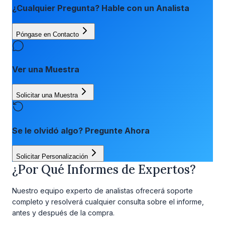
¿Cualquier Pregunta? Hable con un Analista
Póngase en Contacto
Ver una Muestra
Solicitar una Muestra
Se le olvidó algo? Pregunte Ahora
Solicitar Personalización
¿Por Qué Informes de Expertos?
Nuestro equipo experto de analistas ofrecerá soporte
completo y resolverá cualquier consulta sobre el informe,
antes y después de la compra.