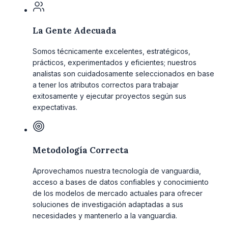
La Gente Adecuada
Somos técnicamente excelentes, estratégicos,
prácticos, experimentados y eficientes; nuestros
analistas son cuidadosamente seleccionados en base
a tener los atributos correctos para trabajar
exitosamente y ejecutar proyectos según sus
expectativas.
Metodología Correcta
Aprovechamos nuestra tecnología de vanguardia,
acceso a bases de datos confiables y conocimiento
de los modelos de mercado actuales para ofrecer
soluciones de investigación adaptadas a sus
necesidades y mantenerlo a la vanguardia.