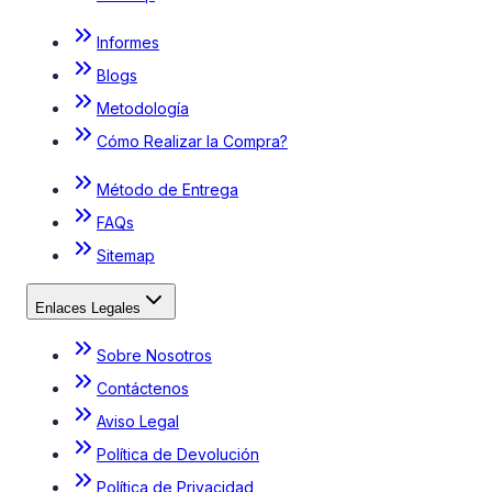
Informes
Blogs
Metodología
Cómo Realizar la Compra?
Método de Entrega
FAQs
Sitemap
Enlaces Legales
Sobre Nosotros
Contáctenos
Aviso Legal
Política de Devolución
Política de Privacidad