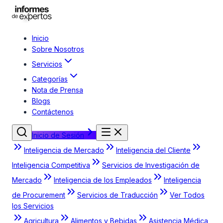
Inicio
Sobre Nosotros
Servicios
Categorías
Nota de Prensa
Blogs
Contáctenos
Inicio de Sesión
Inteligencia de Mercado
Inteligencia del Cliente
Inteligencia Competitiva
Servicios de Investigación de
Mercado
Inteligencia de los Empleados
Inteligencia
de Procurement
Servicios de Traducción
Ver Todos
los Servicios
Agricultura
Alimentos y Bebidas
Asistencia Médica