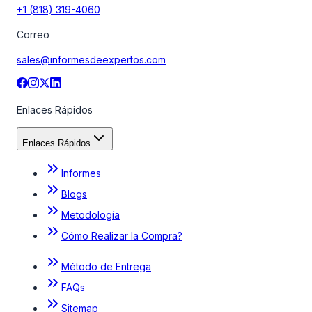
+1 (818) 319-4060
Correo
sales@informesdeexpertos.com
Enlaces Rápidos
Enlaces Rápidos
Informes
Blogs
Metodología
Cómo Realizar la Compra?
Método de Entrega
FAQs
Sitemap