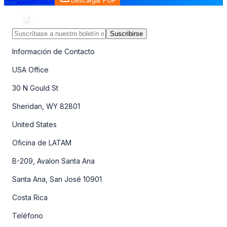
Descargar PDF
Suscribirse
Información de Contacto
USA Office
30 N Gould St
Sheridan, WY 82801
United States
Oficina de LATAM
B-209, Avalon Santa Ana
Santa Ana, San José 10901
Costa Rica
Teléfono