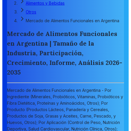
Alimentos y Bebidas
Otros
Mercado de Alimentos Funcionales en Argentina
Mercado de Alimentos Funcionales
en Argentina | Tamaño de la
Industria, Participación,
Crecimiento, Informe, Análisis 2026-
2035
Mercado de Alimentos Funcionales en Argentina - Por
Ingrediente (Minerales, Probióticos, Vitaminas, Probióticos y
Fibra Dietética, Proteínas y Aminoácidos, Otros); Por
Producto (Productos Lácteos, Panadería y Cereales,
Productos de Soja, Grasas y Aceites, Carne, Pescado, y
Huevos, Otros); Por Aplicación (Control de Peso, Nutrición
Deportiva, Salud Cardiovascular, Nutrición Clínica, Otros);