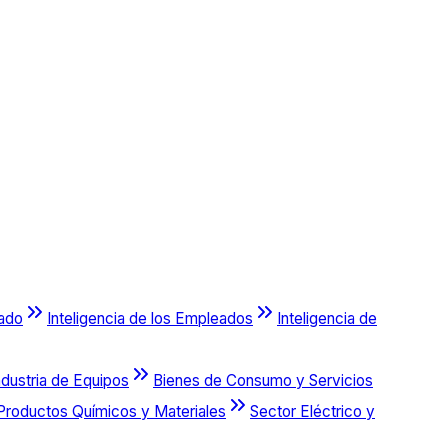
cado
Inteligencia de los Empleados
Inteligencia de
ndustria de Equipos
Bienes de Consumo y Servicios
Productos Químicos y Materiales
Sector Eléctrico y