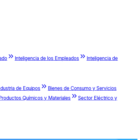
cado
Inteligencia de los Empleados
Inteligencia de
ndustria de Equipos
Bienes de Consumo y Servicios
Productos Químicos y Materiales
Sector Eléctrico y