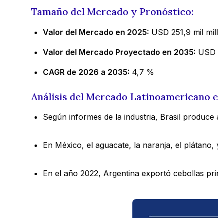
Tamaño del Mercado y Pronóstico:
Valor del Mercado en 2025:
USD 251,9 mil mil
Valor del Mercado Proyectado en 2035:
USD 3
CAGR de 2026 a 2035:
4,7 %
Análisis del Mercado Latinoamericano 
Según informes de la industria, Brasil produce
En México, el aguacate, la naranja, el plátano
En el año 2022, Argentina exportó cebollas pri