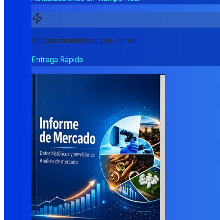
Acceso instantáneo por correo
Entrega Rápida