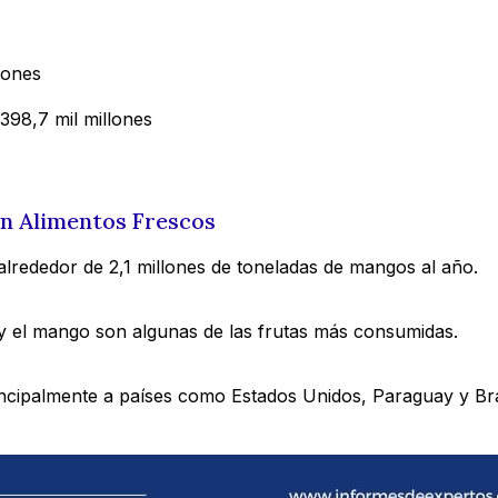
lones
98,7 mil millones
en Alimentos Frescos
 alrededor de 2,1 millones de toneladas de mangos al año.
, y el mango son algunas de las frutas más consumidas.
ncipalmente a países como Estados Unidos, Paraguay y Bras