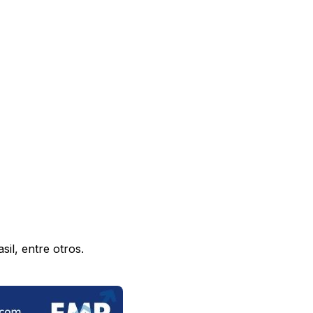
il, entre otros.