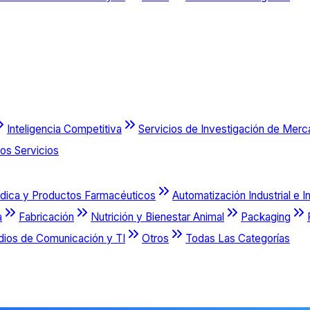
Inteligencia Competitiva
Servicios de Investigación de Mer
os Servicios
dica y Productos Farmacéuticos
Automatización Industrial e I
a
Fabricación
Nutrición y Bienestar Animal
Packaging
dios de Comunicación y TI
Otros
Todas Las Categorías