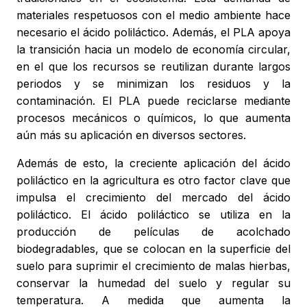
materiales respetuosos con el medio ambiente hace
necesario el ácido poliláctico. Además, el PLA apoya
la transición hacia un modelo de economía circular,
en el que los recursos se reutilizan durante largos
periodos y se minimizan los residuos y la
contaminación. El PLA puede reciclarse mediante
procesos mecánicos o químicos, lo que aumenta
aún más su aplicación en diversos sectores.
Además de esto, la creciente aplicación del ácido
poliláctico en la agricultura es otro factor clave que
impulsa el crecimiento del mercado del ácido
poliláctico. El ácido poliláctico se utiliza en la
producción de películas de acolchado
biodegradables, que se colocan en la superficie del
suelo para suprimir el crecimiento de malas hierbas,
conservar la humedad del suelo y regular su
temperatura. A medida que aumenta la