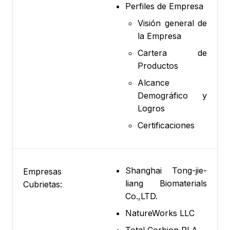
Perfiles de Empresa
Visión general de
la Empresa
Cartera de
Productos
Alcance
Demográfico y
Logros
Certificaciones
Shanghai Tong-jie-
Empresas
liang Biomaterials
Cubrietas:
Co.,LTD.
NatureWorks LLC