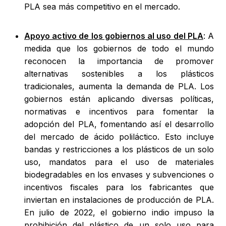
PLA sea más competitivo en el mercado.
Apoyo activo de los gobiernos al uso del PLA
: A
medida que los gobiernos de todo el mundo
reconocen la importancia de promover
alternativas sostenibles a los plásticos
tradicionales, aumenta la demanda de PLA. Los
gobiernos están aplicando diversas políticas,
normativas e incentivos para fomentar la
adopción del PLA, fomentando así el desarrollo
del mercado de ácido poliláctico. Esto incluye
bandas y restricciones a los plásticos de un solo
uso, mandatos para el uso de materiales
biodegradables en los envases y subvenciones o
incentivos fiscales para los fabricantes que
inviertan en instalaciones de producción de PLA.
En julio de 2022, el gobierno indio impuso la
prohibición del plástico de un solo uso para