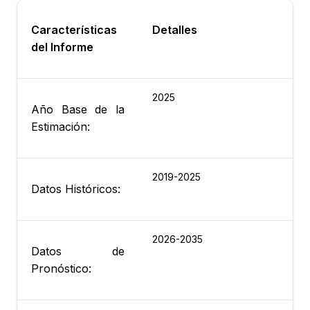
Características
Detalles
del Informe
2025
Año Base de la
Estimación:
2019-2025
Datos Históricos:
2026-2035
Datos de
Pronóstico: