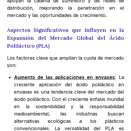
apoyan la cadena de suministro y las redes de
distribución, mejorando la penetración en el
mercado y las oportunidades de crecimiento.
Aspectos Significativos que Influyen en la
Expansión del Mercado Global del Ácido
Poliláctico (PLA)
Los factores clave que amplían la cuota de mercado
son:
Aumento de las aplicaciones en envases
: La
creciente aplicación del ácido poliláctico en
envases es una tendencia clave del mercado del
ácido poliláctico. Con el creciente énfasis mundial
en la sostenibilidad y la responsabilidad
medioambiental, las industrias buscan
alternativas ecológicas a los plásticos
convencionales. La versatilidad del PLA es