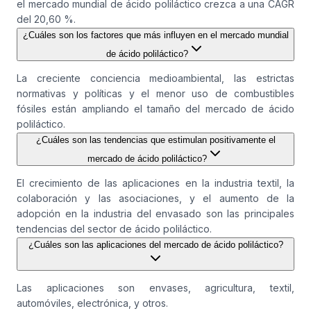
el mercado mundial de ácido poliláctico crezca a una CAGR
del 20,60 %.
¿Cuáles son los factores que más influyen en el mercado mundial
de ácido poliláctico?
La creciente conciencia medioambiental, las estrictas
normativas y políticas y el menor uso de combustibles
fósiles están ampliando el tamaño del mercado de ácido
poliláctico.
¿Cuáles son las tendencias que estimulan positivamente el
mercado de ácido poliláctico?
El crecimiento de las aplicaciones en la industria textil, la
colaboración y las asociaciones, y el aumento de la
adopción en la industria del envasado son las principales
tendencias del sector de ácido poliláctico.
¿Cuáles son las aplicaciones del mercado de ácido poliláctico?
Las aplicaciones son envases, agricultura, textil,
automóviles, electrónica, y otros.