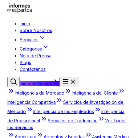
Inicio
Sobre Nosotros
Servicios
Categorías
Nota de Prensa
Blogs
Contáctenos
Inicio de Sesión
Inteligencia de Mercado
Inteligencia del Cliente
Inteligencia Competitiva
Servicios de Investigación de
Mercado
Inteligencia de los Empleados
Inteligencia
de Procurement
Servicios de Traducción
Ver Todos
los Servicios
Agricultura
Alimentos y Bebidas
Asistencia Médica