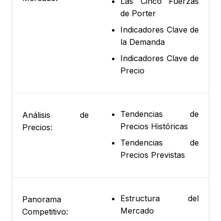
Las Cinco Fuerzas
de Porter
Indicadores Clave de
la Demanda
Indicadores Clave de
Precio
Tendencias de
Análisis de
Precios Históricas
Precios:
Tendencias de
Precios Previstas
Estructura del
Panorama
Mercado
Competitivo: