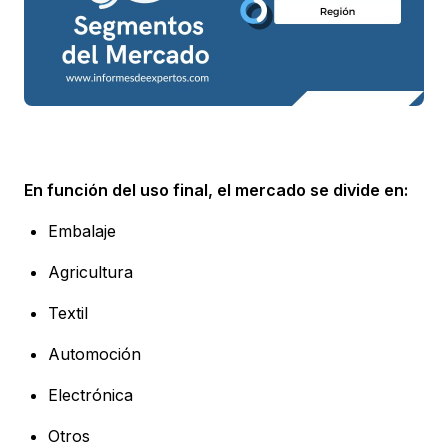
En función del uso final, el mercado se divide en:
Embalaje
Agricultura
Textil
Automoción
Electrónica
Otros