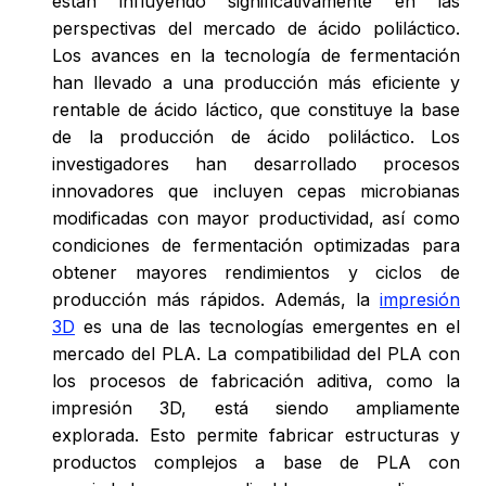
están influyendo significativamente en las
perspectivas del mercado de ácido poliláctico.
Los avances en la tecnología de fermentación
han llevado a una producción más eficiente y
rentable de ácido láctico, que constituye la base
de la producción de ácido poliláctico. Los
investigadores han desarrollado procesos
innovadores que incluyen cepas microbianas
modificadas con mayor productividad, así como
condiciones de fermentación optimizadas para
obtener mayores rendimientos y ciclos de
producción más rápidos. Además, la
impresión
3D
es una de las tecnologías emergentes en el
mercado del PLA. La compatibilidad del PLA con
los procesos de fabricación aditiva, como la
impresión 3D, está siendo ampliamente
explorada. Esto permite fabricar estructuras y
productos complejos a base de PLA con