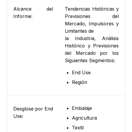
Alcance del
Tendencias Históricas y
Informe:
Previsiones del
Mercado, Impulsores y
Limitantes de
la Industria, Análisis
Histórico y Previsiones
del Mercado por los
Siguientes Segmentos:
End Use
Región
Embalaje
Desglose por End
Use:
Agricultura
Textil