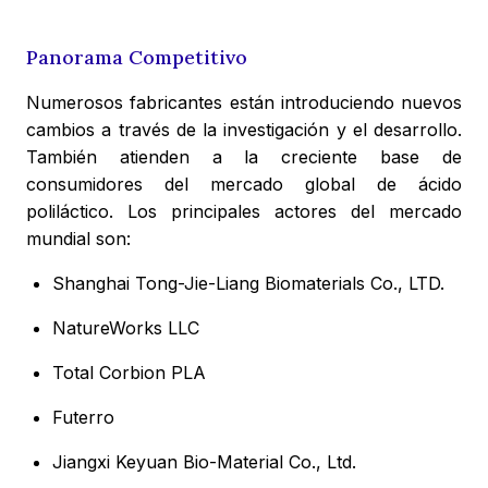
Panorama Competitivo
Numerosos fabricantes están introduciendo nuevos
cambios a través de la investigación y el desarrollo.
También atienden a la creciente base de
consumidores del mercado global de ácido
poliláctico. Los principales actores del mercado
mundial son:
Shanghai Tong-Jie-Liang Biomaterials Co., LTD.
NatureWorks LLC
Total Corbion PLA
Futerro
Jiangxi Keyuan Bio-Material Co., Ltd.