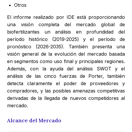
Otros
El informe realizado por IDE está proporcionando
una visión completa del mercado global de
biofertilizantes un análisis en profundidad del
período histórico (2019-2025) y el período de
pronóstico (2026-2035). También presenta una
visión general de la evolución del mercado basada
en segmentos como uso final y principales regiones.
Además, con la ayuda del análisis SWOT y el
análisis de las cinco fuerzas de Porter, también
detecta claramente el poder de proveedores y
compradores, y las posibles amenazas competitivas
derivadas de la llegada de nuevos competidores al
mercado.
Alcance del Mercado