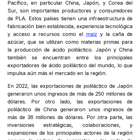
Pacífico, en particular China, Japón, y Corea del
Sur, son importantes productores y consumidores
de PLA. Estos países tienen una infraestructura de
fabricación bien establecida, experiencia tecnológica
y acceso a recursos como el
maíz
y la caña de
azúcar, que se utilizan como materias primas para
la producción de ácido poliláctico. Japón y China
también se encuentran entre los principales
exportadores de ácido poliláctico del mundo, lo que
impulsa aún más el mercado en la región.
En 2022, las exportaciones de poliláctico de Japón
generaron unos ingresos de más de 250 millones de
dólares. Por otro lado, las exportaciones de
poliláctico de China generaron unos ingresos de
más de 36 millones de dólares. Por otra parte, las
inversiones estratégicas, colaboraciones, y
expansiones de los principales actores de la región