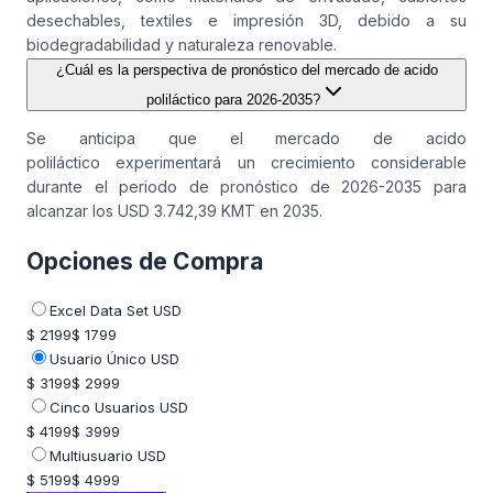
desechables, textiles e impresión 3D, debido a su
biodegradabilidad y naturaleza renovable.
¿Cuál es la perspectiva de pronóstico del mercado de acido
poliláctico para 2026-2035?
Se anticipa que el mercado de acido
poliláctico experimentará un crecimiento considerable
durante el periodo de pronóstico de 2026-2035 para
alcanzar los USD 3.742,39 KMT en 2035.
Opciones de Compra
Excel Data Set USD
$ 2199
$ 1799
Usuario Único USD
$ 3199
$ 2999
Cinco Usuarios USD
$ 4199
$ 3999
Multiusuario USD
$ 5199
$ 4999