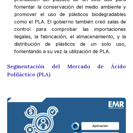
fomentar la conservación del medio ambiente y
promover el uso de plásticos biodegradables
como el PLA. El gobierno también creó salas de
control para comprobar las importaciones
ilegales, la fabricación, el almacenamiento, y la
distribución de plásticos de un solo uso,
fomentando a su vez la utilización de PLA.
Segmentación del Mercado de Ácido
Poliláctico (PLA)