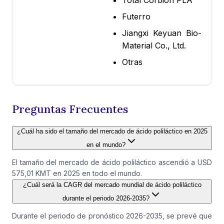
Total Corbion PLA
Futerro
Jiangxi Keyuan Bio-
Material Co., Ltd.
Otras
Preguntas Frecuentes
¿Cuál ha sido el tamaño del mercado de ácido poliláctico en 2025
en el mundo?
El tamaño del mercado de ácido poliláctico ascendió a USD
575,01 KMT en 2025 en todo el mundo.
¿Cuál será la CAGR del mercado mundial de ácido poliláctico
durante el periodo 2026-2035?
Durante el periodo de pronóstico 2026-2035, se prevé que