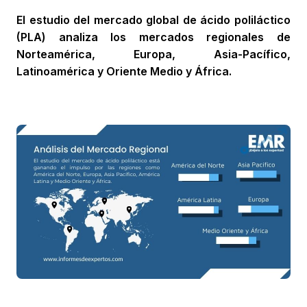
El estudio del mercado global de ácido poliláctico
(PLA) analiza los mercados regionales de
Norteamérica, Europa, Asia-Pacífico,
Latinoamérica y Oriente Medio y África.