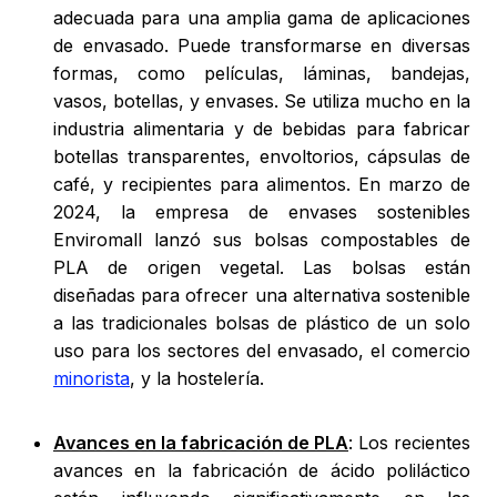
adecuada para una amplia gama de aplicaciones
de envasado. Puede transformarse en diversas
formas, como películas, láminas, bandejas,
vasos, botellas, y envases. Se utiliza mucho en la
industria alimentaria y de bebidas para fabricar
botellas transparentes, envoltorios, cápsulas de
café, y recipientes para alimentos. En marzo de
2024, la empresa de envases sostenibles
Enviromall lanzó sus bolsas compostables de
PLA de origen vegetal. Las bolsas están
diseñadas para ofrecer una alternativa sostenible
a las tradicionales bolsas de plástico de un solo
uso para los sectores del envasado, el comercio
minorista
, y la hostelería.
Avances en la fabricación de PLA
: Los recientes
avances en la fabricación de ácido poliláctico