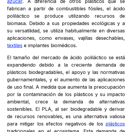
azúcar
. A diferencia de otros plásticos que se
fabrican a partir de combustibles fósiles, el ácido
poliláctico se produce utilizando recursos de
biomasa. Debido a sus propiedades ecológicas y a
su versatilidad, se utiliza habitualmente en diversas
aplicaciones, como envases, vajillas desechables,
textiles
e implantes biomédicos.
El tamaño del mercado de ácido poliláctico se está
expandiendo debido a la creciente demanda de
plásticos biodegradables, el apoyo y las normativas
gubernamentales, y el aumento de las aplicaciones
de uso final. A medida que aumenta la preocupación
por la contaminación de los plásticos y su impacto
ambiental, crece la demanda de alternativas
sostenibles. El PLA, al ser biodegradable y derivar
de recursos renovables, es una alternativa valiosa
para mitigar los efectos negativos de los
plásticos
tradicionales en el ecosistema. Esta demanda de