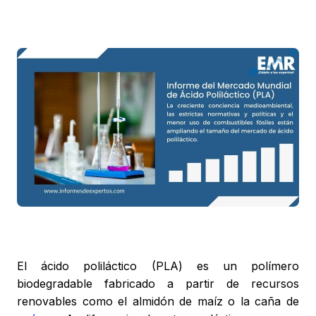
El ácido poliláctico (PLA) es un polímero
biodegradable fabricado a partir de recursos
renovables como el almidón de maíz o la caña de