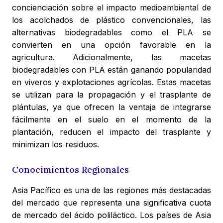
concienciación sobre el impacto medioambiental de
los acolchados de plástico convencionales, las
alternativas biodegradables como el PLA se
convierten en una opción favorable en la
agricultura. Adicionalmente, las macetas
biodegradables con PLA están ganando popularidad
en viveros y explotaciones agrícolas. Estas macetas
se utilizan para la propagación y el trasplante de
plántulas, ya que ofrecen la ventaja de integrarse
fácilmente en el suelo en el momento de la
plantación, reducen el impacto del trasplante y
minimizan los residuos.
Conocimientos Regionales
Asia Pacífico es una de las regiones más destacadas
del mercado que representa una significativa cuota
de mercado del ácido poliláctico. Los países de Asia