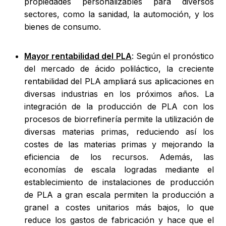
propiedades personalizables para diversos
sectores, como la sanidad, la automoción, y los
bienes de consumo.
Mayor rentabilidad del PLA
: Según el pronóstico
del mercado de ácido poliláctico, la creciente
rentabilidad del PLA ampliará sus aplicaciones en
diversas industrias en los próximos años. La
integración de la producción de PLA con los
procesos de biorrefinería permite la utilización de
diversas materias primas, reduciendo así los
costes de las materias primas y mejorando la
eficiencia de los recursos. Además, las
economías de escala logradas mediante el
establecimiento de instalaciones de producción
de PLA a gran escala permiten la producción a
granel a costes unitarios más bajos, lo que
reduce los gastos de fabricación y hace que el