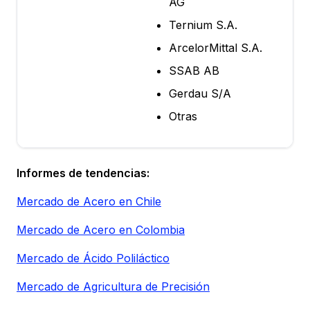
AG
Ternium S.A.
ArcelorMittal S.A.
SSAB AB
Gerdau S/A
Otras
Informes de tendencias:
Mercado de Acero en Chile
Mercado de Acero en Colombia
Mercado de Ácido Poliláctico
Mercado de Agricultura de Precisión