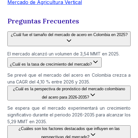
Mercado de Agricultura Vertical
Preguntas Frecuentes
¿Cuál fue el tamaño del mercado de acero en Colombia en 2025?
El mercado alcanzó un volumen de 3,54 MMT en 2025.
¿Cuál es la tasa de crecimiento del mercado?
Se prevé que el mercado del acero en Colombia crezca a
una CAGR del 4,10 % entre 2026 y 2035.
¿Cuál es la perspectiva de pronóstico del mercado colombiano
del acero para 2026-2035?
Se espera que el mercado experimentará un crecimiento
significativo durante el periodo 2026-2035 para alcanzar los
5,29 MMT en 2035.
¿Cuáles son los factores destacados que influyen en las
perspectivas del mercado?