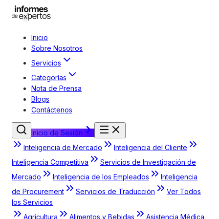
Inicio
Sobre Nosotros
Servicios
Categorías
Nota de Prensa
Blogs
Contáctenos
Inicio de Sesión
Inteligencia de Mercado
Inteligencia del Cliente
Inteligencia Competitiva
Servicios de Investigación de
Mercado
Inteligencia de los Empleados
Inteligencia
de Procurement
Servicios de Traducción
Ver Todos
los Servicios
Agricultura
Alimentos y Bebidas
Asistencia Médica