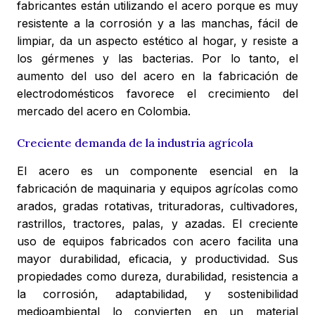
fabricantes están utilizando el acero porque es muy
resistente a la corrosión y a las manchas, fácil de
limpiar, da un aspecto estético al hogar, y resiste a
los gérmenes y las bacterias. Por lo tanto, el
aumento del uso del acero en la fabricación de
electrodomésticos favorece el crecimiento del
mercado del acero en Colombia.
Creciente demanda de la industria agrícola
El acero es un componente esencial en la
fabricación de maquinaria y equipos agrícolas como
arados, gradas rotativas, trituradoras, cultivadores,
rastrillos, tractores, palas, y azadas. El creciente
uso de equipos fabricados con acero facilita una
mayor durabilidad, eficacia, y productividad. Sus
propiedades como dureza, durabilidad, resistencia a
la corrosión, adaptabilidad, y sostenibilidad
medioambiental lo convierten en un material