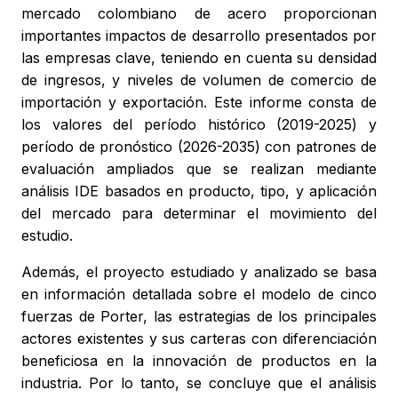
mercado colombiano de acero proporcionan
importantes impactos de desarrollo presentados por
las empresas clave, teniendo en cuenta su densidad
de ingresos, y niveles de volumen de comercio de
importación y exportación. Este informe consta de
los valores del período histórico (2019-2025) y
período de pronóstico (2026-2035) con patrones de
evaluación ampliados que se realizan mediante
análisis IDE basados en producto, tipo, y aplicación
del mercado para determinar el movimiento del
estudio.
Además, el proyecto estudiado y analizado se basa
en información detallada sobre el modelo de cinco
fuerzas de Porter, las estrategias de los principales
actores existentes y sus carteras con diferenciación
beneficiosa en la innovación de productos en la
industria. Por lo tanto, se concluye que el análisis