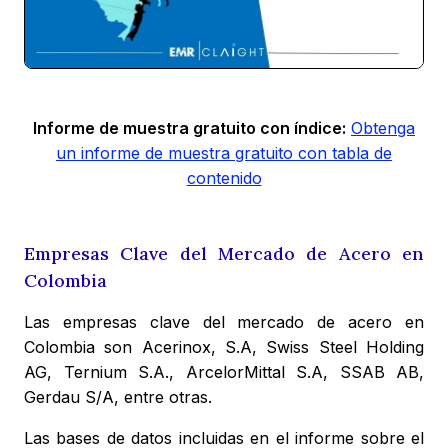
Informe de muestra gratuito con índice:
Obtenga
un informe de muestra gratuito con tabla de
contenido
Empresas Clave del Mercado de Acero en
Colombia
Las empresas clave del mercado de acero en
Colombia son Acerinox, S.A, Swiss Steel Holding
AG, Ternium S.A., ArcelorMittal S.A, SSAB AB,
Gerdau S/A, entre otras.
Las bases de datos incluidas en el informe sobre el