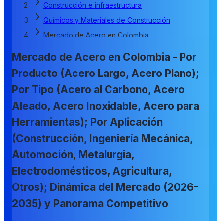
Construcción e infraestructura
Químicos y Materiales de Construcción
Mercado de Acero en Colombia
Mercado de Acero en Colombia - Por
Producto (Acero Largo, Acero Plano);
Por Tipo (Acero al Carbono, Acero
Aleado, Acero Inoxidable, Acero para
Herramientas); Por Aplicación
(Construcción, Ingeniería Mecánica,
Automoción, Metalurgia,
Electrodomésticos, Agricultura,
Otros); Dinámica del Mercado (2026-
2035) y Panorama Competitivo