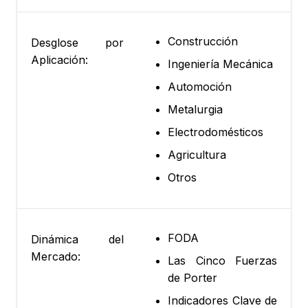
Construcción
Desglose por
Aplicación:
Ingeniería Mecánica
Automoción
Metalurgia
Electrodomésticos
Agricultura
Otros
FODA
Dinámica del
Mercado:
Las Cinco Fuerzas
de Porter
Indicadores Clave de