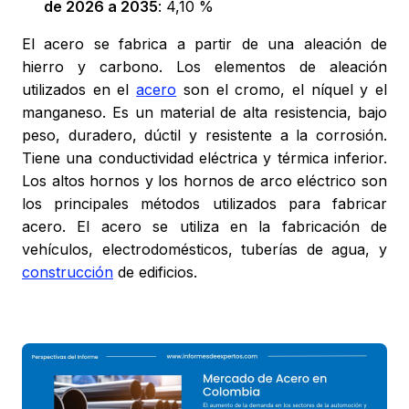
de 2026 a 2035
: 4,10 %
El acero se fabrica a partir de una aleación de
hierro y carbono. Los elementos de aleación
utilizados en el
acero
son el cromo, el níquel y el
manganeso. Es un material de alta resistencia, bajo
peso, duradero, dúctil y resistente a la corrosión.
Tiene una conductividad eléctrica y térmica inferior.
Los altos hornos y los hornos de arco eléctrico son
los principales métodos utilizados para fabricar
acero. El acero se utiliza en la fabricación de
vehículos, electrodomésticos, tuberías de agua, y
construcción
de edificios.