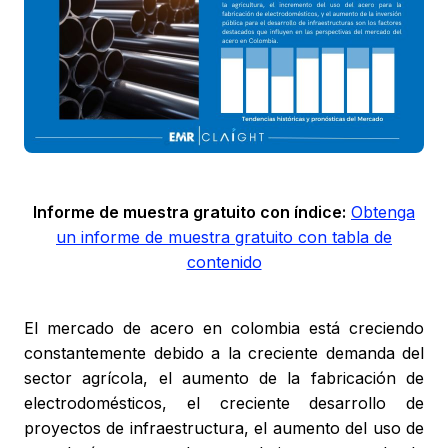
Informe de muestra gratuito con índice:
Obtenga
un informe de muestra gratuito con tabla de
contenido
El mercado de acero en colombia está creciendo
constantemente debido a la creciente demanda del
sector agrícola, el aumento de la fabricación de
electrodomésticos, el creciente desarrollo de
proyectos de infraestructura, el aumento del uso de