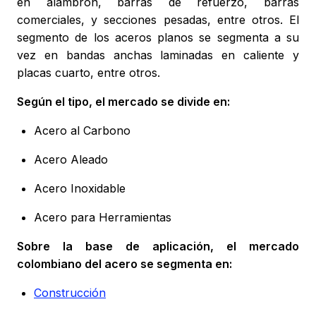
en alambrón, barras de refuerzo, barras
comerciales, y secciones pesadas, entre otros. El
segmento de los aceros planos se segmenta a su
vez en bandas anchas laminadas en caliente y
placas cuarto, entre otros.
Según el tipo, el mercado se divide en:
Acero al Carbono
Acero Aleado
Acero Inoxidable
Acero para Herramientas
Sobre la base de aplicación, el mercado
colombiano del acero se segmenta en:
Construcción