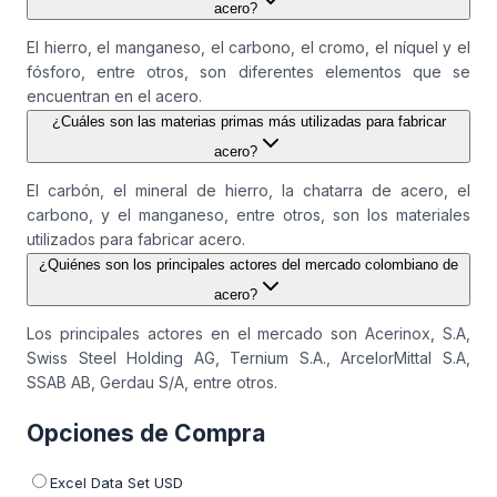
acero?
El hierro, el manganeso, el carbono, el cromo, el níquel y el
fósforo, entre otros, son diferentes elementos que se
encuentran en el acero.
¿Cuáles son las materias primas más utilizadas para fabricar
acero?
El carbón, el mineral de hierro, la chatarra de acero, el
carbono, y el manganeso, entre otros, son los materiales
utilizados para fabricar acero.
¿Quiénes son los principales actores del mercado colombiano de
acero?
Los principales actores en el mercado son Acerinox, S.A,
Swiss Steel Holding AG, Ternium S.A., ArcelorMittal S.A,
SSAB AB, Gerdau S/A, entre otros.
Opciones de Compra
Excel Data Set USD