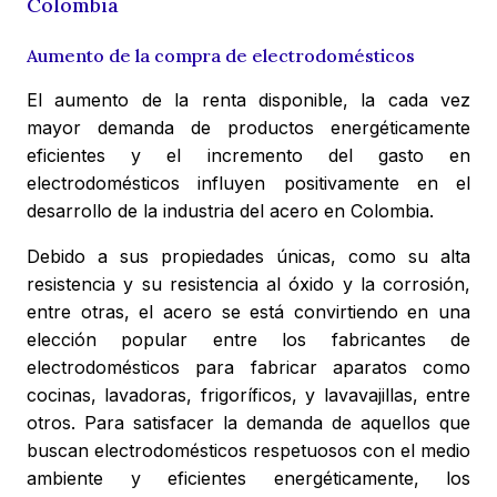
Colombia
Aumento de la compra de electrodomésticos
El aumento de la renta disponible, la cada vez
mayor demanda de productos energéticamente
eficientes y el incremento del gasto en
electrodomésticos influyen positivamente en el
desarrollo de la industria del acero en Colombia.
Debido a sus propiedades únicas, como su alta
resistencia y su resistencia al óxido y la corrosión,
entre otras, el acero se está convirtiendo en una
elección popular entre los fabricantes de
electrodomésticos para fabricar aparatos como
cocinas, lavadoras, frigoríficos, y lavavajillas, entre
otros. Para satisfacer la demanda de aquellos que
buscan electrodomésticos respetuosos con el medio
ambiente y eficientes energéticamente, los