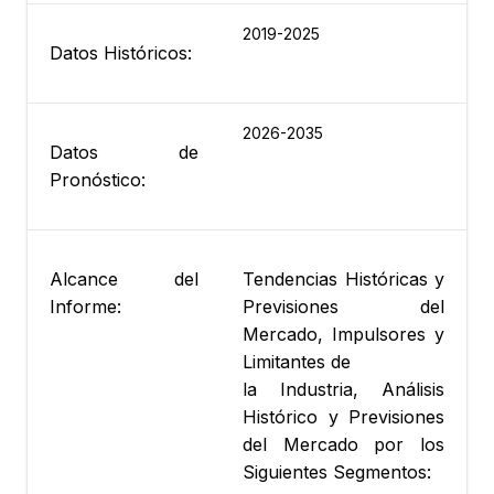
2019-2025
Datos Históricos:
2026-2035
Datos de
Pronóstico:
Alcance del
Tendencias Históricas y
Informe:
Previsiones del
Mercado, Impulsores y
Limitantes de
la Industria, Análisis
Histórico y Previsiones
del Mercado por los
Siguientes Segmentos: