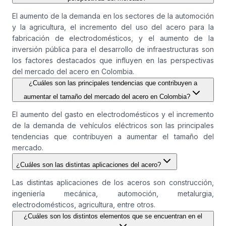
El aumento de la demanda en los sectores de la automoción
y la agricultura, el incremento del uso del acero para la
fabricación de electrodomésticos, y el aumento de la
inversión pública para el desarrollo de infraestructuras son
los factores destacados que influyen en las perspectivas
del mercado del acero en Colombia.
¿Cuáles son las principales tendencias que contribuyen a
aumentar el tamaño del mercado del acero en Colombia?
El aumento del gasto en electrodomésticos y el incremento
de la demanda de vehículos eléctricos son las principales
tendencias que contribuyen a aumentar el tamaño del
mercado.
¿Cuáles son las distintas aplicaciones del acero?
Las distintas aplicaciones de los aceros son construcción,
ingeniería mecánica, automoción, metalurgia,
electrodomésticos, agricultura, entre otros.
¿Cuáles son los distintos elementos que se encuentran en el