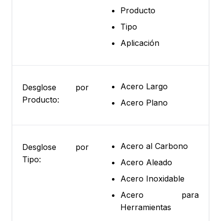
Producto
Tipo
Aplicación
Acero Largo
Desglose por
Producto:
Acero Plano
Acero al Carbono
Desglose por
Tipo:
Acero Aleado
Acero Inoxidable
Acero para
Herramientas