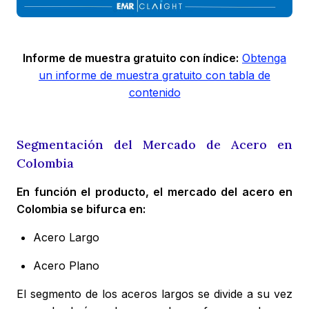
Informe de muestra gratuito con índice:
Obtenga
un informe de muestra gratuito con tabla de
contenido
Segmentación del Mercado de Acero en
Colombia
En función el producto, el mercado del acero en
Colombia se bifurca en:
Acero Largo
Acero Plano
El segmento de los aceros largos se divide a su vez