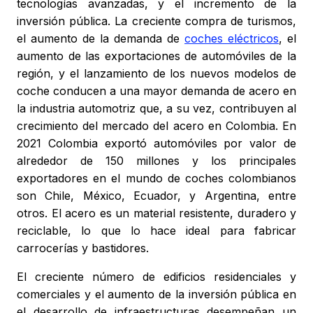
tecnologías avanzadas, y el incremento de la
inversión pública. La creciente compra de turismos,
el aumento de la demanda de
coches eléctricos
, el
aumento de las exportaciones de automóviles de la
región, y el lanzamiento de los nuevos modelos de
coche conducen a una mayor demanda de acero en
la industria automotriz que, a su vez, contribuyen al
crecimiento del mercado del acero en Colombia. En
2021 Colombia exportó automóviles por valor de
alrededor de 150 millones y los principales
exportadores en el mundo de coches colombianos
son Chile, México, Ecuador, y Argentina, entre
otros. El acero es un material resistente, duradero y
reciclable, lo que lo hace ideal para fabricar
carrocerías y bastidores.
El creciente número de edificios residenciales y
comerciales y el aumento de la inversión pública en
el desarrollo de infraestructuras desempeñan un