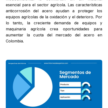
esencial para el sector agrícola. Las características
anticorrosión del acero ayudan a proteger los
equipos agrícolas de la oxidación y el deterioro. Por
lo tanto, la creciente demanda de equipos y
maquinaria agrícola crea oportunidades para
aumentar la cuota del mercado del acero en
Colombia.