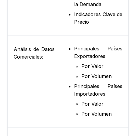
la Demanda
Indicadores Clave de
Precio
Principales Países
Análisis de Datos
Exportadores
Comerciales:
Por Valor
Por Volumen
Principales Países
Importadores
Por Valor
Por Volumen