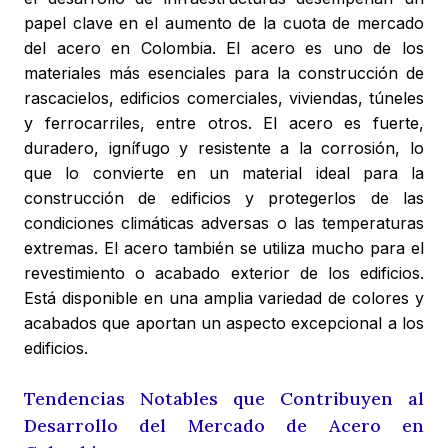
papel clave en el aumento de la cuota de mercado
del acero en Colombia. El acero es uno de los
materiales más esenciales para la construcción de
rascacielos, edificios comerciales, viviendas, túneles
y ferrocarriles, entre otros. El acero es fuerte,
duradero, ignífugo y resistente a la corrosión, lo
que lo convierte en un material ideal para la
construcción de edificios y protegerlos de las
condiciones climáticas adversas o las temperaturas
extremas. El acero también se utiliza mucho para el
revestimiento o acabado exterior de los edificios.
Está disponible en una amplia variedad de colores y
acabados que aportan un aspecto excepcional a los
edificios.
Tendencias Notables que Contribuyen al
Desarrollo del Mercado de Acero en