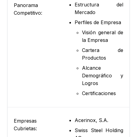
Estructura del
Panorama
Mercado
Competitivo:
Perfiles de Empresa
Visión general de
la Empresa
Cartera de
Productos
Alcance
Demográfico y
Logros
Certificaciones
Acerinox, S.A.
Empresas
Cubrietas:
Swiss Steel Holding