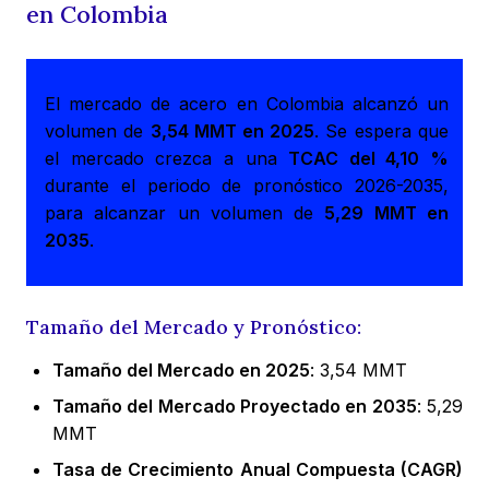
en Colombia
El mercado de acero en Colombia alcanzó un
volumen de
3,54 MMT en 2025
. Se espera que
el mercado crezca a una
TCAC del 4,10 %
durante el periodo de pronóstico 2026-2035,
para alcanzar un volumen de
5,29 MMT en
2035
.
Tamaño del Mercado y Pronóstico:
Tamaño del Mercado en 2025
: 3,54 MMT
Tamaño del Mercado Proyectado en 2035
: 5,29
MMT
Tasa de Crecimiento Anual Compuesta (CAGR)