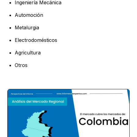
Ingeniería Mecánica
Automoción
Metalurgia
Electrodomésticos
Agricultura
Otros