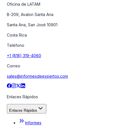
Oficina de LATAM
B-209, Avalon Santa Ana
Santa Ana, San José 10901
Costa Rica
Teléfono
+1 (818) 319-4060
Correo
sales@informesdeexpertos.com
Enlaces Rápidos
Enlaces Rápidos
Informes