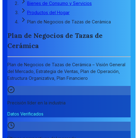
Bienes de Consumo y Servicios
Productos del Hogar
Plan de Negocios de Tazas de Cerámica
Plan de Negocios de Tazas de
Cerámica
Plan de Negocios de Tazas de Cerámica – Visión General
del Mercado, Estrategia de Ventas, Plan de Operación,
Estructura Organizativa, Plan Financiero
Precisión líder en la industria
Datos Verificados