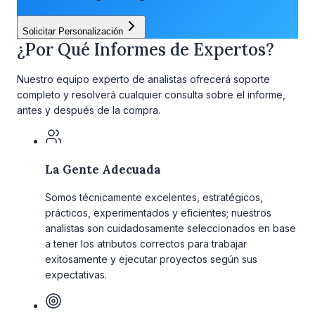
Solicitar Personalización
¿Por Qué Informes de Expertos?
Nuestro equipo experto de analistas ofrecerá soporte
completo y resolverá cualquier consulta sobre el informe,
antes y después de la compra.
La Gente Adecuada
Somos técnicamente excelentes, estratégicos,
prácticos, experimentados y eficientes; nuestros
analistas son cuidadosamente seleccionados en base
a tener los atributos correctos para trabajar
exitosamente y ejecutar proyectos según sus
expectativas.