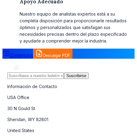
Apoyo Adecuado
Nuestro equipo de analistas expertos está a su
completa disposición para proporcionarle resultados
óptimos y personalizados que satisfagan sus
necesidades precisas dentro del plazo especificado
y ayudarle a comprender mejor la industria.
Contenidos
Descargar PDF
Suscribirse
Información de Contacto
USA Office
30 N Gould St
Sheridan, WY 82801
United States