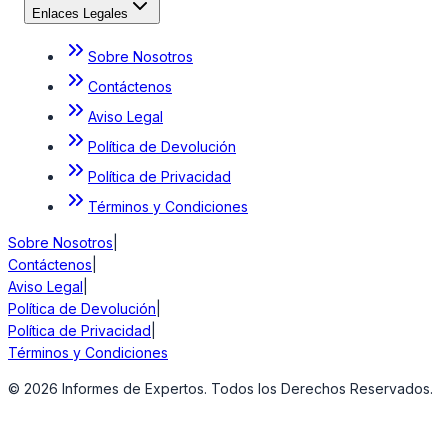
Enlaces Legales
Sobre Nosotros
Contáctenos
Aviso Legal
Política de Devolución
Política de Privacidad
Términos y Condiciones
Sobre Nosotros
|
Contáctenos
|
Aviso Legal
|
Política de Devolución
|
Política de Privacidad
|
Términos y Condiciones
©
2026
Informes de Expertos. Todos los Derechos Reservados.