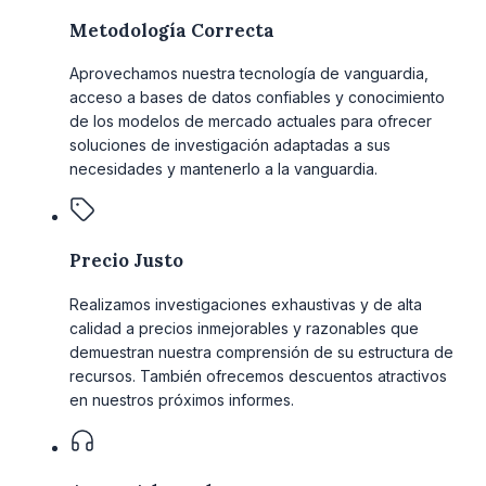
Metodología Correcta
Aprovechamos nuestra tecnología de vanguardia,
acceso a bases de datos confiables y conocimiento
de los modelos de mercado actuales para ofrecer
soluciones de investigación adaptadas a sus
necesidades y mantenerlo a la vanguardia.
Precio Justo
Realizamos investigaciones exhaustivas y de alta
calidad a precios inmejorables y razonables que
demuestran nuestra comprensión de su estructura de
recursos. También ofrecemos descuentos atractivos
en nuestros próximos informes.