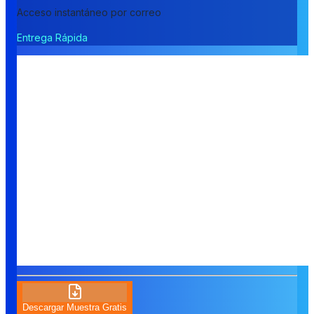
Acceso instantáneo por correo
Entrega Rápida
Descargar Muestra Gratis