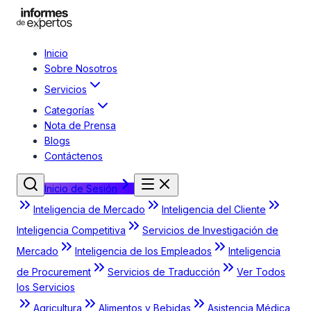
Inicio
Sobre Nosotros
Servicios
Categorías
Nota de Prensa
Blogs
Contáctenos
Inicio de Sesión
Inteligencia de Mercado
Inteligencia del Cliente
Inteligencia Competitiva
Servicios de Investigación de
Mercado
Inteligencia de los Empleados
Inteligencia
de Procurement
Servicios de Traducción
Ver Todos
los Servicios
Agricultura
Alimentos y Bebidas
Asistencia Médica