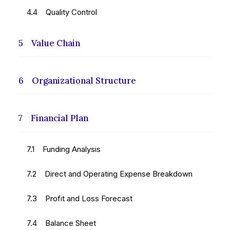
4.4 Quality Control
5 Value Chain
6 Organizational Structure
7 Financial Plan
7.1 Funding Analysis
7.2 Direct and Operating Expense Breakdown
7.3 Profit and Loss Forecast
7.4 Balance Sheet