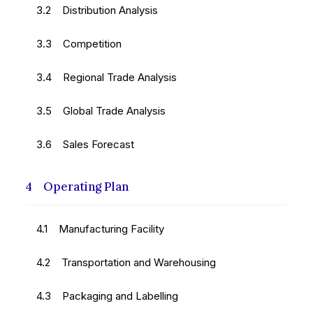
3.2 Distribution Analysis
3.3 Competition
3.4 Regional Trade Analysis
3.5 Global Trade Analysis
3.6 Sales Forecast
4 Operating Plan
4.1 Manufacturing Facility
4.2 Transportation and Warehousing
4.3 Packaging and Labelling