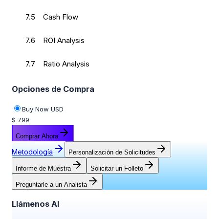
7.5 Cash Flow
7.6 ROI Analysis
7.7 Ratio Analysis
Opciones de Compra
Buy Now USD
$ 799
Comprar Ahora
Metodología
Personalización de Solicitudes
Informe de Muestra
Solicitar un Folleto
Preguntarle a un Analista
Llámenos Al