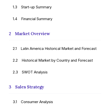
1.3 Start-up Summary
1.4 Financial Summary
2 Market Overview
2.1 Latin America Historical Market and Forecast
2.2 Historical Market by Country and Forecast
2.3 SWOT Analysis
3 Sales Strategy
3.1 Consumer Analysis