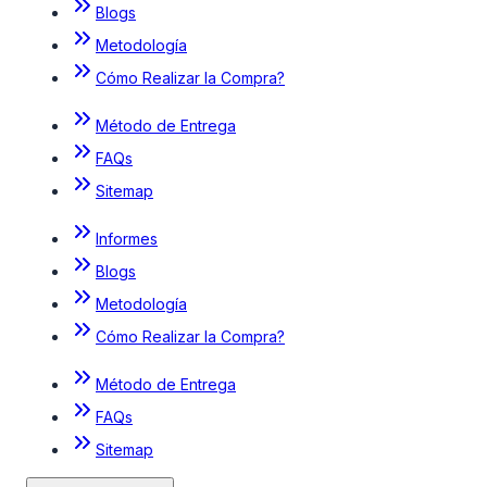
Blogs
Metodología
Cómo Realizar la Compra?
Método de Entrega
FAQs
Sitemap
Informes
Blogs
Metodología
Cómo Realizar la Compra?
Método de Entrega
FAQs
Sitemap