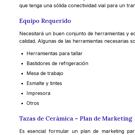
que tenga una sólida conectividad vial para un tran
Equipo Requerido
Necesitará un buen conjunto de herramientas y eq
calidad. Algunas de las herramientas necesarias so
Herramientas para tallar
Bastidores de refrigeración
Mesa de trabajo
Esmalte y tintes
Impresora
Otros
Tazas de Cerámica – Plan de Marketing
Es esencial formular un plan de marketing para