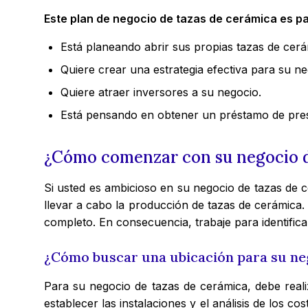
Este plan de negocio de tazas de cerámica es pa
Está planeando abrir sus propias tazas de cerá
Quiere crear una estrategia efectiva para su ne
Quiere atraer inversores a su negocio.
Está pensando en obtener un préstamo de prest
¿Cómo comenzar con su negocio d
Si usted es ambicioso en su negocio de tazas de c
llevar a cabo la producción de tazas de cerámica.
completo. En consecuencia, trabaje para identificar
¿Cómo buscar una ubicación para su ne
Para su negocio de tazas de cerámica, debe realiza
establecer las instalaciones y el análisis de los c