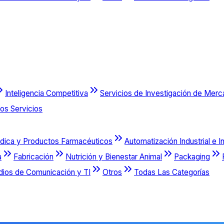
Inteligencia Competitiva
Servicios de Investigación de Mer
os Servicios
dica y Productos Farmacéuticos
Automatización Industrial e I
a
Fabricación
Nutrición y Bienestar Animal
Packaging
dios de Comunicación y TI
Otros
Todas Las Categorías