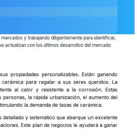
s mercados y trabajando diligentemente para identificar,
se actualizan con los últimos desarrollos del mercado
us propiedades personalizables. Están ganando
e cerámica para regalar a sus seres queridos. La
nte al calor y resistente a la corrosión. Estas
personas, la rápida urbanización, el aumento del
stimulando la demanda de tazas de cerámica.
 detallado y sistemático que abarque un excelente
caciones. Este plan de negocios le ayudará a ganar