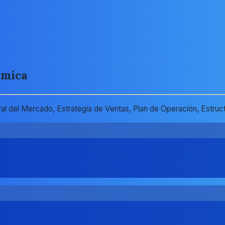
ámica
 del Mercado, Estrategia de Ventas, Plan de Operación, Estructu