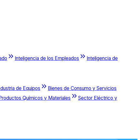
cado
Inteligencia de los Empleados
Inteligencia de
ndustria de Equipos
Bienes de Consumo y Servicios
Productos Químicos y Materiales
Sector Eléctrico y