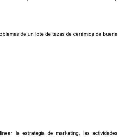
roblemas de un lote de tazas de cerámica de buena
ear la estrategia de marketing, las actividades