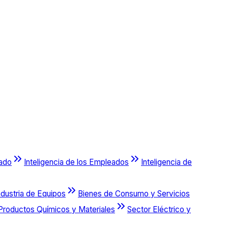
cado
Inteligencia de los Empleados
Inteligencia de
ndustria de Equipos
Bienes de Consumo y Servicios
Productos Químicos y Materiales
Sector Eléctrico y