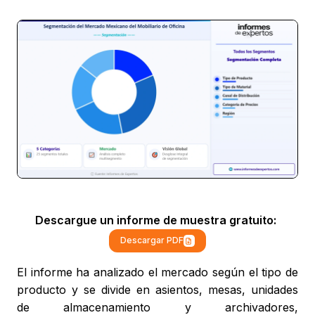
Descargue un informe de muestra gratuito:
Descargar PDF
El informe ha analizado el mercado según el tipo de
producto y se divide en asientos, mesas, unidades
de almacenamiento y archivadores,