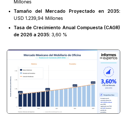
Millones
Tamaño del Mercado Proyectado en 2035
:
USD 1.239,94 Millones
Tasa de Crecimiento Anual Compuesta (CAGR)
de 2026 a 2035
: 3,60 %