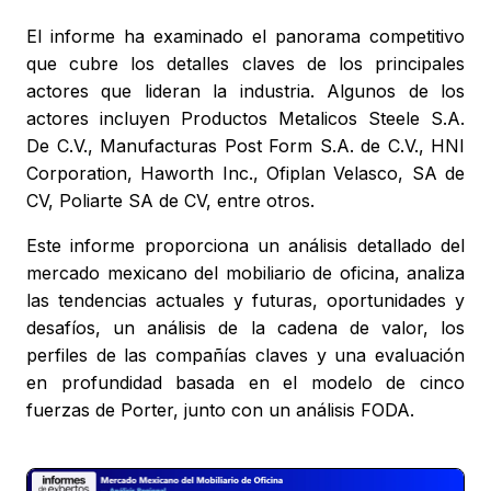
El informe ha examinado el panorama competitivo
que cubre los detalles claves de los principales
actores que lideran la industria. Algunos de los
actores incluyen Productos Metalicos Steele S.A.
De C.V., Manufacturas Post Form S.A. de C.V., HNI
Corporation, Haworth Inc., Ofiplan Velasco, SA de
CV, Poliarte SA de CV, entre otros.
Este informe proporciona un análisis detallado del
mercado mexicano del mobiliario de oficina, analiza
las tendencias actuales y futuras, oportunidades y
desafíos, un análisis de la cadena de valor, los
perfiles de las compañías claves y una evaluación
en profundidad basada en el modelo de cinco
fuerzas de Porter, junto con un análisis FODA.