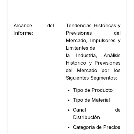
Alcance del
Tendencias Históricas y
Informe:
Previsiones del
Mercado, Impulsores y
Limitantes de
la Industria, Análisis
Histórico y Previsiones
del Mercado por los
Siguientes Segmentos:
Tipo de Producto
Tipo de Material
Canal de
Distribución
Categoría de Precios