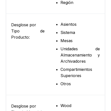
Región
Asientos
Desglose por
Tipo de
Sistema
Producto:
Mesas
Unidades de
Almacenamiento y
Archivadores
Compartimientos
Superiores
Otros
Wood
Desglose por