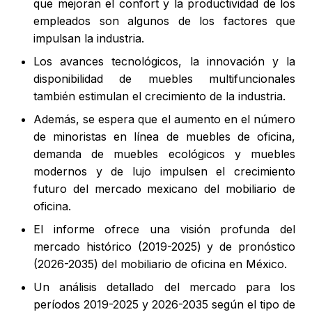
que mejoran el confort y la productividad de los
empleados son algunos de los factores que
impulsan la industria.
Los avances tecnológicos, la innovación y la
disponibilidad de muebles multifuncionales
también estimulan el crecimiento de la industria.
Además, se espera que el aumento en el número
de minoristas en línea de muebles de oficina,
demanda de muebles ecológicos y muebles
modernos y de lujo impulsen el crecimiento
futuro del mercado mexicano del mobiliario de
oficina.
El informe ofrece una visión profunda del
mercado histórico (2019-2025) y de pronóstico
(2026-2035) del mobiliario de oficina en México.
Un análisis detallado del mercado para los
períodos 2019-2025 y 2026-2035 según el tipo de