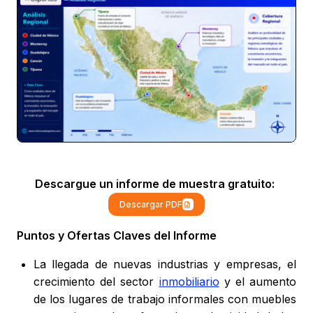
Descargue un informe de muestra gratuito:
Descargar PDF
Puntos y Ofertas Claves del Informe
La llegada de nuevas industrias y empresas, el
crecimiento del sector
inmobiliario
y el aumento
de los lugares de trabajo informales con muebles