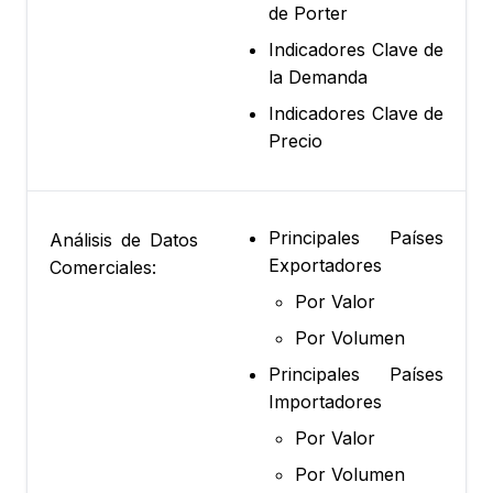
de Porter
Indicadores Clave de
la Demanda
Indicadores Clave de
Precio
Principales Países
Análisis de Datos
Exportadores
Comerciales:
Por Valor
Por Volumen
Principales Países
Importadores
Por Valor
Por Volumen