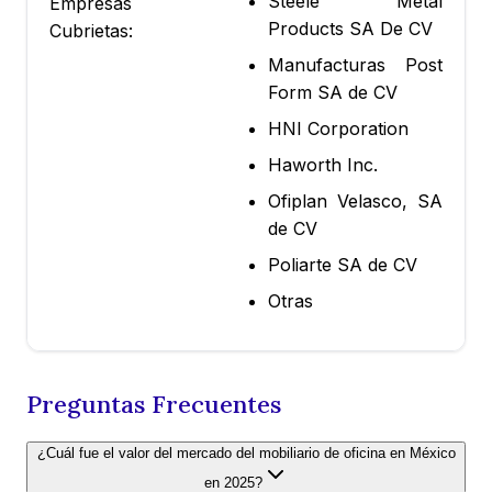
Steele Metal
Empresas
Products SA De CV
Cubrietas:
Manufacturas Post
Form SA de CV
HNI Corporation
Haworth Inc.
Ofiplan Velasco, SA
de CV
Poliarte SA de CV
Otras
Preguntas Frecuentes
¿Cuál fue el valor del mercado del mobiliario de oficina en México
en 2025?