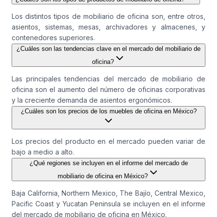
Los distintos tipos de mobiliario de oficina son, entre otros,
asientos, sistemas, mesas, archivadores y almacenes, y
contenedores superiores.
¿Cuáles son las tendencias clave en el mercado del mobiliario de
oficina?
Las principales tendencias del mercado de mobiliario de
oficina son el aumento del número de oficinas corporativas
y la creciente demanda de asientos ergonómicos.
¿Cuáles son los precios de los muebles de oficina en México?
Los precios del producto en el mercado pueden variar de
bajo a medio a alto.
¿Qué regiones se incluyen en el informe del mercado de
mobiliario de oficina en México?
Baja California, Northern Mexico, The Bajío, Central Mexico,
Pacific Coast y Yucatan Peninsula se incluyen en el informe
del mercado de mobiliario de oficina en México.