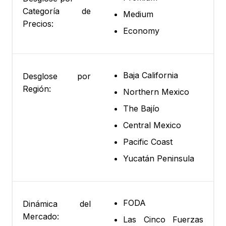
Categoría de
Medium
Precios:
Economy
Baja California
Desglose por
Región:
Northern Mexico
The Bajío
Central Mexico
Pacific Coast
Yucatán Peninsula
FODA
Dinámica del
Mercado:
Las Cinco Fuerzas