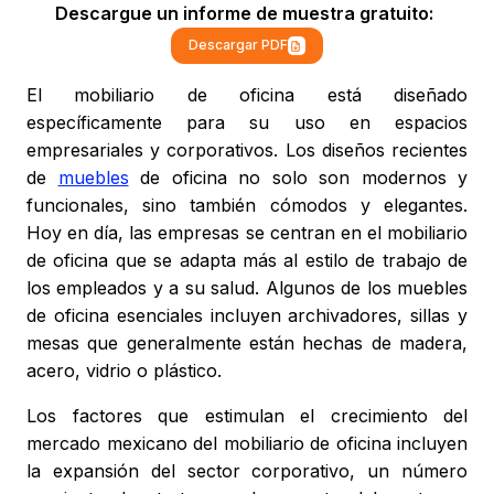
Descargue un informe de muestra gratuito:
Descargar PDF
El mobiliario de oficina está diseñado
específicamente para su uso en espacios
empresariales y corporativos. Los diseños recientes
de
muebles
de oficina no solo son modernos y
funcionales, sino también cómodos y elegantes.
Hoy en día, las empresas se centran en el mobiliario
de oficina que se adapta más al estilo de trabajo de
los empleados y a su salud. Algunos de los muebles
de oficina esenciales incluyen archivadores, sillas y
mesas que generalmente están hechas de madera,
acero, vidrio o plástico.
Los factores que estimulan el crecimiento del
mercado mexicano del mobiliario de oficina incluyen
la expansión del sector corporativo, un número