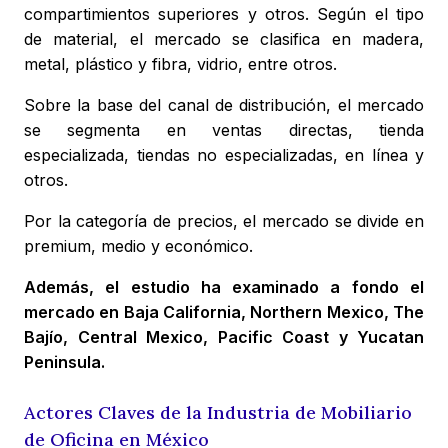
compartimientos superiores y otros. Según el tipo
de material, el mercado se clasifica en madera,
metal, plástico y fibra, vidrio, entre otros.
Sobre la base del canal de distribución, el mercado
se segmenta en ventas directas, tienda
especializada, tiendas no especializadas, en línea y
otros.
Por la categoría de precios, el mercado se divide en
premium, medio y económico.
Además, el estudio ha examinado a fondo el
mercado en Baja California, Northern Mexico, The
Bajío, Central Mexico, Pacific Coast y Yucatan
Peninsula.
Actores Claves de la Industria de Mobiliario
de Oficina en México