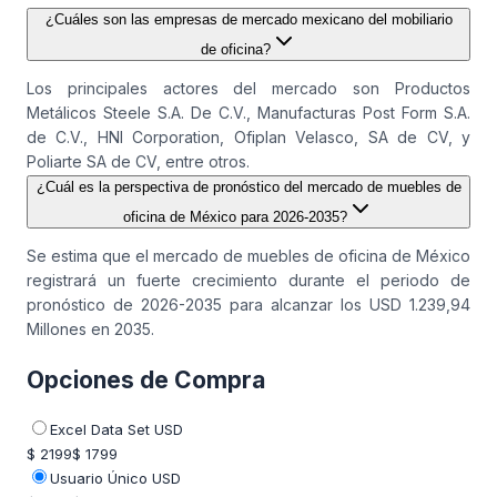
¿Cuáles son las empresas de mercado mexicano del mobiliario
de oficina?
Los principales actores del mercado son Productos
Metálicos Steele S.A. De C.V., Manufacturas Post Form S.A.
de C.V., HNI Corporation, Ofiplan Velasco, SA de CV, y
Poliarte SA de CV, entre otros.
¿Cuál es la perspectiva de pronóstico del mercado de muebles de
oficina de México para 2026-2035?
Se estima que el mercado de muebles de oficina de México
registrará un fuerte crecimiento durante el periodo de
pronóstico de 2026-2035 para alcanzar los USD 1.239,94
Millones en 2035.
Opciones de Compra
Excel Data Set USD
$ 2199
$ 1799
Usuario Único USD