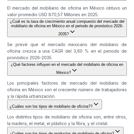
El mercado del mobiliario de oficina en México obtuvo un
valor promedio USD 870,57 Millones en 2025.
¿Cuál es la tasa de crecimiento anual compuesto del mercado del
mobiliario de oficina en México en el periodo de pronóstico 2026-
2035?
Se prevé que el mercado mexicano del mobiliario de
oficina crezca a una CAGR del 3,60 % en el periodo de
pronóstico 2026-2035.
¿Qué factores influyen en el mercado del mobiliario de oficina en
México?
Los principales factores de mercado del mobiliario de
oficina en México son el creciente número de trabajadores
y la rápida urbanización.
¿Cuáles son los tipos de mobiliario de oficina??
Los distintos tipos de mobiliario de oficina son, entre otros,
la madera, el metal, el plástico y la fibra, y el cristal.
¿Cuáles son los tipos de productos de mobiliario de oficina?