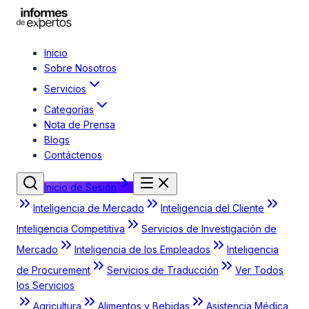
Inicio
Sobre Nosotros
Servicios
Categorías
Nota de Prensa
Blogs
Contáctenos
Inicio de Sesión
Inteligencia de Mercado
Inteligencia del Cliente
Inteligencia Competitiva
Servicios de Investigación de
Mercado
Inteligencia de los Empleados
Inteligencia
de Procurement
Servicios de Traducción
Ver Todos
los Servicios
Agricultura
Alimentos y Bebidas
Asistencia Médica