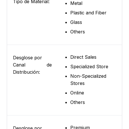
Tipo de Material:
Metal
Plastic and Fiber
Glass
Others
Direct Sales
Desglose por
Canal de
Specialized Store
Distribución:
Non-Specialized
Stores
Online
Others
Premium
Desglose por