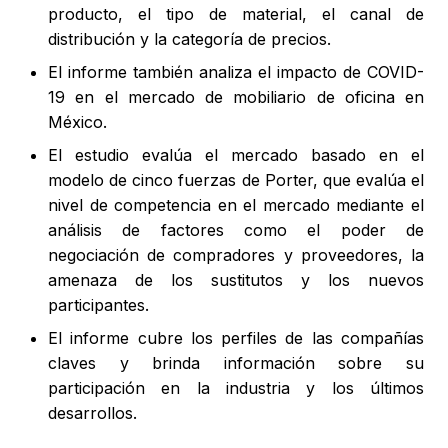
producto, el tipo de material, el canal de
distribución y la categoría de precios.
El informe también analiza el impacto de COVID-
19 en el mercado de mobiliario de oficina en
México.
El estudio evalúa el mercado basado en el
modelo de cinco fuerzas de Porter, que evalúa el
nivel de competencia en el mercado mediante el
análisis de factores como el poder de
negociación de compradores y proveedores, la
amenaza de los sustitutos y los nuevos
participantes.
El informe cubre los perfiles de las compañías
claves y brinda información sobre su
participación en la industria y los últimos
desarrollos.