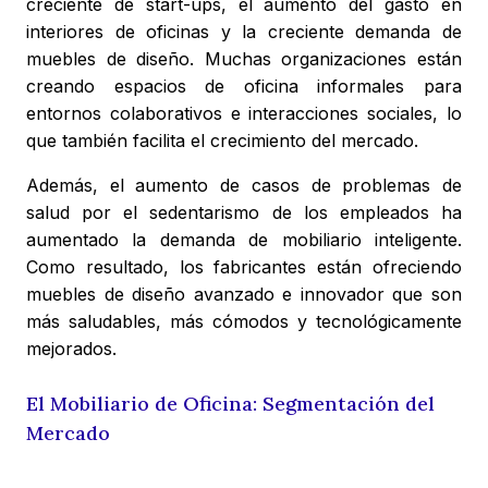
creciente de start-ups, el aumento del gasto en
interiores de oficinas y la creciente demanda de
muebles de diseño. Muchas organizaciones están
creando espacios de oficina informales para
entornos colaborativos e interacciones sociales, lo
que también facilita el crecimiento del mercado.
Además, el aumento de casos de problemas de
salud por el sedentarismo de los empleados ha
aumentado la demanda de mobiliario inteligente.
Como resultado, los fabricantes están ofreciendo
muebles de diseño avanzado e innovador que son
más saludables, más cómodos y tecnológicamente
mejorados.
El Mobiliario de Oficina: Segmentación del
Mercado