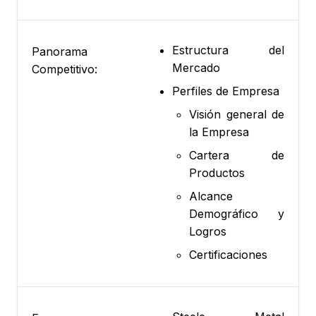
Estructura del
Panorama
Mercado
Competitivo:
Perfiles de Empresa
Visión general de
la Empresa
Cartera de
Productos
Alcance
Demográfico y
Logros
Certificaciones