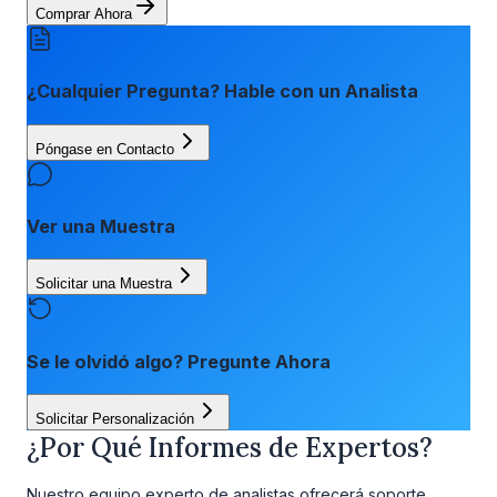
Comprar Ahora
¿Cualquier Pregunta? Hable con un Analista
Póngase en Contacto
Ver una Muestra
Solicitar una Muestra
Se le olvidó algo? Pregunte Ahora
Solicitar Personalización
¿Por Qué Informes de Expertos?
Nuestro equipo experto de analistas ofrecerá soporte