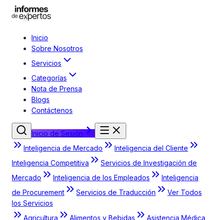
Inicio
Sobre Nosotros
Servicios
Categorías
Nota de Prensa
Blogs
Contáctenos
Inicio de Sesión
Inteligencia de Mercado
Inteligencia del Cliente
Inteligencia Competitiva
Servicios de Investigación de
Mercado
Inteligencia de los Empleados
Inteligencia
de Procurement
Servicios de Traducción
Ver Todos
los Servicios
Agricultura
Alimentos y Bebidas
Asistencia Médica