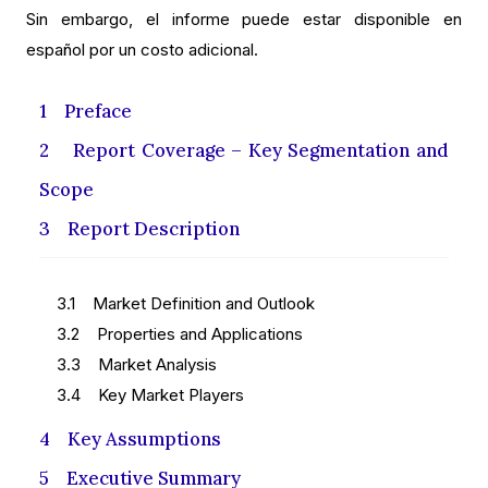
Sin embargo, el informe puede estar disponible en
español por un costo adicional.
1 Preface
2 Report Coverage – Key Segmentation and
Scope
3 Report Description
3.1 Market Definition and Outlook
3.2 Properties and Applications
3.3 Market Analysis
3.4 Key Market Players
4 Key Assumptions
5 Executive Summary