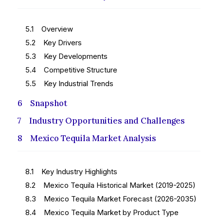
5.1 Overview
5.2 Key Drivers
5.3 Key Developments
5.4 Competitive Structure
5.5 Key Industrial Trends
6 Snapshot
7 Industry Opportunities and Challenges
8 Mexico Tequila Market Analysis
8.1 Key Industry Highlights
8.2 Mexico Tequila Historical Market (2019-2025)
8.3 Mexico Tequila Market Forecast (2026-2035)
8.4 Mexico Tequila Market by Product Type