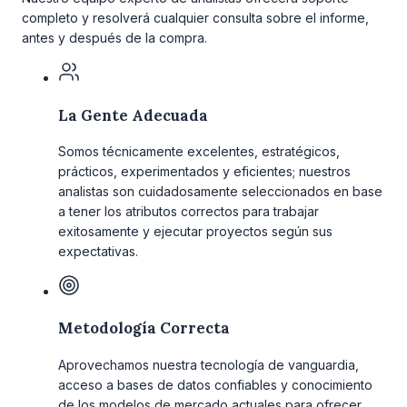
completo y resolverá cualquier consulta sobre el informe,
antes y después de la compra.
La Gente Adecuada
Somos técnicamente excelentes, estratégicos,
prácticos, experimentados y eficientes; nuestros
analistas son cuidadosamente seleccionados en base
a tener los atributos correctos para trabajar
exitosamente y ejecutar proyectos según sus
expectativas.
Metodología Correcta
Aprovechamos nuestra tecnología de vanguardia,
acceso a bases de datos confiables y conocimiento
de los modelos de mercado actuales para ofrecer