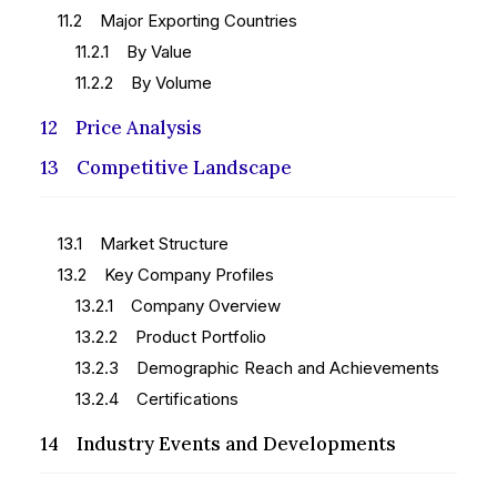
11.2 Major Exporting Countries
11.2.1 By Value
11.2.2 By Volume
12 Price Analysis
13 Competitive Landscape
13.1 Market Structure
13.2 Key Company Profiles
13.2.1 Company Overview
13.2.2 Product Portfolio
13.2.3 Demographic Reach and Achievements
13.2.4 Certifications
14 Industry Events and Developments