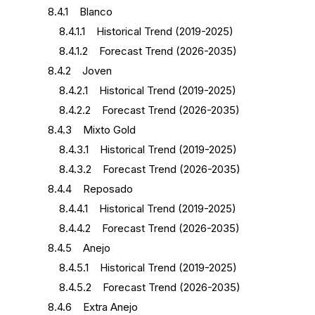
8.4.1 Blanco
8.4.1.1 Historical Trend (2019-2025)
8.4.1.2 Forecast Trend (2026-2035)
8.4.2 Joven
8.4.2.1 Historical Trend (2019-2025)
8.4.2.2 Forecast Trend (2026-2035)
8.4.3 Mixto Gold
8.4.3.1 Historical Trend (2019-2025)
8.4.3.2 Forecast Trend (2026-2035)
8.4.4 Reposado
8.4.4.1 Historical Trend (2019-2025)
8.4.4.2 Forecast Trend (2026-2035)
8.4.5 Anejo
8.4.5.1 Historical Trend (2019-2025)
8.4.5.2 Forecast Trend (2026-2035)
8.4.6 Extra Anejo