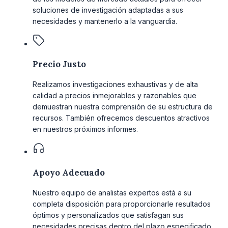
soluciones de investigación adaptadas a sus
necesidades y mantenerlo a la vanguardia.
Precio Justo
Realizamos investigaciones exhaustivas y de alta
calidad a precios inmejorables y razonables que
demuestran nuestra comprensión de su estructura de
recursos. También ofrecemos descuentos atractivos
en nuestros próximos informes.
Apoyo Adecuado
Nuestro equipo de analistas expertos está a su
completa disposición para proporcionarle resultados
óptimos y personalizados que satisfagan sus
necesidades precisas dentro del plazo especificado