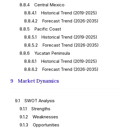
8.8.4 Central Mexico
8.8.4.1 Historical Trend (2019-2025)
8.8.4.2 Forecast Trend (2026-2035)
8.8.5 Pacific Coast
8.8.5.1 Historical Trend (2019-2025)
8.8.5.2 Forecast Trend (2026-2035)
8.8.6 Yucatan Peninsula
8.8.6.1 Historical Trend (2019-2025)
8.8.6.2 Forecast Trend (2026-2035)
9 Market Dynamics
9.1 SWOT Analysis
9.1.1 Strengths
9.1.2 Weaknesses
9.1.3 Opportunities