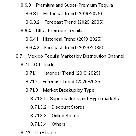
8.6.3 Premium and Super-Premium Tequila
8.6.3.1 Historical Trend (2019-2025)
8.6.3.2 Forecast Trend (2026-2035)
8.6.4 Ultra-Premium Tequila
8.6.4.1 Historical Trend (2019-2025)
8.6.4.2 Forecast Trend (2026-2035)
8.7 Mexico Tequila Market by Distribution Channel
8.7.1 Off-Trade
8.7.1.1 Historical Trend (2019-2025)
8.7.1.2 Forecast Trend (2026-2035)
8.7.1.3 Market Breakup by Type
8.7.1.3.1 Supermarkets and Hypermarkets
8.7.1.3.2 Discount Stores
8.7.1.3.3 Online Stores
8.7.1.3.4 Others
8.7.2 On -Trade