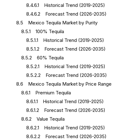
8.4.6.1 Historical Trend (2019-2025)
8.4.6.2 Forecast Trend (2026-2035)
8.5 Mexico Tequila Market by Purity
8.5.1 100% Tequila
8.5.1.1 Historical Trend (2019-2025)
8.5.1.2 Forecast Trend (2026-2035)
8.5.2 60% Tequila
8.5.2.1 Historical Trend (2019-2025)
8.5.2.2 Forecast Trend (2026-2035)
8.6 Mexico Tequila Market by Price Range
8.6.1 Premium Tequila
8.6.1.1 Historical Trend (2019-2025)
8.6.1.2 Forecast Trend (2026-2035)
8.6.2 Value Tequila
8.6.2.1 Historical Trend (2019-2025)
8.6.2.2 Forecast Trend (2026-2035)