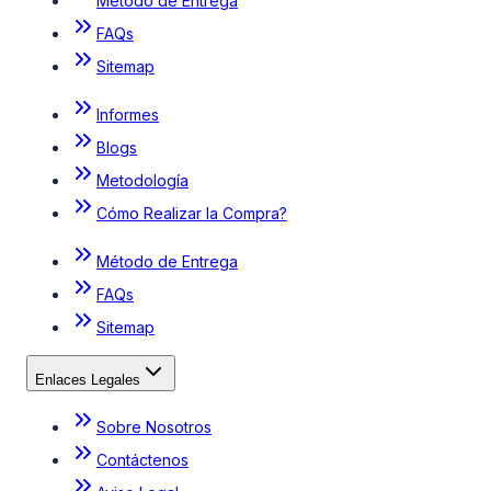
Método de Entrega
FAQs
Sitemap
Informes
Blogs
Metodología
Cómo Realizar la Compra?
Método de Entrega
FAQs
Sitemap
Enlaces Legales
Sobre Nosotros
Contáctenos