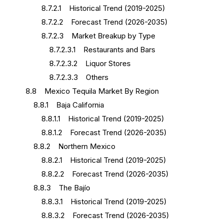
8.7.2.1 Historical Trend (2019-2025)
8.7.2.2 Forecast Trend (2026-2035)
8.7.2.3 Market Breakup by Type
8.7.2.3.1 Restaurants and Bars
8.7.2.3.2 Liquor Stores
8.7.2.3.3 Others
8.8 Mexico Tequila Market By Region
8.8.1 Baja California
8.8.1.1 Historical Trend (2019-2025)
8.8.1.2 Forecast Trend (2026-2035)
8.8.2 Northern Mexico
8.8.2.1 Historical Trend (2019-2025)
8.8.2.2 Forecast Trend (2026-2035)
8.8.3 The Bajío
8.8.3.1 Historical Trend (2019-2025)
8.8.3.2 Forecast Trend (2026-2035)