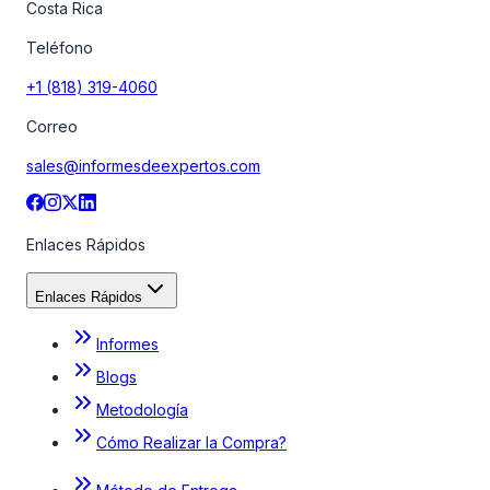
Costa Rica
Teléfono
+1 (818) 319-4060
Correo
sales@informesdeexpertos.com
Enlaces Rápidos
Enlaces Rápidos
Informes
Blogs
Metodología
Cómo Realizar la Compra?