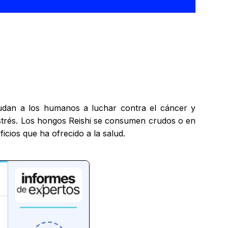
yudan a los humanos a luchar contra el cáncer y
 estrés. Los hongos Reishi se consumen crudos o en
cios que ha ofrecido a la salud.