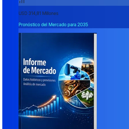
USD 314,81 Millones
Pronóstico del Mercado para 2035