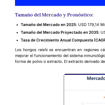
Tamaño del Mercado y Pronóstico:
Tamaño del Mercado en 2025
: USD 179,14 Mi
Tamaño del Mercado Proyectado en 2035
: U
Tasa de Crecimiento Anual Compuesta (CAGR
Los hongos reishi se encuentran en regiones cá
mejorar el funcionamiento del sistema inmunológic
forma de polvo o extracto. El extracto derivado d