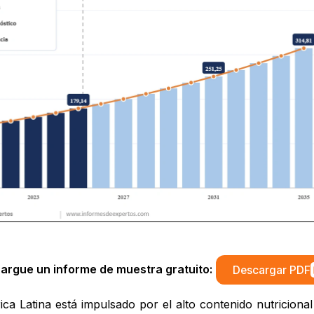
argue un informe de muestra gratuito:
Descargar PDF
a Latina está impulsado por el alto contenido nutricional 