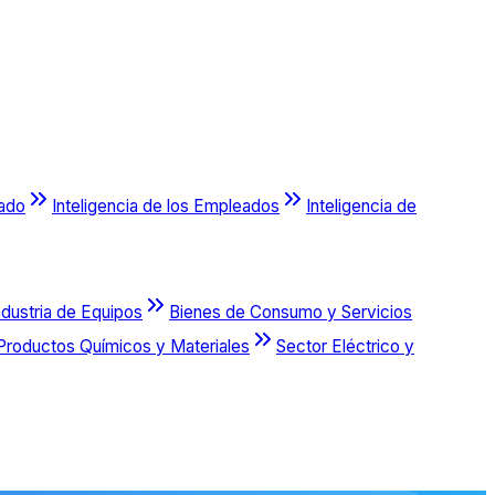
cado
Inteligencia de los Empleados
Inteligencia de
ndustria de Equipos
Bienes de Consumo y Servicios
Productos Químicos y Materiales
Sector Eléctrico y