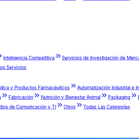
Inteligencia Competitiva
Servicios de Investigación de Mer
os Servicios
dica y Productos Farmacéuticos
Automatización Industrial e I
a
Fabricación
Nutrición y Bienestar Animal
Packaging
dios de Comunicación y TI
Otros
Todas Las Categorías