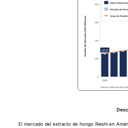
Desc
El mercado del extracto de hongo Reishi en Améric