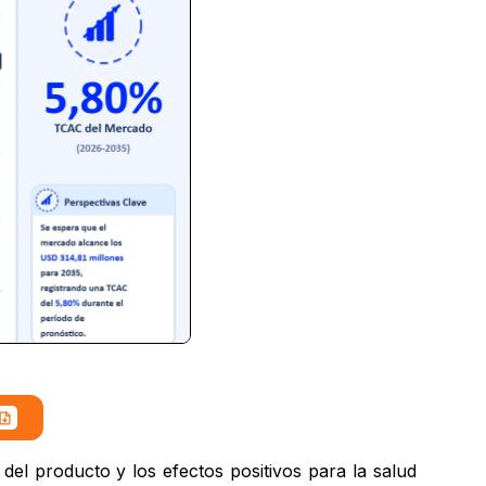
del producto y los efectos positivos para la salud