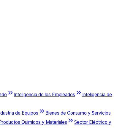
cado
Inteligencia de los Empleados
Inteligencia de
ndustria de Equipos
Bienes de Consumo y Servicios
Productos Químicos y Materiales
Sector Eléctrico y