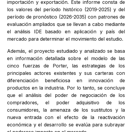
importación y exportación. Este informe consta de
los valores del período histórico (2019-2025) y del
período de pronóstico (2026-2035) con patrones de
evaluación ampliados que se llevan a cabo mediante
el análisis IDE basado en aplicación y país del
mercado para determinar el movimiento del estudio.
Además, el proyecto estudiado y analizado se basa
en información detallada sobre el modelo de las
cinco fuerzas de Porter, las estrategias de los
principales actores existentes y sus carteras con
diferenciación beneficiosa en innovación de
productos en la industria. Por lo tanto, se concluye
que el análisis del poder de negociación de los
compradores, el poder adquisitivo de los
consumidores, la amenaza de los sustitutos y la
nueva entrada con el efecto de la reactivación
económica y el desarrollo se evalúa para subrayar