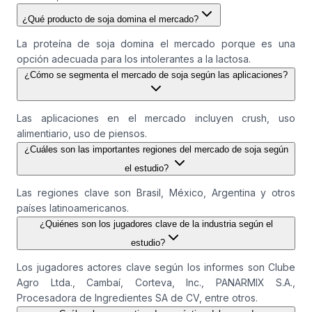
¿Qué producto de soja domina el mercado?
La proteína de soja domina el mercado porque es una
opción adecuada para los intolerantes a la lactosa.
¿Cómo se segmenta el mercado de soja según las aplicaciones?
Las aplicaciones en el mercado incluyen crush, uso
alimentiario, uso de piensos.
¿Cuáles son las importantes regiones del mercado de soja según
el estudio?
Las regiones clave son Brasil, México, Argentina y otros
países latinoamericanos.
¿Quiénes son los jugadores clave de la industria según el
estudio?
Los jugadores actores clave según los informes son Clube
Agro Ltda., Cambaí, Corteva, Inc., PANARMIX S.A.,
Procesadora de Ingredientes SA de CV, entre otros.