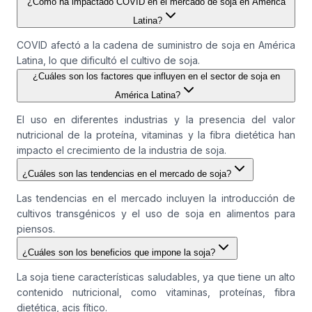
¿Cómo ha impactado COVID en el mercado de soja en América
Latina?
COVID afectó a la cadena de suministro de soja en América
Latina, lo que dificultó el cultivo de soja.
¿Cuáles son los factores que influyen en el sector de soja en
América Latina?
El uso en diferentes industrias y la presencia del valor
nutricional de la proteína, vitaminas y la fibra dietética han
impacto el crecimiento de la industria de soja.
¿Cuáles son las tendencias en el mercado de soja?
Las tendencias en el mercado incluyen la introducción de
cultivos transgénicos y el uso de soja en alimentos para
piensos.
¿Cuáles son los beneficios que impone la soja?
La soja tiene características saludables, ya que tiene un alto
contenido nutricional, como vitaminas, proteínas, fibra
dietética, acis fítico.