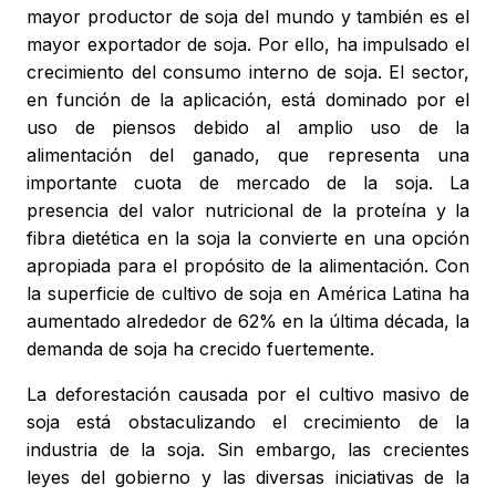
mayor productor de soja del mundo y también es el
mayor exportador de soja. Por ello, ha impulsado el
crecimiento del consumo interno de soja. El sector,
en función de la aplicación, está dominado por el
uso de piensos debido al amplio uso de la
alimentación del ganado, que representa una
importante cuota de mercado de la soja. La
presencia del valor nutricional de la proteína y la
fibra dietética en la soja la convierte en una opción
apropiada para el propósito de la alimentación. Con
la superficie de cultivo de soja en América Latina ha
aumentado alrededor de 62% en la última década, la
demanda de soja ha crecido fuertemente.
La deforestación causada por el cultivo masivo de
soja está obstaculizando el crecimiento de la
industria de la soja. Sin embargo, las crecientes
leyes del gobierno y las diversas iniciativas de la