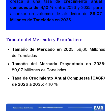
crezca a una tasa de
crecimiento anual
compuesta del 4,10 %
entre 2026 y 2035, para
alcanzar un volumen de alrededor de
89,07
Millones de Toneladas en 2035
.
Tamaño del Mercado y Pronóstico:
Tamaño del Mercado en 2025
: 59,60 Millones
de Toneladas
Tamaño del Mercado Proyectado en 2035
:
89,07 Millones de Toneladas
Tasa de Crecimiento Anual Compuesta (CAGR)
de 2026 a 2035
: 4,10 %