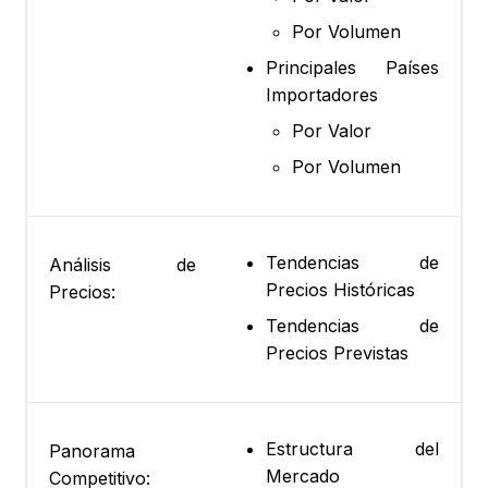
Por Volumen
Principales Países
Importadores
Por Valor
Por Volumen
Tendencias de
Análisis de
Precios Históricas
Precios:
Tendencias de
Precios Previstas
Estructura del
Panorama
Mercado
Competitivo: