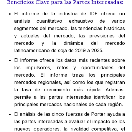
Beneficios Clave para las Partes Interesadas:
El informe de la industria de IDE ofrece un
análisis cuantitativo exhaustivo de varios
segmentos del mercado, las tendencias históricas
y actuales del mercado, las previsiones del
mercado y la dinámica del mercado
latinoamericano de soja de 2019 a 2035.
El informe ofrece los datos más recientes sobre
los impulsores, retos y oportunidades del
mercado. El informe traza los principales
mercados regionales, así como los que registran
la tasa de crecimiento más rápida. Además,
permite a las partes interesadas identificar los
principales mercados nacionales de cada región.
El análisis de las cinco fuerzas de Porter ayuda a
las partes interesadas a evaluar el impacto de los
nuevos operadores, la rivalidad competitiva, el