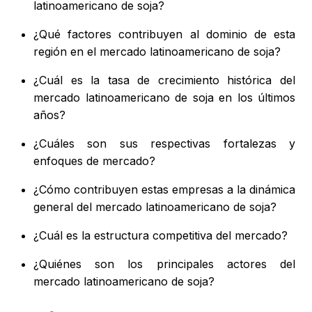
latinoamericano de soja?
¿Qué factores contribuyen al dominio de esta
región en el mercado latinoamericano de soja?
¿Cuál es la tasa de crecimiento histórica del
mercado latinoamericano de soja en los últimos
años?
¿Cuáles son sus respectivas fortalezas y
enfoques de mercado?
¿Cómo contribuyen estas empresas a la dinámica
general del mercado latinoamericano de soja?
¿Cuál es la estructura competitiva del mercado?
¿Quiénes son los principales actores del
mercado latinoamericano de soja?