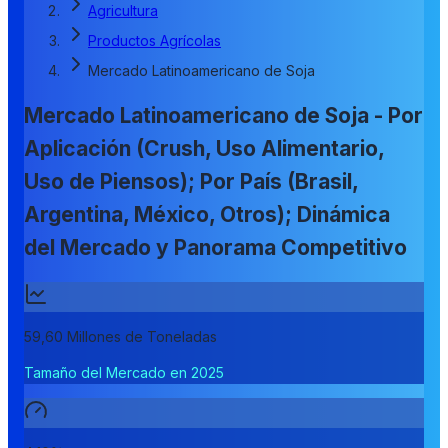
Agricultura
Productos Agrícolas
Mercado Latinoamericano de Soja
Mercado Latinoamericano de Soja - Por
Aplicación (Crush, Uso Alimentario,
Uso de Piensos); Por País (Brasil,
Argentina, México, Otros); Dinámica
del Mercado y Panorama Competitivo
59,60 Millones de Toneladas
Tamaño del Mercado en 2025