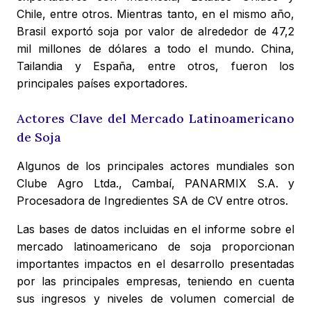
Chile, entre otros. Mientras tanto, en el mismo año,
Brasil exportó soja por valor de alrededor de 47,2
mil millones de dólares a todo el mundo. China,
Tailandia y España, entre otros, fueron los
principales países exportadores.
Actores Clave del Mercado Latinoamericano
de Soja
Algunos de los principales actores mundiales son
Clube Agro Ltda., Cambaí, PANARMIX S.A. y
Procesadora de Ingredientes SA de CV entre otros.
Las bases de datos incluidas en el informe sobre el
mercado latinoamericano de soja proporcionan
importantes impactos en el desarrollo presentadas
por las principales empresas, teniendo en cuenta
sus ingresos y niveles de volumen comercial de