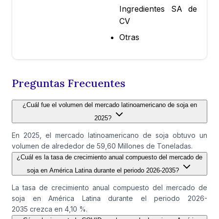
Ingredientes SA de
CV
Otras
Preguntas Frecuentes
¿Cuál fue el volumen del mercado latinoamericano de soja en
2025?
En 2025, el mercado latinoamericano de soja obtuvo un
volumen de alrededor de 59,60 Millones de Toneladas.
¿Cuál es la tasa de crecimiento anual compuesto del mercado de
soja en América Latina durante el periodo 2026-2035?
La tasa de crecimiento anual compuesto del mercado de
soja en América Latina durante el periodo 2026-
2035 crezca en 4,10 %.