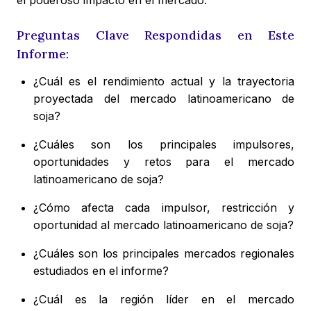
el poderoso impacto en el mercado.
Preguntas Clave Respondidas en Este
Informe:
¿Cuál es el rendimiento actual y la trayectoria
proyectada del mercado latinoamericano de
soja?
¿Cuáles son los principales impulsores,
oportunidades y retos para el mercado
latinoamericano de soja?
¿Cómo afecta cada impulsor, restricción y
oportunidad al mercado latinoamericano de soja?
¿Cuáles son los principales mercados regionales
estudiados en el informe?
¿Cuál es la región líder en el mercado