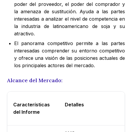
poder del proveedor, el poder del comprador y
la amenaza de sustitución. Ayuda a las partes
interesadas a analizar el nivel de competencia en
la industria de latinoamericano de soja y su
atractivo.
El panorama competitivo permite a las partes
interesadas comprender su entorno competitivo
y ofrece una visión de las posiciones actuales de
los principales actores del mercado.
Alcance del Mercado:
Características
Detalles
del Informe