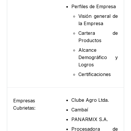
Perfiles de Empresa
Visión general de
la Empresa
Cartera de
Productos
Alcance
Demográfico y
Logros
Certificaciones
Clube Agro Ltda.
Empresas
Cubrietas:
Cambaí
PANARMIX S.A.
Procesadora de