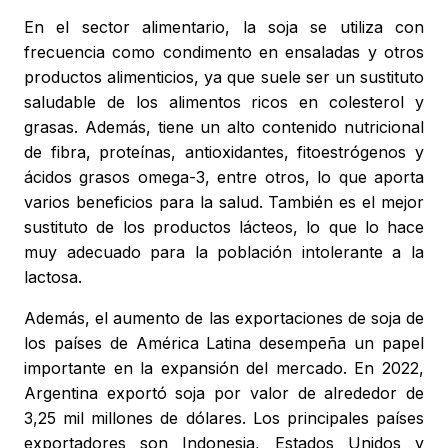
En el sector alimentario, la soja se utiliza con
frecuencia como condimento en ensaladas y otros
productos alimenticios, ya que suele ser un sustituto
saludable de los alimentos ricos en colesterol y
grasas. Además, tiene un alto contenido nutricional
de fibra, proteínas, antioxidantes, fitoestrógenos y
ácidos grasos omega-3, entre otros, lo que aporta
varios beneficios para la salud. También es el mejor
sustituto de los productos lácteos, lo que lo hace
muy adecuado para la población intolerante a la
lactosa.
Además, el aumento de las exportaciones de soja de
los países de América Latina desempeña un papel
importante en la expansión del mercado. En 2022,
Argentina exportó soja por valor de alrededor de
3,25 mil millones de dólares. Los principales países
exportadores son Indonesia, Estados Unidos y