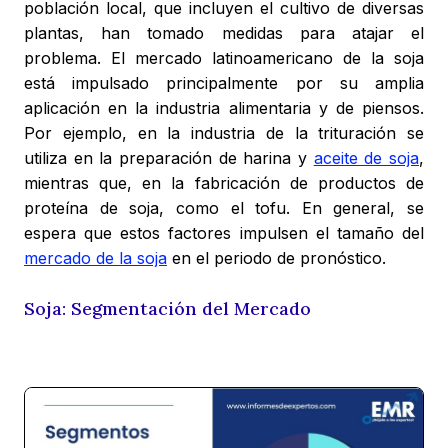
población local, que incluyen el cultivo de diversas
plantas, han tomado medidas para atajar el
problema. El mercado latinoamericano de la soja
está impulsado principalmente por su amplia
aplicación en la industria alimentaria y de piensos.
Por ejemplo, en la industria de la trituración se
utiliza en la preparación de harina y
aceite de soja
,
mientras que, en la fabricación de productos de
proteína de soja, como el tofu. En general, se
espera que estos factores impulsen el tamaño del
mercado de la soja
en el periodo de pronóstico.
Soja: Segmentación del Mercado