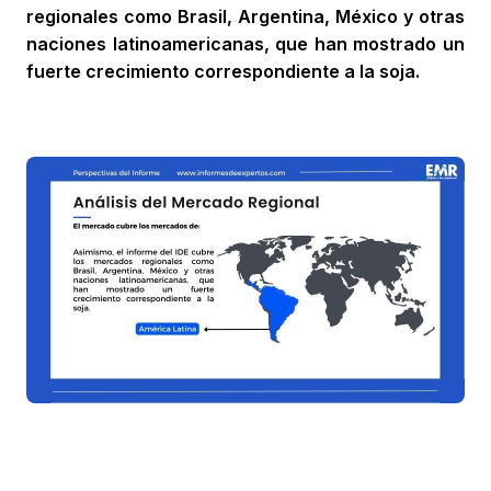
regionales como Brasil, Argentina, México y otras
naciones latinoamericanas, que han mostrado un
fuerte crecimiento correspondiente a la soja.