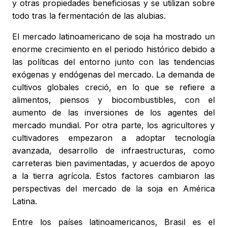
y otras propiedades beneficiosas y se utilizan sobre
todo tras la fermentación de las alubias.
El mercado latinoamericano de soja ha mostrado un
enorme crecimiento en el periodo histórico debido a
las políticas del entorno junto con las tendencias
exógenas y endógenas del mercado. La demanda de
cultivos globales creció, en lo que se refiere a
alimentos, piensos y biocombustibles, con el
aumento de las inversiones de los agentes del
mercado mundial. Por otra parte, los agricultores y
cultivadores empezaron a adoptar tecnología
avanzada, desarrollo de infraestructuras, como
carreteras bien pavimentadas, y acuerdos de apoyo
a la tierra agrícola. Estos factores cambiaron las
perspectivas del mercado de la soja en América
Latina.
Entre los países latinoamericanos, Brasil es el