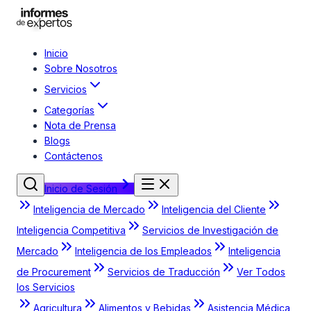
Inicio
Sobre Nosotros
Servicios
Categorías
Nota de Prensa
Blogs
Contáctenos
Inicio de Sesión
Inteligencia de Mercado
Inteligencia del Cliente
Inteligencia Competitiva
Servicios de Investigación de
Mercado
Inteligencia de los Empleados
Inteligencia
de Procurement
Servicios de Traducción
Ver Todos
los Servicios
Agricultura
Alimentos y Bebidas
Asistencia Médica