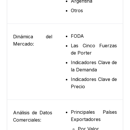
Argentina
Otros
FODA
Dinámica del
Mercado:
Las Cinco Fuerzas
de Porter
Indicadores Clave de
la Demanda
Indicadores Clave de
Precio
Principales Países
Análisis de Datos
Exportadores
Comerciales:
Por Valor