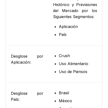
Histórico y Previsiones
del Mercado por los
Siguientes Segmentos:
Aplicación
País
Crush
Desglose por
Aplicación:
Uso Alimentario
Uso de Piensos
Brasil
Desglose por
País:
México