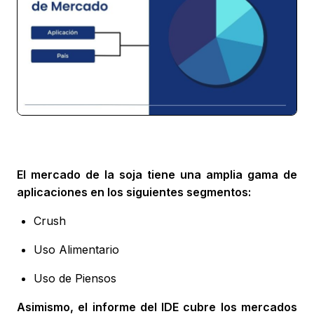
El mercado de la soja tiene una amplia gama de
aplicaciones en los siguientes segmentos:
Crush
Uso Alimentario
Uso de Piensos
Asimismo, el informe del IDE cubre los mercados