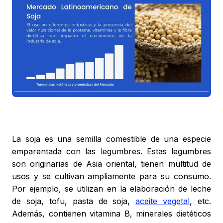
La soja es una semilla comestible de una especie
emparentada con las legumbres. Estas legumbres
son originarias de Asia oriental, tienen multitud de
usos y se cultivan ampliamente para su consumo.
Por ejemplo, se utilizan en la elaboración de leche
de soja, tofu, pasta de soja,
aceite vegetal
, etc.
Además, contienen vitamina B, minerales dietéticos