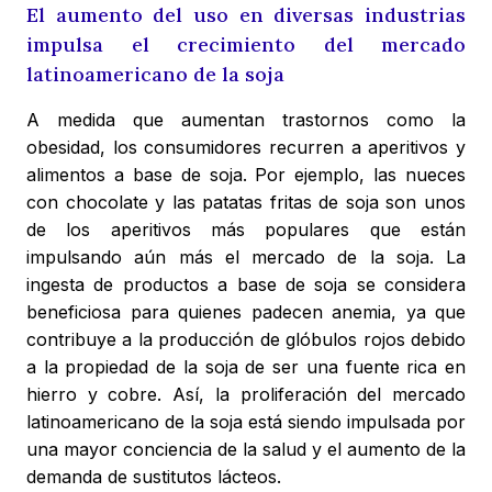
El aumento del uso en diversas industrias
impulsa el crecimiento del mercado
latinoamericano de la soja
A medida que aumentan trastornos como la
obesidad, los consumidores recurren a aperitivos y
alimentos a base de soja. Por ejemplo, las nueces
con chocolate y las patatas fritas de soja son unos
de los aperitivos más populares que están
impulsando aún más el mercado de la soja. La
ingesta de productos a base de soja se considera
beneficiosa para quienes padecen anemia, ya que
contribuye a la producción de glóbulos rojos debido
a la propiedad de la soja de ser una fuente rica en
hierro y cobre. Así, la proliferación del mercado
latinoamericano de la soja está siendo impulsada por
una mayor conciencia de la salud y el aumento de la
demanda de sustitutos lácteos.