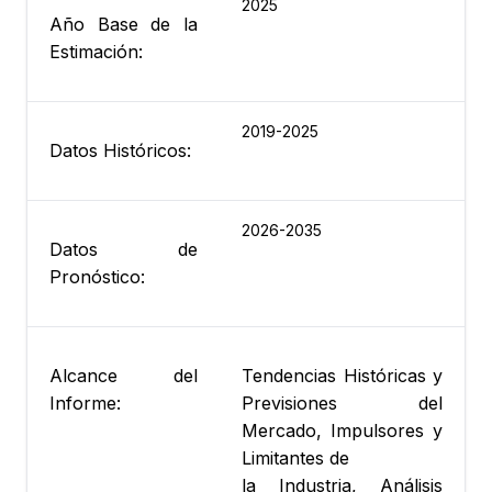
2025
Año Base de la
Estimación:
2019-2025
Datos Históricos:
2026-2035
Datos de
Pronóstico:
Alcance del
Tendencias Históricas y
Informe:
Previsiones del
Mercado, Impulsores y
Limitantes de
la Industria, Análisis