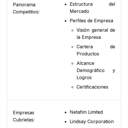
Estructura del
Panorama
Mercado
Competitivo:
Perfiles de Empresa
Visión general de
la Empresa
Cartera de
Productos
Alcance
Demográfico y
Logros
Certificaciones
Netafim Limited
Empresas
Cubrietas:
Lindsay Corporation