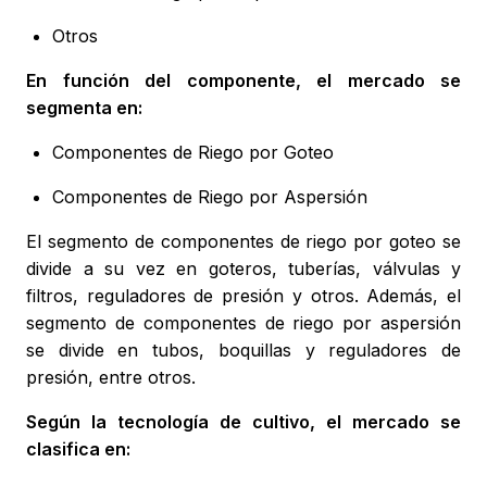
Otros
En función del componente, el mercado se
segmenta en:
Componentes de Riego por Goteo
Componentes de Riego por Aspersión
El segmento de componentes de riego por goteo se
divide a su vez en goteros, tuberías, válvulas y
filtros, reguladores de presión y otros. Además, el
segmento de componentes de riego por aspersión
se divide en tubos, boquillas y reguladores de
presión, entre otros.
Según la tecnología de cultivo, el mercado se
clasifica en: