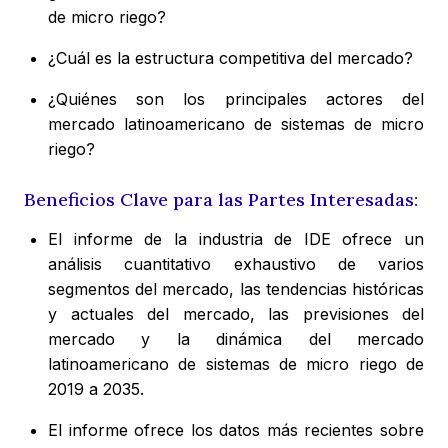
de micro riego?
¿Cuál es la estructura competitiva del mercado?
¿Quiénes son los principales actores del
mercado latinoamericano de sistemas de micro
riego?
Beneficios Clave para las Partes Interesadas:
El informe de la industria de IDE ofrece un
análisis cuantitativo exhaustivo de varios
segmentos del mercado, las tendencias históricas
y actuales del mercado, las previsiones del
mercado y la dinámica del mercado
latinoamericano de sistemas de micro riego de
2019 a 2035.
El informe ofrece los datos más recientes sobre