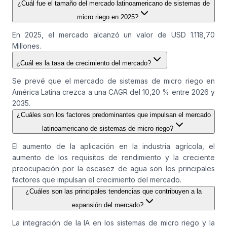
¿Cuál fue el tamaño del mercado latinoamericano de sistemas de
micro riego en 2025?
En 2025, el mercado alcanzó un valor de USD 1.118,70
Millones.
¿Cuál es la tasa de crecimiento del mercado?
Se prevé que el mercado de sistemas de micro riego en
América Latina crezca a una CAGR del 10,20 % entre 2026 y
2035.
¿Cuáles son los factores predominantes que impulsan el mercado
latinoamericano de sistemas de micro riego?
El aumento de la aplicación en la industria agrícola, el
aumento de los requisitos de rendimiento y la creciente
preocupación por la escasez de agua son los principales
factores que impulsan el crecimiento del mercado.
¿Cuáles son las principales tendencias que contribuyen a la
expansión del mercado?
La integración de la IA en los sistemas de micro riego y la