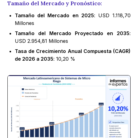
Tamaño del Mercado y Pronóstico:
Tamaño del Mercado en 2025
: USD 1.118,70
Millones
Tamaño del Mercado Proyectado en 2035
:
USD 2.954,81 Millones
Tasa de Crecimiento Anual Compuesta (CAGR)
de 2026 a 2035
: 10,20 %