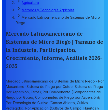
Agricultura
Métodos y Tecnología Agrícolas
Mercado Latinoamericano de Sistemas de Micro
Riego
Mercado Latinoamericano de
Sistemas de Micro Riego | Tamaño de
la Industria, Participación,
Crecimiento, Informe, Análisis 2026-
2035
Mercado Latinoamericano de Sistemas de Micro Riego - Por
Mecanismo (Sistema de Riego por Goteo, Sistema de Riego
por Aspersión, Otros); Por Componente (Componentes de
Riego por Goteo, Componentes de Riego por Aspersión);
Por Tecnología de Cultivo (Campo Abierto, Cultivo
Protegido); Por Aplicacion (Cultivos de Campo, Huertos y