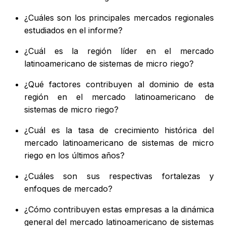
¿Cuáles son los principales mercados regionales
estudiados en el informe?
¿Cuál es la región líder en el mercado
latinoamericano de sistemas de micro riego?
¿Qué factores contribuyen al dominio de esta
región en el mercado latinoamericano de
sistemas de micro riego?
¿Cuál es la tasa de crecimiento histórica del
mercado latinoamericano de sistemas de micro
riego en los últimos años?
¿Cuáles son sus respectivas fortalezas y
enfoques de mercado?
¿Cómo contribuyen estas empresas a la dinámica
general del mercado latinoamericano de sistemas