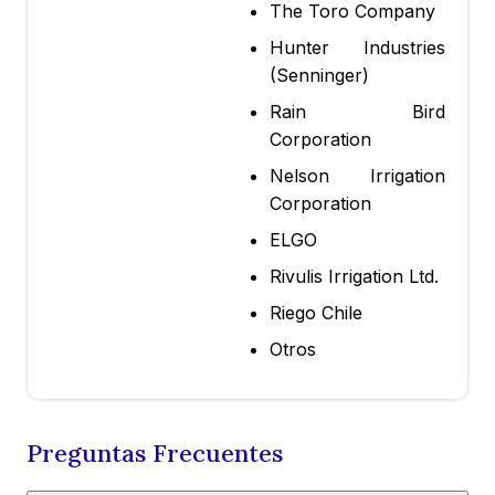
The Toro Company
Hunter Industries
(Senninger)
Rain Bird
Corporation
Nelson Irrigation
Corporation
ELGO
Rivulis Irrigation Ltd.
Riego Chile
Otros
Preguntas Frecuentes