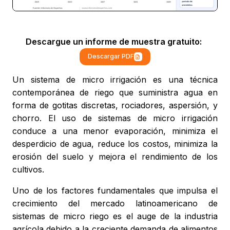
Descargue un informe de muestra gratuito:
Descargar PDF
Un sistema de micro irrigación es una técnica
contemporánea de riego que suministra agua en
forma de gotitas discretas, rociadores, aspersión, y
chorro. El uso de sistemas de micro irrigación
conduce a una menor evaporación, minimiza el
desperdicio de agua, reduce los costos, minimiza la
erosión del suelo y mejora el rendimiento de los
cultivos.
Uno de los factores fundamentales que impulsa el
crecimiento del mercado latinoamericano de
sistemas de micro riego es el auge de la industria
agrícola debido a la creciente demanda de alimentos