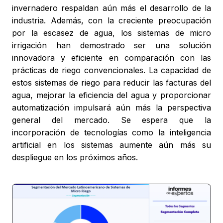
invernadero respaldan aún más el desarrollo de la
industria. Además, con la creciente preocupación
por la escasez de agua, los sistemas de micro
irrigación han demostrado ser una solución
innovadora y eficiente en comparación con las
prácticas de riego convencionales. La capacidad de
estos sistemas de riego para reducir las facturas del
agua, mejorar la eficiencia del agua y proporcionar
automatización impulsará aún más la perspectiva
general del mercado. Se espera que la
incorporación de tecnologías como la inteligencia
artificial en los sistemas aumente aún más su
despliegue en los próximos años.