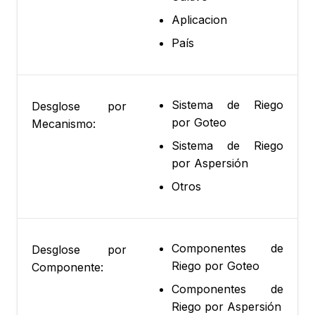
Aplicacion
País
Sistema de Riego
Desglose por
por Goteo
Mecanismo:
Sistema de Riego
por Aspersión
Otros
Componentes de
Desglose por
Riego por Goteo
Componente:
Componentes de
Riego por Aspersión