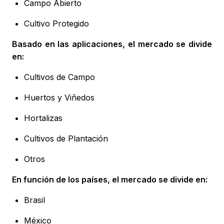
Campo Abierto
Cultivo Protegido
Basado en las aplicaciones, el mercado se divide
en:
Cultivos de Campo
Huertos y Viñedos
Hortalizas
Cultivos de Plantación
Otros
En función de los países, el mercado se divide en:
Brasil
México