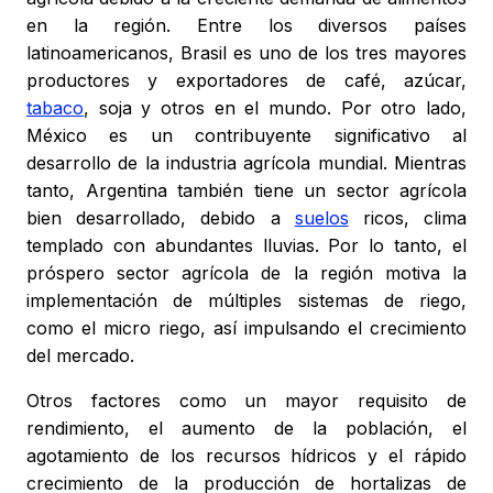
en la región. Entre los diversos países
latinoamericanos, Brasil es uno de los tres mayores
productores y exportadores de café, azúcar,
tabaco
, soja y otros en el mundo. Por otro lado,
México es un contribuyente significativo al
desarrollo de la industria agrícola mundial. Mientras
tanto, Argentina también tiene un sector agrícola
bien desarrollado, debido a
suelos
ricos, clima
templado con abundantes lluvias. Por lo tanto, el
próspero sector agrícola de la región motiva la
implementación de múltiples sistemas de riego,
como el micro riego, así impulsando el crecimiento
del mercado.
Otros factores como un mayor requisito de
rendimiento, el aumento de la población, el
agotamiento de los recursos hídricos y el rápido
crecimiento de la producción de hortalizas de