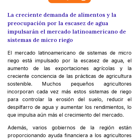
La creciente demanda de alimentos y la
preocupación por la escasez de agua
impulsarán el mercado latinoamericano de
sistemas de micro riego
El mercado latinoamericano de sistemas de micro
riego está impulsado por la escasez de agua, el
aumento de las exportaciones agrícolas y la
creciente conciencia de las prácticas de agricultura
sostenible. Muchos pequeños agricultores
incorporan cada vez más estos sistemas de riego
para controlar la erosión del suelo, reducir el
despilfarro de agua y aumentar los rendimientos, lo
que impulsa aún más el crecimiento del mercado.
Además, varios gobiernos de la región están
proporcionando ayuda financiera a los agricultores