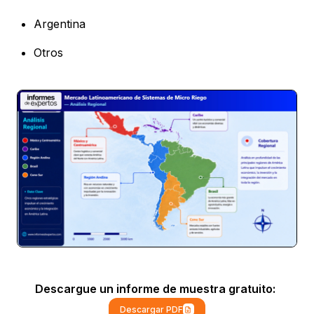
Argentina
Otros
Descargue un informe de muestra gratuito:
Descargar PDF