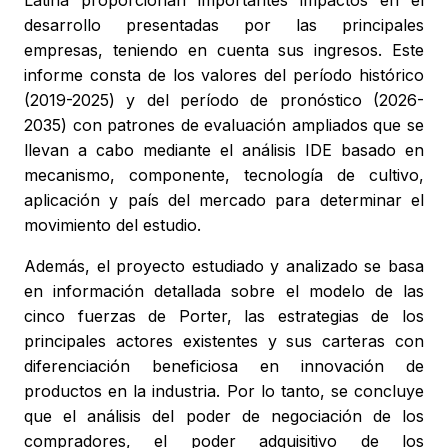
Latina proporcionan importantes impactos en el
desarrollo presentadas por las principales
empresas, teniendo en cuenta sus ingresos. Este
informe consta de los valores del período histórico
(2019-2025) y del período de pronóstico (2026-
2035) con patrones de evaluación ampliados que se
llevan a cabo mediante el análisis IDE basado en
mecanismo, componente, tecnología de cultivo,
aplicación y país del mercado para determinar el
movimiento del estudio.
Además, el proyecto estudiado y analizado se basa
en información detallada sobre el modelo de las
cinco fuerzas de Porter, las estrategias de los
principales actores existentes y sus carteras con
diferenciación beneficiosa en innovación de
productos en la industria. Por lo tanto, se concluye
que el análisis del poder de negociación de los
compradores, el poder adquisitivo de los