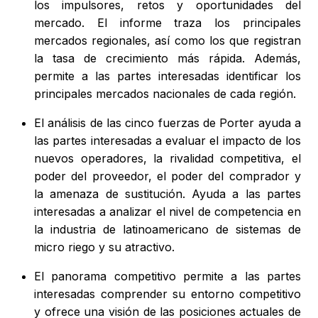
los impulsores, retos y oportunidades del
mercado. El informe traza los principales
mercados regionales, así como los que registran
la tasa de crecimiento más rápida. Además,
permite a las partes interesadas identificar los
principales mercados nacionales de cada región.
El análisis de las cinco fuerzas de Porter ayuda a
las partes interesadas a evaluar el impacto de los
nuevos operadores, la rivalidad competitiva, el
poder del proveedor, el poder del comprador y
la amenaza de sustitución. Ayuda a las partes
interesadas a analizar el nivel de competencia en
la industria de latinoamericano de sistemas de
micro riego y su atractivo.
El panorama competitivo permite a las partes
interesadas comprender su entorno competitivo
y ofrece una visión de las posiciones actuales de