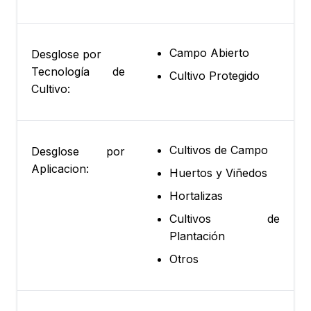
Campo Abierto
Desglose por
Tecnología de
Cultivo Protegido
Cultivo:
Cultivos de Campo
Desglose por
Aplicacion:
Huertos y Viñedos
Hortalizas
Cultivos de
Plantación
Otros