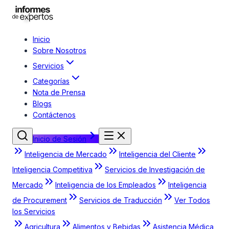
Inicio
Sobre Nosotros
Servicios
Categorías
Nota de Prensa
Blogs
Contáctenos
Inicio de Sesión
Inteligencia de Mercado
Inteligencia del Cliente
Inteligencia Competitiva
Servicios de Investigación de
Mercado
Inteligencia de los Empleados
Inteligencia
de Procurement
Servicios de Traducción
Ver Todos
los Servicios
Agricultura
Alimentos y Bebidas
Asistencia Médica