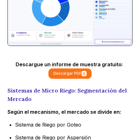
Descargue un informe de muestra gratuito:
Descargar PDF
Sistemas de Micro Riego: Segmentación del
Mercado
Según el mecanismo, el mercado se divide en:
Sistema de Riego por Goteo
Sistema de Riego por Aspersión