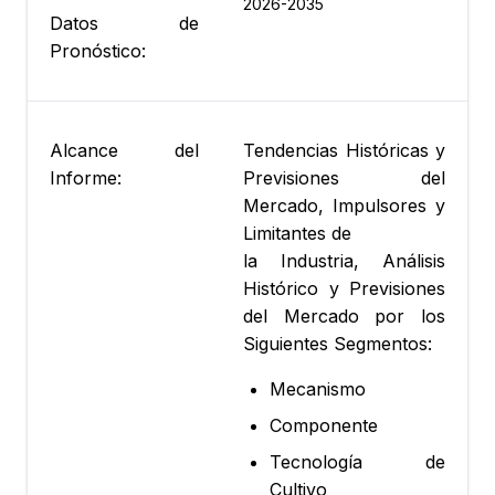
2026-2035
Datos de
Pronóstico:
Alcance del
Tendencias Históricas y
Informe:
Previsiones del
Mercado, Impulsores y
Limitantes de
la Industria, Análisis
Histórico y Previsiones
del Mercado por los
Siguientes Segmentos:
Mecanismo
Componente
Tecnología de
Cultivo