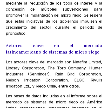
mediante la reducción de los tipos de interés y la
concesión de múltiples subvenciones para
promover la implantación del micro riego. Se espera
que estas iniciativas de los gobiernos impulsen el
crecimiento del sector durante el período de
pronóstico.
Actores clave en el mercado
latinoamericano de sistemas de micro riego
Los actores clave del mercado son Netafim Limited,
Lindsay Corporation, The Toro Company, Hunter
Industries (Senninger), Rain Bird Corporation,
Nelson Irrigation Corporation, ELGO, Rivulis
Irrigation Ltd., y Riego Chile, entre otros.
Las bases de datos incluidas en el informe sobre el
mercado de sistemas de micro riego de América