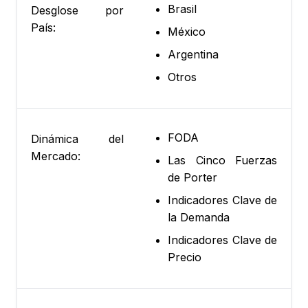
Brasil
Desglose por
País:
México
Argentina
Otros
FODA
Dinámica del
Mercado:
Las Cinco Fuerzas
de Porter
Indicadores Clave de
la Demanda
Indicadores Clave de
Precio