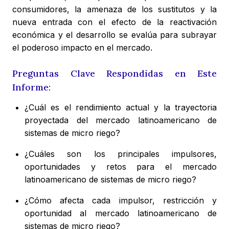
consumidores, la amenaza de los sustitutos y la
nueva entrada con el efecto de la reactivación
económica y el desarrollo se evalúa para subrayar
el poderoso impacto en el mercado.
Preguntas Clave Respondidas en Este
Informe:
¿Cuál es el rendimiento actual y la trayectoria
proyectada del mercado latinoamericano de
sistemas de micro riego?
¿Cuáles son los principales impulsores,
oportunidades y retos para el mercado
latinoamericano de sistemas de micro riego?
¿Cómo afecta cada impulsor, restricción y
oportunidad al mercado latinoamericano de
sistemas de micro riego?