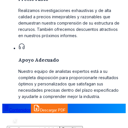
Realizamos investigaciones exhaustivas y de alta
calidad a precios inmejorables y razonables que
demuestran nuestra comprensión de su estructura de
recursos. También ofrecemos descuentos atractivos
en nuestros próximos informes.
Apoyo Adecuado
Nuestro equipo de analistas expertos está a su
completa disposición para proporcionarle resultados
óptimos y personalizados que satisfagan sus
necesidades precisas dentro del plazo especificado
y ayudarle a comprender mejor la industria.
Contenidos
Descargar PDF