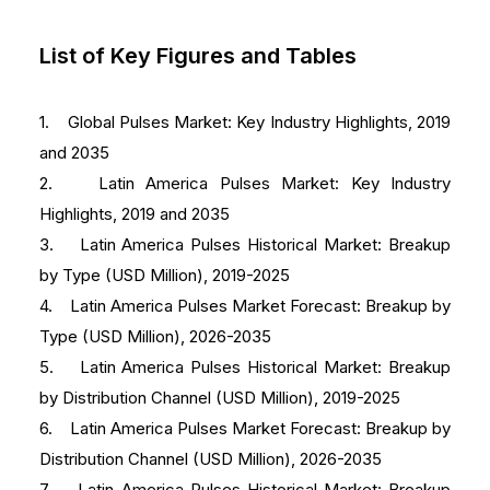
List of Key Figures and Tables
1. Global Pulses Market: Key Industry Highlights, 2019
and 2035
2. Latin America Pulses Market: Key Industry
Highlights, 2019 and 2035
3. Latin America Pulses Historical Market: Breakup
by Type (USD Million), 2019-2025
4. Latin America Pulses Market Forecast: Breakup by
Type (USD Million), 2026-2035
5. Latin America Pulses Historical Market: Breakup
by Distribution Channel (USD Million), 2019-2025
6. Latin America Pulses Market Forecast: Breakup by
Distribution Channel (USD Million), 2026-2035
7. Latin America Pulses Historical Market: Breakup