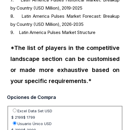
by Country (USD Million), 2019-2025
8. Latin America Pulses Market Forecast: Breakup
by Country (USD Million), 2026-2035
9. Latin America Pulses Market Structure
*The list of players in the competitive
landscape section can be customised
or made more exhaustive based on
your specific requirements.*
Opciones de Compra
Seleccione opción de precio
Excel Data Set USD
$ 2199
$ 1799
Usuario Único USD