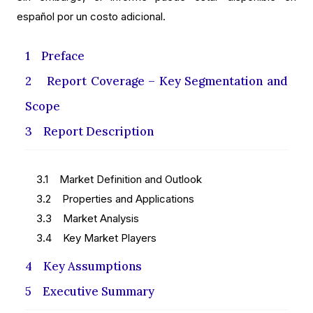
español por un costo adicional.
1 Preface
2 Report Coverage – Key Segmentation and
Scope
3 Report Description
3.1 Market Definition and Outlook
3.2 Properties and Applications
3.3 Market Analysis
3.4 Key Market Players
4 Key Assumptions
5 Executive Summary