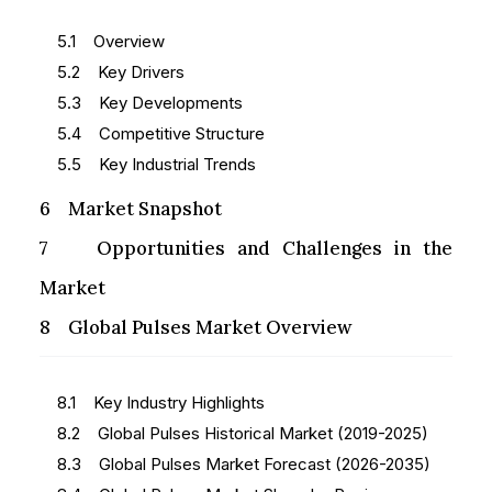
5.1 Overview
5.2 Key Drivers
5.3 Key Developments
5.4 Competitive Structure
5.5 Key Industrial Trends
6 Market Snapshot
7 Opportunities and Challenges in the
Market
8 Global Pulses Market Overview
8.1 Key Industry Highlights
8.2 Global Pulses Historical Market (2019-2025)
8.3 Global Pulses Market Forecast (2026-2035)