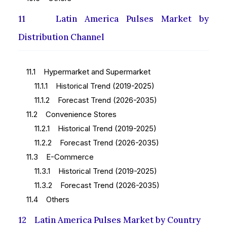
11 Latin America Pulses Market by
Distribution Channel
11.1 Hypermarket and Supermarket
11.1.1 Historical Trend (2019-2025)
11.1.2 Forecast Trend (2026-2035)
11.2 Convenience Stores
11.2.1 Historical Trend (2019-2025)
11.2.2 Forecast Trend (2026-2035)
11.3 E-Commerce
11.3.1 Historical Trend (2019-2025)
11.3.2 Forecast Trend (2026-2035)
11.4 Others
12 Latin America Pulses Market by Country