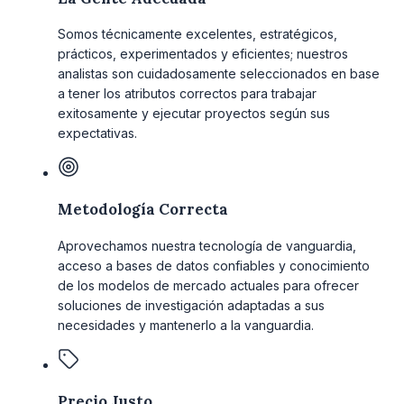
Somos técnicamente excelentes, estratégicos,
prácticos, experimentados y eficientes; nuestros
analistas son cuidadosamente seleccionados en base
a tener los atributos correctos para trabajar
exitosamente y ejecutar proyectos según sus
expectativas.
Metodología Correcta
Aprovechamos nuestra tecnología de vanguardia,
acceso a bases de datos confiables y conocimiento
de los modelos de mercado actuales para ofrecer
soluciones de investigación adaptadas a sus
necesidades y mantenerlo a la vanguardia.
Precio Justo