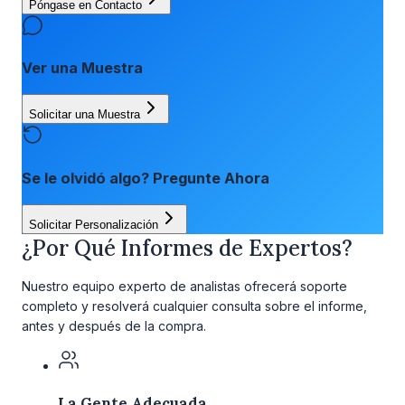
Póngase en Contacto
Ver una Muestra
Solicitar una Muestra
Se le olvidó algo? Pregunte Ahora
Solicitar Personalización
¿Por Qué Informes de Expertos?
Nuestro equipo experto de analistas ofrecerá soporte
completo y resolverá cualquier consulta sobre el informe,
antes y después de la compra.
La Gente Adecuada