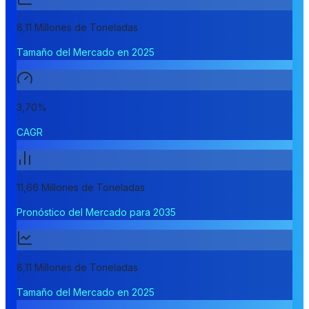
8,11 Millones de Toneladas
Tamaño del Mercado en 2025
3,70%
CAGR
11,66 Millones de Toneladas
Pronóstico del Mercado para 2035
8,11 Millones de Toneladas
Tamaño del Mercado en 2025