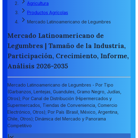
Agricultura
Productos Agrícolas
Mercado Latinoamericano de Legumbres
Mercado Latinoamericano de
Legumbres | Tamaño de la Industria,
Participación, Crecimiento, Informe,
Análisis 2026-2035
Mercado Latinoamericano de Legumbres - Por Tipo
(Garbanzos, Lentejas, Guandules, Gramo Negro, Judías,
Otros); Por Canal de Distribución (Hipermercados y
Supermercados, Tiendas de Conveniencia, Comercio
Electrónico, Otros); Por País (Brasil, México, Argentina,
Chile, Otros); Dinámica del Mercado y Panorama
Competitivo