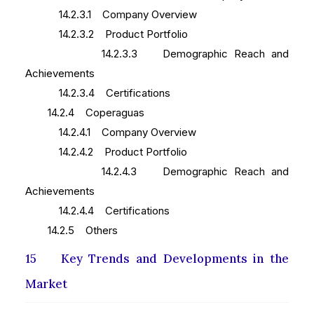
14.2.3.1 Company Overview
14.2.3.2 Product Portfolio
14.2.3.3 Demographic Reach and
Achievements
14.2.3.4 Certifications
14.2.4 Coperaguas
14.2.4.1 Company Overview
14.2.4.2 Product Portfolio
14.2.4.3 Demographic Reach and
Achievements
14.2.4.4 Certifications
14.2.5 Others
15 Key Trends and Developments in the
Market