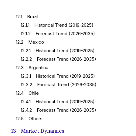
12.1 Brazil
12.1.1 Historical Trend (2019-2025)
12.1.2 Forecast Trend (2026-2035)
12.2 Mexico
12.2.1 Historical Trend (2019-2025)
12.2.2 Forecast Trend (2026-2035)
12.3 Argentina
12.3.1 Historical Trend (2019-2025)
12.3.2 Forecast Trend (2026-2035)
12.4 Chile
12.4.1 Historical Trend (2019-2025)
12.4.2 Forecast Trend (2026-2035)
12.5 Others
13 Market Dynamics