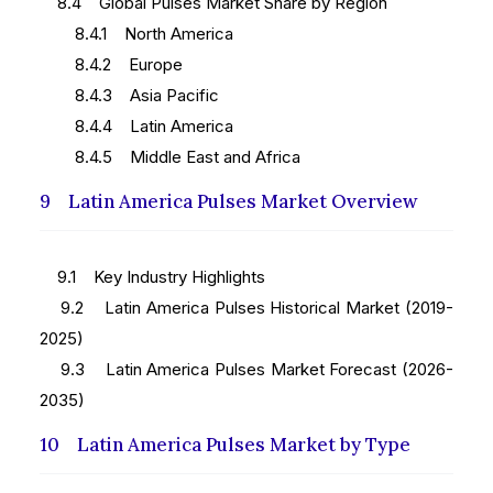
8.4 Global Pulses Market Share by Region
8.4.1 North America
8.4.2 Europe
8.4.3 Asia Pacific
8.4.4 Latin America
8.4.5 Middle East and Africa
9 Latin America Pulses Market Overview
9.1 Key Industry Highlights
9.2 Latin America Pulses Historical Market (2019-
2025)
9.3 Latin America Pulses Market Forecast (2026-
2035)
10 Latin America Pulses Market by Type