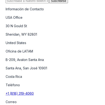
Suscribirse
Información de Contacto
USA Office
30 N Gould St
Sheridan, WY 82801
United States
Oficina de LATAM
B-209, Avalon Santa Ana
Santa Ana, San José 10901
Costa Rica
Teléfono
+1 (818) 319-4060
Correo