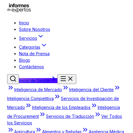
Inicio
Sobre Nosotros
Servicios
Categorías
Nota de Prensa
Blogs
Contáctenos
Inicio de Sesión
Inteligencia de Mercado
Inteligencia del Cliente
Inteligencia Competitiva
Servicios de Investigación de
Mercado
Inteligencia de los Empleados
Inteligencia
de Procurement
Servicios de Traducción
Ver Todos
los Servicios
Agricultura
Alimentos y Bebidas
Asistencia Médica