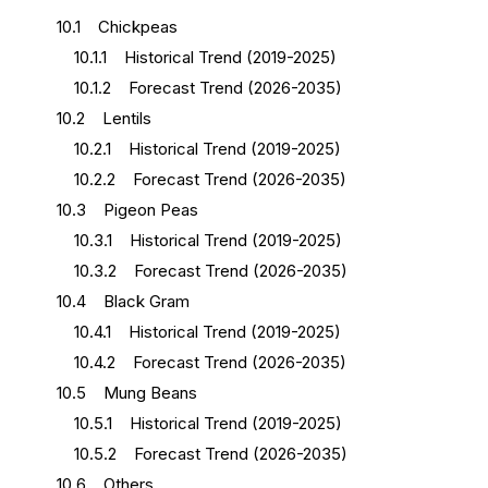
10.1 Chickpeas
10.1.1 Historical Trend (2019-2025)
10.1.2 Forecast Trend (2026-2035)
10.2 Lentils
10.2.1 Historical Trend (2019-2025)
10.2.2 Forecast Trend (2026-2035)
10.3 Pigeon Peas
10.3.1 Historical Trend (2019-2025)
10.3.2 Forecast Trend (2026-2035)
10.4 Black Gram
10.4.1 Historical Trend (2019-2025)
10.4.2 Forecast Trend (2026-2035)
10.5 Mung Beans
10.5.1 Historical Trend (2019-2025)
10.5.2 Forecast Trend (2026-2035)
10.6 Others