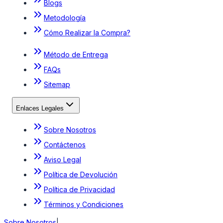
Blogs
Metodología
Cómo Realizar la Compra?
Método de Entrega
FAQs
Sitemap
Enlaces Legales
Sobre Nosotros
Contáctenos
Aviso Legal
Política de Devolución
Política de Privacidad
Términos y Condiciones
Sobre Nosotros
|