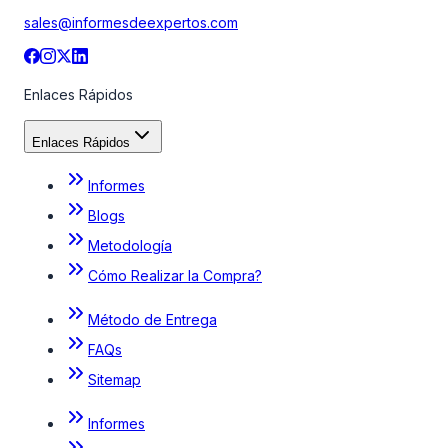
sales@informesdeexpertos.com
Enlaces Rápidos
Enlaces Rápidos
Informes
Blogs
Metodología
Cómo Realizar la Compra?
Método de Entrega
FAQs
Sitemap
Informes