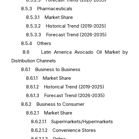
8.5.3 Pharmaceuticals
8.5.3.1 Market Share
8.5.3.2 Historical Trend (2019-2025)
8.5.3.3 Forecast Trend (2026-2035)
8.5.4 Others
8.6 Latin America Avocado Oil Market by
Distribution Channels
8.6.1 Business to Business
8.6.1.1 Market Share
8.6.1.2 Historical Trend (2019-2025)
8.6.1.3 Forecast Trend (2026-2035)
8.6.2 Business to Consumer
8.6.2.1 Market Share
8.6.2.1.1 Supermarkets/Hypermarkets
8.6.2.1.2 Convenience Stores
8.6.2.1.3 Online