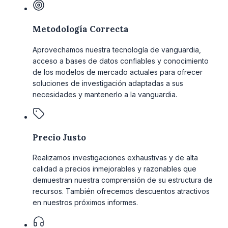
Metodología Correcta
Aprovechamos nuestra tecnología de vanguardia,
acceso a bases de datos confiables y conocimiento
de los modelos de mercado actuales para ofrecer
soluciones de investigación adaptadas a sus
necesidades y mantenerlo a la vanguardia.
Precio Justo
Realizamos investigaciones exhaustivas y de alta
calidad a precios inmejorables y razonables que
demuestran nuestra comprensión de su estructura de
recursos. También ofrecemos descuentos atractivos
en nuestros próximos informes.