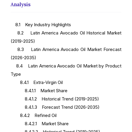
Analysis
8.1 Key Industry Highlights
8.2 Latin America Avocado Oil Historical Market
(2019-2025)
8.3 Latin America Avocado Oil Market Forecast
(2026-2035)
8.4 Latin America Avocado Oil Market by Product
Type
8.4.1 Extra-Virgin Oil
8.4.1.1 Market Share
8.4.1.2 Historical Trend (2019-2025)
8.4.1.3 Forecast Trend (2026-2035)
8.4.2 Refined Oil
8.4.2.1 Market Share
8.4.2.2 Historical Trend (2019-2025)