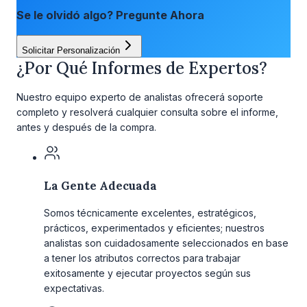
Se le olvidó algo? Pregunte Ahora
Solicitar Personalización
¿Por Qué Informes de Expertos?
Nuestro equipo experto de analistas ofrecerá soporte
completo y resolverá cualquier consulta sobre el informe,
antes y después de la compra.
La Gente Adecuada
Somos técnicamente excelentes, estratégicos,
prácticos, experimentados y eficientes; nuestros
analistas son cuidadosamente seleccionados en base
a tener los atributos correctos para trabajar
exitosamente y ejecutar proyectos según sus
expectativas.