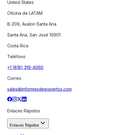
United States
Oficina de LATAM
B-209, Avalon Santa Ana
Santa Ana, San José 10901
Costa Rica
Teléfono
+1 (818) 319-4060
Correo
sales@informesdeexpertos.com
Enlaces Rápidos
Enlaces Rápidos