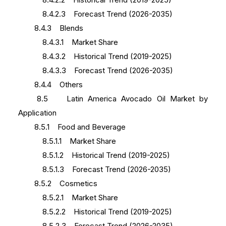
8.4.2.3 Forecast Trend (2026-2035)
8.4.3 Blends
8.4.3.1 Market Share
8.4.3.2 Historical Trend (2019-2025)
8.4.3.3 Forecast Trend (2026-2035)
8.4.4 Others
8.5 Latin America Avocado Oil Market by
Application
8.5.1 Food and Beverage
8.5.1.1 Market Share
8.5.1.2 Historical Trend (2019-2025)
8.5.1.3 Forecast Trend (2026-2035)
8.5.2 Cosmetics
8.5.2.1 Market Share
8.5.2.2 Historical Trend (2019-2025)
8.5.2.3 Forecast Trend (2026-2035)