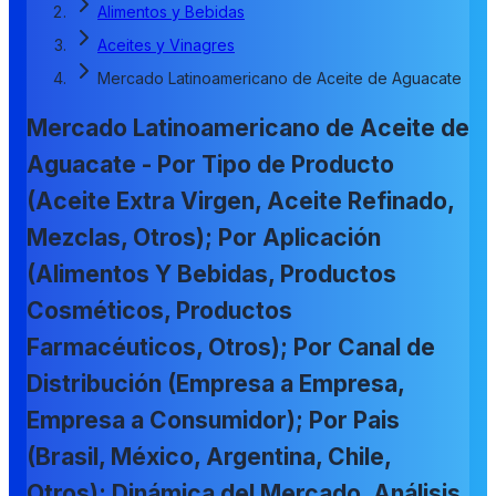
Alimentos y Bebidas
Aceites y Vinagres
Mercado Latinoamericano de Aceite de Aguacate
Mercado Latinoamericano de Aceite de
Aguacate - Por Tipo de Producto
(Aceite Extra Virgen, Aceite Refinado,
Mezclas, Otros); Por Aplicación
(Alimentos Y Bebidas, Productos
Cosméticos, Productos
Farmacéuticos, Otros); Por Canal de
Distribución (Empresa a Empresa,
Empresa a Consumidor); Por Pais
(Brasil, México, Argentina, Chile,
Otros); Dinámica del Mercado, Análisis