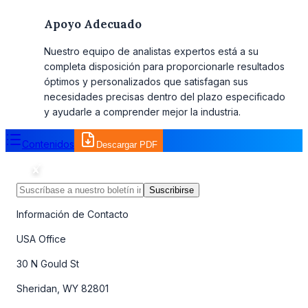
Apoyo Adecuado
Nuestro equipo de analistas expertos está a su
completa disposición para proporcionarle resultados
óptimos y personalizados que satisfagan sus
necesidades precisas dentro del plazo especificado
y ayudarle a comprender mejor la industria.
Contenidos
Descargar PDF
Suscribirse
Información de Contacto
USA Office
30 N Gould St
Sheridan, WY 82801