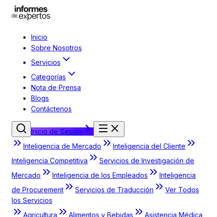
Inicio
Sobre Nosotros
Servicios
Categorías
Nota de Prensa
Blogs
Contáctenos
Inicio de Sesión
Inteligencia de Mercado
Inteligencia del Cliente
Inteligencia Competitiva
Servicios de Investigación de
Mercado
Inteligencia de los Empleados
Inteligencia
de Procurement
Servicios de Traducción
Ver Todos
los Servicios
Agricultura
Alimentos y Bebidas
Asistencia Médica