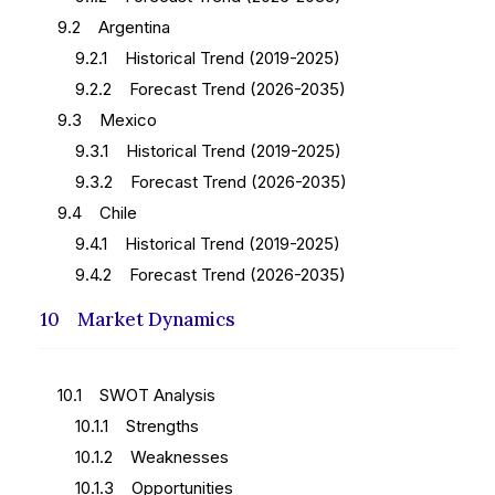
9.2 Argentina
9.2.1 Historical Trend (2019-2025)
9.2.2 Forecast Trend (2026-2035)
9.3 Mexico
9.3.1 Historical Trend (2019-2025)
9.3.2 Forecast Trend (2026-2035)
9.4 Chile
9.4.1 Historical Trend (2019-2025)
9.4.2 Forecast Trend (2026-2035)
10 Market Dynamics
10.1 SWOT Analysis
10.1.1 Strengths
10.1.2 Weaknesses
10.1.3 Opportunities