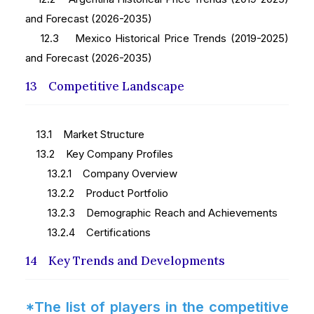
and Forecast (2026-2035)
12.3 Mexico Historical Price Trends (2019-2025)
and Forecast (2026-2035)
13 Competitive Landscape
13.1 Market Structure
13.2 Key Company Profiles
13.2.1 Company Overview
13.2.2 Product Portfolio
13.2.3 Demographic Reach and Achievements
13.2.4 Certifications
14 Key Trends and Developments
*The list of players in the competitive