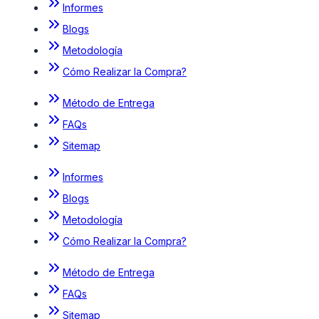
Informes
Blogs
Metodología
Cómo Realizar la Compra?
Método de Entrega
FAQs
Sitemap
Informes
Blogs
Metodología
Cómo Realizar la Compra?
Método de Entrega
FAQs
Sitemap