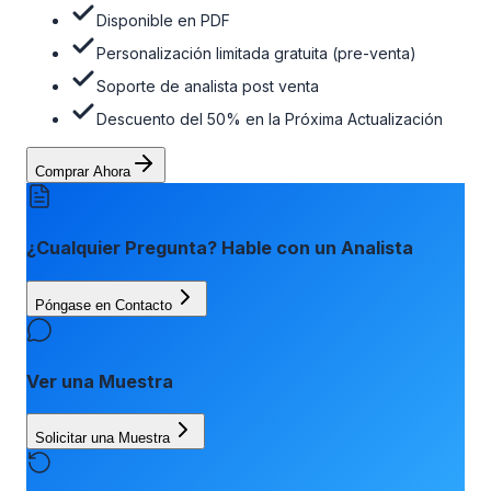
Disponible en PDF
Personalización limitada gratuita (pre-venta)
Soporte de analista post venta
Descuento del 50% en la Próxima Actualización
Comprar Ahora
¿Cualquier Pregunta? Hable con un Analista
Póngase en Contacto
Ver una Muestra
Solicitar una Muestra