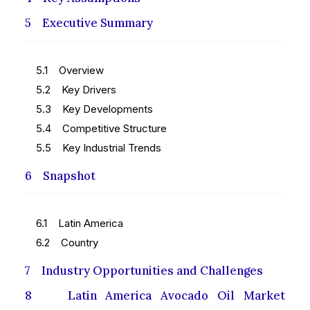
5 Executive Summary
5.1 Overview
5.2 Key Drivers
5.3 Key Developments
5.4 Competitive Structure
5.5 Key Industrial Trends
6 Snapshot
6.1 Latin America
6.2 Country
7 Industry Opportunities and Challenges
8 Latin America Avocado Oil Market