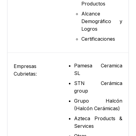
Productos
Alcance
Demográfico y
Logros
Certificaciones
Pamesa Ceramica
Empresas
SL
Cubrietas:
STN Cerámica
group
Grupo Halcón
(Halcón Cerámicas)
Azteca Products &
Services