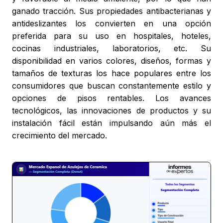
ganado tracción. Sus propiedades antibacterianas y
antideslizantes los convierten en una opción
preferida para su uso en hospitales, hoteles,
cocinas industriales, laboratorios, etc. Su
disponibilidad en varios colores, diseños, formas y
tamaños de texturas los hace populares entre los
consumidores que buscan constantemente estilo y
opciones de pisos rentables. Los avances
tecnológicos, las innovaciones de productos y su
instalación fácil están impulsando aún más el
crecimiento del mercado.