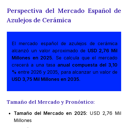
Perspectiva del Mercado Español de
Azulejos de Cerámica
El mercado español de azulejos de cerámica
alcanzó un valor aproximado de
USD 2,76 Mil
Millones en 2025
. Se calcula que el mercado
crecerá a una tasa
anual compuesta del 3,10
%
entre 2026 y 2035, para alcanzar un valor de
USD 3,75 Mil Millones en 2035
.
Tamaño del Mercado y Pronóstico:
Tamaño del Mercado en 2025
: USD 2,76 Mil
Millones