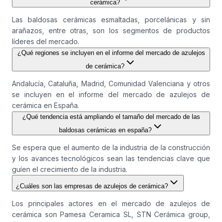
cerámica?
Las baldosas cerámicas esmaltadas, porcelánicas y sin
arañazos, entre otras, son los segmentos de productos
líderes del mercado.
¿Qué regiones se incluyen en el informe del mercado de azulejos
de cerámica?
Andalucía, Cataluña, Madrid, Comunidad Valenciana y otros
se incluyen en el informe del mercado de azulejos de
cerámica en España.
¿Qué tendencia está ampliando el tamaño del mercado de las
baldosas cerámicas en españa?
Se espera que el aumento de la industria de la construcción
y los avances tecnológicos sean las tendencias clave que
guíen el crecimiento de la industria.
¿Cuáles son las empresas de azulejos de cerámica?
Los principales actores en el mercado de azulejos de
cerámica son Pamesa Ceramica SL, STN Cerámica group,