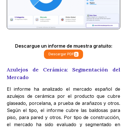
Descargue un informe de muestra gratuito:
Descargar PDF
Azulejos de Cerámica: Segmentación del
Mercado
El informe ha analizado el mercado español de
azulejos de cerámica por el producto que cubre
glaseado, porcelana, a prueba de arañazos y otros.
Según el tipo, el informe cubre las baldosas para
piso, para pared y otros. Por tipo de construcción,
el mercado ha sido evaluado y segmentado en