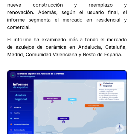
nueva construcción y reemplazo y
renovación. Además, según el usuario final, el
informe segmenta el mercado en residencial y
comercial.
El informe ha examinado más a fondo el mercado
de azulejos de cerámica en Andalucía, Cataluña,
Madrid, Comunidad Valenciana y Resto de España.