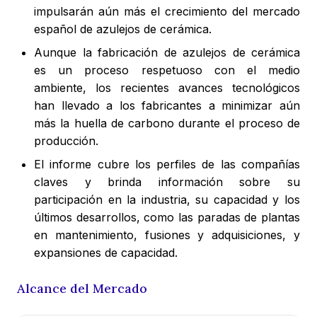
impulsarán aún más el crecimiento del mercado
español de azulejos de cerámica.
Aunque la fabricación de azulejos de cerámica
es un proceso respetuoso con el medio
ambiente, los recientes avances tecnológicos
han llevado a los fabricantes a minimizar aún
más la huella de carbono durante el proceso de
producción.
El informe cubre los perfiles de las compañías
claves y brinda información sobre su
participación en la industria, su capacidad y los
últimos desarrollos, como las paradas de plantas
en mantenimiento, fusiones y adquisiciones, y
expansiones de capacidad.
Alcance del Mercado