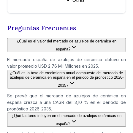
Otras
Preguntas Frecuentes
¿Cuál es el valor del mercado de azulejos de cerámica en
españa?
El mercado españa de azulejos de cerámica obtuvo un
valor promedio USD 2,76 Mil Millones en 2025.
¿Cuál es la tasa de crecimiento anual compuesto del mercado de
azulejos de cerámica en españa en el periodo de pronóstico 2026-
2035?
Se prevé que el mercado de azulejos de cerámica en
españa crezca a una CAGR del 3,10 % en el periodo de
pronóstico 2026-2035.
¿Qué factores influyen en el mercado de azulejos cerámicas en
españa?