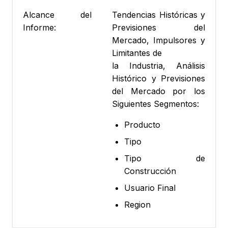
Alcance del
Tendencias Históricas y
Informe:
Previsiones del
Mercado, Impulsores y
Limitantes de
la Industria, Análisis
Histórico y Previsiones
del Mercado por los
Siguientes Segmentos:
Producto
Tipo
Tipo de
Construcción
Usuario Final
Region