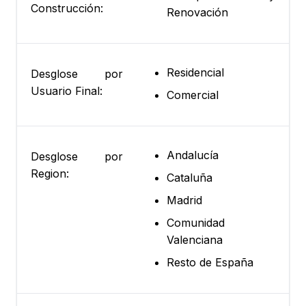
Construcción:
Renovación
Residencial
Desglose por
Usuario Final:
Comercial
Andalucía
Desglose por
Region:
Cataluña
Madrid
Comunidad
Valenciana
Resto de España