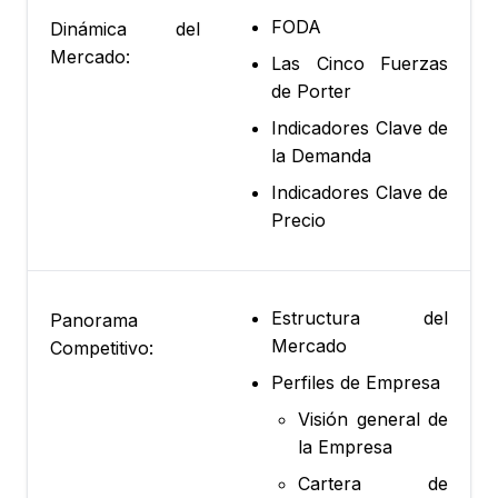
FODA
Dinámica del
Mercado:
Las Cinco Fuerzas
de Porter
Indicadores Clave de
la Demanda
Indicadores Clave de
Precio
Estructura del
Panorama
Mercado
Competitivo:
Perfiles de Empresa
Visión general de
la Empresa
Cartera de