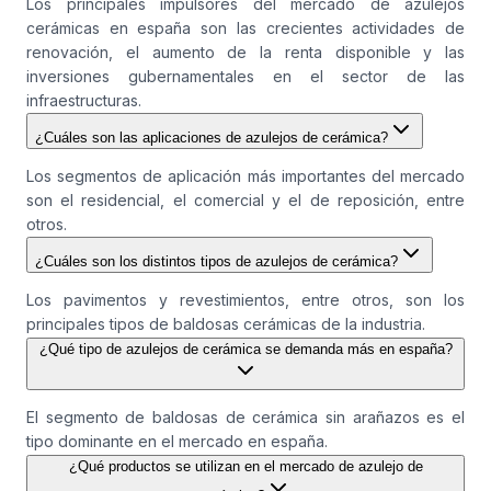
Los principales impulsores del mercado de azulejos
cerámicas en españa son las crecientes actividades de
renovación, el aumento de la renta disponible y las
inversiones gubernamentales en el sector de las
infraestructuras.
¿Cuáles son las aplicaciones de azulejos de cerámica?
Los segmentos de aplicación más importantes del mercado
son el residencial, el comercial y el de reposición, entre
otros.
¿Cuáles son los distintos tipos de azulejos de cerámica?
Los pavimentos y revestimientos, entre otros, son los
principales tipos de baldosas cerámicas de la industria.
¿Qué tipo de azulejos de cerámica se demanda más en españa?
El segmento de baldosas de cerámica sin arañazos es el
tipo dominante en el mercado en españa.
¿Qué productos se utilizan en el mercado de azulejo de