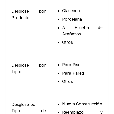
Glaseado
Desglose por
Producto:
Porcelana
A Prueba de
Arañazos
Otros
Para Piso
Desglose por
Tipo:
Para Pared
Otros
Nueva Construcción
Desglose por
Tipo de
Reemplazo y