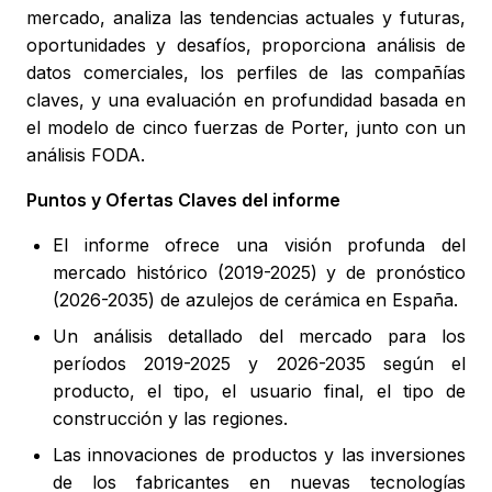
mercado, analiza las tendencias actuales y futuras,
oportunidades y desafíos, proporciona análisis de
datos comerciales, los perfiles de las compañías
claves, y una evaluación en profundidad basada en
el modelo de cinco fuerzas de Porter, junto con un
análisis FODA.
Puntos y Ofertas Claves del informe
El informe ofrece una visión profunda del
mercado histórico (2019-2025) y de pronóstico
(2026-2035) de azulejos de cerámica en España.
Un análisis detallado del mercado para los
períodos 2019-2025 y 2026-2035 según el
producto, el tipo, el usuario final, el tipo de
construcción y las regiones.
Las innovaciones de productos y las inversiones
de los fabricantes en nuevas tecnologías