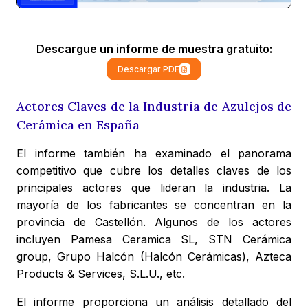
Descargue un informe de muestra gratuito:
Descargar PDF
Actores Claves de la Industria de Azulejos de
Cerámica en España
El informe también ha examinado el panorama
competitivo que cubre los detalles claves de los
principales actores que lideran la industria. La
mayoría de los fabricantes se concentran en la
provincia de Castellón. Algunos de los actores
incluyen Pamesa Ceramica SL, STN Cerámica
group, Grupo Halcón (Halcón Cerámicas), Azteca
Products & Services, S.L.U., etc.
El informe proporciona un análisis detallado del