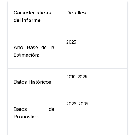
Características
Detalles
del Informe
2025
Año Base de la
Estimación:
2019-2025
Datos Históricos:
2026-2035
Datos de
Pronóstico: