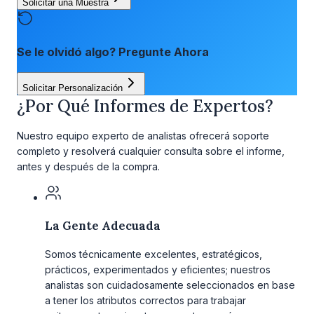
Solicitar una Muestra
Se le olvidó algo? Pregunte Ahora
Solicitar Personalización
¿Por Qué Informes de Expertos?
Nuestro equipo experto de analistas ofrecerá soporte
completo y resolverá cualquier consulta sobre el informe,
antes y después de la compra.
La Gente Adecuada
Somos técnicamente excelentes, estratégicos,
prácticos, experimentados y eficientes; nuestros
analistas son cuidadosamente seleccionados en base
a tener los atributos correctos para trabajar