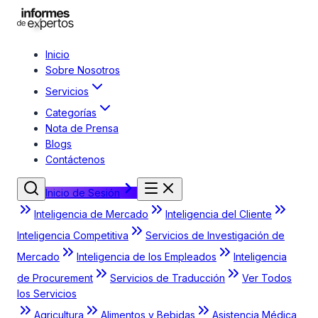
Inicio
Sobre Nosotros
Servicios
Categorías
Nota de Prensa
Blogs
Contáctenos
Inicio de Sesión
Inteligencia de Mercado
Inteligencia del Cliente
Inteligencia Competitiva
Servicios de Investigación de
Mercado
Inteligencia de los Empleados
Inteligencia
de Procurement
Servicios de Traducción
Ver Todos
los Servicios
Agricultura
Alimentos y Bebidas
Asistencia Médica