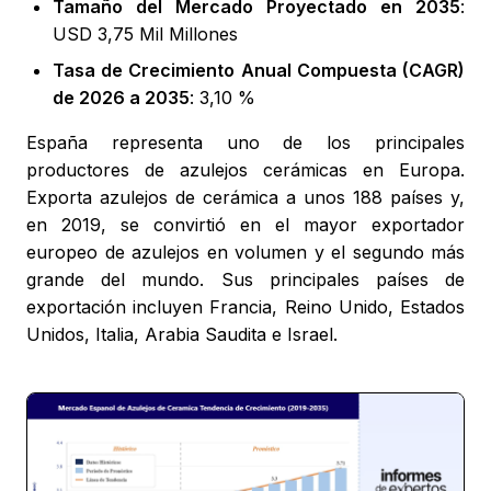
Tamaño del Mercado Proyectado en 2035
:
USD 3,75 Mil Millones
Tasa de Crecimiento Anual Compuesta (CAGR)
de 2026 a 2035
: 3,10 %
España representa uno de los principales
productores de azulejos cerámicas en Europa.
Exporta azulejos de cerámica a unos 188 países y,
en 2019, se convirtió en el mayor exportador
europeo de azulejos en volumen y el segundo más
grande del mundo. Sus principales países de
exportación incluyen Francia, Reino Unido, Estados
Unidos, Italia, Arabia Saudita e Israel.