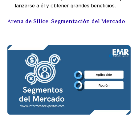
lanzarse a él y obtener grandes beneficios.
Arena de Sílice: Segmentación del Mercado