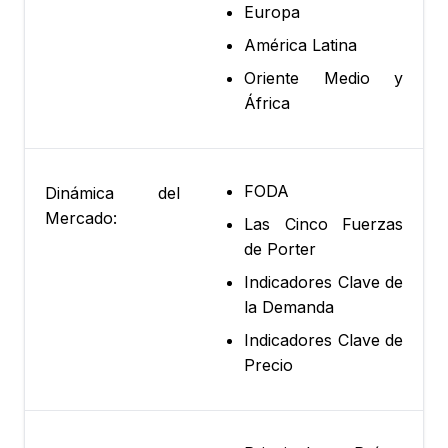
Europa
América Latina
Oriente Medio y
África
FODA
Dinámica del
Mercado:
Las Cinco Fuerzas
de Porter
Indicadores Clave de
la Demanda
Indicadores Clave de
Precio