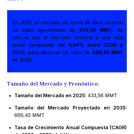
En 2025, el mercado de arena de sílice alcanzó
un valor aproximado de
433,56 MMT
. Se
calcula que el mercado crecerá a una tasa
anual compuesta del
4,44% entre 2026 y
2035
, para alcanzar un valor de
669,45 MMT
en 2035
.
Tamaño del Mercado y Pronóstico:
Tamaño del Mercado en 2025:
433,56 MMT
Tamaño del Mercado Proyectado en 2035:
669,45 MMT
Tasa de Crecimiento Anual Compuesta (CAGR)