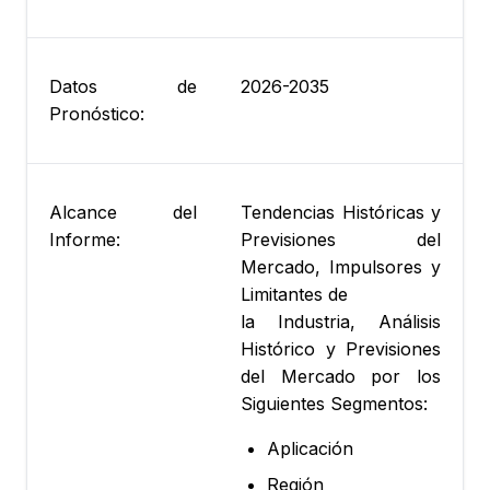
Datos de
2026-2035
Pronóstico:
Alcance del
Tendencias Históricas y
Informe:
Previsiones del
Mercado, Impulsores y
Limitantes de
la Industria, Análisis
Histórico y Previsiones
del Mercado por los
Siguientes Segmentos:
Aplicación
Región