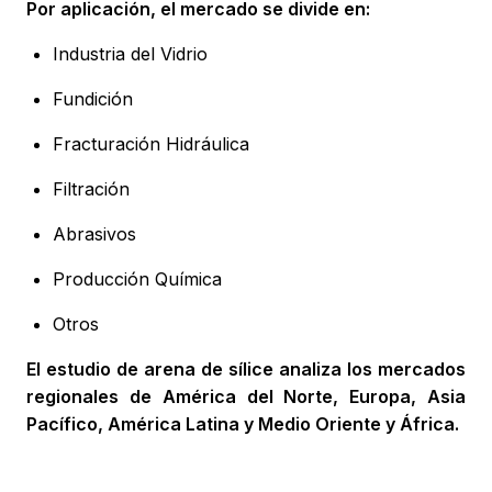
Por aplicación, el mercado se divide en:
Industria del Vidrio
Fundición
Fracturación Hidráulica
Filtración
Abrasivos
Producción Química
Otros
El estudio de arena de sílice analiza los mercados
regionales de América del Norte, Europa, Asia
Pacífico, América Latina y Medio Oriente y África.