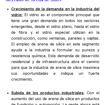
Crecimiento de la demanda en la industria del
vidrio:
El vidrio es el componente principal que
tiene una gran demanda en todos los sectores
emergentes, desde el vidrio plano, hasta el vidrio
de fibra y el vidrio especial utilizan en la
construcción, como ventanas, paneles y vajillas.
El empleo de arena de sílice en este segmento
ayuda a la industria a formular su pureza y
resistencia química. Esta demanda de desarrollo
residencial y de infraestructura abre el camino
para que la industria de arena de sílice maximice
sus oportunidades e indique un fuerte
crecimiento.
Subida de los productos industriales:
Con el
aumento del uso de arena de sílice en productos
de fundición y automoción. La gente ahora está