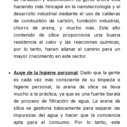
haciendo más hincapié en la nanotecnología y el
desarrollo industrial mediante el uso de calderas
de combustión de carbón, fundición industrial,
chorro de arena, y mucho más. Este alto
contenido de sílice proporciona una buena
resistencia al calor y las reacciones químicas,
por lo tanto, hacen allanar el camino para un
mayor crecimiento en este sector.
Auge de la higiene personal:
Dado que la gente
es cada vez más consciente de su limpieza e
higiene personal, la arena de sílice se lleva
mucho a la práctica, ya que es una fuente barata
de proceso de filtración de agua. La arena de
sílice se gestiona básicamente para separar las
impurezas del agua y hacer que la conciencia
apta para el consumo. Por lo tanto, este