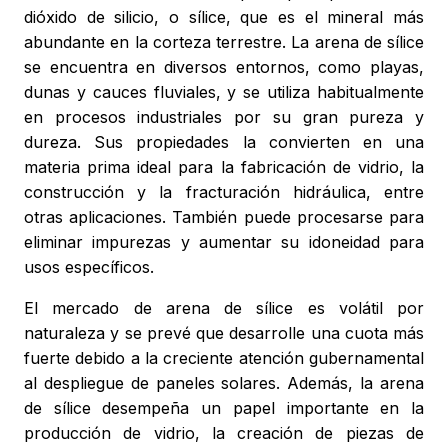
dióxido de silicio, o sílice, que es el mineral más
abundante en la corteza terrestre. La arena de sílice
se encuentra en diversos entornos, como playas,
dunas y cauces fluviales, y se utiliza habitualmente
en procesos industriales por su gran pureza y
dureza. Sus propiedades la convierten en una
materia prima ideal para la fabricación de vidrio, la
construcción y la fracturación hidráulica, entre
otras aplicaciones. También puede procesarse para
eliminar impurezas y aumentar su idoneidad para
usos específicos.
El mercado de arena de sílice es volátil por
naturaleza y se prevé que desarrolle una cuota más
fuerte debido a la creciente atención gubernamental
al despliegue de paneles solares. Además, la arena
de sílice desempeña un papel importante en la
producción de vidrio, la creación de piezas de