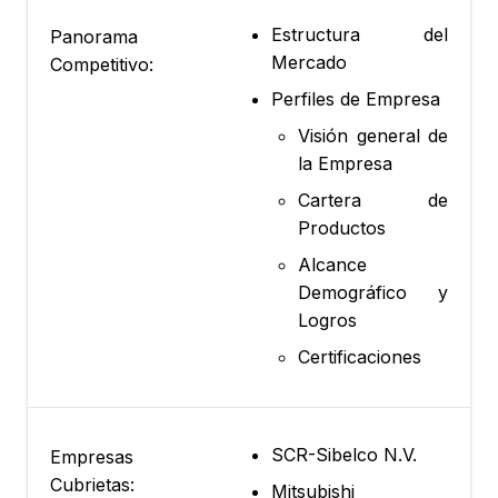
Estructura del
Panorama
Mercado
Competitivo:
Perfiles de Empresa
Visión general de
la Empresa
Cartera de
Productos
Alcance
Demográfico y
Logros
Certificaciones
SCR-Sibelco N.V.
Empresas
Cubrietas:
Mitsubishi