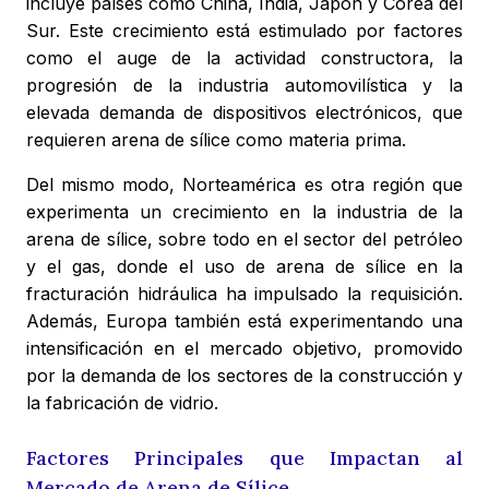
incluye países como China, India, Japón y Corea del
Sur. Este crecimiento está estimulado por factores
como el auge de la actividad constructora, la
progresión de la industria automovilística y la
elevada demanda de dispositivos electrónicos, que
requieren arena de sílice como materia prima.
Del mismo modo, Norteamérica es otra región que
experimenta un crecimiento en la industria de la
arena de sílice, sobre todo en el sector del petróleo
y el gas, donde el uso de arena de sílice en la
fracturación hidráulica ha impulsado la requisición.
Además, Europa también está experimentando una
intensificación en el mercado objetivo, promovido
por la demanda de los sectores de la construcción y
la fabricación de vidrio.
Factores Principales que Impactan al
Mercado de Arena de Sílice