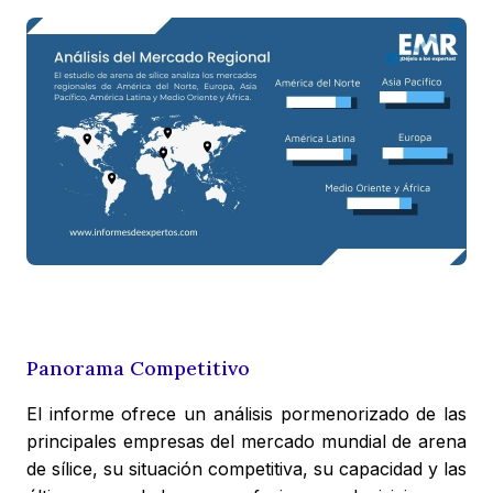
Panorama Competitivo
El informe ofrece un análisis pormenorizado de las
principales empresas del mercado mundial de arena
de sílice, su situación competitiva, su capacidad y las