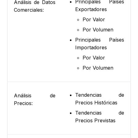
Principales Países
Análisis de Datos
Exportadores
Comerciales:
Por Valor
Por Volumen
Principales Países
Importadores
Por Valor
Por Volumen
Tendencias de
Análisis de
Precios Históricas
Precios:
Tendencias de
Precios Previstas