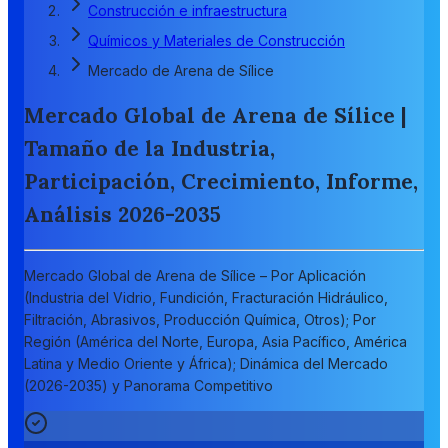
Construcción e infraestructura
Químicos y Materiales de Construcción
Mercado de Arena de Sílice
Mercado Global de Arena de Sílice |
Tamaño de la Industria,
Participación, Crecimiento, Informe,
Análisis 2026-2035
Mercado Global de Arena de Sílice – Por Aplicación
(Industria del Vidrio, Fundición, Fracturación Hidráulico,
Filtración, Abrasivos, Producción Química, Otros); Por
Región (América del Norte, Europa, Asia Pacífico, América
Latina y Medio Oriente y África); Dinámica del Mercado
(2026-2035) y Panorama Competitivo