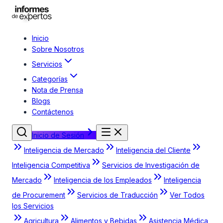
Inicio
Sobre Nosotros
Servicios
Categorías
Nota de Prensa
Blogs
Contáctenos
Inicio de Sesión
Inteligencia de Mercado
Inteligencia del Cliente
Inteligencia Competitiva
Servicios de Investigación de
Mercado
Inteligencia de los Empleados
Inteligencia
de Procurement
Servicios de Traducción
Ver Todos
los Servicios
Agricultura
Alimentos y Bebidas
Asistencia Médica