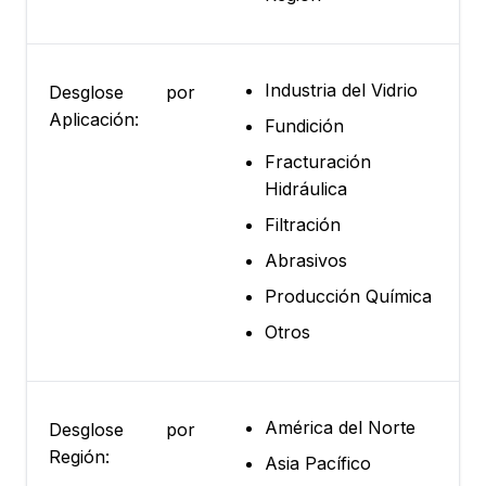
Industria del Vidrio
Desglose por
Aplicación:
Fundición
Fracturación
Hidráulica
Filtración
Abrasivos
Producción Química
Otros
América del Norte
Desglose por
Región:
Asia Pacífico