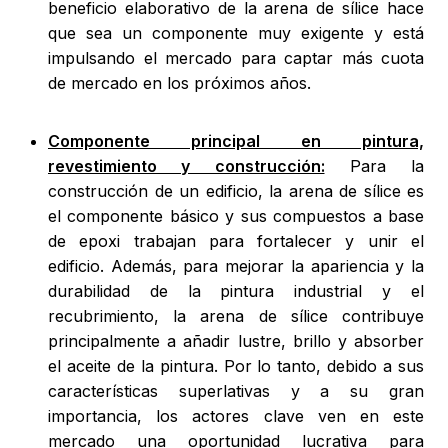
beneficio elaborativo de la arena de sílice hace
que sea un componente muy exigente y está
impulsando el mercado para captar más cuota
de mercado en los próximos años.
Componente principal en pintura,
revestimiento y construcción:
Para la
construcción de un edificio, la arena de sílice es
el componente básico y sus compuestos a base
de epoxi trabajan para fortalecer y unir el
edificio. Además, para mejorar la apariencia y la
durabilidad de la pintura industrial y el
recubrimiento, la arena de sílice contribuye
principalmente a añadir lustre, brillo y absorber
el aceite de la pintura. Por lo tanto, debido a sus
características superlativas y a su gran
importancia, los actores clave ven en este
mercado una oportunidad lucrativa para