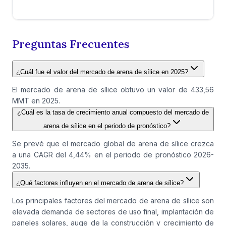
Preguntas Frecuentes
¿Cuál fue el valor del mercado de arena de sílice en 2025?
El mercado de arena de sílice obtuvo un valor de 433,56
MMT en 2025.
¿Cuál es la tasa de crecimiento anual compuesto del mercado de
arena de sílice en el periodo de pronóstico?
Se prevé que el mercado global de arena de sílice crezca
a una CAGR del 4,44% en el periodo de pronóstico 2026-
2035.
¿Qué factores influyen en el mercado de arena de sílice?
Los principales factores del mercado de arena de sílice son
elevada demanda de sectores de uso final, implantación de
paneles solares, auge de la construcción y crecimiento de