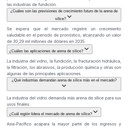
las industrias de fundición.
¿Cuáles son las previsiones de crecimiento futuro de la arena de
sílice?
Se espera que el mercado registre un crecimiento
saludable en el periodo de pronóstico, alcanzando un valor
de 30,29 mil millones de dólares en 2035.
¿Cuáles las aplicaciones de arena de sílice?
La industria del vidrio, la fundición, la fracturación hidráulica,
la filtración, los abrasivos, la producción química y otras son
algunas de las principales aplicaciones.
¿Qué industrias demandan arena de sílice más en el mercado?
La industria del vidrio demanda más arena de sílice para sus
usos finales.
¿Cuál región lidera el mercado de arena de sílice?
Asia-Pacífico acapara la mayor parte de los ingresos y