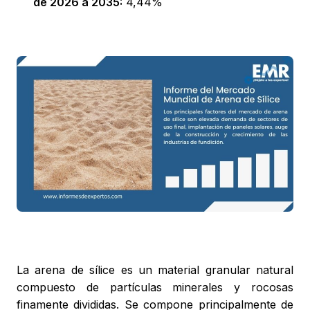
de 2026 a 2035:
4,44%
La arena de sílice es un material granular natural
compuesto de partículas minerales y rocosas
finamente divididas. Se compone principalmente de