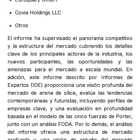
Covia Holdings LLC
Otros
El informe ha supervisado el panorama competitivo
y la estructura del mercado cubriendo los detalles
clave de los principales actores de la industria, los
nuevos participantes, las oportunidades y las
amenazas para el mercado a escala mundial. En
adición, este informe descrito por Informes de
Expertos (IDE) proporciona una visión profunda del
mercado de arena de sílice, evalúa las tendencias
contemporáneas y futuristas, incluyendo perfiles de
empresas clave, y una evaluación en profundidad
basada en el modelo de las cinco fuerzas de Porter,
junto con un análisis FODA. Por lo demás, el análisis
del informe ofrece una estructura de mercado
profunda y una visión de estudio del mercado