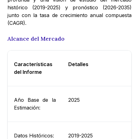
histórico (2019-2025) y pronóstico (2026-2035)
junto con la tasa de crecimiento anual compuesta
(CAGR).
Alcance del Mercado
Características
Detalles
del Informe
Año Base de la
2025
Estimación:
Datos Históricos:
2019-2025