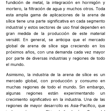
fundición de metal, la integración en hormigón y
mortero, la filtración de agua y muchos otros. Toda
esta amplia gama de aplicaciones de la arena de
sílice tiene una parte significativa en cada segmento
industrial y estos sectores de uso final dependen en
gran medida de la producción de este material
versátil. En general, se anticipa que el mercado
global de arena de sílice siga creciendo en los
próximos años, con una demanda cada vez mayor
por parte de diversas industrias y regiones de todo
el mundo.
Asimismo, la industria de la arena de sílice es un
mercado global, con producción y consumo en
muchas regiones de todo el mundo. Sin embargo,
algunas regiones están experimentando un
crecimiento significativo en la industria. Una de las
regiones de mayor desarrollo es Asia-Pacífico, que