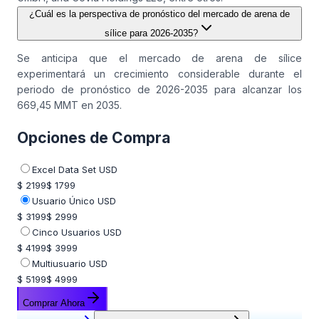
¿Cuál es la perspectiva de pronóstico del mercado de arena de
sílice para 2026-2035?
Se anticipa que el mercado de arena de sílice
experimentará un crecimiento considerable durante el
periodo de pronóstico de 2026-2035 para alcanzar los
669,45 MMT en 2035.
Opciones de Compra
Excel Data Set USD
$ 2199
$ 1799
Usuario Único USD
$ 3199
$ 2999
Cinco Usuarios USD
$ 4199
$ 3999
Multiusuario USD
$ 5199
$ 4999
Comprar Ahora