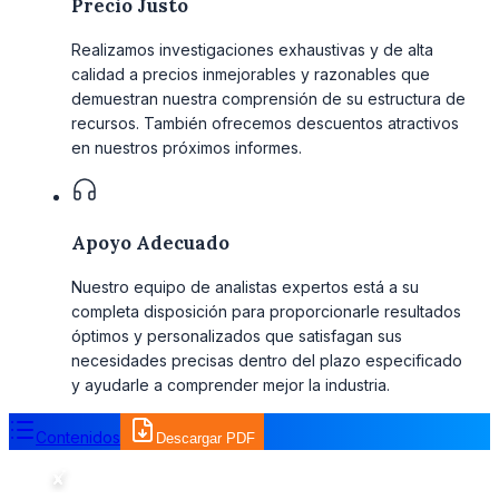
Precio Justo
Realizamos investigaciones exhaustivas y de alta
calidad a precios inmejorables y razonables que
demuestran nuestra comprensión de su estructura de
recursos. También ofrecemos descuentos atractivos
en nuestros próximos informes.
Apoyo Adecuado
Nuestro equipo de analistas expertos está a su
completa disposición para proporcionarle resultados
óptimos y personalizados que satisfagan sus
necesidades precisas dentro del plazo especificado
y ayudarle a comprender mejor la industria.
Contenidos
Descargar PDF