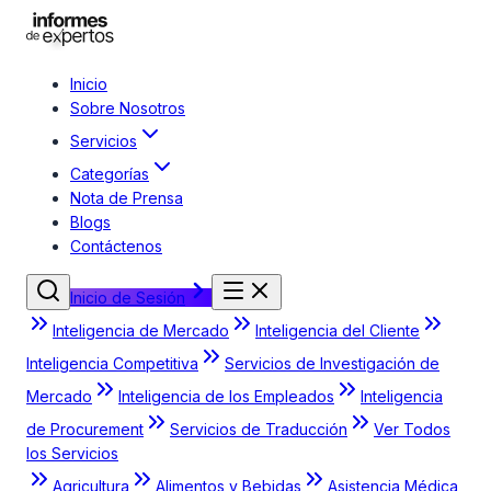
Inicio
Sobre Nosotros
Servicios
Categorías
Nota de Prensa
Blogs
Contáctenos
Inicio de Sesión
Inteligencia de Mercado
Inteligencia del Cliente
Inteligencia Competitiva
Servicios de Investigación de
Mercado
Inteligencia de los Empleados
Inteligencia
de Procurement
Servicios de Traducción
Ver Todos
los Servicios
Agricultura
Alimentos y Bebidas
Asistencia Médica