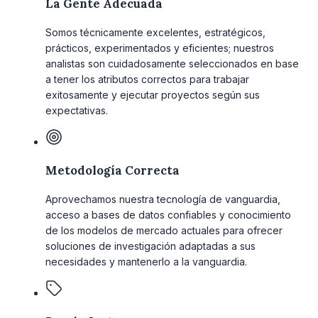
La Gente Adecuada
Somos técnicamente excelentes, estratégicos,
prácticos, experimentados y eficientes; nuestros
analistas son cuidadosamente seleccionados en base
a tener los atributos correctos para trabajar
exitosamente y ejecutar proyectos según sus
expectativas.
Metodología Correcta
Aprovechamos nuestra tecnología de vanguardia,
acceso a bases de datos confiables y conocimiento
de los modelos de mercado actuales para ofrecer
soluciones de investigación adaptadas a sus
necesidades y mantenerlo a la vanguardia.