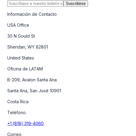
Suscribirse
Información de Contacto
USA Office
30 N Gould St
Sheridan, WY 82801
United States
Oficina de LATAM
B-209, Avalon Santa Ana
Santa Ana, San José 10901
Costa Rica
Teléfono
+1 (818) 319-4060
Correo