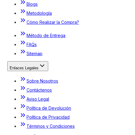
Blogs
Metodología
Cómo Realizar la Compra?
Método de Entrega
FAQs
Sitemap
Enlaces Legales
Sobre Nosotros
Contáctenos
Aviso Legal
Política de Devolución
Política de Privacidad
Términos y Condiciones