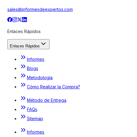
sales@informesdeexpertos.com
Enlaces Rápidos
Enlaces Rápidos
Informes
Blogs
Metodología
Cómo Realizar la Compra?
Método de Entrega
FAQs
Sitemap
Informes