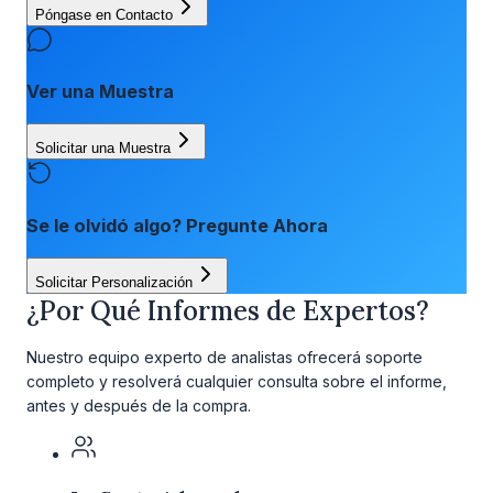
Póngase en Contacto
Ver una Muestra
Solicitar una Muestra
Se le olvidó algo? Pregunte Ahora
Solicitar Personalización
¿Por Qué Informes de Expertos?
Nuestro equipo experto de analistas ofrecerá soporte
completo y resolverá cualquier consulta sobre el informe,
antes y después de la compra.