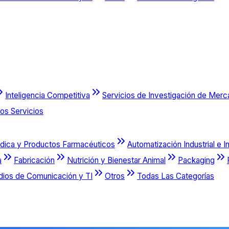
Inteligencia Competitiva
Servicios de Investigación de Mer
os Servicios
dica y Productos Farmacéuticos
Automatización Industrial e I
a
Fabricación
Nutrición y Bienestar Animal
Packaging
dios de Comunicación y TI
Otros
Todas Las Categorías