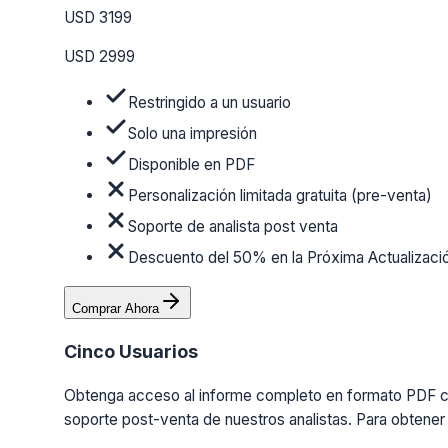
USD 3199
USD 2999
Restringido a un usuario
Solo una impresión
Disponible en PDF
Personalización limitada gratuita (pre-venta)
Soporte de analista post venta
Descuento del 50% en la Próxima Actualizaci
Comprar Ahora
Cinco Usuarios
Obtenga acceso al informe completo en formato PDF con 
soporte post-venta de nuestros analistas. Para obtener 