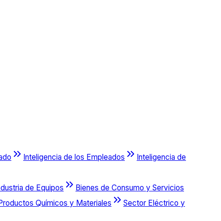
cado
Inteligencia de los Empleados
Inteligencia de
ndustria de Equipos
Bienes de Consumo y Servicios
Productos Químicos y Materiales
Sector Eléctrico y