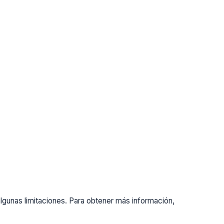
gunas limitaciones. Para obtener más información,