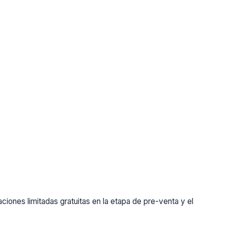
ones limitadas gratuitas en la etapa de pre-venta y el