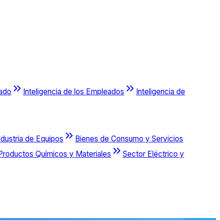
cado
Inteligencia de los Empleados
Inteligencia de
ndustria de Equipos
Bienes de Consumo y Servicios
Productos Químicos y Materiales
Sector Eléctrico y