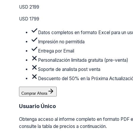
USD 2199
USD 1799
Datos completos en formato Excel para un us
Impresión no permitida
Entrega por Email
Personalización limitada gratuita (pre-venta)
Soporte de analista post venta
Descuento del 50% en la Próxima Actualizaci
Comprar Ahora
Usuario Único
Obtenga acceso al informe completo en formato PDF en 
consulte la tabla de precios a continuación.