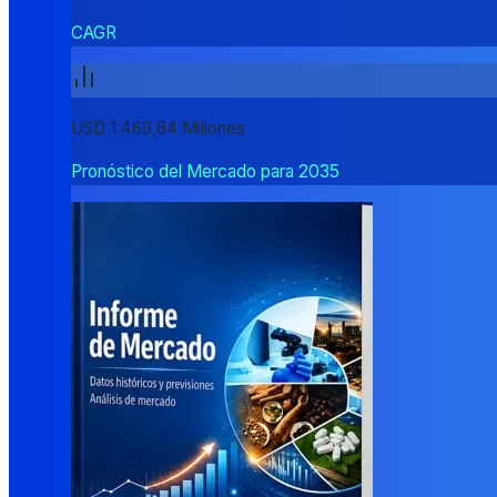
CAGR
USD 1.469,84 Millones
Pronóstico del Mercado para 2035