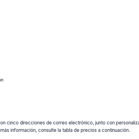
ón
cinco direcciones de correo electrónico, junto con personalizaci
más información, consulte la tabla de precios a continuación.