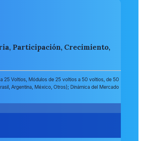
a, Participación, Crecimiento,
 25 Voltios, Módulos de 25 voltios a 50 voltios, de 50
(Brasil, Argentina, México, Otros); Dinámica del Mercado