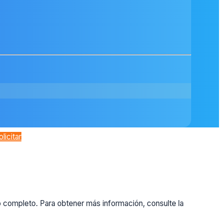
olicitar
o completo. Para obtener más información, consulte la